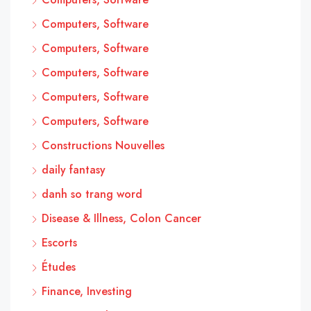
Computers, Software
Computers, Software
Computers, Software
Computers, Software
Computers, Software
Constructions Nouvelles
daily fantasy
danh so trang word
Disease & Illness, Colon Cancer
Escorts
Études
Finance, Investing