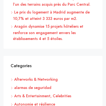
l’un des terrains acquis près du Parc Central.
Le prix du logement à Madrid augmente de
10,7% et atteint 3 333 euros par m2.
Aragón dynamise 15 projets hôteliers et
renforce son engagement envers les
établissements 4 et 5 étoiles.
Categories
Afterworks & Networking
alarmas de seguridad
Arts & Entertainment, Celebrities
Autonomie et résilience