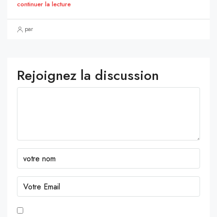
continuer la lecture
par
Rejoignez la discussion