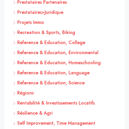
Prestataires Partenaires
Prestataires>Juridique
Projets Immo
Recreation & Sports, Biking
Reference & Education, College
Reference & Education, Environmental
Reference & Education, Homeschooling
Reference & Education, Language
Reference & Education, Science
Régions
Rentabilité & Investissements Locatifs
Résilience & Agri
Self Improvement, Time Management