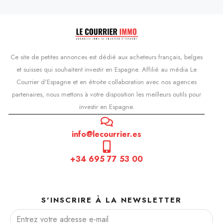
Ce site de petites annonces est dédié aux acheteurs français, belges
et suisses qui souhaitent investir en Espagne. Affilié au média Le
Courrier d'Espagne et en étroite collaboration avec nos agences
partenaires, nous mettons à votre disposition les meilleurs outils pour
investir en Espagne.
info@lecourrier.es
+34 695 77 53 00
S'INSCRIRE À LA NEWSLETTER