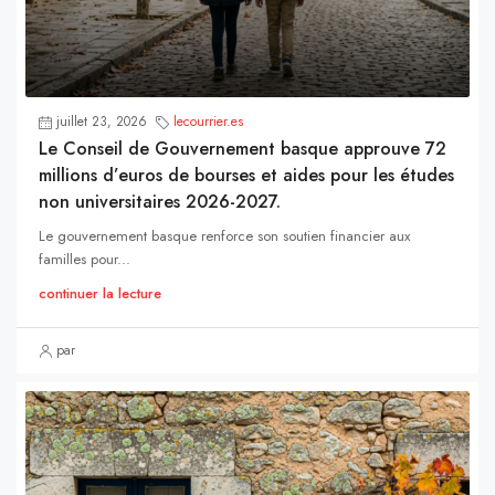
juillet 23, 2026
lecourrier.es
Le Conseil de Gouvernement basque approuve 72
millions d’euros de bourses et aides pour les études
non universitaires 2026-2027.
Le gouvernement basque renforce son soutien financier aux
familles pour...
continuer la lecture
par