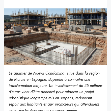
Le quartier de Nueva Condomina, situé dans la région
de Murcie en Espagne, s’apprête à connaître une
transformation majeure. Un investissement de 25 millions
d’euros vient d’être annoncé pour relancer un projet
urbanistique longtemps mis en suspens, redonnant
espoir aux habitants et aux promoteurs qui attendaient
cette réactivation depuis plusieurs années.