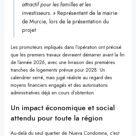
attractif pour les familles et les
investisseurs. »
Représentant de la mairie
de Murcie, lors de la présentation du
projet
Les promoteurs impliqués dans l’opération ont précisé
que les premiers travaux devraient démarrer avant la fin
de l’année 2026, avec une livraison des premières
tranches de logements prévue pour 2028. Un
calendrier serré, mais jugé réaliste au regard des
moyens financiers engagés et des autorisations
administratives déjà en cours d’obtention.
Un impact économique et social
attendu pour toute la région
Au-delà du seul quartier de Nueva Condomina, c’est