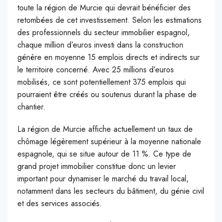
toute la région de Murcie qui devrait bénéficier des
retombées de cet investissement. Selon les estimations
des professionnels du secteur immobilier espagnol,
chaque million d’euros investi dans la construction
génère en moyenne 15 emplois directs et indirects sur
le territoire concerné. Avec 25 millions d’euros
mobilisés, ce sont potentiellement 375 emplois qui
pourraient être créés ou soutenus durant la phase de
chantier.
La région de Murcie affiche actuellement un taux de
chômage légèrement supérieur à la moyenne nationale
espagnole, qui se situe autour de 11 %. Ce type de
grand projet immobilier constitue donc un levier
important pour dynamiser le marché du travail local,
notamment dans les secteurs du bâtiment, du génie civil
et des services associés.