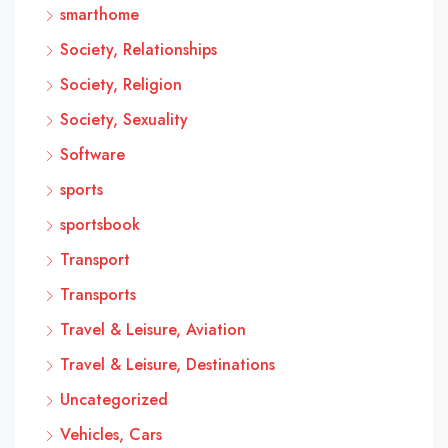
smarthome
Society, Relationships
Society, Religion
Society, Sexuality
Software
sports
sportsbook
Transport
Transports
Travel & Leisure, Aviation
Travel & Leisure, Destinations
Uncategorized
Vehicles, Cars