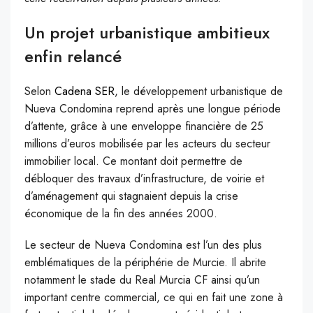
Un projet urbanistique ambitieux
enfin relancé
Selon
Cadena SER
, le développement urbanistique de
Nueva Condomina reprend après une longue période
d’attente, grâce à une enveloppe financière de 25
millions d’euros mobilisée par les acteurs du secteur
immobilier local. Ce montant doit permettre de
débloquer des travaux d’infrastructure, de voirie et
d’aménagement qui stagnaient depuis la crise
économique de la fin des années 2000.
Le secteur de Nueva Condomina est l’un des plus
emblématiques de la périphérie de Murcie. Il abrite
notamment le stade du Real Murcia CF ainsi qu’un
important centre commercial, ce qui en fait une zone à