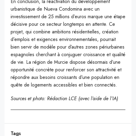
En conclusion, la réactivation du développement
urbanistique de Nueva Condomina avec un
investissement de 25 millions d’euros marque une étape
décisive pour ce secteur longtemps en attente. Ce
projet, qui combine ambitions résidentielles, création
d’emplois et exigences environnementales, pourrait
bien servir de modèle pour d’autres zones périurbaines
espagnoles cherchant à conjuguer croissance et qualité
de vie. La région de Murcie dispose désormais d’une
opportunité concrète pour renforcer son attractivité et
répondre aux besoins croissants d’une population en
quête de logements accessibles et bien connectés.
Sources et photo: Rédaction LCE (avec l’aide de l’IA)
Tags