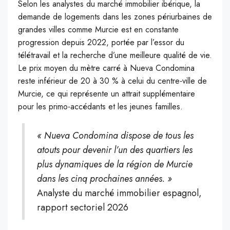
Selon les analystes du marché immobilier ibérique, la
demande de logements dans les zones périurbaines de
grandes villes comme Murcie est en constante
progression depuis 2022, portée par l’essor du
télétravail et la recherche d’une meilleure qualité de vie.
Le prix moyen du mètre carré à Nueva Condomina
reste inférieur de 20 à 30 % à celui du centre-ville de
Murcie, ce qui représente un attrait supplémentaire
pour les primo-accédants et les jeunes familles.
« Nueva Condomina dispose de tous les
atouts pour devenir l’un des quartiers les
plus dynamiques de la région de Murcie
dans les cinq prochaines années. »
Analyste du marché immobilier espagnol,
rapport sectoriel 2026