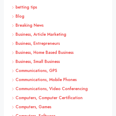
betting tips
Blog
Breaking News
Business, Article Marketing
Business, Entrepreneurs
Business, Home Based Business
Business, Small Business
Communications, GPS
Communications, Mobile Phones
Communications, Video Conferencing
Computers, Computer Certification
Computers, Games
Computers, Software