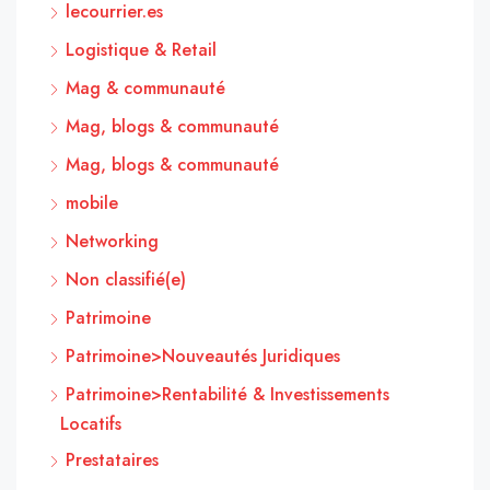
lecourrier.es
Logistique & Retail
Mag & communauté
Mag, blogs & communauté
Mag, blogs & communauté
mobile
Networking
Non classifié(e)
Patrimoine
Patrimoine>Nouveautés Juridiques
Patrimoine>Rentabilité & Investissements
Locatifs
Prestataires