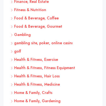
Finance, Real Estate
Fitness & Nutrition
Food & Beverage, Coffee
Food & Beverage, Gourmet
Gambling
gambling site, poker, online casinı
golf
Health & Fitness, Exercise
Health & Fitness, Fitness Equipment
Health & Fitness, Hair Loss
Health & Fitness, Medicine
Home & Family, Crafts
Home & Family, Gardening