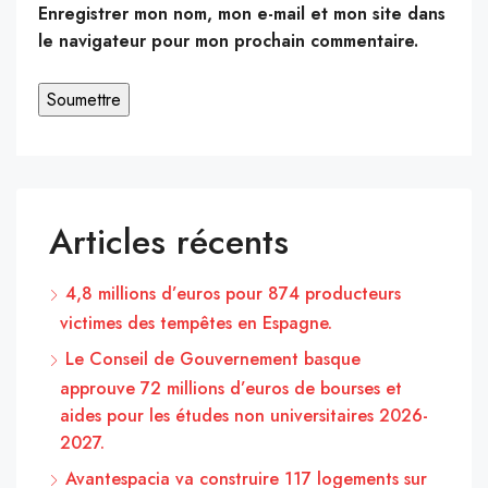
Enregistrer mon nom, mon e-mail et mon site dans
le navigateur pour mon prochain commentaire.
Articles récents
4,8 millions d’euros pour 874 producteurs
victimes des tempêtes en Espagne.
Le Conseil de Gouvernement basque
approuve 72 millions d’euros de bourses et
aides pour les études non universitaires 2026-
2027.
Avantespacia va construire 117 logements sur