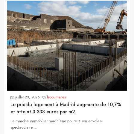
juillet 23, 2026
lecourrier.es
Le prix du logement à Madrid augmente de 10,7%
et atteint 3 333 euros par m2.
Le marché immobilier madrilène poursuit son envolée
spectaculaire....