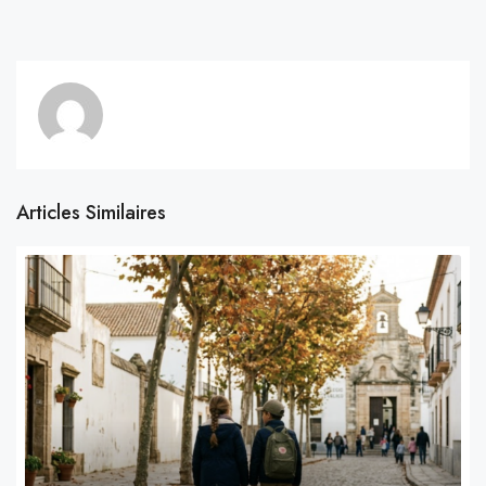
Articles Similaires