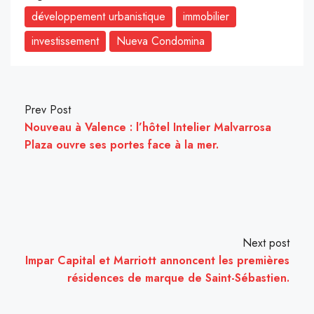
développement urbanistique
immobilier
investissement
Nueva Condomina
Prev Post
Nouveau à Valence : l’hôtel Intelier Malvarrosa
Plaza ouvre ses portes face à la mer.
Next post
Impar Capital et Marriott annoncent les premières
résidences de marque de Saint-Sébastien.