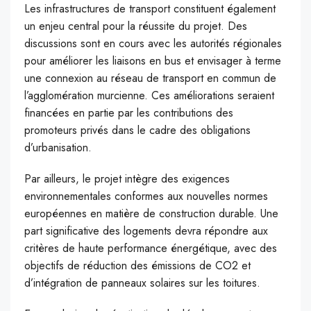
Les infrastructures de transport constituent également
un enjeu central pour la réussite du projet. Des
discussions sont en cours avec les autorités régionales
pour améliorer les liaisons en bus et envisager à terme
une connexion au réseau de transport en commun de
l’agglomération murcienne. Ces améliorations seraient
financées en partie par les contributions des
promoteurs privés dans le cadre des obligations
d’urbanisation.
Par ailleurs, le projet intègre des exigences
environnementales conformes aux nouvelles normes
européennes en matière de construction durable. Une
part significative des logements devra répondre aux
critères de haute performance énergétique, avec des
objectifs de réduction des émissions de CO2 et
d’intégration de panneaux solaires sur les toitures.