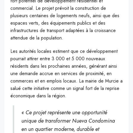
fort potentiel de développement résidentiel et
commercial. Le projet prévoit la construction de
plusieurs centaines de logements neufs, ainsi que des
espaces verts, des équipements publics et des
infrastructures de transport adaptées à la croissance
attendue de la population.
Les autorités locales estiment que ce développement
pourrait attirer entre 3 000 et 5 000 nouveaux
résidents dans les prochaines années, générant ainsi
une demande accrue en services de proximité, en
commerces et en emplois locaux. La mairie de Murcie a
salué cette initiative comme un signal fort de la reprise
économique dans la région.
« Ce projet représente une opportunité
unique de transformer Nueva Condomina
en un quartier moderne, durable et