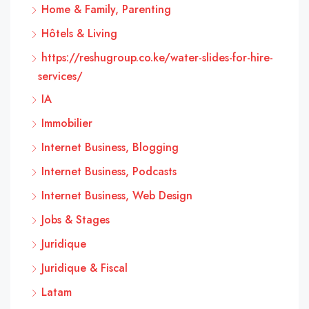
Home & Family, Parenting
Hôtels & Living
https://reshugroup.co.ke/water-slides-for-hire-
services/
IA
Immobilier
Internet Business, Blogging
Internet Business, Podcasts
Internet Business, Web Design
Jobs & Stages
Juridique
Juridique & Fiscal
Latam