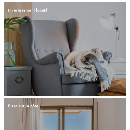
Investissement locatif
Biens sur la côte