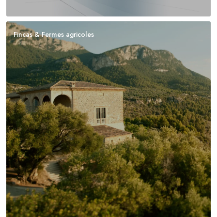
Fincas & Fermes agricoles