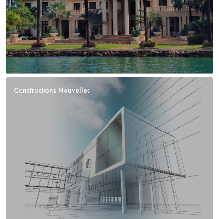
Constructions Nouvelles