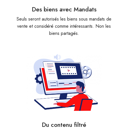
Des biens avec Mandats
Seuls seront autorisés les biens sous mandats de
vente et considéré comme intéressants. Non les
biens partagés.
Du contenu filtré