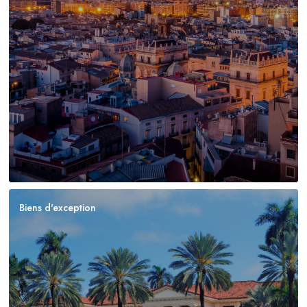
Biens d'exception