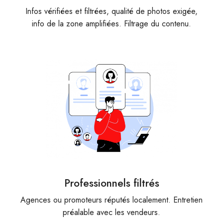
Infos vérifiées et filtrées, qualité de photos exigée,
info de la zone amplifiées. Filtrage du contenu.
Professionnels filtrés
Agences ou promoteurs réputés localement. Entretien
préalable avec les vendeurs.