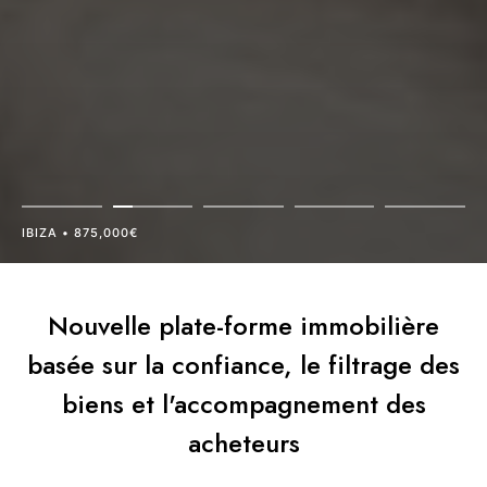
IBIZA • 875,000€
Nouvelle plate-forme immobilière
basée sur la confiance, le filtrage des
biens et l'accompagnement des
acheteurs