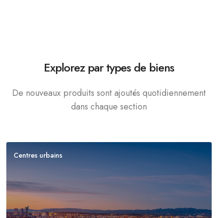
Explorez par types de biens
De nouveaux produits sont ajoutés quotidiennement
dans chaque section
Centres urbains