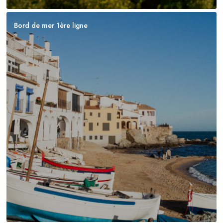
Bord de mer 1ère ligne