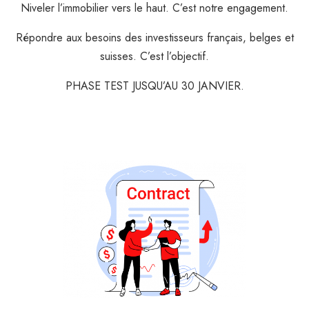
Niveler l’immobilier vers le haut. C’est notre engagement.
Répondre aux besoins des investisseurs français, belges et
suisses. C’est l’objectif.
PHASE TEST JUSQU’AU 30 JANVIER.