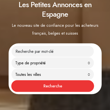
Les Petites Annonces en
Espagne
Le nouveau site de confiance pour les acheteurs
français, belges et suisses
Type de propriété
Toutes les villes
Recherche