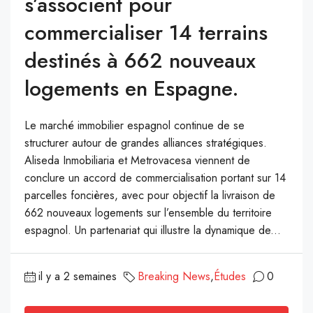
s’associent pour
commercialiser 14 terrains
destinés à 662 nouveaux
logements en Espagne.
Le marché immobilier espagnol continue de se
structurer autour de grandes alliances stratégiques.
Aliseda Inmobiliaria et Metrovacesa viennent de
conclure un accord de commercialisation portant sur 14
parcelles foncières, avec pour objectif la livraison de
662 nouveaux logements sur l’ensemble du territoire
espagnol. Un partenariat qui illustre la dynamique de...
il y a 2 semaines
Breaking News
,
Études
0