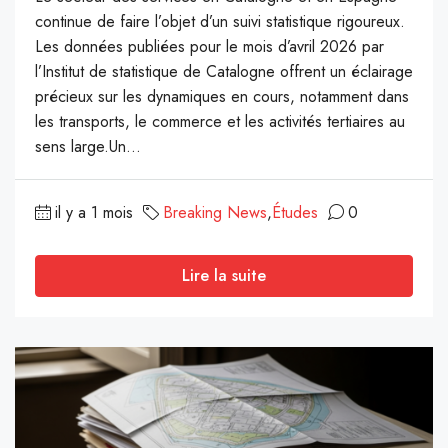
continue de faire l’objet d’un suivi statistique rigoureux.
Les données publiées pour le mois d’avril 2026 par
l’Institut de statistique de Catalogne offrent un éclairage
précieux sur les dynamiques en cours, notamment dans
les transports, le commerce et les activités tertiaires au
sens large.Un...
il y a 1 mois
Breaking News
,
Études
0
Lire la suite