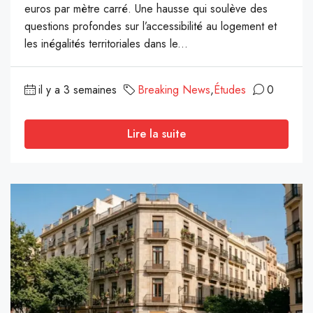
euros par mètre carré. Une hausse qui soulève des
questions profondes sur l’accessibilité au logement et
les inégalités territoriales dans le...
il y a 3 semaines
Breaking News
,
Études
0
Lire la suite