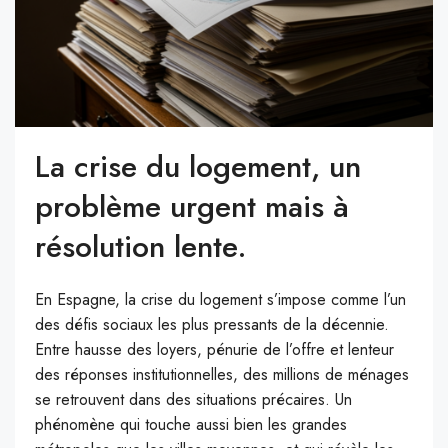
La crise du logement, un
problème urgent mais à
résolution lente.
En Espagne, la crise du logement s’impose comme l’un
des défis sociaux les plus pressants de la décennie.
Entre hausse des loyers, pénurie de l’offre et lenteur
des réponses institutionnelles, des millions de ménages
se retrouvent dans des situations précaires. Un
phénomène qui touche aussi bien les grandes