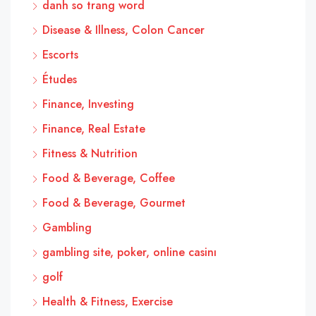
danh so trang word
Disease & Illness, Colon Cancer
Escorts
Études
Finance, Investing
Finance, Real Estate
Fitness & Nutrition
Food & Beverage, Coffee
Food & Beverage, Gourmet
Gambling
gambling site, poker, online casinı
golf
Health & Fitness, Exercise