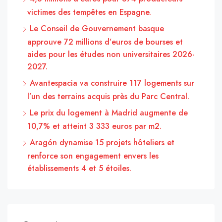
victimes des tempêtes en Espagne.
Le Conseil de Gouvernement basque
approuve 72 millions d’euros de bourses et
aides pour les études non universitaires 2026-
2027.
Avantespacia va construire 117 logements sur
l’un des terrains acquis près du Parc Central.
Le prix du logement à Madrid augmente de
10,7% et atteint 3 333 euros par m2.
Aragón dynamise 15 projets hôteliers et
renforce son engagement envers les
établissements 4 et 5 étoiles.