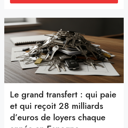
Le grand transfert : qui paie
et qui reçoit 28 milliards
d’euros de loyers chaque