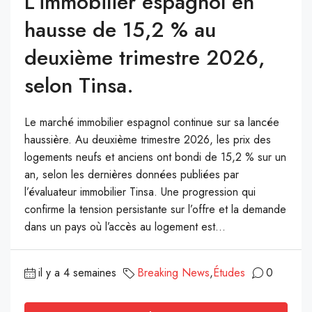
L’immobilier espagnol en
hausse de 15,2 % au
deuxième trimestre 2026,
selon Tinsa.
Le marché immobilier espagnol continue sur sa lancée
haussière. Au deuxième trimestre 2026, les prix des
logements neufs et anciens ont bondi de 15,2 % sur un
an, selon les dernières données publiées par
l’évaluateur immobilier Tinsa. Une progression qui
confirme la tension persistante sur l’offre et la demande
dans un pays où l’accès au logement est...
il y a 4 semaines
Breaking News
,
Études
0