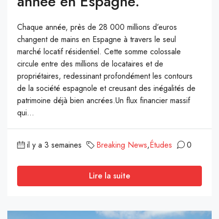
année en Espagne.
Chaque année, près de 28 000 millions d’euros
changent de mains en Espagne à travers le seul
marché locatif résidentiel. Cette somme colossale
circule entre des millions de locataires et de
propriétaires, redessinant profondément les contours
de la société espagnole et creusant des inégalités de
patrimoine déjà bien ancrées.Un flux financier massif
qui...
il y a 3 semaines
Breaking News
,
Études
0
Lire la suite