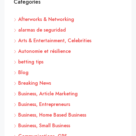
Categories
Afterworks & Networking
alarmas de seguridad
Arts & Entertainment, Celebrities
Autonomie et résilience
betting tips
Blog
Breaking News
Business, Article Marketing
Business, Entrepreneurs
Business, Home Based Business
Business, Small Business