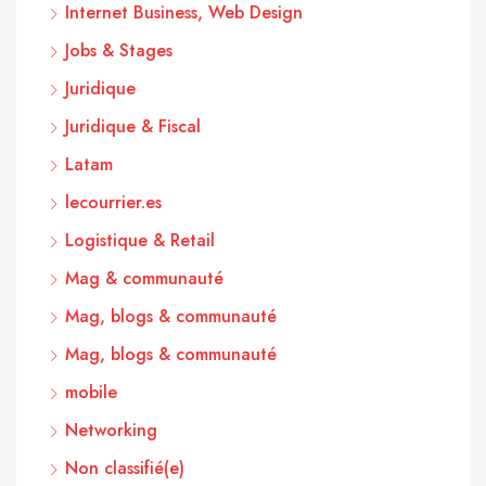
Internet Business, Web Design
Jobs & Stages
Juridique
Juridique & Fiscal
Latam
lecourrier.es
Logistique & Retail
Mag & communauté
Mag, blogs & communauté
Mag, blogs & communauté
mobile
Networking
Non classifié(e)