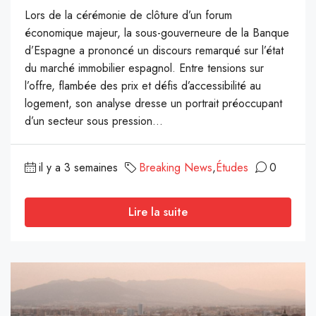
Lors de la cérémonie de clôture d’un forum
économique majeur, la sous-gouverneure de la Banque
d’Espagne a prononcé un discours remarqué sur l’état
du marché immobilier espagnol. Entre tensions sur
l’offre, flambée des prix et défis d’accessibilité au
logement, son analyse dresse un portrait préoccupant
d’un secteur sous pression...
il y a 3 semaines
Breaking News
,
Études
0
Lire la suite