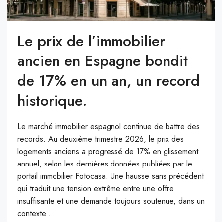
Le prix de l’immobilier
ancien en Espagne bondit
de 17% en un an, un record
historique.
Le marché immobilier espagnol continue de battre des
records. Au deuxième trimestre 2026, le prix des
logements anciens a progressé de 17% en glissement
annuel, selon les dernières données publiées par le
portail immobilier Fotocasa. Une hausse sans précédent
qui traduit une tension extrême entre une offre
insuffisante et une demande toujours soutenue, dans un
contexte...