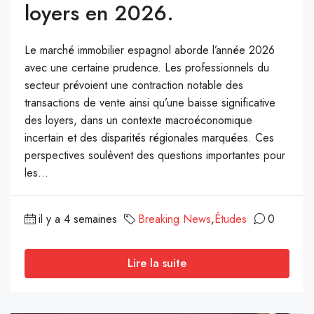
loyers en 2026.
Le marché immobilier espagnol aborde l’année 2026
avec une certaine prudence. Les professionnels du
secteur prévoient une contraction notable des
transactions de vente ainsi qu’une baisse significative
des loyers, dans un contexte macroéconomique
incertain et des disparités régionales marquées. Ces
perspectives soulèvent des questions importantes pour
les...
il y a 4 semaines
Breaking News
,
Études
0
Lire la suite