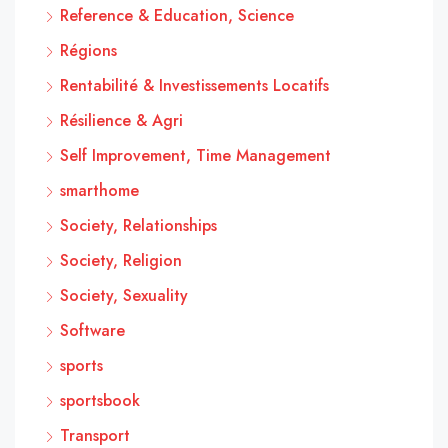
Reference & Education, Science
Régions
Rentabilité & Investissements Locatifs
Résilience & Agri
Self Improvement, Time Management
smarthome
Society, Relationships
Society, Religion
Society, Sexuality
Software
sports
sportsbook
Transport