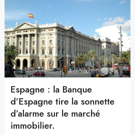
Espagne : la Banque
d’Espagne tire la sonnette
d’alarme sur le marché
immobilier.