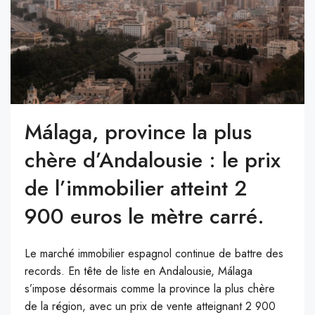
Málaga, province la plus
chère d’Andalousie : le prix
de l’immobilier atteint 2
900 euros le mètre carré.
Le marché immobilier espagnol continue de battre des
records. En tête de liste en Andalousie, Málaga
s’impose désormais comme la province la plus chère
de la région, avec un prix de vente atteignant 2 900