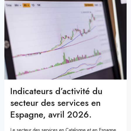
Indicateurs d’activité du
secteur des services en
Espagne, avril 2026.
Le secteur des services en Catalogne et en Espagne