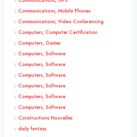
Communications, GPS
Communications, Mobile Phones
Communications, Video Conferencing
Computers, Computer Certification
Computers, Games
Computers, Software
Computers, Software
Computers, Software
Computers, Software
Computers, Software
Computers, Software
Constructions Nouvelles
daily fantasy