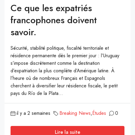
Ce que les expatriés
francophones doivent
savoir.
Sécurité, stabilité politique, fiscalité territoriale et
résidence permanente dès le premier jour : l’Uruguay
s’impose discrètement comme la destination
d’expatriation la plus complète d’Amérique latine. À
l’heure où de nombreux Français et Espagnols
cherchent à diversifier leur résidence fiscale, le petit
pays du Río de la Plata...
il y a 2 semaines
Breaking News
,
Études
0
Lire la suite