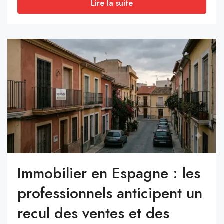
Lire la suite
Immobilier en Espagne : les
professionnels anticipent un
recul des ventes et des