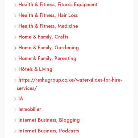
Health & Fitness, Fitness Equipment
Health & Fitness, Hair Loss
Health & Fitness, Medicine
Home & Family, Crafts
Home & Family, Gardening
Home & Family, Parenting
Hôtels & Living
https://reshugroup.co.ke/water-slides-for-hire-
services/
IA
Immobilier
Internet Business, Blogging
Internet Business, Podcasts