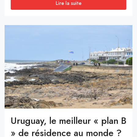
Lire la suite
Uruguay, le meilleur « plan B
» de résidence au monde ?