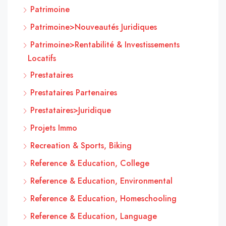
Patrimoine
Patrimoine>Nouveautés Juridiques
Patrimoine>Rentabilité & Investissements
Locatifs
Prestataires
Prestataires Partenaires
Prestataires>Juridique
Projets Immo
Recreation & Sports, Biking
Reference & Education, College
Reference & Education, Environmental
Reference & Education, Homeschooling
Reference & Education, Language