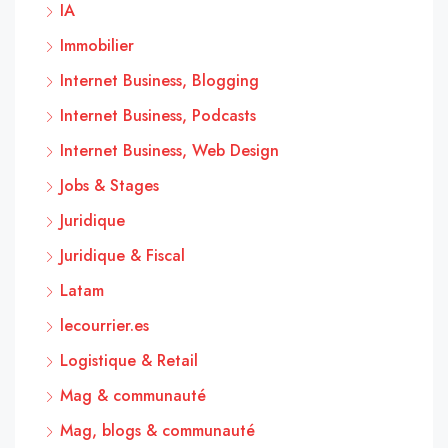
IA
Immobilier
Internet Business, Blogging
Internet Business, Podcasts
Internet Business, Web Design
Jobs & Stages
Juridique
Juridique & Fiscal
Latam
lecourrier.es
Logistique & Retail
Mag & communauté
Mag, blogs & communauté