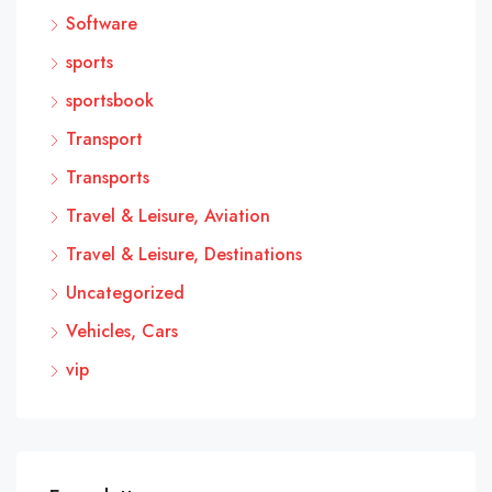
Software
sports
sportsbook
Transport
Transports
Travel & Leisure, Aviation
Travel & Leisure, Destinations
Uncategorized
Vehicles, Cars
vip