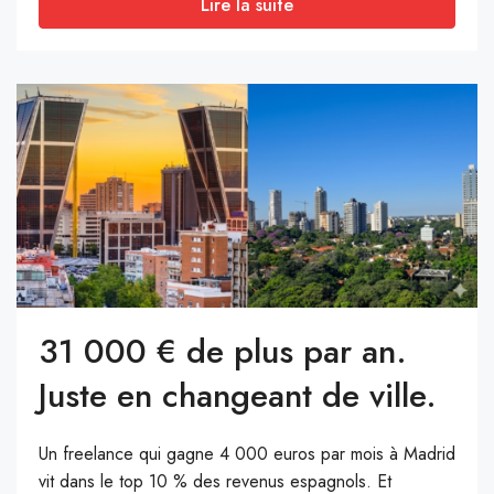
Lire la suite
31 000 € de plus par an.
Juste en changeant de ville.
Un freelance qui gagne 4 000 euros par mois à Madrid
vit dans le top 10 % des revenus espagnols. Et