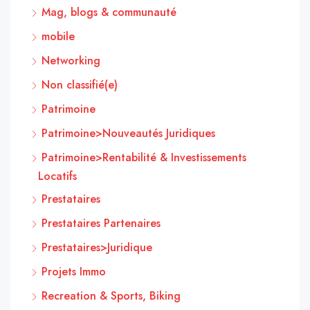
Mag, blogs & communauté
mobile
Networking
Non classifié(e)
Patrimoine
Patrimoine>Nouveautés Juridiques
Patrimoine>Rentabilité & Investissements
Locatifs
Prestataires
Prestataires Partenaires
Prestataires>Juridique
Projets Immo
Recreation & Sports, Biking