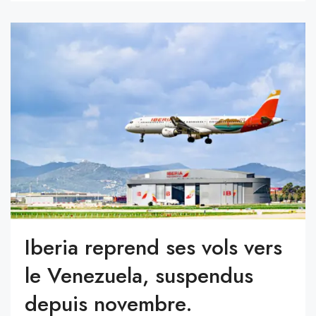
Iberia reprend ses vols vers
le Venezuela, suspendus
depuis novembre.