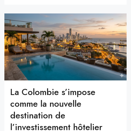
La Colombie s’impose
comme la nouvelle
destination de
l’investissement hôtelier