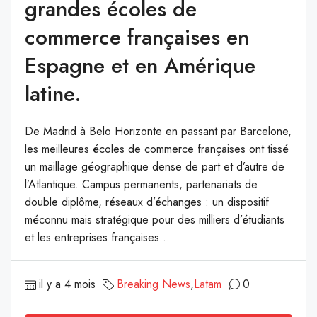
grandes écoles de
commerce françaises en
Espagne et en Amérique
latine.
De Madrid à Belo Horizonte en passant par Barcelone,
les meilleures écoles de commerce françaises ont tissé
un maillage géographique dense de part et d’autre de
l’Atlantique. Campus permanents, partenariats de
double diplôme, réseaux d’échanges : un dispositif
méconnu mais stratégique pour des milliers d’étudiants
et les entreprises françaises...
il y a 4 mois
Breaking News
,
Latam
0