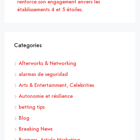
renforce son engagement envers les
établissements 4 et 5 étoiles.
Categories
Afterworks & Networking
alarmas de seguridad
Arts & Entertainment, Celebrities
Autonomie et résilience
betting tips
Blog
Breaking News
Business, Article Marketing