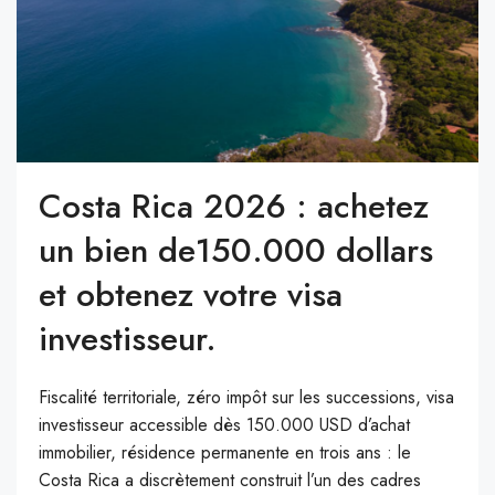
Costa Rica 2026 : achetez
un bien de150.000 dollars
et obtenez votre visa
investisseur.
Fiscalité territoriale, zéro impôt sur les successions, visa
investisseur accessible dès 150.000 USD d’achat
immobilier, résidence permanente en trois ans : le
Costa Rica a discrètement construit l’un des cadres