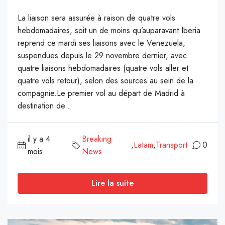
La liaison sera assurée à raison de quatre vols
hebdomadaires, soit un de moins qu’auparavant.Iberia
reprend ce mardi ses liaisons avec le Venezuela,
suspendues depuis le 29 novembre dernier, avec
quatre liaisons hebdomadaires (quatre vols aller et
quatre vols retour), selon des sources au sein de la
compagnie.Le premier vol au départ de Madrid à
destination de...
il y a 4
Breaking
,
Latam
,
Transport
0
mois
News
Lire la suite