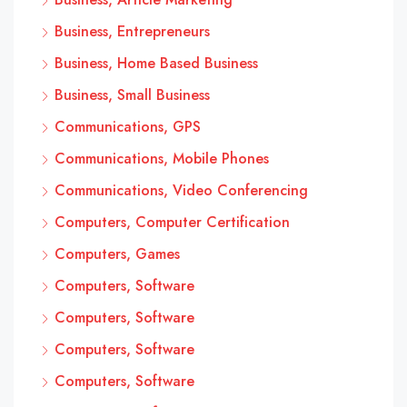
Business, Entrepreneurs
Business, Home Based Business
Business, Small Business
Communications, GPS
Communications, Mobile Phones
Communications, Video Conferencing
Computers, Computer Certification
Computers, Games
Computers, Software
Computers, Software
Computers, Software
Computers, Software