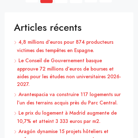
Articles récents
4,8 millions d’euros pour 874 producteurs
victimes des tempêtes en Espagne.
Le Conseil de Gouvernement basque
approuve 72 millions d’euros de bourses et
aides pour les études non universitaires 2026-
2027.
Avantespacia va construire 117 logements sur
l’un des terrains acquis près du Parc Central.
Le prix du logement à Madrid augmente de
10,7% et atteint 3 333 euros par m2.
Aragón dynamise 15 projets hôteliers et