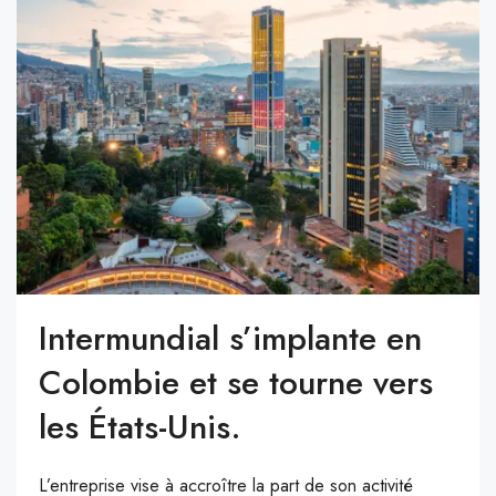
Intermundial s’implante en
Colombie et se tourne vers
les États-Unis.
L’entreprise vise à accroître la part de son activité