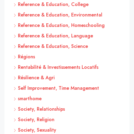
Reference & Education, College
Reference & Education, Environmental
Reference & Education, Homeschooling
Reference & Education, Language
Reference & Education, Science
Régions
Rentabilité & Investissements Locatifs
Résilience & Agri
Self Improvement, Time Management
smarthome
Society, Relationships
Society, Religion
Society, Sexuality