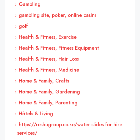
Gambling
gambling site, poker, online casinı
golf
Health & Fitness, Exercise
Health & Fitness, Fitness Equipment
Health & Fitness, Hair Loss
Health & Fitness, Medicine
Home & Family, Crafts
Home & Family, Gardening
Home & Family, Parenting
Hôtels & Living
https://reshugroup.co.ke/water-slides-for-hire-
services/