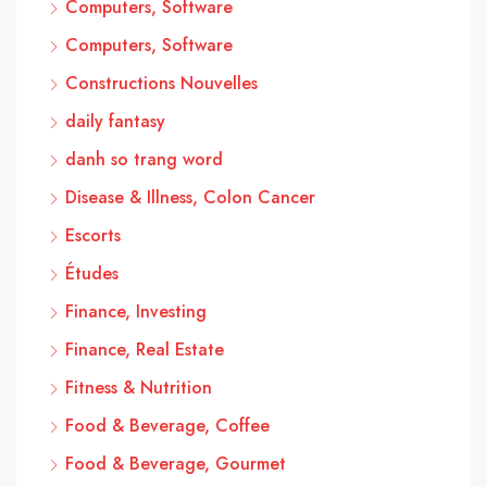
Computers, Software
Computers, Software
Constructions Nouvelles
daily fantasy
danh so trang word
Disease & Illness, Colon Cancer
Escorts
Études
Finance, Investing
Finance, Real Estate
Fitness & Nutrition
Food & Beverage, Coffee
Food & Beverage, Gourmet