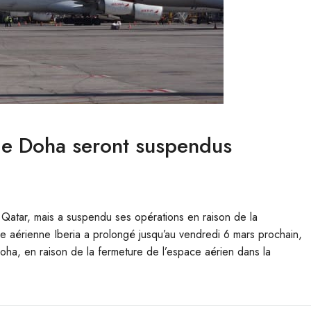
 de Doha seront suspendus
u Qatar, mais a suspendu ses opérations en raison de la
e aérienne Iberia a prolongé jusqu’au vendredi 6 mars prochain,
 Doha, en raison de la fermeture de l’espace aérien dans la