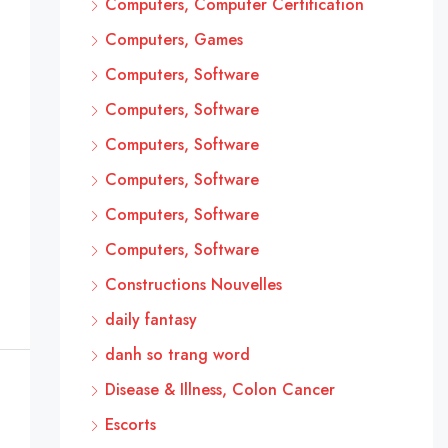
Computers, Computer Certification
Computers, Games
Computers, Software
Computers, Software
Computers, Software
Computers, Software
Computers, Software
Computers, Software
Constructions Nouvelles
daily fantasy
danh so trang word
Disease & Illness, Colon Cancer
Escorts