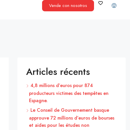
Vende con nosotros
Articles récents
4,8 millions d’euros pour 874
producteurs victimes des tempêtes en
Espagne.
Le Conseil de Gouvernement basque
approuve 72 millions d’euros de bourses
et aides pour les études non