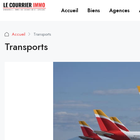
Accueil
Biens
Agences
Accueil
Transports
Transports