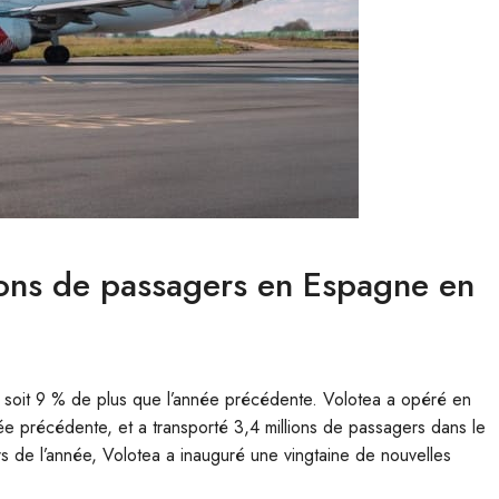
lions de passagers en Espagne en
 soit 9 % de plus que l’année précédente. Volotea a opéré en
ée précédente, et a transporté 3,4 millions de passagers dans le
 de l’année, Volotea a inauguré une vingtaine de nouvelles