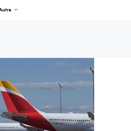
Autre