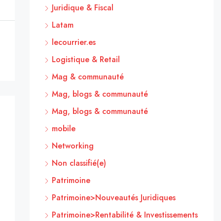
Juridique & Fiscal
Latam
lecourrier.es
Logistique & Retail
Mag & communauté
Mag, blogs & communauté
Mag, blogs & communauté
mobile
Networking
Non classifié(e)
Patrimoine
Patrimoine>Nouveautés Juridiques
Patrimoine>Rentabilité & Investissements