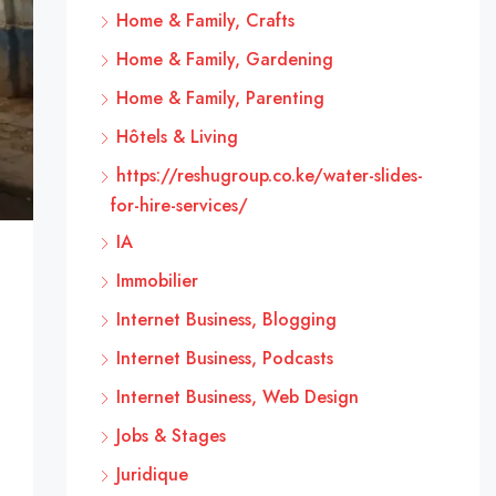
Home & Family, Crafts
Home & Family, Gardening
Home & Family, Parenting
Hôtels & Living
https://reshugroup.co.ke/water-slides-
for-hire-services/
IA
Immobilier
Internet Business, Blogging
Internet Business, Podcasts
Internet Business, Web Design
Jobs & Stages
Juridique