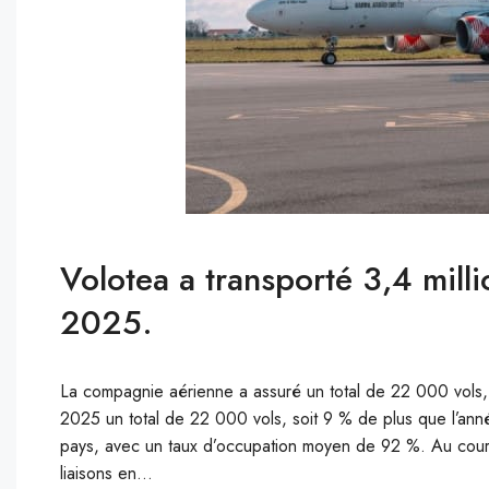
Volotea a transporté 3,4 mil
2025.
La compagnie aérienne a assuré un total de 22 000 vols,
2025 un total de 22 000 vols, soit 9 % de plus que l’ann
pays, avec un taux d’occupation moyen de 92 %. Au cours
liaisons en...