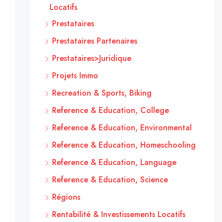
Locatifs
Prestataires
Prestataires Partenaires
Prestataires>Juridique
Projets Immo
Recreation & Sports, Biking
Reference & Education, College
Reference & Education, Environmental
Reference & Education, Homeschooling
Reference & Education, Language
Reference & Education, Science
Régions
Rentabilité & Investissements Locatifs