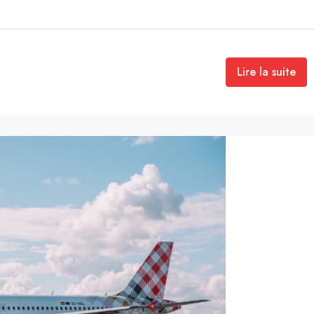
Lire la suite