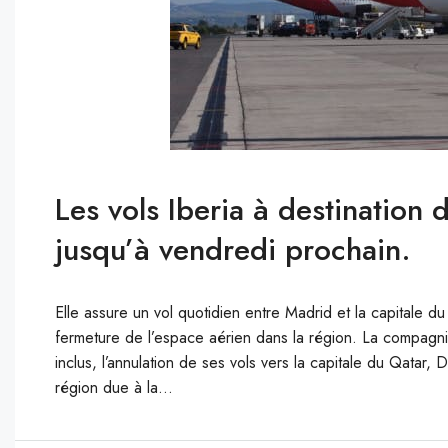
Les vols Iberia à destination
jusqu’à vendredi prochain.
Elle assure un vol quotidien entre Madrid et la capitale d
fermeture de l’espace aérien dans la région. La compagni
inclus, l’annulation de ses vols vers la capitale du Qatar,
région due à la...