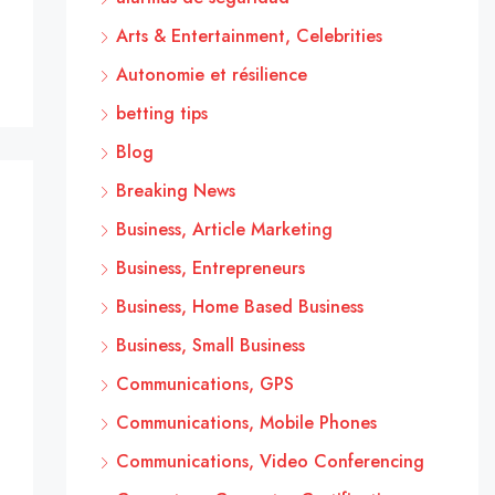
Arts & Entertainment, Celebrities
Autonomie et résilience
betting tips
Blog
Breaking News
Business, Article Marketing
Business, Entrepreneurs
Business, Home Based Business
Business, Small Business
Communications, GPS
Communications, Mobile Phones
Communications, Video Conferencing