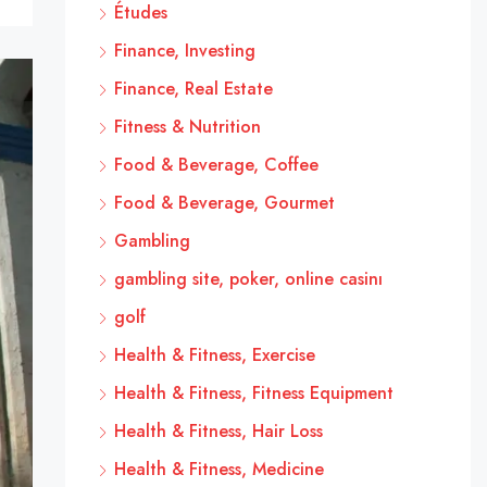
Études
Finance, Investing
Finance, Real Estate
Fitness & Nutrition
Food & Beverage, Coffee
Food & Beverage, Gourmet
Gambling
gambling site, poker, online casinı
golf
Health & Fitness, Exercise
Health & Fitness, Fitness Equipment
Health & Fitness, Hair Loss
Health & Fitness, Medicine