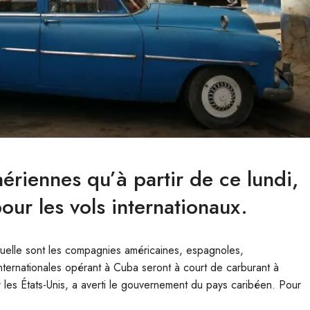
ériennes qu’à partir de ce lundi,
pour les vols internationaux.
tuelle sont les compagnies américaines, espagnoles,
ernationales opérant à Cuba seront à court de carburant à
r les États-Unis, a averti le gouvernement du pays caribéen. Pour