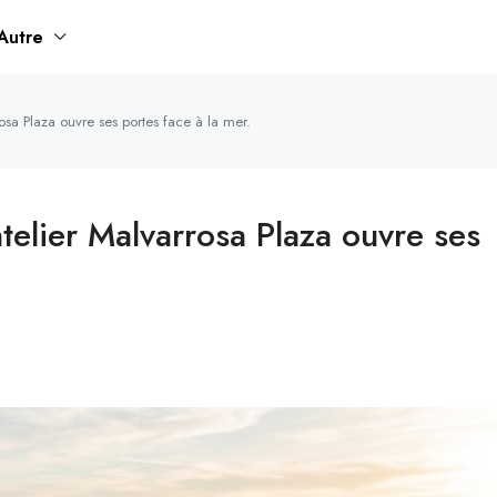
Autre
osa Plaza ouvre ses portes face à la mer.
ntelier Malvarrosa Plaza ouvre ses