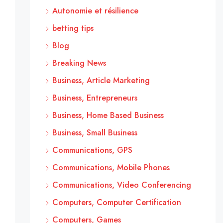
Autonomie et résilience
betting tips
Blog
Breaking News
Business, Article Marketing
Business, Entrepreneurs
Business, Home Based Business
Business, Small Business
Communications, GPS
Communications, Mobile Phones
Communications, Video Conferencing
Computers, Computer Certification
Computers, Games