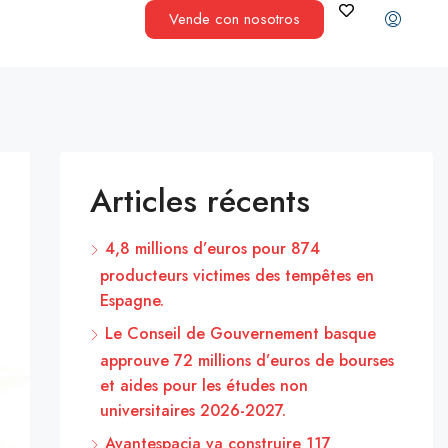
Vende con nosotros
Articles récents
4,8 millions d’euros pour 874
producteurs victimes des tempêtes en
Espagne.
Le Conseil de Gouvernement basque
approuve 72 millions d’euros de bourses
et aides pour les études non
universitaires 2026-2027.
Avantespacia va construire 117