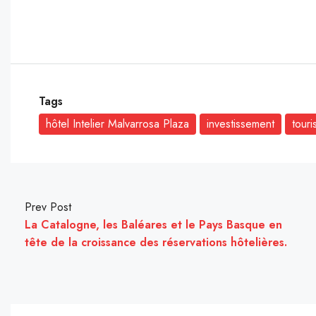
Tags
hôtel Intelier Malvarrosa Plaza
investissement
tour
Prev Post
La Catalogne, les Baléares et le Pays Basque en
tête de la croissance des réservations hôtelières.