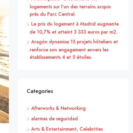
logements sur l’un des terrains acquis
près du Parc Central.
Le prix du logement à Madrid augmente
de 10,7% et atteint 3 333 euros par m2.
Aragón dynamise 15 projets hôteliers et
renforce son engagement envers les
établissements 4 et 5 étoiles.
Categories
Afterworks & Networking
alarmas de seguridad
Arts & Entertainment, Celebrities