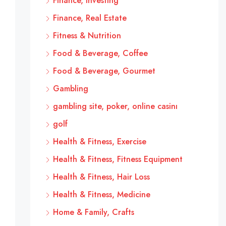
Finance, Investing
Finance, Real Estate
Fitness & Nutrition
Food & Beverage, Coffee
Food & Beverage, Gourmet
Gambling
gambling site, poker, online casinı
golf
Health & Fitness, Exercise
Health & Fitness, Fitness Equipment
Health & Fitness, Hair Loss
Health & Fitness, Medicine
Home & Family, Crafts