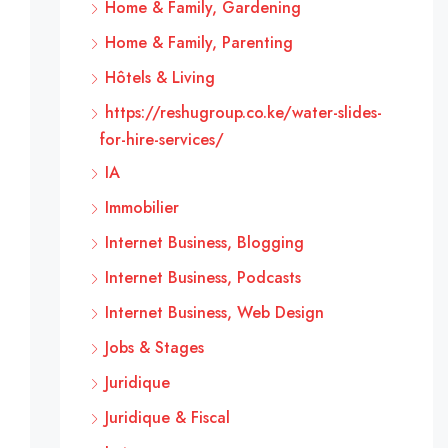
Home & Family, Gardening
Home & Family, Parenting
Hôtels & Living
https://reshugroup.co.ke/water-slides-
for-hire-services/
IA
Immobilier
Internet Business, Blogging
Internet Business, Podcasts
Internet Business, Web Design
Jobs & Stages
Juridique
Juridique & Fiscal