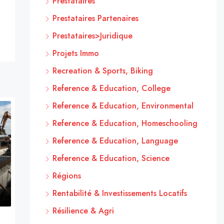
Prestataires
Prestataires Partenaires
Prestataires>Juridique
Projets Immo
Recreation & Sports, Biking
Reference & Education, College
Reference & Education, Environmental
Reference & Education, Homeschooling
Reference & Education, Language
Reference & Education, Science
Régions
Rentabilité & Investissements Locatifs
Résilience & Agri