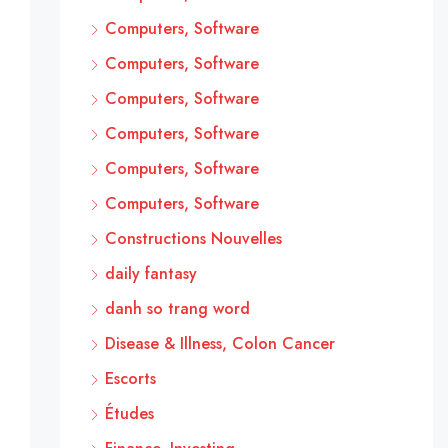
Computers, Software
Computers, Software
Computers, Software
Computers, Software
Computers, Software
Computers, Software
Constructions Nouvelles
daily fantasy
danh so trang word
Disease & Illness, Colon Cancer
Escorts
Études