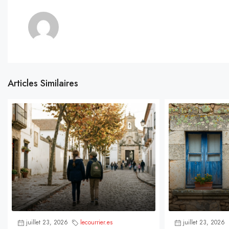
Articles Similaires
juillet 23, 2026
lecourrier.es
juillet 23, 2026