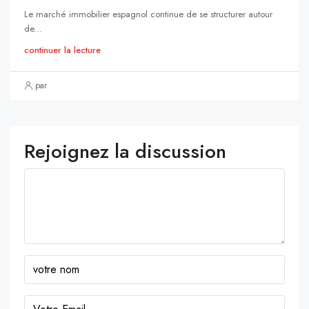
Le marché immobilier espagnol continue de se structurer autour
de...
continuer la lecture
par
Rejoignez la discussion