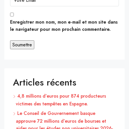
Enregistrer mon nom, mon e-mail et mon site dans
le navigateur pour mon prochain commentaire.
Articles récents
4,8 millions d’euros pour 874 producteurs
victimes des tempêtes en Espagne.
Le Conseil de Gouvernement basque
approuve 72 millions d’euros de bourses et
aides pour les études non universitaires 2026-