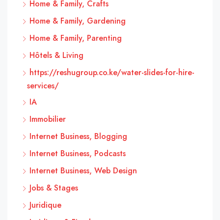
Home & Family, Crafts
Home & Family, Gardening
Home & Family, Parenting
Hôtels & Living
https://reshugroup.co.ke/water-slides-for-hire-
services/
IA
Immobilier
Internet Business, Blogging
Internet Business, Podcasts
Internet Business, Web Design
Jobs & Stages
Juridique