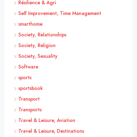
Résilience & Agri
Self Improvement, Time Management
smarthome
Society, Relationships
Society, Religion
Society, Sexuality
Software
sports
sportsbook
Transport
Transports
Travel & Leisure, Aviation
Travel & Leisure, Destinations