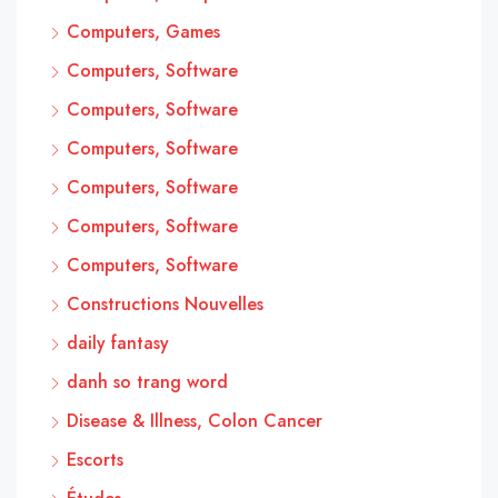
Computers, Games
Computers, Software
Computers, Software
Computers, Software
Computers, Software
Computers, Software
Computers, Software
Constructions Nouvelles
daily fantasy
danh so trang word
Disease & Illness, Colon Cancer
Escorts