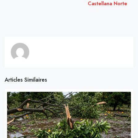
Castellana Norte
Articles Similaires