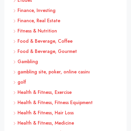
Études
Finance, Investing
Finance, Real Estate
Fitness & Nutrition
Food & Beverage, Coffee
Food & Beverage, Gourmet
Gambling
gambling site, poker, online casinı
golf
Health & Fitness, Exercise
Health & Fitness, Fitness Equipment
Health & Fitness, Hair Loss
Health & Fitness, Medicine