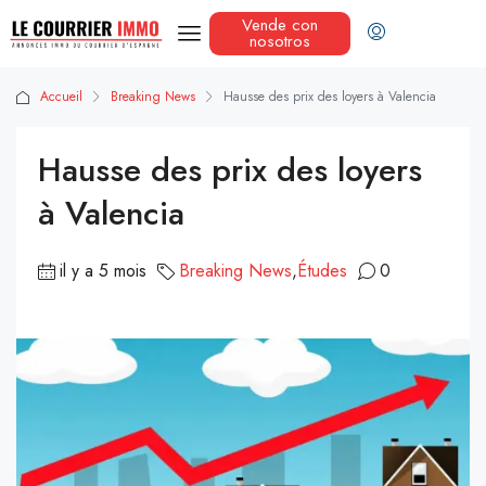
Vende con
nosotros
Accueil
Breaking News
Hausse des prix des loyers à Valencia
Hausse des prix des loyers
à Valencia
il y a 5 mois
Breaking News
,
Études
0