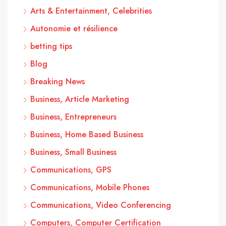
Arts & Entertainment, Celebrities
Autonomie et résilience
betting tips
Blog
Breaking News
Business, Article Marketing
Business, Entrepreneurs
Business, Home Based Business
Business, Small Business
Communications, GPS
Communications, Mobile Phones
Communications, Video Conferencing
Computers, Computer Certification