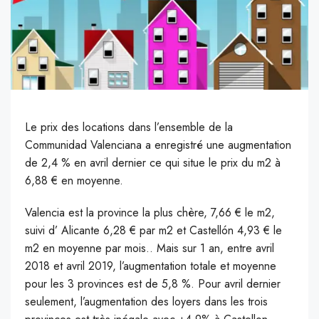
L
e prix des locations dans l’ensemble de la
Communidad Valenciana a enregistré une augmentation
de 2,4 % en avril dernier ce qui situe le prix du m2 à
6,88 € en moyenne.
V
alencia est la province la plus chère, 7,66 € le m2,
suivi d’ Alicante 6,28 € par m2 et Castellón 4,93 € le
m2 en moyenne par mois.. Mais sur 1 an, entre avril
2018 et avril 2019, l’augmentation totale et moyenne
pour les 3 provinces est de 5,8 %. Pour avril dernier
seulement, l’augmentation des loyers dans les trois