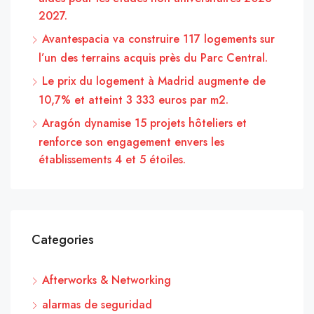
2027.
Avantespacia va construire 117 logements sur
l’un des terrains acquis près du Parc Central.
Le prix du logement à Madrid augmente de
10,7% et atteint 3 333 euros par m2.
Aragón dynamise 15 projets hôteliers et
renforce son engagement envers les
établissements 4 et 5 étoiles.
Categories
Afterworks & Networking
alarmas de seguridad