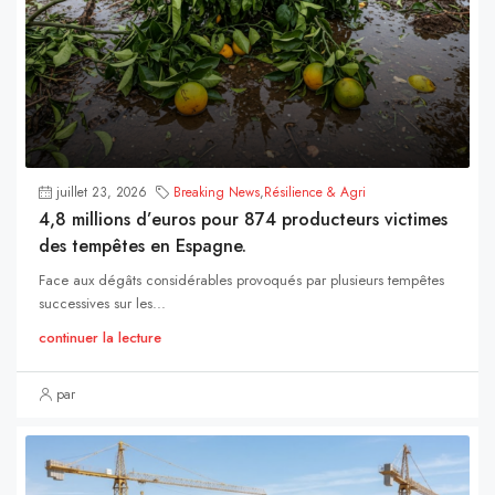
juillet 23, 2026
Breaking News
,
Résilience & Agri
4,8 millions d’euros pour 874 producteurs victimes
des tempêtes en Espagne.
Face aux dégâts considérables provoqués par plusieurs tempêtes
successives sur les...
continuer la lecture
par