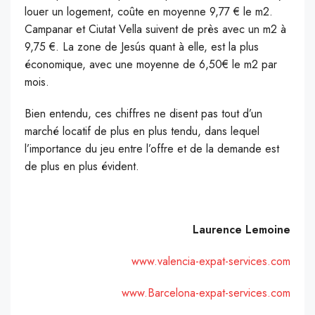
louer un logement, coûte en moyenne 9,77 € le m2.
Campanar et Ciutat Vella suivent de près avec un m2 à
9,75 €. La zone de Jesús quant à elle, est la plus
économique, avec une moyenne de 6,50€ le m2 par
mois.
Bien entendu, ces chiffres ne disent pas tout d’un
marché locatif de plus en plus tendu, dans lequel
l’importance du jeu entre l’offre et de la demande est
de plus en plus évident.
Laurence Lemoine
www.valencia-expat-services.com
www.Barcelona-expat-services.com