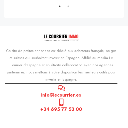
Ce site de petites annonces est dédié aux acheteurs français, belges
et suisses qui souhaitent investir en Espagne. Affilié au média Le
Courrier d'Espagne et en étroite collaboration avec nos agences
partenaires, nous mettons à votre disposition les meilleurs outils pour
investir en Espagne.
info@lecourrier.es
+34 695 77 53 00