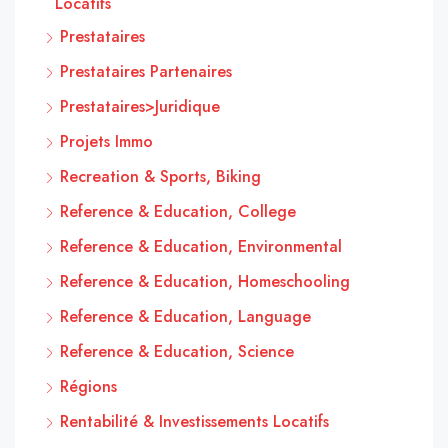
Locatifs
Prestataires
Prestataires Partenaires
Prestataires>Juridique
Projets Immo
Recreation & Sports, Biking
Reference & Education, College
Reference & Education, Environmental
Reference & Education, Homeschooling
Reference & Education, Language
Reference & Education, Science
Régions
Rentabilité & Investissements Locatifs