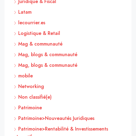
Juridique & Fiscal
Latam
lecourrier.es
Logistique & Retail
Mag & communauté
Mag, blogs & communauté
Mag, blogs & communauté
mobile
Networking
Non classifié(e)
Patrimoine
Patrimoine>Nouveautés Juridiques
Patrimoine>Rentabilité & Investissements