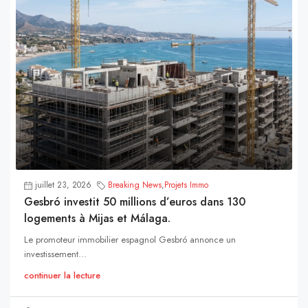
juillet 23, 2026
Breaking News
,
Projets Immo
Gesbró investit 50 millions d’euros dans 130
logements à Mijas et Málaga.
Le promoteur immobilier espagnol Gesbró annonce un
investissement...
continuer la lecture