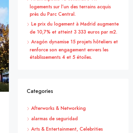
logements sur l’un des terrains acquis
près du Parc Central.
Le prix du logement à Madrid augmente
de 10,7% et atteint 3 333 euros par m2.
Aragón dynamise 15 projets hôteliers et
renforce son engagement envers les
établissements 4 et 5 étoiles.
Categories
Afterworks & Networking
alarmas de seguridad
Arts & Entertainment, Celebrities