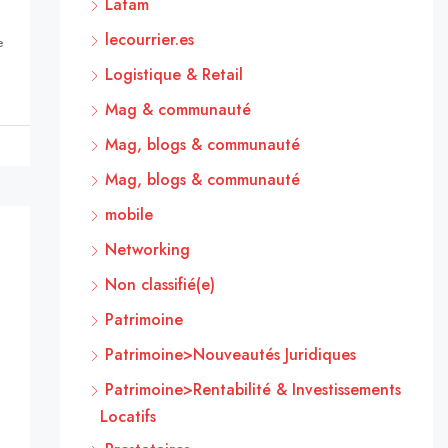
Latam
lecourrier.es
e
Logistique & Retail
Mag & communauté
Mag, blogs & communauté
Mag, blogs & communauté
mobile
Networking
Non classifié(e)
Patrimoine
Patrimoine>Nouveautés Juridiques
Patrimoine>Rentabilité & Investissements
Locatifs