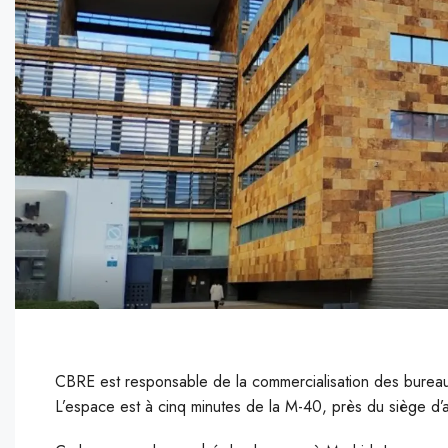
CBRE est responsable de la commercialisation des bureau
L’espace est à cinq minutes de la M-40, près du siège d’