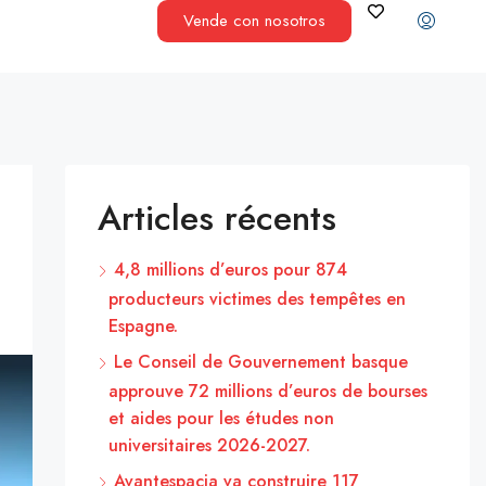
Vende con nosotros
Articles récents
4,8 millions d’euros pour 874
producteurs victimes des tempêtes en
Espagne.
Le Conseil de Gouvernement basque
approuve 72 millions d’euros de bourses
et aides pour les études non
universitaires 2026-2027.
Avantespacia va construire 117