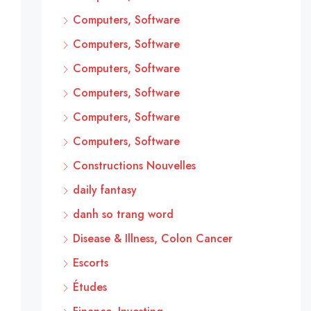
Computers, Software
Computers, Software
Computers, Software
Computers, Software
Computers, Software
Computers, Software
Constructions Nouvelles
daily fantasy
danh so trang word
Disease & Illness, Colon Cancer
Escorts
Études