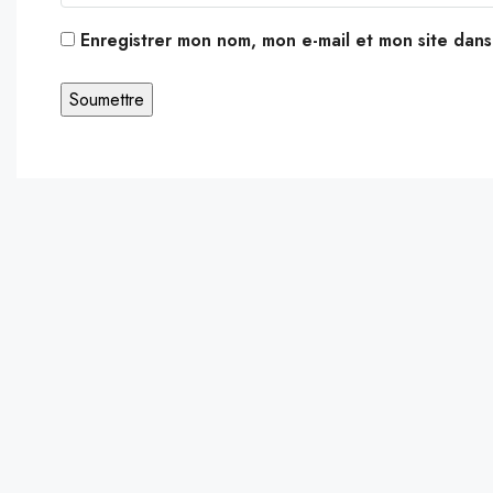
Enregistrer mon nom, mon e-mail et mon site dan