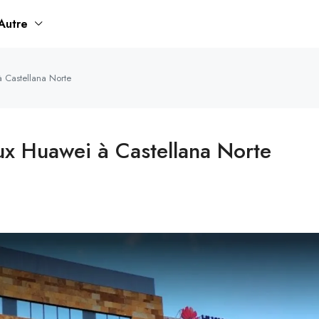
Autre
 Castellana Norte
x Huawei à Castellana Norte