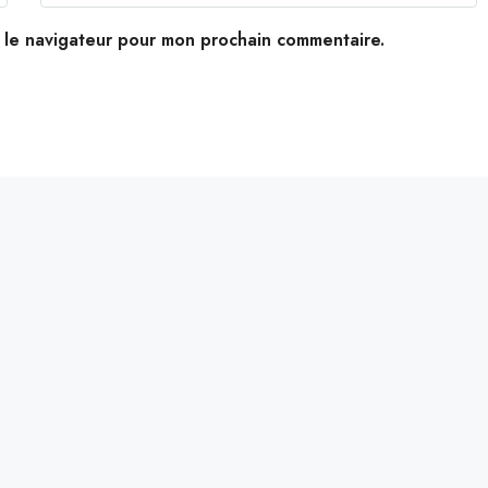
s le navigateur pour mon prochain commentaire.