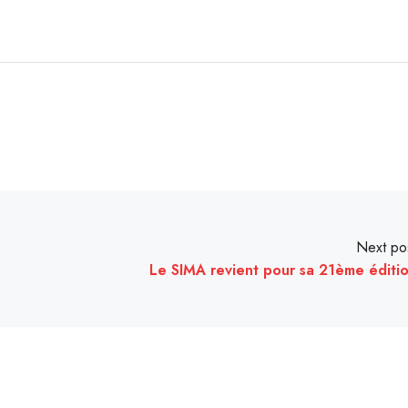
Next po
Le SIMA revient pour sa 21ème éditi