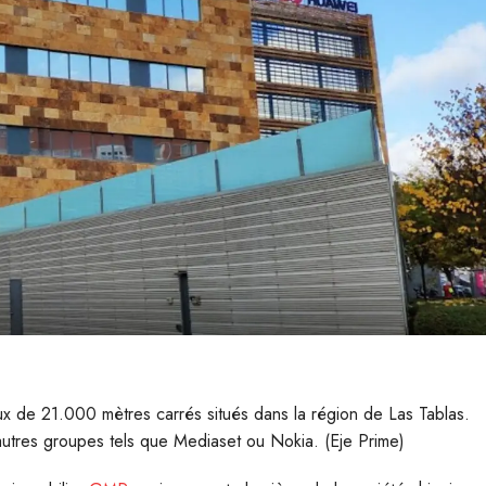
x de 21.000 mètres carrés situés dans la région de Las Tablas.
autres groupes tels que Mediaset ou Nokia. (Eje Prime)