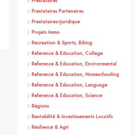
Prestataires
Prestataires Partenaires
Prestataires>Juridique
Projets Immo
Recreation & Sports, Biking
Reference & Education, College
Reference & Education, Environmental
Reference & Education, Homeschooling
Reference & Education, Language
Reference & Education, Science
Régions
Rentabilité & Investissements Locatifs
Résilience & Agri