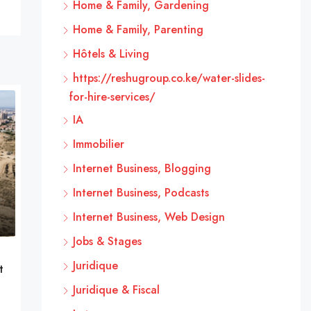
Home & Family, Gardening
Home & Family, Parenting
Hôtels & Living
https://reshugroup.co.ke/water-slides-
for-hire-services/
IA
Immobilier
Internet Business, Blogging
Internet Business, Podcasts
Internet Business, Web Design
Jobs & Stages
Juridique
t
Juridique & Fiscal