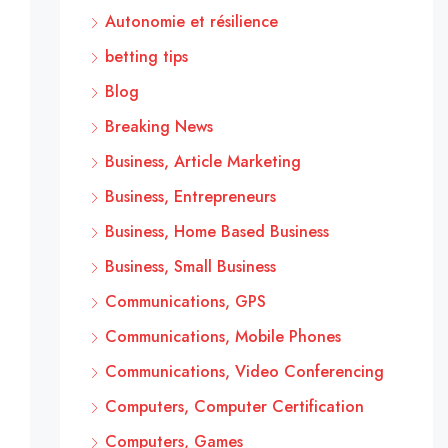
Autonomie et résilience
betting tips
Blog
Breaking News
Business, Article Marketing
Business, Entrepreneurs
Business, Home Based Business
Business, Small Business
Communications, GPS
Communications, Mobile Phones
Communications, Video Conferencing
Computers, Computer Certification
Computers, Games