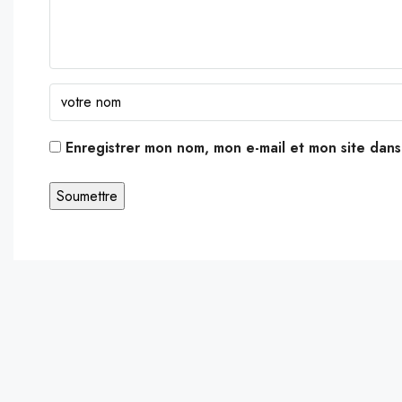
Enregistrer mon nom, mon e-mail et mon site dan