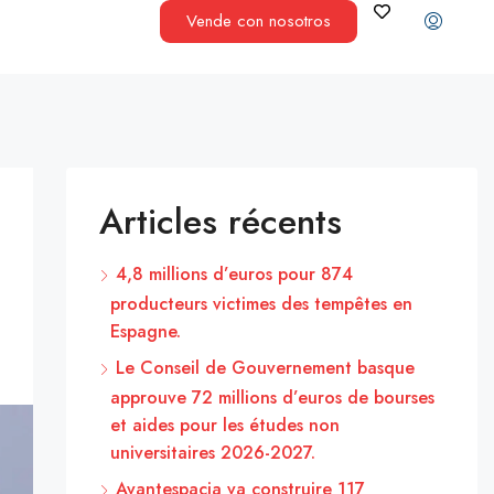
Vende con nosotros
Articles récents
4,8 millions d’euros pour 874
producteurs victimes des tempêtes en
Espagne.
Le Conseil de Gouvernement basque
approuve 72 millions d’euros de bourses
et aides pour les études non
universitaires 2026-2027.
Avantespacia va construire 117