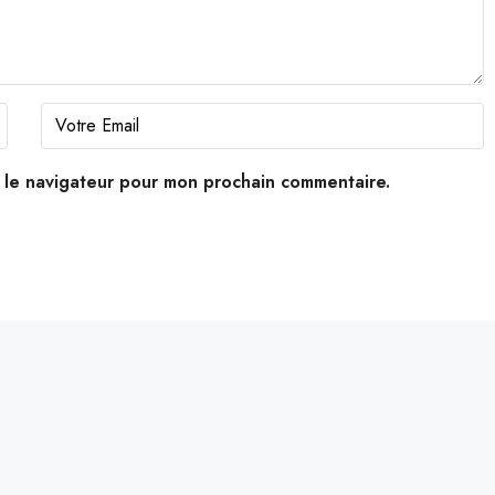
s le navigateur pour mon prochain commentaire.