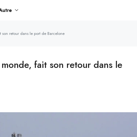
Autre
t son retour dans le port de Barcelone
 monde, fait son retour dans le