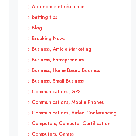
Autonomie et résilience
betting tips
Blog
Breaking News
Business, Article Marketing
Business, Entrepreneurs
Business, Home Based Business
Business, Small Business
Communications, GPS
Communications, Mobile Phones
Communications, Video Conferencing
Computers, Computer Certification
Computers, Games