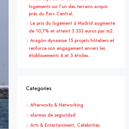
logements sur l’un des terrains acquis
près du Parc Central.
Le prix du logement à Madrid augmente
de 10,7% et atteint 3 333 euros par m2.
Aragón dynamise 15 projets hôteliers et
renforce son engagement envers les
établissements 4 et 5 étoiles.
Categories
Afterworks & Networking
alarmas de seguridad
Arts & Entertainment, Celebrities