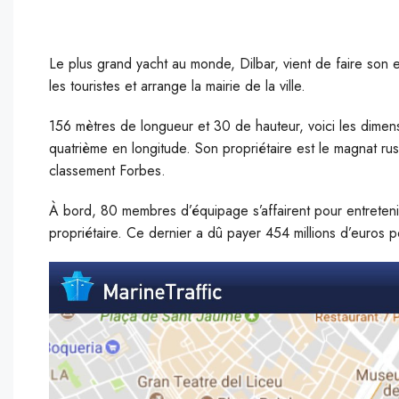
Le plus grand yacht au monde, Dilbar, vient de faire son 
les touristes et arrange la mairie de la ville.
156
mètres de longueur et 30 de hauteur, voici les dimen
quatrième en longitude. Son propriétaire est le magnat ru
classement Forbes.
À bord, 80 membres d’équipage s’affairent pour entretenir
propriétaire. Ce dernier a dû payer 454 millions d’euros p