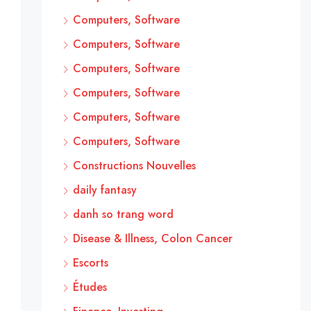
Computers, Software
Computers, Software
Computers, Software
Computers, Software
Computers, Software
Computers, Software
Constructions Nouvelles
daily fantasy
danh so trang word
Disease & Illness, Colon Cancer
Escorts
Études