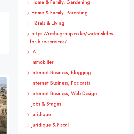
Home & Family, Gardening
Home & Family, Parenting
Hôtels & Living
https://reshugroup.co.ke/water-slides-
for-hire-services/
IA
Immobilier
Internet Business, Blogging
Internet Business, Podcasts
Internet Business, Web Design
Jobs & Stages
Juridique
Juridique & Fiscal