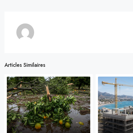
Articles Similaires