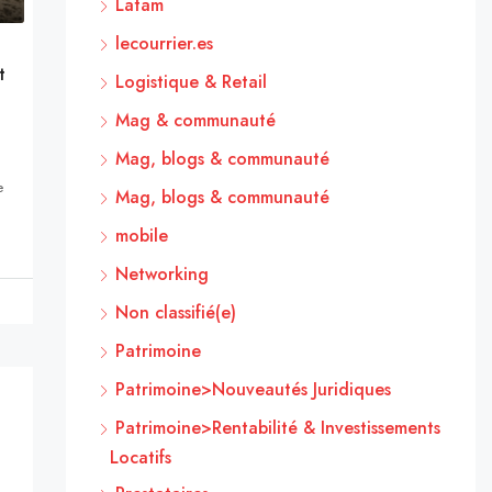
Latam
lecourrier.es
t
Logistique & Retail
Mag & communauté
Mag, blogs & communauté
e
Mag, blogs & communauté
mobile
Networking
Non classifié(e)
Patrimoine
Patrimoine>Nouveautés Juridiques
Patrimoine>Rentabilité & Investissements
Locatifs