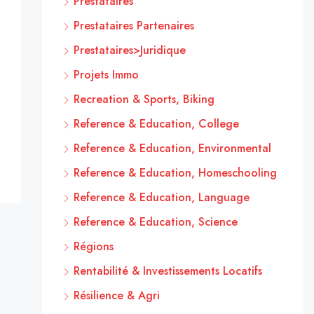
Prestataires
Prestataires Partenaires
Prestataires>Juridique
Projets Immo
Recreation & Sports, Biking
Reference & Education, College
Reference & Education, Environmental
Reference & Education, Homeschooling
Reference & Education, Language
Reference & Education, Science
Régions
Rentabilité & Investissements Locatifs
Résilience & Agri