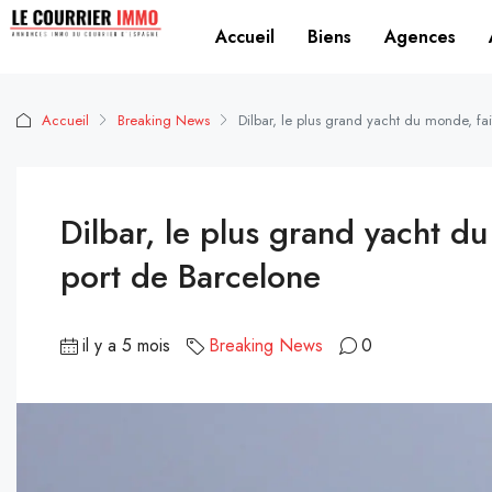
Accueil
Biens
Agences
Accueil
Breaking News
Dilbar, le plus grand yacht du monde, fai
Dilbar, le plus grand yacht du
port de Barcelone
il y a 5 mois
Breaking News
0