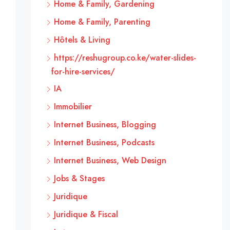
Home & Family, Gardening
Home & Family, Parenting
Hôtels & Living
https://reshugroup.co.ke/water-slides-
for-hire-services/
IA
Immobilier
Internet Business, Blogging
Internet Business, Podcasts
Internet Business, Web Design
Jobs & Stages
Juridique
Juridique & Fiscal