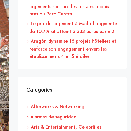
logements sur l’un des terrains acquis
près du Parc Central.
Le prix du logement à Madrid augmente
de 10,7% et atteint 3 333 euros par m2.
Aragón dynamise 15 projets hôteliers et
renforce son engagement envers les
établissements 4 et 5 étoiles.
Categories
Afterworks & Networking
alarmas de seguridad
Arts & Entertainment, Celebrities