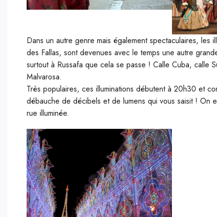
Dans un autre genre mais également spectaculaires, les ill
des Fallas, sont devenues avec le temps une autre grande
surtout à Russafa que cela se passe ! Calle Cuba, calle 
Malvarosa.
Très populaires, ces illuminations débutent à 20h30 et co
débauche de décibels et de lumens qui vous saisit ! On 
rue illuminée.