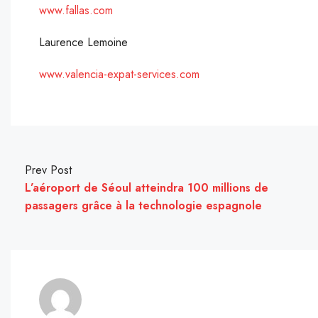
www.fallas.com
Laurence Lemoine
www.valencia-expat-services.com
Prev Post
L’aéroport de Séoul atteindra 100 millions de
passagers grâce à la technologie espagnole