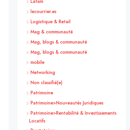
Latam
lecourrier.es
Logistique & Retail
Mag & communauté
Mag, blogs & communauté
Mag, blogs & communauté
mobile
Networking
Non classifié(e)
Patrimoine
Patrimoine>Nouveautés Juridiques
Patrimoine>Rentabilité & Investissements
Locatifs