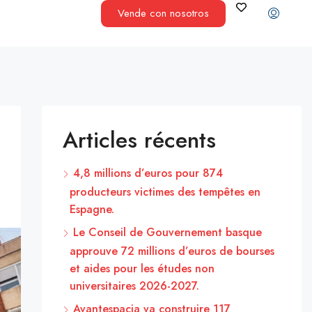
Vende con nosotros
Articles récents
4,8 millions d’euros pour 874
producteurs victimes des tempêtes en
Espagne.
Le Conseil de Gouvernement basque
approuve 72 millions d’euros de bourses
et aides pour les études non
universitaires 2026-2027.
Avantespacia va construire 117