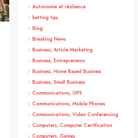
Autonomie et résilience
betting tips
Blog
Breaking News
Business, Article Marketing
Business, Entrepreneurs
Business, Home Based Business
Business, Small Business
Communications, GPS
Communications, Mobile Phones
Communications, Video Conferencing
Computers, Computer Certification
Computers, Games