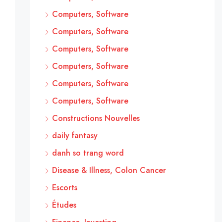
Computers, Software
Computers, Software
Computers, Software
Computers, Software
Computers, Software
Computers, Software
Constructions Nouvelles
daily fantasy
danh so trang word
Disease & Illness, Colon Cancer
Escorts
Études