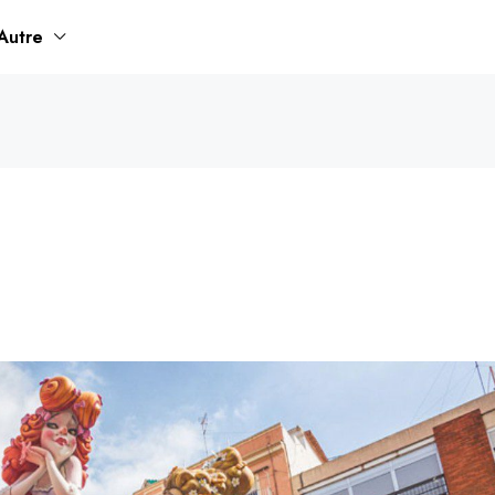
Autre