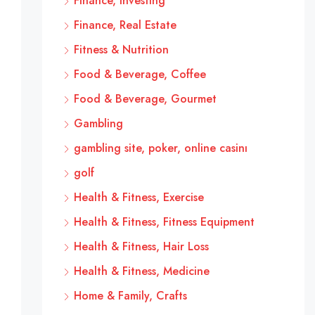
Finance, Investing
Finance, Real Estate
Fitness & Nutrition
Food & Beverage, Coffee
Food & Beverage, Gourmet
Gambling
gambling site, poker, online casinı
golf
Health & Fitness, Exercise
Health & Fitness, Fitness Equipment
Health & Fitness, Hair Loss
Health & Fitness, Medicine
Home & Family, Crafts