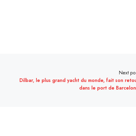
Next po
Dilbar, le plus grand yacht du monde, fait son reto
dans le port de Barcelo