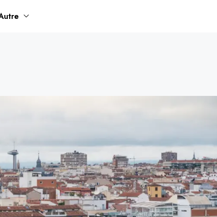
Autre