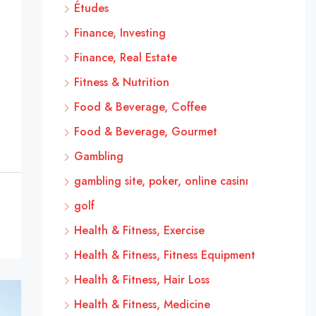
Études
Finance, Investing
Finance, Real Estate
Fitness & Nutrition
Food & Beverage, Coffee
Food & Beverage, Gourmet
Gambling
gambling site, poker, online casinı
golf
Health & Fitness, Exercise
Health & Fitness, Fitness Equipment
Health & Fitness, Hair Loss
Health & Fitness, Medicine