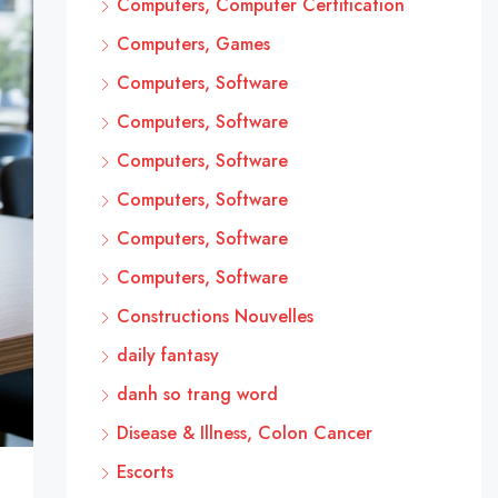
Computers, Computer Certification
Computers, Games
Computers, Software
Computers, Software
Computers, Software
Computers, Software
Computers, Software
Computers, Software
Constructions Nouvelles
daily fantasy
danh so trang word
Disease & Illness, Colon Cancer
Escorts