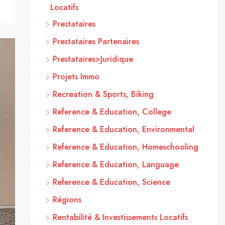
Locatifs
Prestataires
Prestataires Partenaires
Prestataires>Juridique
Projets Immo
Recreation & Sports, Biking
Reference & Education, College
Reference & Education, Environmental
Reference & Education, Homeschooling
Reference & Education, Language
Reference & Education, Science
Régions
Rentabilité & Investissements Locatifs