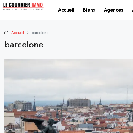
Accueil
Biens
Agences
Accueil
barcelone
barcelone