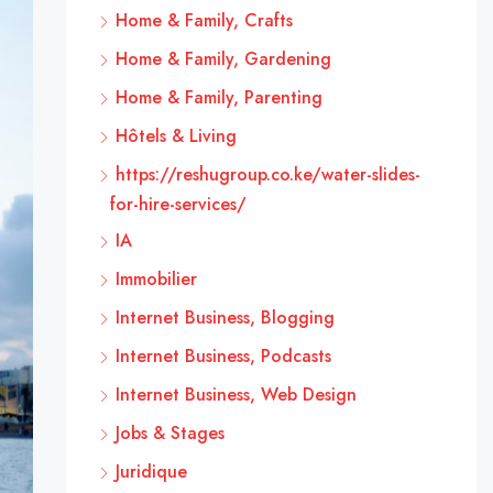
Home & Family, Crafts
Home & Family, Gardening
Home & Family, Parenting
Hôtels & Living
https://reshugroup.co.ke/water-slides-
for-hire-services/
IA
Immobilier
Internet Business, Blogging
Internet Business, Podcasts
Internet Business, Web Design
Jobs & Stages
Juridique