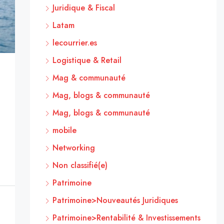
Juridique & Fiscal
Latam
lecourrier.es
Logistique & Retail
Mag & communauté
Mag, blogs & communauté
Mag, blogs & communauté
mobile
Networking
Non classifié(e)
Patrimoine
Patrimoine>Nouveautés Juridiques
Patrimoine>Rentabilité & Investissements