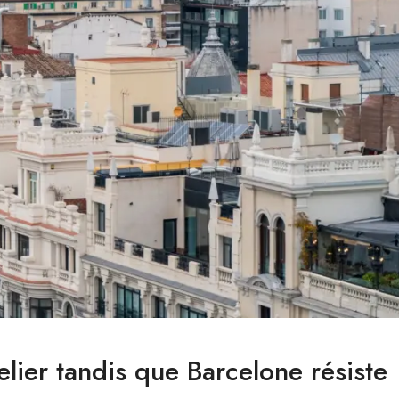
lier tandis que Barcelone résiste