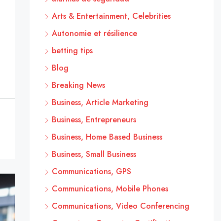
Arts & Entertainment, Celebrities
Autonomie et résilience
betting tips
Blog
Breaking News
Business, Article Marketing
Business, Entrepreneurs
Business, Home Based Business
Business, Small Business
Communications, GPS
Communications, Mobile Phones
Communications, Video Conferencing