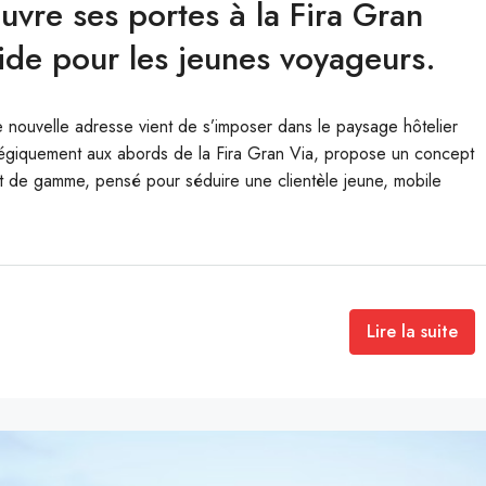
uvre ses portes à la Fira Gran
ide pour les jeunes voyageurs.
 nouvelle adresse vient de s’imposer dans le paysage hôtelier
atégiquement aux abords de la Fira Gran Via, propose un concept
t de gamme, pensé pour séduire une clientèle jeune, mobile
Lire la suite