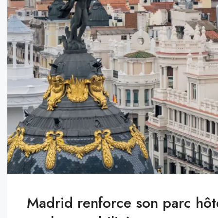
Madrid renforce son parc hôte