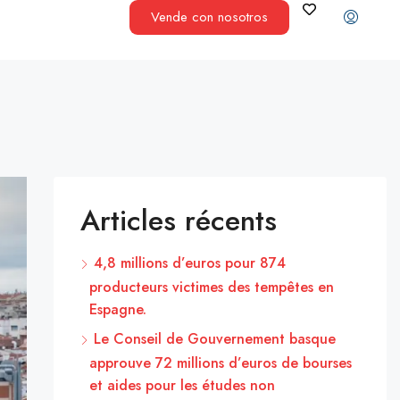
Vende con nosotros
Articles récents
4,8 millions d’euros pour 874
producteurs victimes des tempêtes en
Espagne.
Le Conseil de Gouvernement basque
approuve 72 millions d’euros de bourses
et aides pour les études non