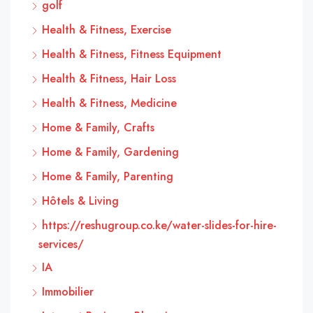
golf
Health & Fitness, Exercise
Health & Fitness, Fitness Equipment
Health & Fitness, Hair Loss
Health & Fitness, Medicine
Home & Family, Crafts
Home & Family, Gardening
Home & Family, Parenting
Hôtels & Living
https://reshugroup.co.ke/water-slides-for-hire-
services/
IA
Immobilier