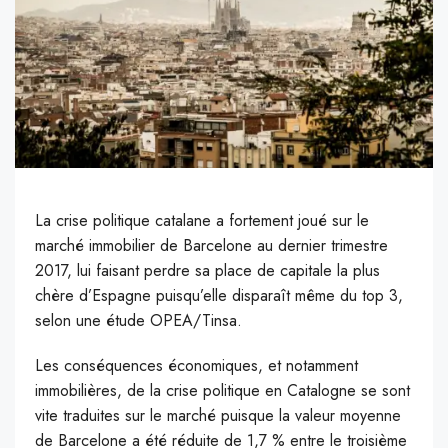
La crise politique catalane a fortement joué sur le
marché immobilier de Barcelone au dernier trimestre
2017, lui faisant perdre sa place de capitale la plus
chère d’Espagne puisqu’elle disparaît même du top 3,
selon une étude OPEA/Tinsa.
L
es conséquences économiques, et notamment
immobilières, de la crise politique en Catalogne se sont
vite traduites sur le marché puisque la valeur moyenne
de Barcelone a été réduite de 1,7 % entre le troisième