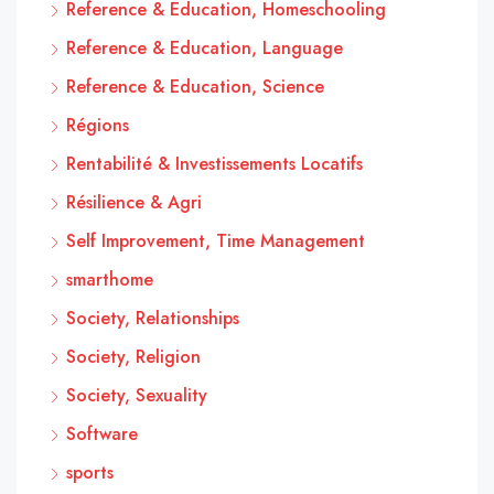
Reference & Education, Homeschooling
Reference & Education, Language
Reference & Education, Science
Régions
Rentabilité & Investissements Locatifs
Résilience & Agri
Self Improvement, Time Management
smarthome
Society, Relationships
Society, Religion
Society, Sexuality
Software
sports