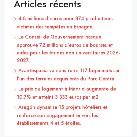
Articles récents
4,8 millions d’euros pour 874 producteurs
victimes des tempêtes en Espagne.
Le Conseil de Gouvernement basque
approuve 72 millions d’euros de bourses et
aides pour les études non universitaires 2026-
2027.
Avantespacia va construire 117 logements sur
l’un des terrains acquis près du Parc Central.
Le prix du logement à Madrid augmente de
10,7% et atteint 3 333 euros par m2.
Aragón dynamise 15 projets hôteliers et
renforce son engagement envers les
établissements 4 et 5 étoiles.