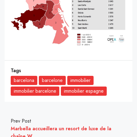
Tags
barcelona
barcelone
immobilier
immobilier barcelone
immobilier espagne
Prev Post
Marbella accueillera un resort de luxe de la
chaîne W