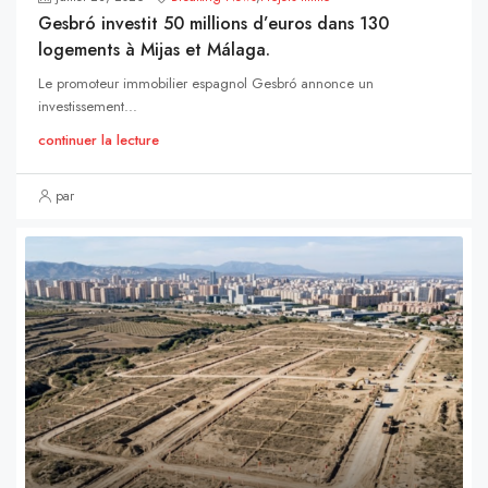
Gesbró investit 50 millions d’euros dans 130
logements à Mijas et Málaga.
Le promoteur immobilier espagnol Gesbró annonce un
investissement...
continuer la lecture
par