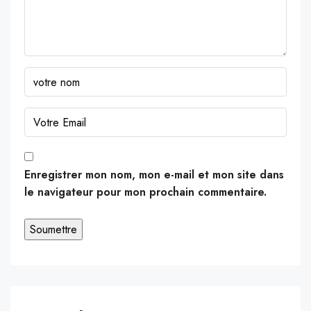
Enregistrer mon nom, mon e-mail et mon site dans
le navigateur pour mon prochain commentaire.