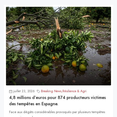
juillet 23, 2026
Breaking News
,
Résilience & Agri
4,8 millions d’euros pour 874 producteurs victimes
des tempêtes en Espagne.
Face aux dégâts considérables provoqués par plusieurs tempêtes