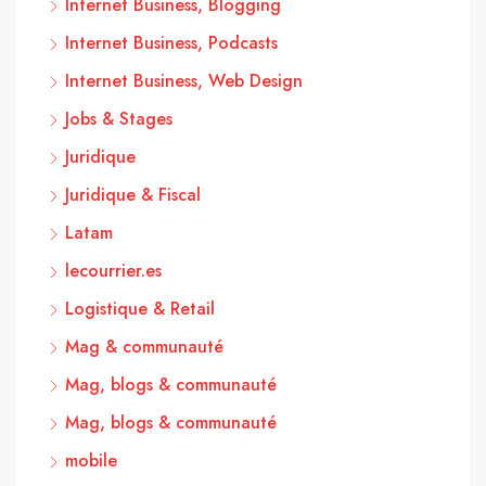
Internet Business, Blogging
Internet Business, Podcasts
Internet Business, Web Design
Jobs & Stages
Juridique
Juridique & Fiscal
Latam
lecourrier.es
Logistique & Retail
Mag & communauté
Mag, blogs & communauté
Mag, blogs & communauté
mobile