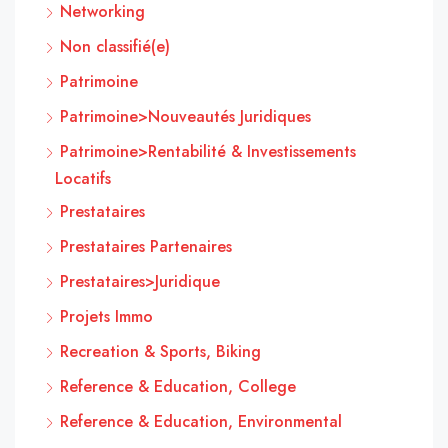
Networking
Non classifié(e)
Patrimoine
Patrimoine>Nouveautés Juridiques
Patrimoine>Rentabilité & Investissements
Locatifs
Prestataires
Prestataires Partenaires
Prestataires>Juridique
Projets Immo
Recreation & Sports, Biking
Reference & Education, College
Reference & Education, Environmental