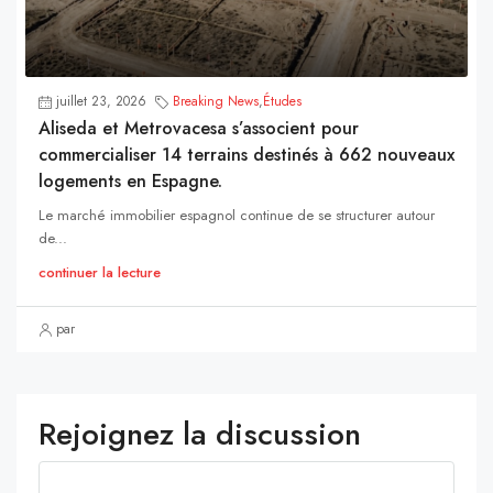
juillet 23, 2026
Breaking News
,
Études
Aliseda et Metrovacesa s’associent pour
commercialiser 14 terrains destinés à 662 nouveaux
logements en Espagne.
Le marché immobilier espagnol continue de se structurer autour
de...
continuer la lecture
par
Rejoignez la discussion