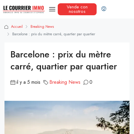
Vende con
nosotros
Accueil
Breaking News
Barcelone : prix du mètre carré, quartier par quartier
Barcelone : prix du mètre
carré, quartier par quartier
il y a 5 mois
Breaking News
0