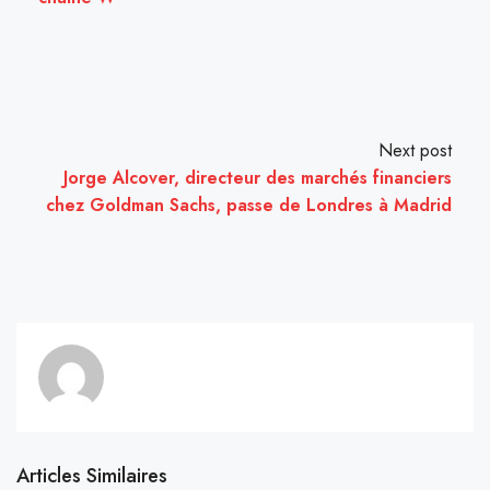
Next post
Jorge Alcover, directeur des marchés financiers
chez Goldman Sachs, passe de Londres à Madrid
Articles Similaires