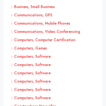
Business, Small Business
Communications, GPS
Communications, Mobile Phones
Communications, Video Conferencing
Computers, Computer Certification
Computers, Games
Computers, Software
Computers, Software
Computers, Software
Computers, Software
Computers, Software
Computers, Software