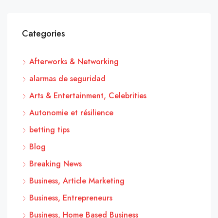
Categories
Afterworks & Networking
alarmas de seguridad
Arts & Entertainment, Celebrities
Autonomie et résilience
betting tips
Blog
Breaking News
Business, Article Marketing
Business, Entrepreneurs
Business, Home Based Business