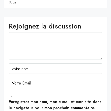
par
Rejoignez la discussion
Enregistrer mon nom, mon e-mail et mon site dans
le navigateur pour mon prochain commentaire.