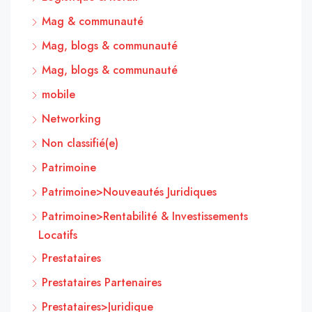
Mag & communauté
Mag, blogs & communauté
Mag, blogs & communauté
mobile
Networking
Non classifié(e)
Patrimoine
Patrimoine>Nouveautés Juridiques
Patrimoine>Rentabilité & Investissements
Locatifs
Prestataires
Prestataires Partenaires
Prestataires>Juridique