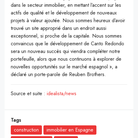
dans le secteur immobilier, en mettant l’accent sur les
actifs de qualité et le développement de nouveaux
projets à valeur ajoutée. Nous sommes heureux d’avoir
trouvé un site approprié dans un endroit aussi
exceptionnel, si proche de la capitale. Nous sommes
convaincus que le développement de Canto Redondo
sera un nouveau succès qui viendra compléter notre
portefeuille, alors que nous continuons à explorer de
nouvelles opportunités sur le marché espagnol », a
déclaré un porte-parole de Reuben Brothers.
Source et suite :
idealista/news
Tags
construction
immobilier en Espagne