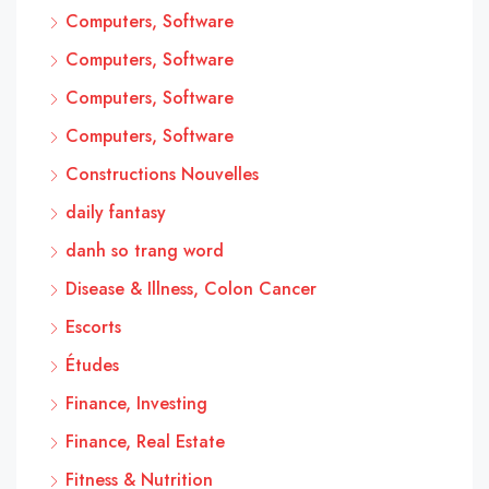
Computers, Software
Computers, Software
Computers, Software
Computers, Software
Constructions Nouvelles
daily fantasy
danh so trang word
Disease & Illness, Colon Cancer
Escorts
Études
Finance, Investing
Finance, Real Estate
Fitness & Nutrition