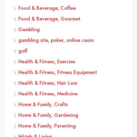
Food & Beverage, Coffee
Food & Beverage, Gourmet
Gambling
gambling site, poker, online casinı
golf
Health & Fitness, Exercise
Health & Fitness, Fitness Equipment
Health & Fitness, Hair Loss
Health & Fitness, Medicine
Home & Family, Crafts
Home & Family, Gardening
Home & Family, Parenting
Hôtels & Living