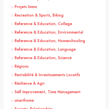
Projets Immo
Recreation & Sports, Biking
Reference & Education, College
Reference & Education, Environmental
Reference & Education, Homeschooling
Reference & Education, Language
Reference & Education, Science
Régions
Rentabilité & Investissements Locatifs
Résilience & Agri
Self Improvement, Time Management
smarthome
Society, Relationships