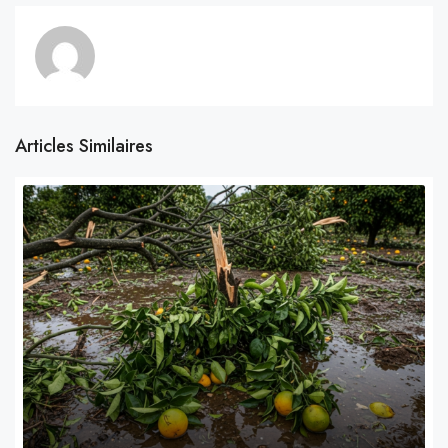
Articles Similaires