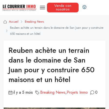
Vende con
nosotros
Accueil
Breaking News
Reuben achète un terrain dans le domaine de San Juan pour y construire
650 maisons et un hôtel
Reuben achète un terrain
dans le domaine de San
Juan pour y construire 650
maisons et un hôtel
il y a 5 mois
Breaking News
,
Projets Immo
0