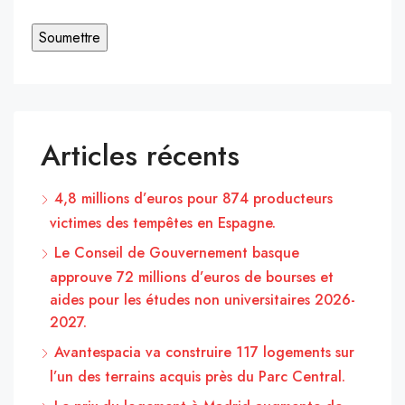
Articles récents
4,8 millions d’euros pour 874 producteurs
victimes des tempêtes en Espagne.
Le Conseil de Gouvernement basque
approuve 72 millions d’euros de bourses et
aides pour les études non universitaires 2026-
2027.
Avantespacia va construire 117 logements sur
l’un des terrains acquis près du Parc Central.