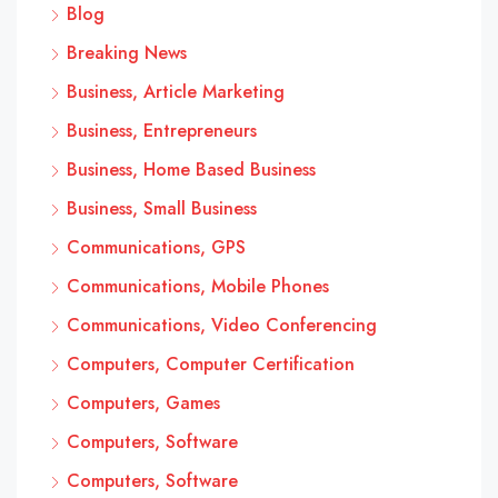
Blog
Breaking News
Business, Article Marketing
Business, Entrepreneurs
Business, Home Based Business
Business, Small Business
Communications, GPS
Communications, Mobile Phones
Communications, Video Conferencing
Computers, Computer Certification
Computers, Games
Computers, Software
Computers, Software