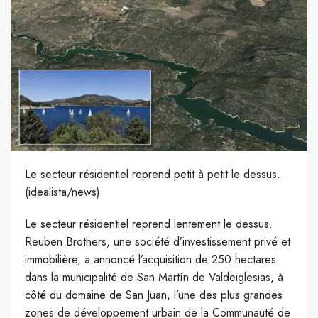
Le secteur résidentiel reprend petit à petit le dessus.
(idealista/news)
L
e secteur résidentiel reprend lentement le dessus.
Reuben Brothers, une société d’investissement privé et
immobilière, a annoncé l’acquisition de 250 hectares
dans la municipalité de San Martín de Valdeiglesias, à
côté du domaine de San Juan, l’une des plus grandes
zones de développement urbain de la Communauté de