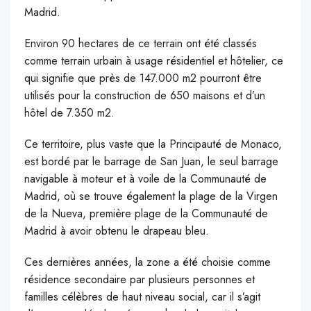
Madrid.
Environ 90 hectares de ce terrain ont été classés
comme terrain urbain à usage résidentiel et hôtelier, ce
qui signifie que près de 147.000 m2 pourront être
utilisés pour la construction de 650 maisons et d’un
hôtel de 7.350 m2.
Ce territoire, plus vaste que la Principauté de Monaco,
est bordé par le barrage de San Juan, le seul barrage
navigable à moteur et à voile de la Communauté de
Madrid, où se trouve également la plage de la Virgen
de la Nueva, première plage de la Communauté de
Madrid à avoir obtenu le drapeau bleu.
Ces dernières années, la zone a été choisie comme
résidence secondaire par plusieurs personnes et
familles célèbres de haut niveau social, car il s’agit