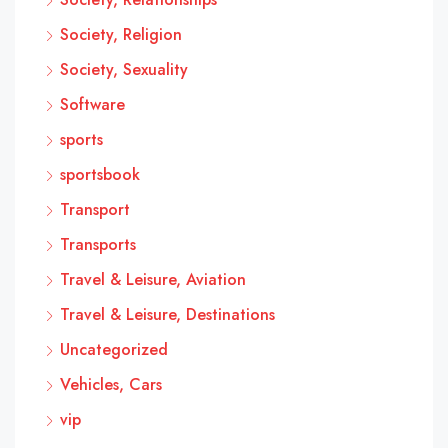
Society, Religion
Society, Sexuality
Software
sports
sportsbook
Transport
Transports
Travel & Leisure, Aviation
Travel & Leisure, Destinations
Uncategorized
Vehicles, Cars
vip