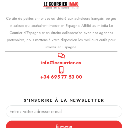
Ce site de petites annonces est dédié aux acheteurs français, belges
et suisses qui souhaitent investir en Espagne. Affilié au média Le
Courrier d'Espagne et en étroite collaboration avec nos agences
partenaires, nous mettons à votre disposition les meilleurs outils pour
investir en Espagne.
info@lecourrier.es
+34 695 77 53 00
S'INSCRIRE À LA NEWSLETTER
Envoyer