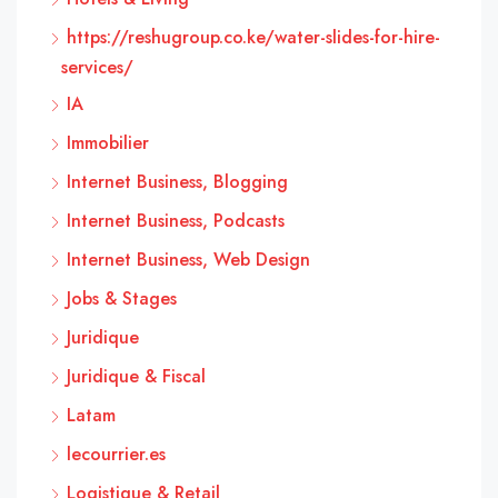
https://reshugroup.co.ke/water-slides-for-hire-
services/
IA
Immobilier
Internet Business, Blogging
Internet Business, Podcasts
Internet Business, Web Design
Jobs & Stages
Juridique
Juridique & Fiscal
Latam
lecourrier.es
Logistique & Retail