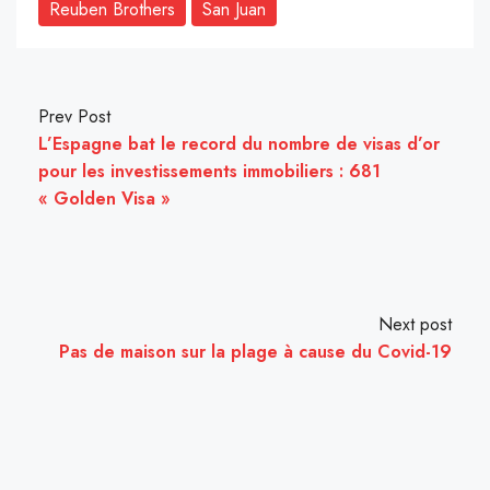
Reuben Brothers
San Juan
Prev Post
L’Espagne bat le record du nombre de visas d’or
pour les investissements immobiliers : 681
« Golden Visa »
Next post
Pas de maison sur la plage à cause du Covid-19