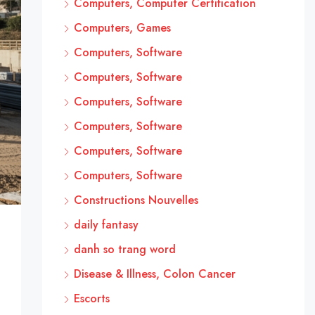
Computers, Computer Certification
Computers, Games
Computers, Software
Computers, Software
Computers, Software
Computers, Software
Computers, Software
Computers, Software
Constructions Nouvelles
daily fantasy
danh so trang word
Disease & Illness, Colon Cancer
Escorts