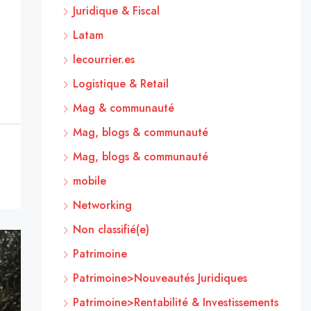
Juridique & Fiscal
Latam
lecourrier.es
Logistique & Retail
Mag & communauté
Mag, blogs & communauté
Mag, blogs & communauté
mobile
Networking
Non classifié(e)
Patrimoine
Patrimoine>Nouveautés Juridiques
Patrimoine>Rentabilité & Investissements