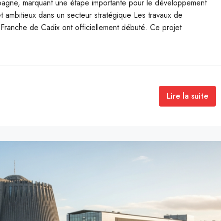
’Espagne, marquant une étape importante pour le développement
t ambitieux dans un secteur stratégique Les travaux de
 Franche de Cadix ont officiellement débuté. Ce projet
Lire la suite