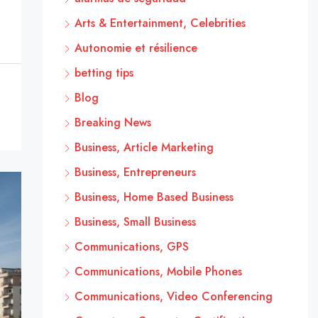
Arts & Entertainment, Celebrities
Autonomie et résilience
betting tips
Blog
Breaking News
Business, Article Marketing
Business, Entrepreneurs
Business, Home Based Business
Business, Small Business
Communications, GPS
Communications, Mobile Phones
Communications, Video Conferencing