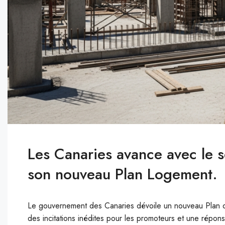
Les Canaries avance avec le s
son nouveau Plan Logement.
Le gouvernement des Canaries dévoile un nouveau Plan de 
des incitations inédites pour les promoteurs et une réponse