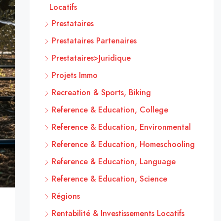
Locatifs
Prestataires
Prestataires Partenaires
Prestataires>Juridique
Projets Immo
Recreation & Sports, Biking
Reference & Education, College
Reference & Education, Environmental
Reference & Education, Homeschooling
Reference & Education, Language
Reference & Education, Science
Régions
Rentabilité & Investissements Locatifs