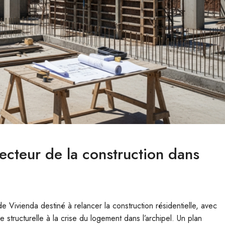
ecteur de la construction dans
Vivienda destiné à relancer la construction résidentielle, avec
 structurelle à la crise du logement dans l’archipel. Un plan