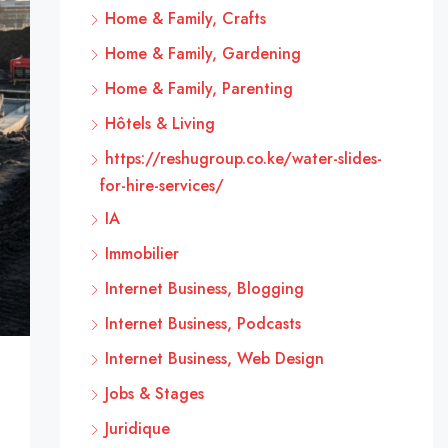
Home & Family, Crafts
Home & Family, Gardening
Home & Family, Parenting
Hôtels & Living
https://reshugroup.co.ke/water-slides-
for-hire-services/
IA
Immobilier
Internet Business, Blogging
Internet Business, Podcasts
Internet Business, Web Design
Jobs & Stages
Juridique