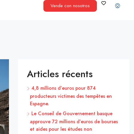
Vende con nosotros
Articles récents
4,8 millions d’euros pour 874
producteurs victimes des tempêtes en
Espagne.
Le Conseil de Gouvernement basque
approuve 72 millions d’euros de bourses
et aides pour les études non