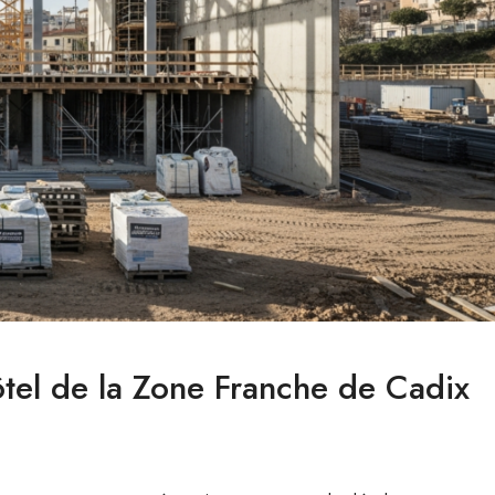
ôtel de la Zone Franche de Cadix