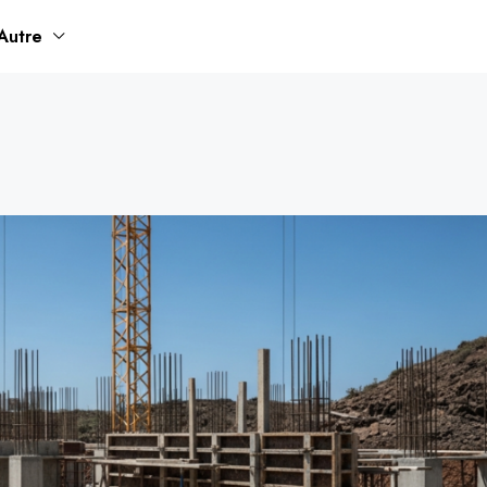
Autre