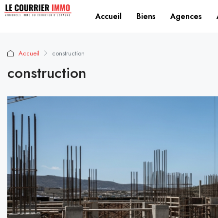
Accueil
Biens
Agences
Accueil
construction
construction