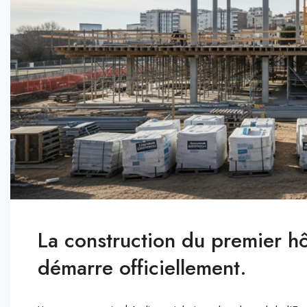
La construction du premier h
démarre officiellement.