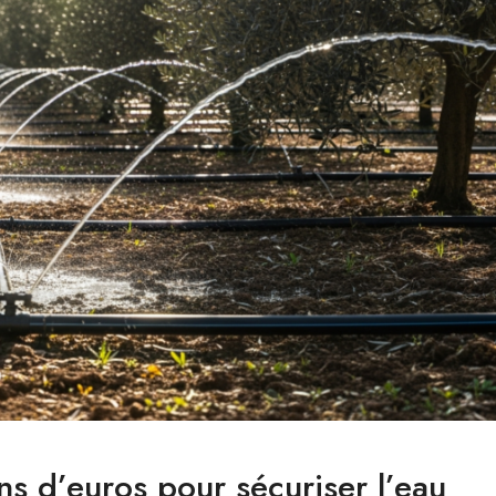
ns d’euros pour sécuriser l’eau