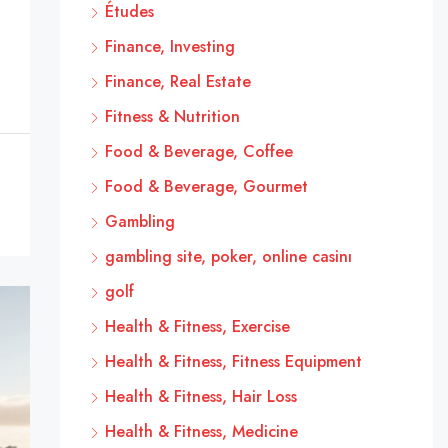
Études
Finance, Investing
Finance, Real Estate
Fitness & Nutrition
Food & Beverage, Coffee
Food & Beverage, Gourmet
Gambling
gambling site, poker, online casinı
golf
Health & Fitness, Exercise
Health & Fitness, Fitness Equipment
Health & Fitness, Hair Loss
Health & Fitness, Medicine