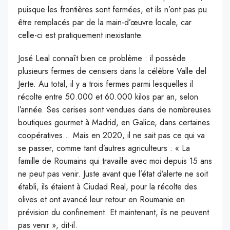
puisque les frontières sont fermées, et ils n’ont pas pu
être remplacés par de la main-d’œuvre locale, car
celle-ci est pratiquement inexistante.
José Leal connaît bien ce problème : il possède
plusieurs fermes de cerisiers dans la célèbre Valle del
Jerte. Au total, il y a trois fermes parmi lesquelles il
récolte entre 50.000 et 60.000 kilos par an, selon
l’année. Ses cerises sont vendues dans de nombreuses
boutiques gourmet à Madrid, en Galice, dans certaines
coopératives… Mais en 2020, il ne sait pas ce qui va
se passer, comme tant d’autres agriculteurs : « La
famille de Roumains qui travaille avec moi depuis 15 ans
ne peut pas venir. Juste avant que l’état d’alerte ne soit
établi, ils étaient à Ciudad Real, pour la récolte des
olives et ont avancé leur retour en Roumanie en
prévision du confinement. Et maintenant, ils ne peuvent
pas venir », dit-il.