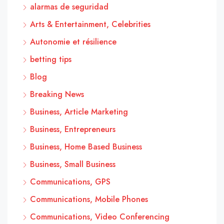
alarmas de seguridad
Arts & Entertainment, Celebrities
Autonomie et résilience
betting tips
Blog
Breaking News
Business, Article Marketing
Business, Entrepreneurs
Business, Home Based Business
Business, Small Business
Communications, GPS
Communications, Mobile Phones
Communications, Video Conferencing