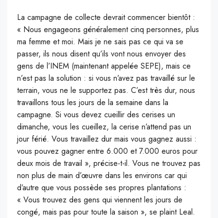
La campagne de collecte devrait commencer bientôt :
« Nous engageons généralement cinq personnes, plus
ma femme et moi. Mais je ne sais pas ce qui va se
passer, ils nous disent qu’ils vont nous envoyer des
gens de l’INEM (maintenant appelée SEPE), mais ce
n’est pas la solution : si vous n’avez pas travaillé sur le
terrain, vous ne le supportez pas. C’est très dur, nous
travaillons tous les jours de la semaine dans la
campagne. Si vous devez cueillir des cerises un
dimanche, vous les cueillez, la cerise n’attend pas un
jour férié. Vous travaillez dur mais vous gagnez aussi :
vous pouvez gagner entre 6.000 et 7.000 euros pour
deux mois de travail », précise-t-il. Vous ne trouvez pas
non plus de main d’œuvre dans les environs car qui
d’autre que vous possède ses propres plantations :
« Vous trouvez des gens qui viennent les jours de
congé, mais pas pour toute la saison », se plaint Leal.