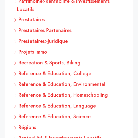
Patrimoine>Rentabilité & Investissements
Locatifs
Prestataires
Prestataires Partenaires
Prestataires>Juridique
Projets Immo
Recreation & Sports, Biking
Reference & Education, College
Reference & Education, Environmental
Reference & Education, Homeschooling
Reference & Education, Language
Reference & Education, Science
Régions