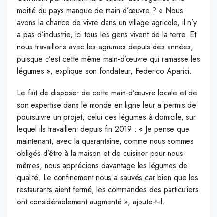
moitié du pays manque de main-d’œuvre ? « Nous
avons la chance de vivre dans un village agricole, il n’y
a pas d’industrie, ici tous les gens vivent de la terre. Et
nous travaillons avec les agrumes depuis des années,
puisque c’est cette même main-d’œuvre qui ramasse les
légumes », explique son fondateur, Federico Aparici.
Le fait de disposer de cette main-d’œuvre locale et de
son expertise dans le monde en ligne leur a permis de
poursuivre un projet, celui des légumes à domicile, sur
lequel ils travaillent depuis fin 2019 : « Je pense que
maintenant, avec la quarantaine, comme nous sommes
obligés d’être à la maison et de cuisiner pour nous-
mêmes, nous apprécions davantage les légumes de
qualité. Le confinement nous a sauvés car bien que les
restaurants aient fermé, les commandes des particuliers
ont considérablement augmenté », ajoute-t-il.