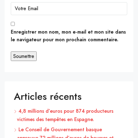
Enregistrer mon nom, mon e-mail et mon site dans
le navigateur pour mon prochain commentaire.
Articles récents
4,8 millions d’euros pour 874 producteurs
victimes des tempêtes en Espagne.
Le Conseil de Gouvernement basque
approuve 72 millions d’euros de bourses et