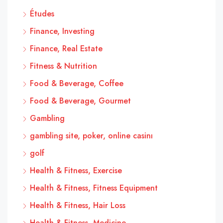
Études
Finance, Investing
Finance, Real Estate
Fitness & Nutrition
Food & Beverage, Coffee
Food & Beverage, Gourmet
Gambling
gambling site, poker, online casinı
golf
Health & Fitness, Exercise
Health & Fitness, Fitness Equipment
Health & Fitness, Hair Loss
Health & Fitness, Medicine