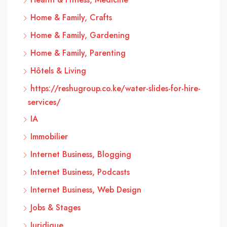
Home & Family, Crafts
Home & Family, Gardening
Home & Family, Parenting
Hôtels & Living
https://reshugroup.co.ke/water-slides-for-hire-
services/
IA
Immobilier
Internet Business, Blogging
Internet Business, Podcasts
Internet Business, Web Design
Jobs & Stages
Juridique