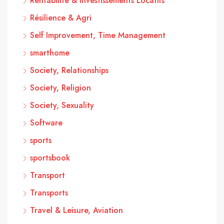
Rentabilité & Investissements Locatifs
Résilience & Agri
Self Improvement, Time Management
smarthome
Society, Relationships
Society, Religion
Society, Sexuality
Software
sports
sportsbook
Transport
Transports
Travel & Leisure, Aviation