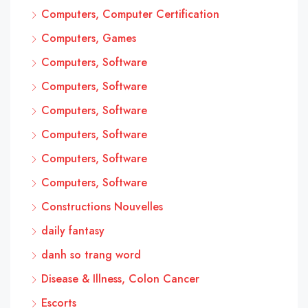
Computers, Computer Certification
Computers, Games
Computers, Software
Computers, Software
Computers, Software
Computers, Software
Computers, Software
Computers, Software
Constructions Nouvelles
daily fantasy
danh so trang word
Disease & Illness, Colon Cancer
Escorts