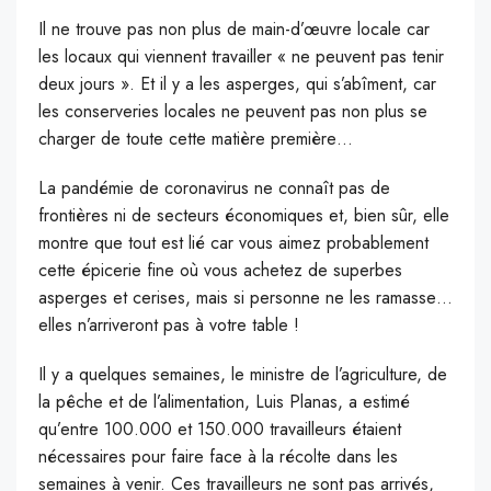
I
l ne trouve pas non plus de main-d’œuvre locale car
les locaux qui viennent travailler « ne peuvent pas tenir
deux jours ». Et il y a les asperges, qui s’abîment, car
les conserveries locales ne peuvent pas non plus se
charger de toute cette matière première…
La pandémie de coronavirus ne connaît pas de
frontières ni de secteurs économiques et, bien sûr, elle
montre que tout est lié car vous aimez probablement
cette épicerie fine où vous achetez de superbes
asperges et cerises, mais si personne ne les ramasse…
elles n’arriveront pas à votre table !
Il y a quelques semaines, le ministre de l’agriculture, de
la pêche et de l’alimentation, Luis Planas, a estimé
qu’entre 100.000 et 150.000 travailleurs étaient
nécessaires pour faire face à la récolte dans les
semaines à venir. Ces travailleurs ne sont pas arrivés,