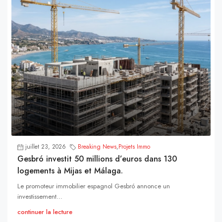
juillet 23, 2026
Breaking News
,
Projets Immo
Gesbró investit 50 millions d’euros dans 130
logements à Mijas et Málaga.
Le promoteur immobilier espagnol Gesbró annonce un
investissement...
continuer la lecture