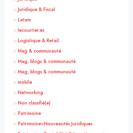
Juridique & Fiscal
Latam
lecourrier.es
Logistique & Retail
Mag & communauté
Mag, blogs & communauté
Mag, blogs & communauté
mobile
Networking
Non classifié(e)
Patrimoine
Patrimoine>Nouveautés Juridiques