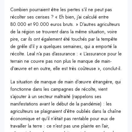
Combien pourraient être les pertes s’il ne peut pas
récolter ses cerises ? « Eh bien, j’ai calculé entre
80.000 et 90.000 euros bruts. » D’autres agriculteurs
de la région se trouvent dans la même situation, voire
pire, car ils ont également été touchés par la tempête
de grêle d’il y a quelques semaines, qui a emporté la
récolte. Leal n’a pas d’assurance : « L’assurance pour le
terrain ne couvre pas non plus le manque de main-
d’œuvre et en outre, elle est très coûteuse », conclut-il.
La situation de manque de main d’œuvre étrangère, qui
fonctionne dans les campagnes de récolte, vient
s’ajouter à un secteur maltraité (rappelons ses
manifestations avant le début de la pandémie) : les
agriculteurs se plaignaient d’être oubliés dans la chaîne
économique et qu’il n’était pas rentable pour eux de
travailler la terre : ce n’est pas une plainte en l’air,