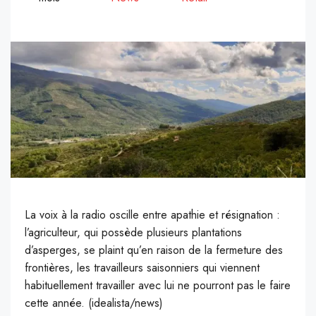
La voix à la radio oscille entre apathie et résignation :
l’agriculteur, qui possède plusieurs plantations
d’asperges, se plaint qu’en raison de la fermeture des
frontières, les travailleurs saisonniers qui viennent
habituellement travailler avec lui ne pourront pas le faire
cette année. (idealista/news)