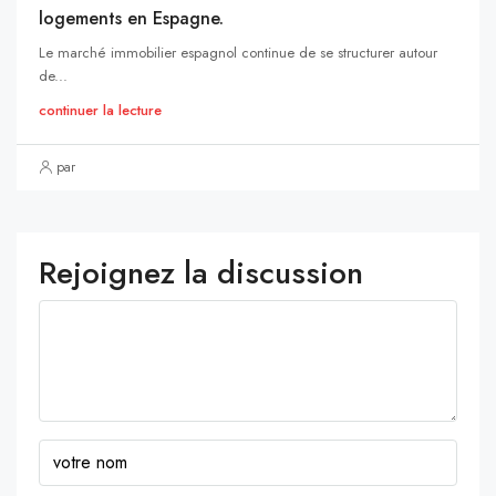
logements en Espagne.
Le marché immobilier espagnol continue de se structurer autour
de...
continuer la lecture
par
Rejoignez la discussion