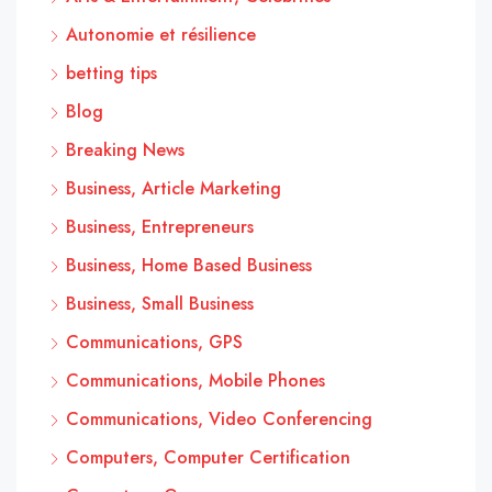
Autonomie et résilience
betting tips
Blog
Breaking News
Business, Article Marketing
Business, Entrepreneurs
Business, Home Based Business
Business, Small Business
Communications, GPS
Communications, Mobile Phones
Communications, Video Conferencing
Computers, Computer Certification