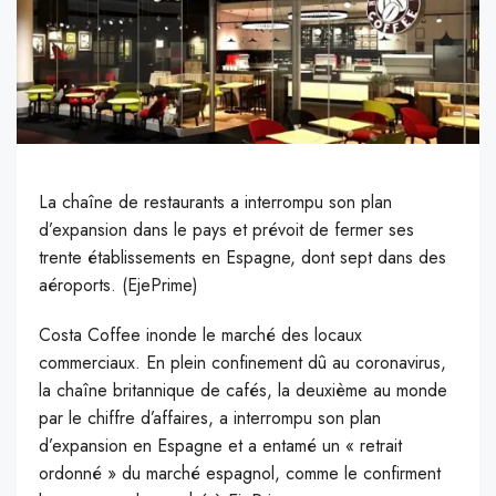
La chaîne de restaurants a interrompu son plan
d’expansion dans le pays et prévoit de fermer ses
trente établissements en Espagne, dont sept dans des
aéroports. (EjePrime)
C
osta Coffee
inonde le marché des locaux
commerciaux. En plein confinement dû au coronavirus,
la chaîne britannique de cafés, la deuxième au monde
par le chiffre d’affaires, a interrompu son plan
d’expansion en Espagne et a entamé un « retrait
ordonné » du marché espagnol, comme le confirment