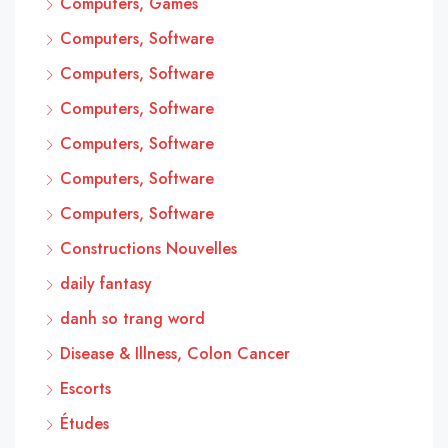
Computers, Games
Computers, Software
Computers, Software
Computers, Software
Computers, Software
Computers, Software
Computers, Software
Constructions Nouvelles
daily fantasy
danh so trang word
Disease & Illness, Colon Cancer
Escorts
Études