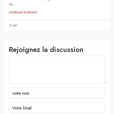
de...
continuer la lecture
par
Rejoignez la discussion