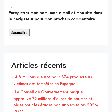
Enregistrer mon nom, mon e-mail et mon site dans
le navigateur pour mon prochain commentaire.
Articles récents
4,8 millions d’euros pour 874 producteurs
victimes des tempêtes en Espagne.
Le Conseil de Gouvernement basque
approuve 72 millions d’euros de bourses et
aides pour les études non universitaires 2026-
2027.