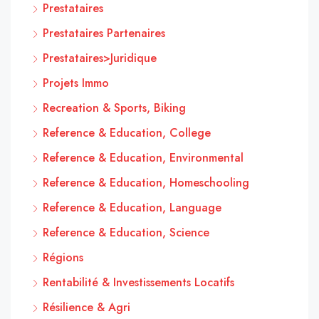
Prestataires
Prestataires Partenaires
Prestataires>Juridique
Projets Immo
Recreation & Sports, Biking
Reference & Education, College
Reference & Education, Environmental
Reference & Education, Homeschooling
Reference & Education, Language
Reference & Education, Science
Régions
Rentabilité & Investissements Locatifs
Résilience & Agri