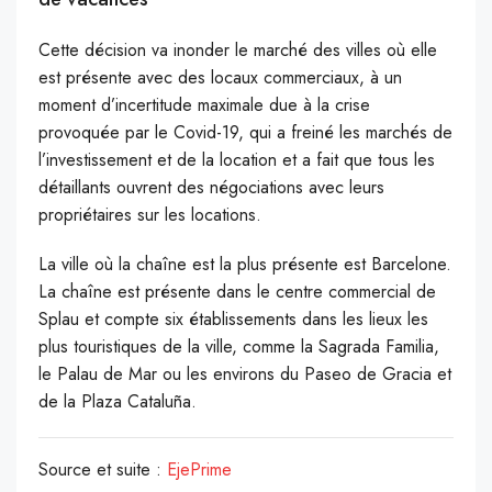
Cette décision va inonder le marché des villes où elle
est présente avec des locaux commerciaux, à un
moment d’incertitude maximale due à la crise
provoquée par le Covid-19, qui a freiné les marchés de
l’investissement et de la location et a fait que tous les
détaillants ouvrent des négociations avec leurs
propriétaires sur les locations.
La ville où la chaîne est la plus présente est Barcelone.
La chaîne est présente dans le centre commercial de
Splau et compte six établissements dans les lieux les
plus touristiques de la ville, comme la Sagrada Familia,
le Palau de Mar ou les environs du Paseo de Gracia et
de la Plaza Cataluña.
Source et suite :
EjePrime