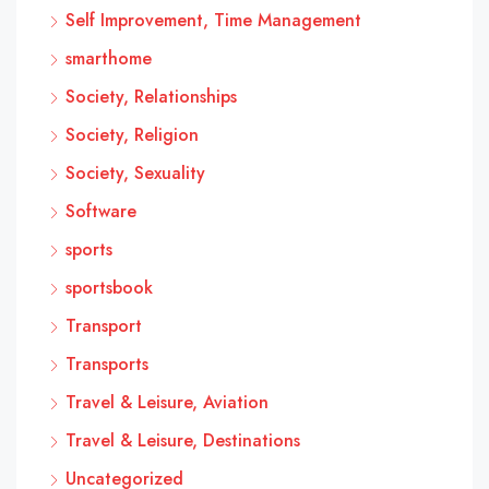
Self Improvement, Time Management
smarthome
Society, Relationships
Society, Religion
Society, Sexuality
Software
sports
sportsbook
Transport
Transports
Travel & Leisure, Aviation
Travel & Leisure, Destinations
Uncategorized