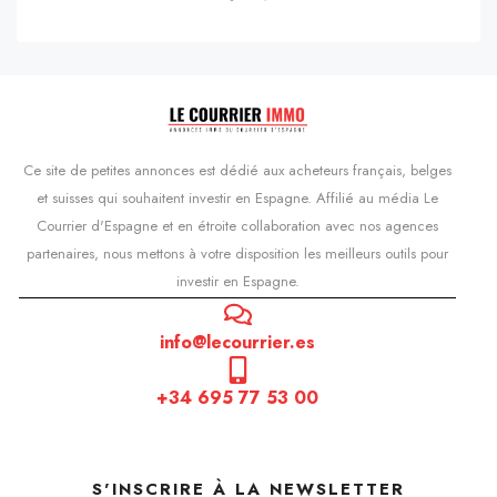
Ce site de petites annonces est dédié aux acheteurs français, belges
et suisses qui souhaitent investir en Espagne. Affilié au média Le
Courrier d'Espagne et en étroite collaboration avec nos agences
partenaires, nous mettons à votre disposition les meilleurs outils pour
investir en Espagne.
info@lecourrier.es
+34 695 77 53 00
S'INSCRIRE À LA NEWSLETTER