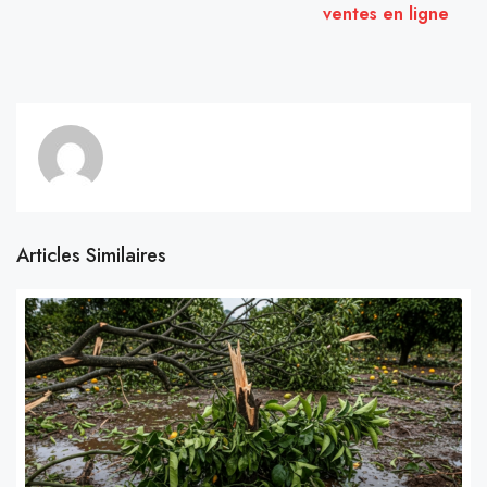
ventes en ligne
Articles Similaires