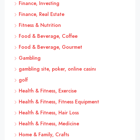
Finance, Investing
Finance, Real Estate
Fitness & Nutrition
Food & Beverage, Coffee
Food & Beverage, Gourmet
Gambling
gambling site, poker, online casinı
golf
Health & Fitness, Exercise
Health & Fitness, Fitness Equipment
Health & Fitness, Hair Loss
Health & Fitness, Medicine
Home & Family, Crafts