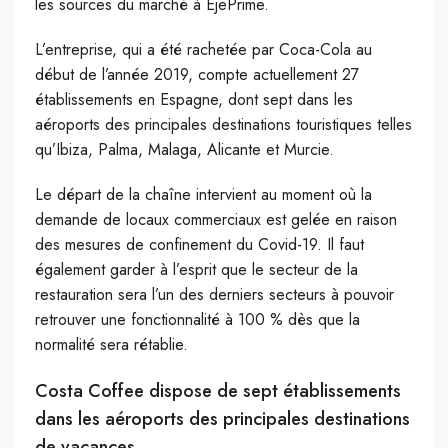
les sources du marché à EjePrime.
L’entreprise, qui a été rachetée par Coca-Cola au
début de l’année 2019, compte actuellement 27
établissements en Espagne, dont sept dans les
aéroports des principales destinations touristiques telles
qu’Ibiza, Palma, Malaga, Alicante et Murcie.
Le départ de la chaîne intervient au moment où la
demande de locaux commerciaux est gelée en raison
des mesures de confinement du Covid-19. Il faut
également garder à l’esprit que le secteur de la
restauration sera l’un des derniers secteurs à pouvoir
retrouver une fonctionnalité à 100 % dès que la
normalité sera rétablie.
Costa Coffee dispose de sept établissements
dans les aéroports des principales destinations
de vacances