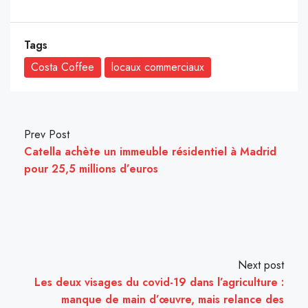
Tags
Costa Coffee
locaux commerciaux
Prev Post
Catella achète un immeuble résidentiel à Madrid
pour 25,5 millions d’euros
Next post
Les deux visages du covid-19 dans l’agriculture :
manque de main d’œuvre, mais relance des