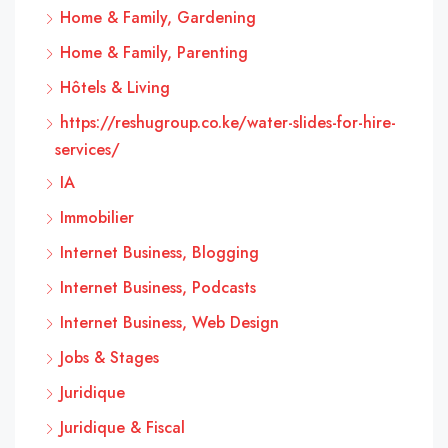
Home & Family, Gardening
Home & Family, Parenting
Hôtels & Living
https://reshugroup.co.ke/water-slides-for-hire-
services/
IA
Immobilier
Internet Business, Blogging
Internet Business, Podcasts
Internet Business, Web Design
Jobs & Stages
Juridique
Juridique & Fiscal