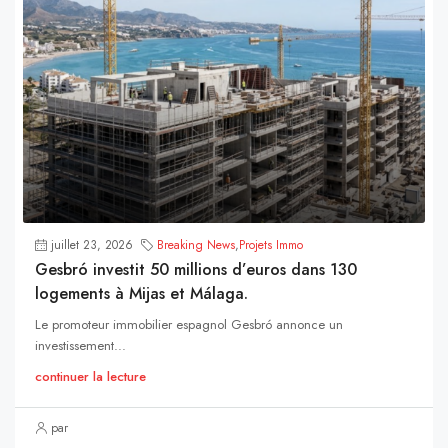
juillet 23, 2026
Breaking News
,
Projets Immo
Gesbró investit 50 millions d’euros dans 130
logements à Mijas et Málaga.
Le promoteur immobilier espagnol Gesbró annonce un
investissement...
continuer la lecture
par