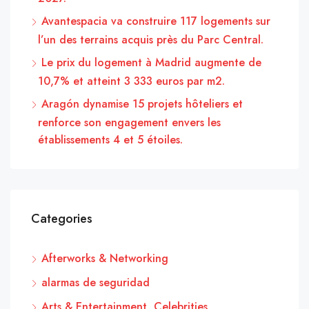
Avantespacia va construire 117 logements sur
l’un des terrains acquis près du Parc Central.
Le prix du logement à Madrid augmente de
10,7% et atteint 3 333 euros par m2.
Aragón dynamise 15 projets hôteliers et
renforce son engagement envers les
établissements 4 et 5 étoiles.
Categories
Afterworks & Networking
alarmas de seguridad
Arts & Entertainment, Celebrities