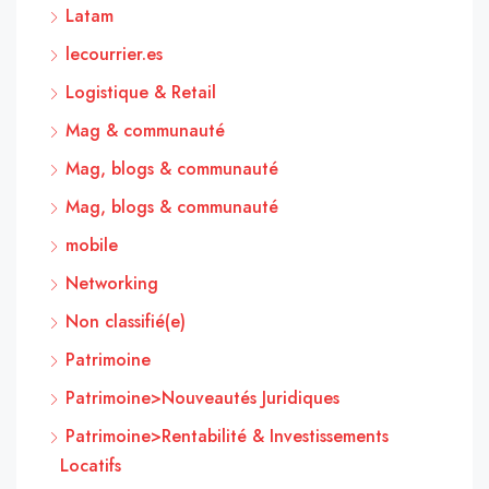
Latam
lecourrier.es
Logistique & Retail
Mag & communauté
Mag, blogs & communauté
Mag, blogs & communauté
mobile
Networking
Non classifié(e)
Patrimoine
Patrimoine>Nouveautés Juridiques
Patrimoine>Rentabilité & Investissements
Locatifs