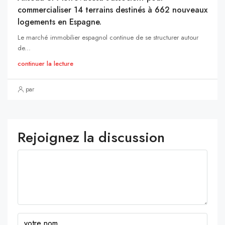
commercialiser 14 terrains destinés à 662 nouveaux
logements en Espagne.
Le marché immobilier espagnol continue de se structurer autour
de...
continuer la lecture
par
Rejoignez la discussion