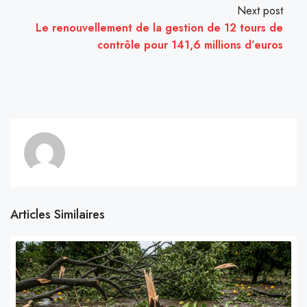
Next post
Le renouvellement de la gestion de 12 tours de
contrôle pour 141,6 millions d’euros
Articles Similaires