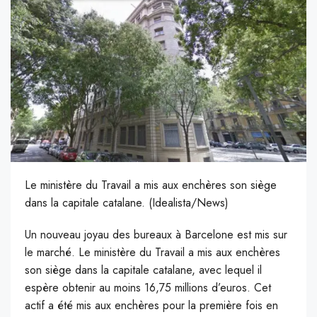
Le ministère du Travail a mis aux enchères son siège
dans la capitale catalane. (Idealista/News)
Un nouveau joyau des bureaux à Barcelone est mis sur
le marché. Le ministère du Travail a mis aux enchères
son siège dans la capitale catalane, avec lequel il
espère obtenir au moins 16,75 millions d’euros. Cet
actif a été mis aux enchères pour la première fois en