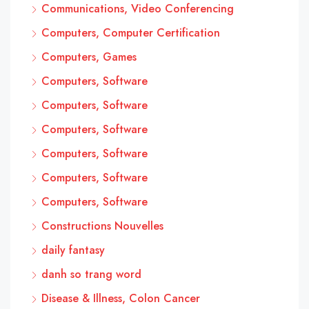
Communications, Video Conferencing
Computers, Computer Certification
Computers, Games
Computers, Software
Computers, Software
Computers, Software
Computers, Software
Computers, Software
Computers, Software
Constructions Nouvelles
daily fantasy
danh so trang word
Disease & Illness, Colon Cancer