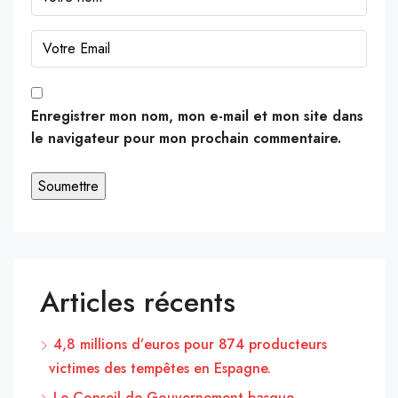
Enregistrer mon nom, mon e-mail et mon site dans
le navigateur pour mon prochain commentaire.
Articles récents
4,8 millions d’euros pour 874 producteurs
victimes des tempêtes en Espagne.
Le Conseil de Gouvernement basque