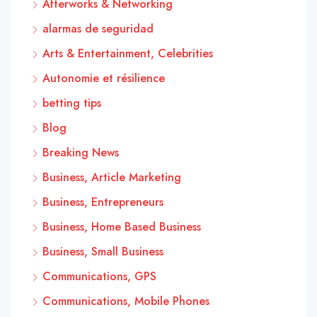
Afterworks & Networking
alarmas de seguridad
Arts & Entertainment, Celebrities
Autonomie et résilience
betting tips
Blog
Breaking News
Business, Article Marketing
Business, Entrepreneurs
Business, Home Based Business
Business, Small Business
Communications, GPS
Communications, Mobile Phones