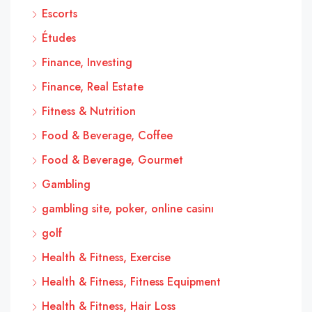
Escorts
Études
Finance, Investing
Finance, Real Estate
Fitness & Nutrition
Food & Beverage, Coffee
Food & Beverage, Gourmet
Gambling
gambling site, poker, online casinı
golf
Health & Fitness, Exercise
Health & Fitness, Fitness Equipment
Health & Fitness, Hair Loss