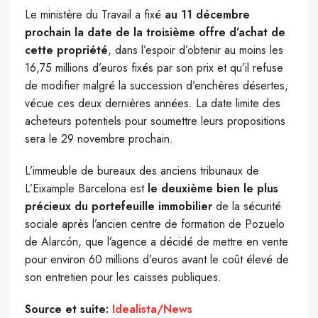
Le ministère du Travail a fixé
au 11 décembre
prochain la date de la troisième offre d’achat de
cette propriété
, dans l’espoir d’obtenir au moins les
16,75 millions d’euros fixés par son prix et qu’il refuse
de modifier malgré la succession d’enchères désertes,
vécue ces deux dernières années. La date limite des
acheteurs potentiels pour soumettre leurs propositions
sera le 29 novembre prochain.
L’immeuble de bureaux des anciens tribunaux de
L’Eixample Barcelona est
le deuxième bien le plus
précieux du portefeuille immobilier
de la sécurité
sociale après l’ancien centre de formation de Pozuelo
de Alarcón, que l’agence a décidé de mettre en vente
pour environ 60 millions d’euros avant le coût élevé de
son entretien pour les caisses publiques.
Source et suite:
Idealista/News