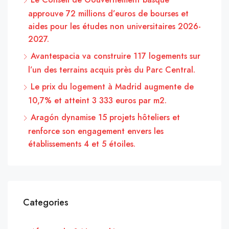
approuve 72 millions d’euros de bourses et
aides pour les études non universitaires 2026-
2027.
Avantespacia va construire 117 logements sur
l’un des terrains acquis près du Parc Central.
Le prix du logement à Madrid augmente de
10,7% et atteint 3 333 euros par m2.
Aragón dynamise 15 projets hôteliers et
renforce son engagement envers les
établissements 4 et 5 étoiles.
Categories