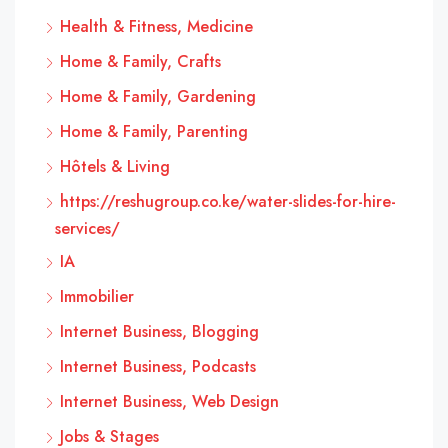
Health & Fitness, Medicine
Home & Family, Crafts
Home & Family, Gardening
Home & Family, Parenting
Hôtels & Living
https://reshugroup.co.ke/water-slides-for-hire-
services/
IA
Immobilier
Internet Business, Blogging
Internet Business, Podcasts
Internet Business, Web Design
Jobs & Stages