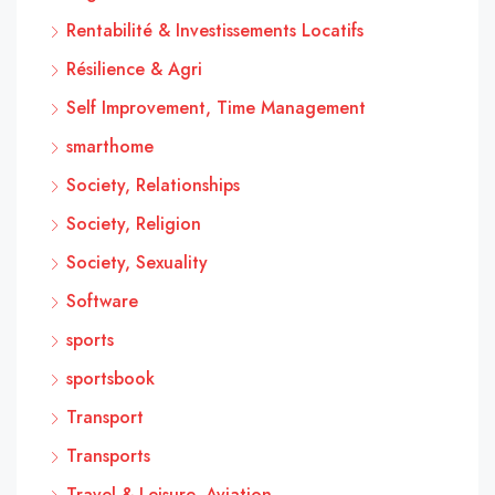
Rentabilité & Investissements Locatifs
Résilience & Agri
Self Improvement, Time Management
smarthome
Society, Relationships
Society, Religion
Society, Sexuality
Software
sports
sportsbook
Transport
Transports
Travel & Leisure, Aviation