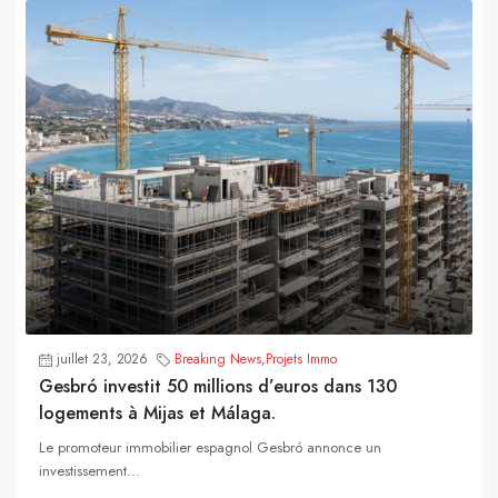
juillet 23, 2026
Breaking News
,
Projets Immo
Gesbró investit 50 millions d’euros dans 130
logements à Mijas et Málaga.
Le promoteur immobilier espagnol Gesbró annonce un
investissement...