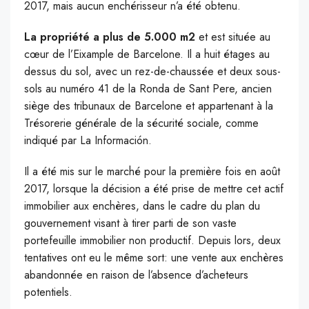
2017, mais aucun enchérisseur n’a été obtenu.
La propriété a plus de 5.000 m2
et est située au
cœur de l’Eixample de Barcelone. Il a huit étages au
dessus du sol, avec un rez-de-chaussée et deux sous-
sols au numéro 41 de la Ronda de Sant Pere, ancien
siège des tribunaux de Barcelone et appartenant à la
Trésorerie générale de la sécurité sociale, comme
indiqué par La Información.
Il a été mis sur le marché pour la première fois en août
2017, lorsque la décision a été prise de mettre cet actif
immobilier aux enchères, dans le cadre du plan du
gouvernement visant à tirer parti de son vaste
portefeuille immobilier non productif. Depuis lors, deux
tentatives ont eu le même sort: une vente aux enchères
abandonnée en raison de l’absence d’acheteurs
potentiels.