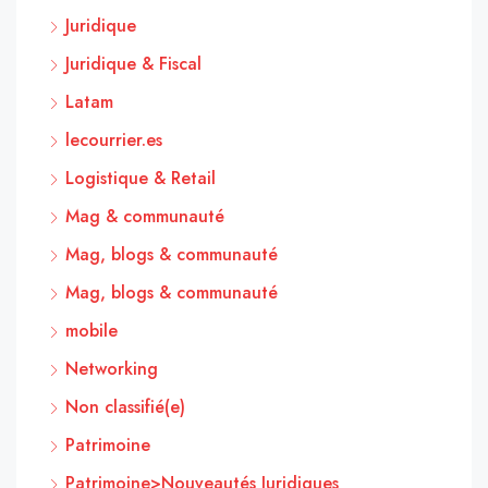
Juridique
Juridique & Fiscal
Latam
lecourrier.es
Logistique & Retail
Mag & communauté
Mag, blogs & communauté
Mag, blogs & communauté
mobile
Networking
Non classifié(e)
Patrimoine
Patrimoine>Nouveautés Juridiques