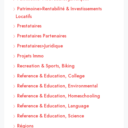
Patrimoine>Rentabilité & Investissements
Locatifs
Prestataires
Prestataires Partenaires
Prestataires>Juridique
Projets Immo
Recreation & Sports, Biking
Reference & Education, College
Reference & Education, Environmental
Reference & Education, Homeschooling
Reference & Education, Language
Reference & Education, Science
Régions