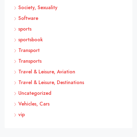
Society, Sexuality
Software
sports
sportsbook
Transport
Transports
Travel & Leisure, Aviation
Travel & Leisure, Destinations
Uncategorized
Vehicles, Cars
vip