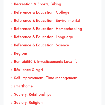
Recreation & Sports, Biking
Reference & Education, College
Reference & Education, Environmental
Reference & Education, Homeschooling
Reference & Education, Language
Reference & Education, Science
Régions
Rentabilité & Investissements Locatifs
Résilience & Agri
Self Improvement, Time Management
smarthome
Society, Relationships
Society, Religion