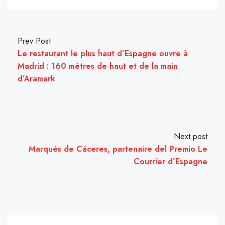
Prev Post
Le restaurant le plus haut d’Espagne ouvre à
Madrid : 160 mètres de haut et de la main
d’Aramark
Next post
Marqués de Cáceres, partenaire del Premio Le
Courrier d’Espagne