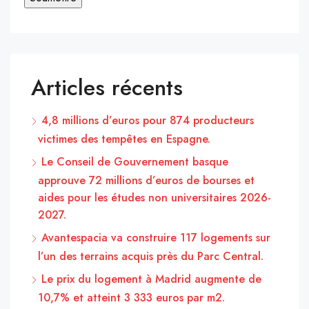
Articles récents
4,8 millions d’euros pour 874 producteurs
victimes des tempêtes en Espagne.
Le Conseil de Gouvernement basque
approuve 72 millions d’euros de bourses et
aides pour les études non universitaires 2026-
2027.
Avantespacia va construire 117 logements sur
l’un des terrains acquis près du Parc Central.
Le prix du logement à Madrid augmente de
10,7% et atteint 3 333 euros par m2.