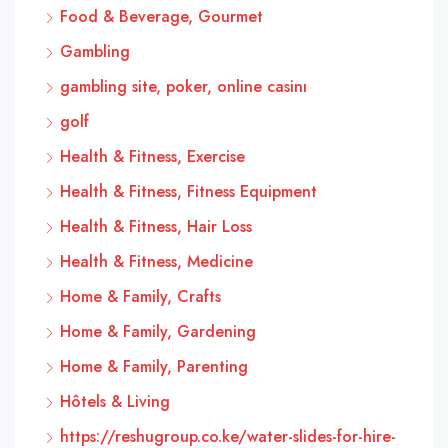
Food & Beverage, Gourmet
Gambling
gambling site, poker, online casinı
golf
Health & Fitness, Exercise
Health & Fitness, Fitness Equipment
Health & Fitness, Hair Loss
Health & Fitness, Medicine
Home & Family, Crafts
Home & Family, Gardening
Home & Family, Parenting
Hôtels & Living
https://reshugroup.co.ke/water-slides-for-hire-