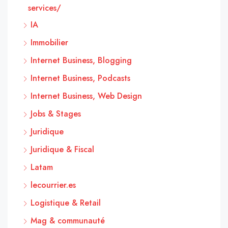
services/
IA
Immobilier
Internet Business, Blogging
Internet Business, Podcasts
Internet Business, Web Design
Jobs & Stages
Juridique
Juridique & Fiscal
Latam
lecourrier.es
Logistique & Retail
Mag & communauté