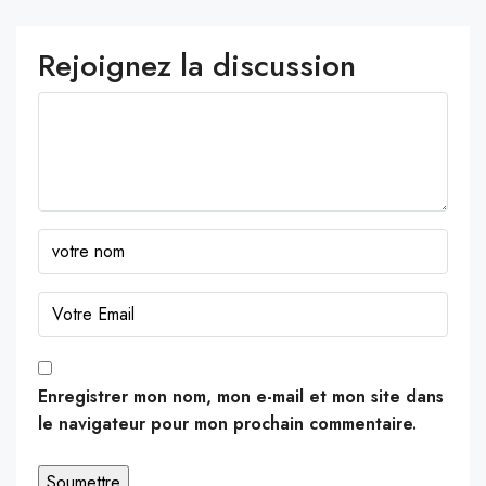
Rejoignez la discussion
Enregistrer mon nom, mon e-mail et mon site dans
le navigateur pour mon prochain commentaire.