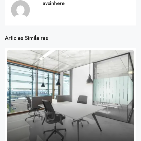
avxinhere
Articles Similaires