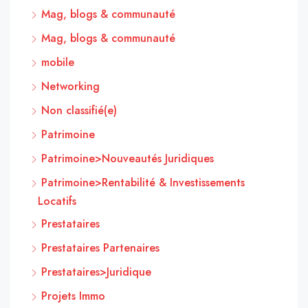
Mag, blogs & communauté
Mag, blogs & communauté
mobile
Networking
Non classifié(e)
Patrimoine
Patrimoine>Nouveautés Juridiques
Patrimoine>Rentabilité & Investissements
Locatifs
Prestataires
Prestataires Partenaires
Prestataires>Juridique
Projets Immo