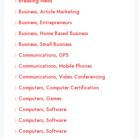
Breaking News
Business, Article Marketing
Business, Entrepreneurs
Business, Home Based Business
Business, Small Business
Communications, GPS
Communications, Mobile Phones
Communications, Video Conferencing
Computers, Computer Certification
Computers, Games
Computers, Software
Computers, Software
Computers, Software