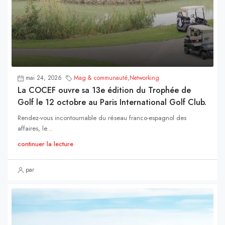
mai 24, 2026
Mag & communauté
,
Networking
La COCEF ouvre sa 13e édition du Trophée de
Golf le 12 octobre au Paris International Golf Club.
Rendez-vous incontournable du réseau franco-espagnol des
affaires, le...
continuer la lecture
par