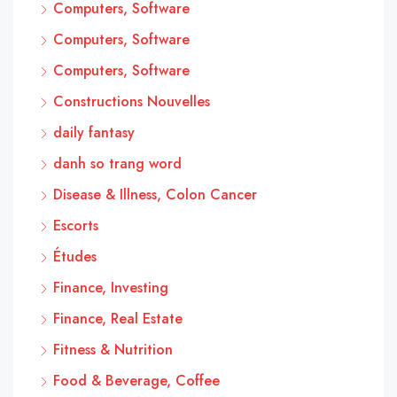
Computers, Software
Computers, Software
Computers, Software
Constructions Nouvelles
daily fantasy
danh so trang word
Disease & Illness, Colon Cancer
Escorts
Études
Finance, Investing
Finance, Real Estate
Fitness & Nutrition
Food & Beverage, Coffee