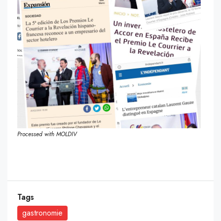
Processed with MOLDIV
Tags
gastronomie