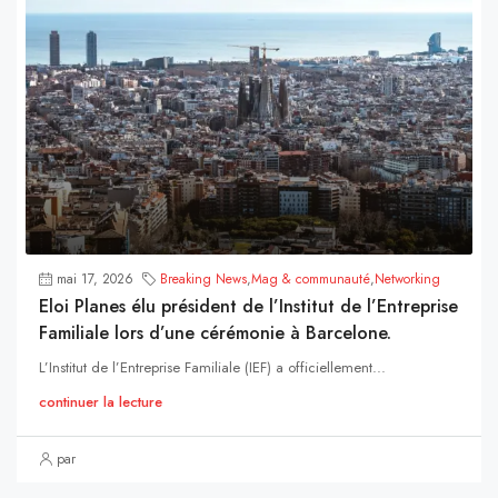
mai 17, 2026
Breaking News
,
Mag & communauté
,
Networking
Eloi Planes élu président de l’Institut de l’Entreprise
Familiale lors d’une cérémonie à Barcelone.
L’Institut de l’Entreprise Familiale (IEF) a officiellement...
continuer la lecture
par