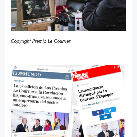
Copyright Premio Le Courrier