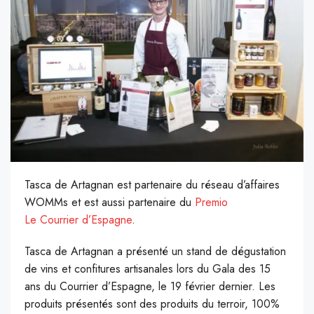
Tasca de Artagnan est partenaire du réseau d’affaires
WOMMs et est aussi partenaire du
Premio
Le Courrier d’Espagne
.
Tasca de Artagnan a présenté un stand de dégustation
de vins et confitures artisanales lors du Gala des 15
ans du Courrier d’Espagne, le 19 février dernier. Les
produits présentés sont des produits du terroir, 100%