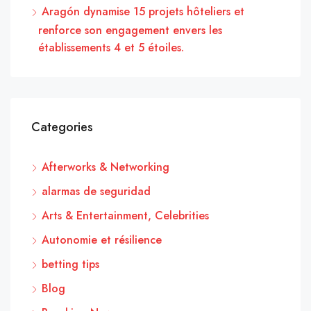
Aragón dynamise 15 projets hôteliers et
renforce son engagement envers les
établissements 4 et 5 étoiles.
Categories
Afterworks & Networking
alarmas de seguridad
Arts & Entertainment, Celebrities
Autonomie et résilience
betting tips
Blog