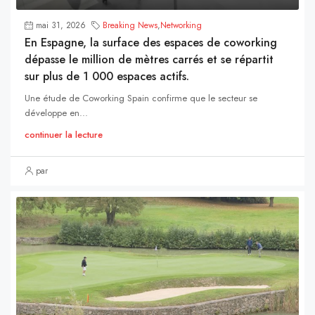
mai 31, 2026
Breaking News
,
Networking
En Espagne, la surface des espaces de coworking
dépasse le million de mètres carrés et se répartit
sur plus de 1 000 espaces actifs.
Une étude de Coworking Spain confirme que le secteur se
développe en...
continuer la lecture
par