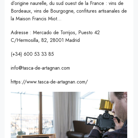
d’origine naurelle, du sud ouest de la France : vins de
Bordeaux, vins de Bourgogne, confitures artisanales de
la Maison Francis Miot…
Adresse : Mercado de Torrijos, Puesto 42
C/Hermosilla, 82, 28001 Madrid
(+34) 600 53 33 85
info@tasca-de-artagnan.com
https://www.tasca-de-artagnan.com/