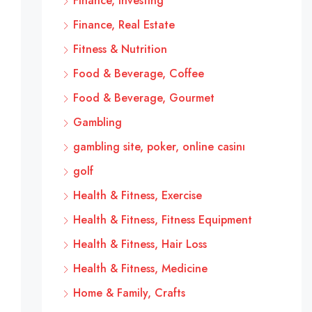
Finance, Investing
Finance, Real Estate
Fitness & Nutrition
Food & Beverage, Coffee
Food & Beverage, Gourmet
Gambling
gambling site, poker, online casinı
golf
Health & Fitness, Exercise
Health & Fitness, Fitness Equipment
Health & Fitness, Hair Loss
Health & Fitness, Medicine
Home & Family, Crafts