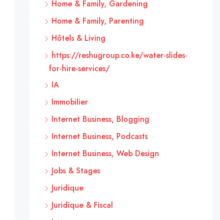
Home & Family, Gardening
Home & Family, Parenting
Hôtels & Living
https://reshugroup.co.ke/water-slides-
for-hire-services/
IA
Immobilier
Internet Business, Blogging
Internet Business, Podcasts
Internet Business, Web Design
Jobs & Stages
Juridique
Juridique & Fiscal