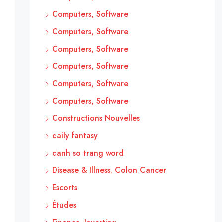
Computers, Software
Computers, Software
Computers, Software
Computers, Software
Computers, Software
Computers, Software
Constructions Nouvelles
daily fantasy
danh so trang word
Disease & Illness, Colon Cancer
Escorts
Études