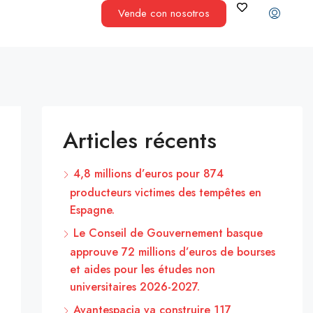
Vende con nosotros
Articles récents
4,8 millions d’euros pour 874
producteurs victimes des tempêtes en
Espagne.
Le Conseil de Gouvernement basque
approuve 72 millions d’euros de bourses
et aides pour les études non
universitaires 2026-2027.
Avantespacia va construire 117