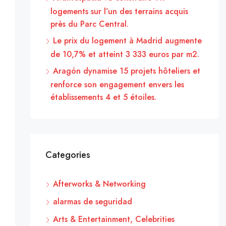
logements sur l’un des terrains acquis
près du Parc Central.
Le prix du logement à Madrid augmente
de 10,7% et atteint 3 333 euros par m2.
Aragón dynamise 15 projets hôteliers et
renforce son engagement envers les
établissements 4 et 5 étoiles.
Categories
Afterworks & Networking
alarmas de seguridad
Arts & Entertainment, Celebrities