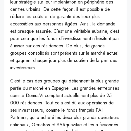
leur stratégie sur leur implantation en périphérie des
centres urbains. De cette façon, il est possible de
réduire les coûts et de garantir des lieux plus
accessibles aux personnes âgées. Ainsi, la demande
est presque assurée. C’est une véritable aubaine, c’est
pour cela que les fonds d’investissement n’hésitent pas
à miser sur ces résidences. De plus, de grands
groupes consolidés sont présents sur le marché actuel
et gagnent chaque jour plus de soutien de la part des
investisseurs.
C’est le cas des groupes qui détiennent la plus grande
partie du marché en Espagne. Les grandes entreprises
comme DomusVi comptent actuellement plus de 25
000 résidences. Tout cela est dû aux opérations de
ses investisseurs, comme le fonds français PAI
Partners, qui a acheté les deux plus grands opérateurs
nationaux, Geriatros et SARquavitae et les a fusionnés