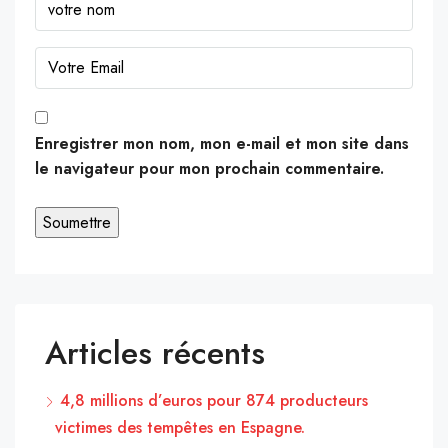
Enregistrer mon nom, mon e-mail et mon site dans
le navigateur pour mon prochain commentaire.
Articles récents
4,8 millions d’euros pour 874 producteurs
victimes des tempêtes en Espagne.