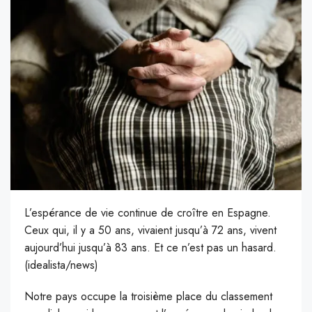
L’espérance de vie continue de croître en Espagne.
Ceux qui, il y a 50 ans, vivaient jusqu’à 72 ans, vivent
aujourd’hui jusqu’à 83 ans. Et ce n’est pas un hasard.
(idealista/news)
N
otre pays occupe la troisième place du classement