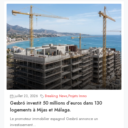
juillet 23, 2026
Breaking News
,
Projets Immo
Gesbró investit 50 millions d’euros dans 130
logements à Mijas et Málaga.
Le promoteur immobilier espagnol Gesbró annonce un
investissement...