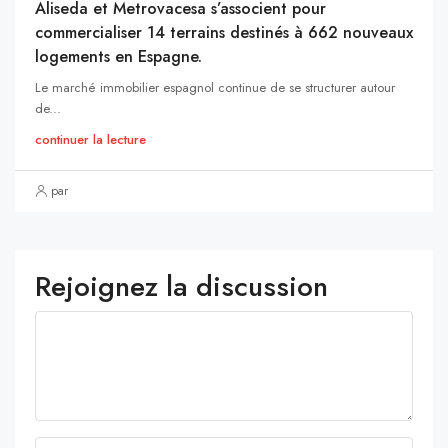
Aliseda et Metrovacesa s’associent pour
commercialiser 14 terrains destinés à 662 nouveaux
logements en Espagne.
Le marché immobilier espagnol continue de se structurer autour
de...
continuer la lecture
par
Rejoignez la discussion