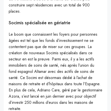
construire sept résidences avec un total de 900
places.
Socimis spécialisée en gériatrie
Le boom que connaissent les foyers pour personnes
âgées est tel que les fonds d’investissement ne se
contentent pas que de miser sur ces groupes. La
création de nouveaux Socimis spécialisés dans ce
secteur en est la preuve. Parmi eux, il y a les actifs
immobiliers de soins de santé, nés après l’union du
fond espagnol Altamar avec des actifs de soins de
santé. Ce Socimi est désormais dédié à l’achat de
maisons de retraite et d’hôpitaux dans toute l’Espagne.
En plus de cela, Adriano Care, géré par le gestionnaire
Azora, s’est lancé en juin dernier avec pour objectif
d’investir 250 millions d’euros dans les maisons de
retraite.