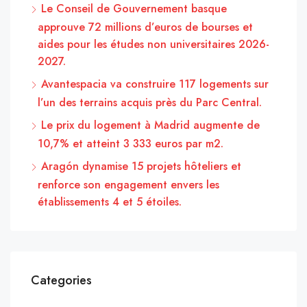
Le Conseil de Gouvernement basque
approuve 72 millions d’euros de bourses et
aides pour les études non universitaires 2026-
2027.
Avantespacia va construire 117 logements sur
l’un des terrains acquis près du Parc Central.
Le prix du logement à Madrid augmente de
10,7% et atteint 3 333 euros par m2.
Aragón dynamise 15 projets hôteliers et
renforce son engagement envers les
établissements 4 et 5 étoiles.
Categories