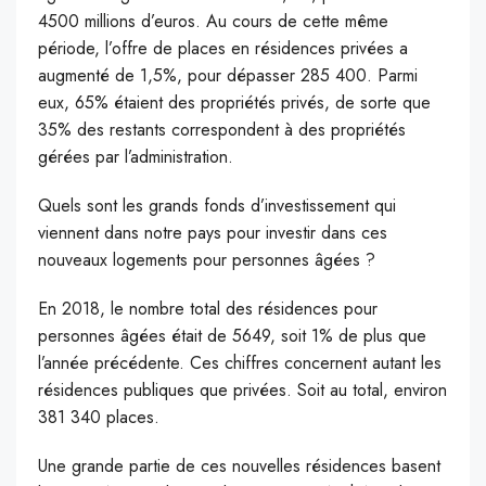
4500 millions d’euros. Au cours de cette même
période, l’offre de places en résidences privées a
augmenté de 1,5%, pour dépasser 285 400. Parmi
eux, 65% étaient des propriétés privés, de sorte que
35% des restants correspondent à des propriétés
gérées par l’administration.
Quels sont les grands fonds d’investissement qui
viennent dans notre pays pour investir dans ces
nouveaux logements pour personnes âgées ?
En 2018, le nombre total des résidences pour
personnes âgées était de 5649, soit 1% de plus que
l’année précédente. Ces chiffres concernent autant les
résidences publiques que privées. Soit au total, environ
381 340 places.
Une grande partie de ces nouvelles résidences basent