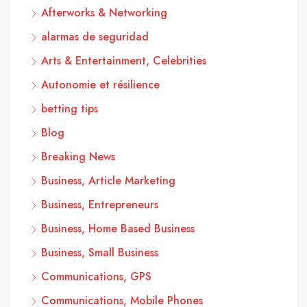
Afterworks & Networking
alarmas de seguridad
Arts & Entertainment, Celebrities
Autonomie et résilience
betting tips
Blog
Breaking News
Business, Article Marketing
Business, Entrepreneurs
Business, Home Based Business
Business, Small Business
Communications, GPS
Communications, Mobile Phones