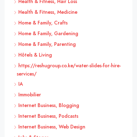
Health & Fitness, Hair Loss
Health & Fitness, Medicine
Home & Family, Crafts
Home & Family, Gardening
Home & Family, Parenting
Hôtels & Living
https://reshugroup.co.ke/water-slides-for-hire-
services/
IA
Immobilier
Internet Business, Blogging
Internet Business, Podcasts
Internet Business, Web Design