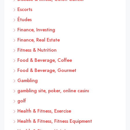
Escorts
Études
Finance, Investing
Finance, Real Estate
Fitness & Nutrition
Food & Beverage, Coffee
Food & Beverage, Gourmet
Gambling
gambling site, poker, online casinı
golf
Health & Fitness, Exercise
Health & Fitness, Fitness Equipment