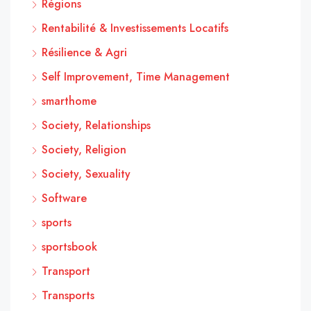
Régions
Rentabilité & Investissements Locatifs
Résilience & Agri
Self Improvement, Time Management
smarthome
Society, Relationships
Society, Religion
Society, Sexuality
Software
sports
sportsbook
Transport
Transports