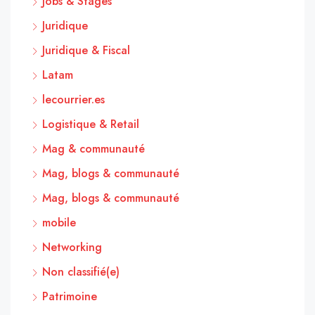
Jobs & Stages
Juridique
Juridique & Fiscal
Latam
lecourrier.es
Logistique & Retail
Mag & communauté
Mag, blogs & communauté
Mag, blogs & communauté
mobile
Networking
Non classifié(e)
Patrimoine