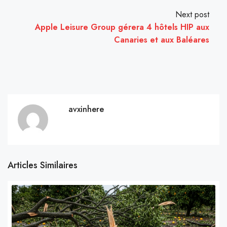
Next post
Apple Leisure Group gérera 4 hôtels HIP aux
Canaries et aux Baléares
avxinhere
Articles Similaires