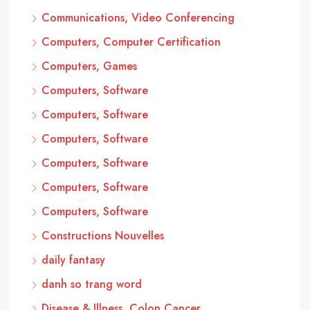
Communications, Video Conferencing
Computers, Computer Certification
Computers, Games
Computers, Software
Computers, Software
Computers, Software
Computers, Software
Computers, Software
Computers, Software
Constructions Nouvelles
daily fantasy
danh so trang word
Disease & Illness, Colon Cancer