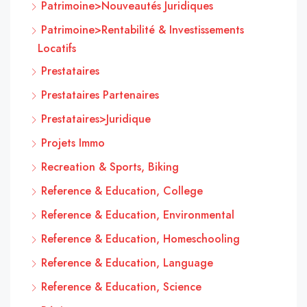
Patrimoine>Nouveautés Juridiques
Patrimoine>Rentabilité & Investissements
Locatifs
Prestataires
Prestataires Partenaires
Prestataires>Juridique
Projets Immo
Recreation & Sports, Biking
Reference & Education, College
Reference & Education, Environmental
Reference & Education, Homeschooling
Reference & Education, Language
Reference & Education, Science