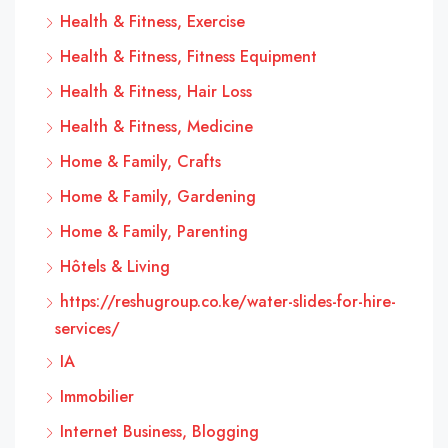
Health & Fitness, Exercise
Health & Fitness, Fitness Equipment
Health & Fitness, Hair Loss
Health & Fitness, Medicine
Home & Family, Crafts
Home & Family, Gardening
Home & Family, Parenting
Hôtels & Living
https://reshugroup.co.ke/water-slides-for-hire-
services/
IA
Immobilier
Internet Business, Blogging