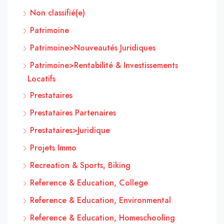
Non classifié(e)
Patrimoine
Patrimoine>Nouveautés Juridiques
Patrimoine>Rentabilité & Investissements
Locatifs
Prestataires
Prestataires Partenaires
Prestataires>Juridique
Projets Immo
Recreation & Sports, Biking
Reference & Education, College
Reference & Education, Environmental
Reference & Education, Homeschooling