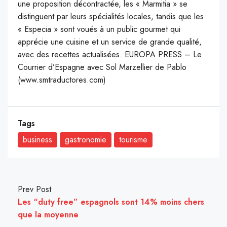
une proposition décontractée, les « Marmitia » se
distinguent par leurs spécialités locales, tandis que les
« Especia » sont voués à un public gourmet qui
apprécie une cuisine et un service de grande qualité,
avec des recettes actualisées. EUROPA PRESS – Le
Courrier d’Espagne avec Sol Marzellier de Pablo
(www.smtraductores.com)
Tags
business
gastronomie
tourisme
Prev Post
Les “duty free” espagnols sont 14% moins chers
que la moyenne