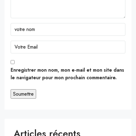
Enregistrer mon nom, mon e-mail et mon site dans
le navigateur pour mon prochain commentaire.
Articles récents