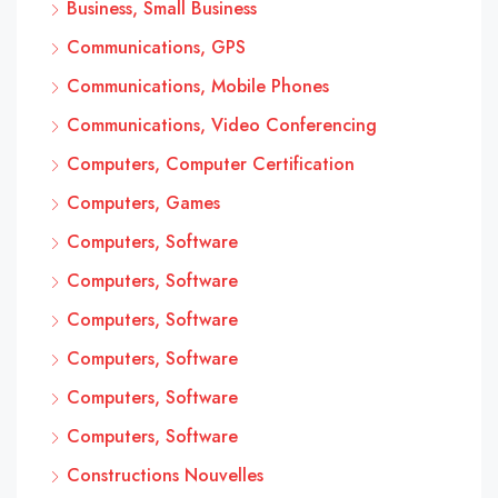
Business, Small Business
Communications, GPS
Communications, Mobile Phones
Communications, Video Conferencing
Computers, Computer Certification
Computers, Games
Computers, Software
Computers, Software
Computers, Software
Computers, Software
Computers, Software
Computers, Software
Constructions Nouvelles