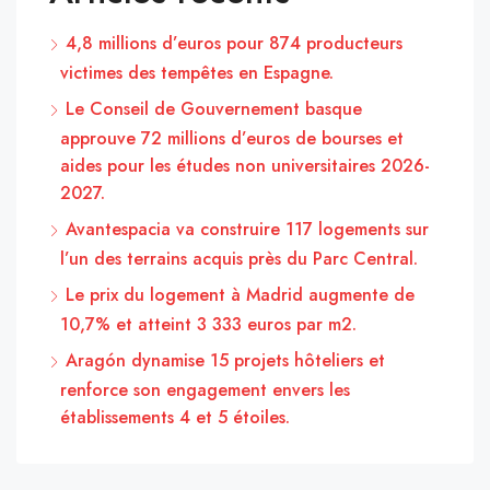
4,8 millions d’euros pour 874 producteurs
victimes des tempêtes en Espagne.
Le Conseil de Gouvernement basque
approuve 72 millions d’euros de bourses et
aides pour les études non universitaires 2026-
2027.
Avantespacia va construire 117 logements sur
l’un des terrains acquis près du Parc Central.
Le prix du logement à Madrid augmente de
10,7% et atteint 3 333 euros par m2.
Aragón dynamise 15 projets hôteliers et
renforce son engagement envers les
établissements 4 et 5 étoiles.