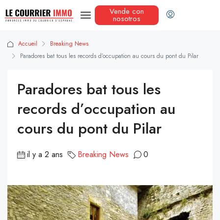
Vende con
nosotros
Accueil
Breaking News
Paradores bat tous les records d’occupation au cours du pont du Pilar
Paradores bat tous les
records d’occupation au
cours du pont du Pilar
il y a 2 ans
Breaking News
0