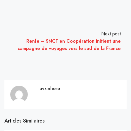
Next post
Renfe – SNCF en Coopération initient une
campagne de voyages vers le sud de la France
avxinhere
Articles Similaires