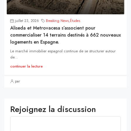
juillet 23, 2026
Breaking News
,
Études
Aliseda et Metrovacesa s’associent pour
commercialiser 14 terrains destinés à 662 nouveaux
logements en Espagne.
Le marché immobilier espagnol continue de se structurer autour
de...
continuer la lecture
par
Rejoignez la discussion