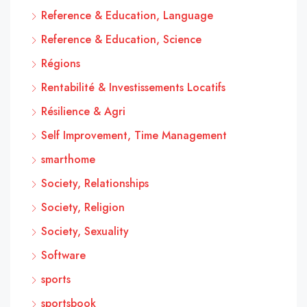
Reference & Education, Language
Reference & Education, Science
Régions
Rentabilité & Investissements Locatifs
Résilience & Agri
Self Improvement, Time Management
smarthome
Society, Relationships
Society, Religion
Society, Sexuality
Software
sports
sportsbook