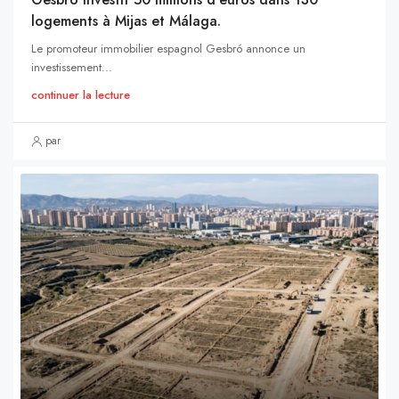
logements à Mijas et Málaga.
Le promoteur immobilier espagnol Gesbró annonce un
investissement...
continuer la lecture
par