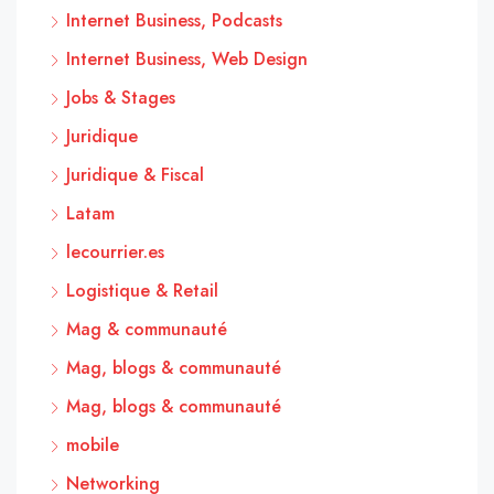
Internet Business, Podcasts
Internet Business, Web Design
Jobs & Stages
Juridique
Juridique & Fiscal
Latam
lecourrier.es
Logistique & Retail
Mag & communauté
Mag, blogs & communauté
Mag, blogs & communauté
mobile
Networking