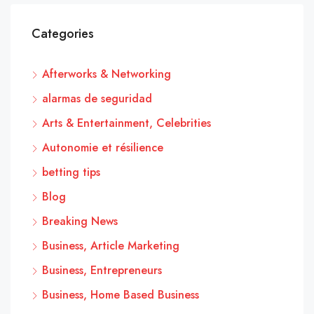
Categories
Afterworks & Networking
alarmas de seguridad
Arts & Entertainment, Celebrities
Autonomie et résilience
betting tips
Blog
Breaking News
Business, Article Marketing
Business, Entrepreneurs
Business, Home Based Business