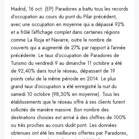
Madrid, 16 oct. (EP) Paradores a battu tous les records
d’occupation au cours du pont du Pilar précédent,
avec une occupation en moyenne qui a dépassé 92%
et a frôlé l’affichage complet dans certaines régions
comme La Rioja et Navarre, outre le nombre de
couverts qui a augmenté de 27% par rapport à l’année
précédente. Le taux d’occupation de Paradores de
Turismo du vendredi 9 au dimanche 11 octobre a été
de 92,40% dans tout le réseau, dépassant de 19
points celui de la même période en 2014. Le plus
grand taux d’occupation a été enregistré la nuit du
samedi 10 octobre (98,30% en moyenne). Tous les
établissements que le réseau offre à ses clients furent
sollicités de manière massive. Bon nombre des
destinations choisies est arrivé à des chiffres de 100%
ou très proches au cours dudit pont. Les données
obtenues ont été les meilleures offertes par Paradores,