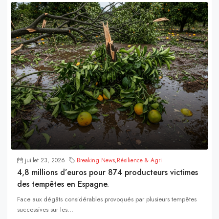
juillet 23, 2026
Breaking News
,
Résilience & Agri
4,8 millions d’euros pour 874 producteurs victimes
des tempêtes en Espagne.
Face aux dégâts considérables provoqués par plusieurs tempêtes
successives sur les...