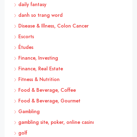
daily fantasy
danh so trang word
Disease & Illness, Colon Cancer
Escorts
Études
Finance, Investing
Finance, Real Estate
Fitness & Nutrition
Food & Beverage, Coffee
Food & Beverage, Gourmet
Gambling
gambling site, poker, online casinı
golf