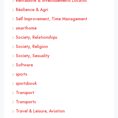
Rentabilité & Investissements Locatifs
Résilience & Agri
Self Improvement, Time Management
smarthome
Society, Relationships
Society, Religion
Society, Sexuality
Software
sports
sportsbook
Transport
Transports
Travel & Leisure, Aviation