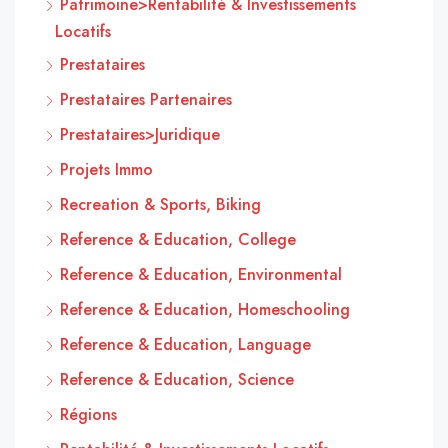
Patrimoine>Rentabilité & Investissements
Locatifs
Prestataires
Prestataires Partenaires
Prestataires>Juridique
Projets Immo
Recreation & Sports, Biking
Reference & Education, College
Reference & Education, Environmental
Reference & Education, Homeschooling
Reference & Education, Language
Reference & Education, Science
Régions