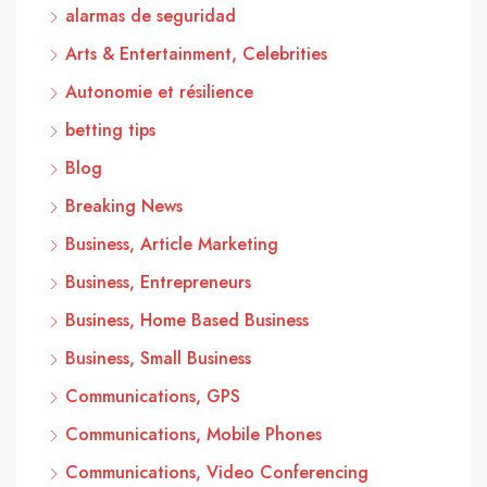
alarmas de seguridad
Arts & Entertainment, Celebrities
Autonomie et résilience
betting tips
Blog
Breaking News
Business, Article Marketing
Business, Entrepreneurs
Business, Home Based Business
Business, Small Business
Communications, GPS
Communications, Mobile Phones
Communications, Video Conferencing