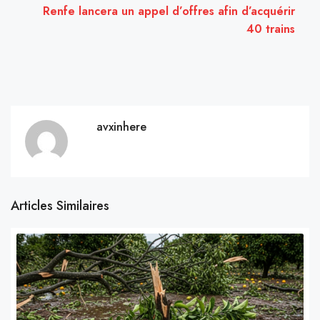
Renfe lancera un appel d’offres afin d’acquérir
40 trains
avxinhere
Articles Similaires