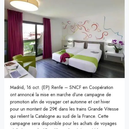
Madrid, 16 oct. (EP) Renfe – SNCF en Coopération
ont annoncé la mise en marche d’une campagne de
promotion afin de voyager cet automne et cet hiver
pour un montant de 29€ dans les trains Grande Vitesse
qui relient la Catalogne au sud de la France. Cette
campagne sera disponible pour les achats de voyages