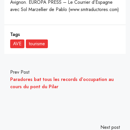
Avignon. EUROPA PRESS – Le Courrier d’Espagne
avec Sol Marzellier de Pablo (www.smtraductores.com)
Tags
AVE
tourisme
Prev Post
Paradores bat tous les records d’occupation au
cours du pont du Pilar
Next post