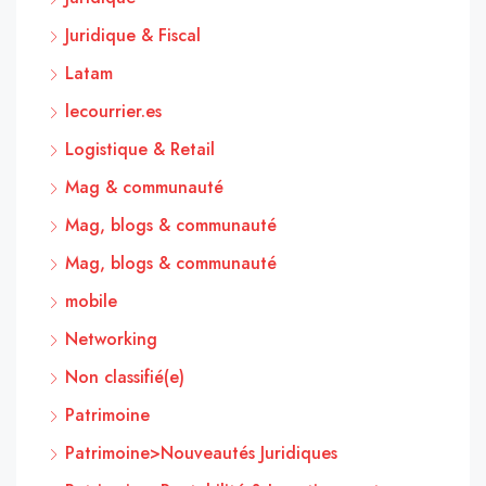
Juridique & Fiscal
Latam
lecourrier.es
Logistique & Retail
Mag & communauté
Mag, blogs & communauté
Mag, blogs & communauté
mobile
Networking
Non classifié(e)
Patrimoine
Patrimoine>Nouveautés Juridiques