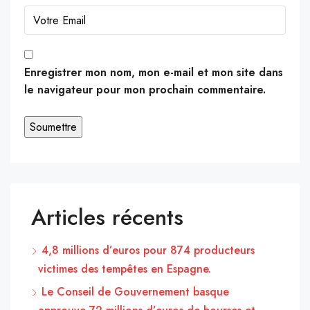
Enregistrer mon nom, mon e-mail et mon site dans
le navigateur pour mon prochain commentaire.
Articles récents
4,8 millions d’euros pour 874 producteurs
victimes des tempêtes en Espagne.
Le Conseil de Gouvernement basque