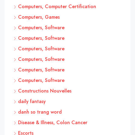
Computers, Computer Certification
Computers, Games
Computers, Software
Computers, Software
Computers, Software
Computers, Software
Computers, Software
Computers, Software
Constructions Nouvelles
daily fantasy
danh so trang word
Disease & Illness, Colon Cancer
Escorts