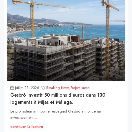
juillet 23, 2026
Breaking News
,
Projets Immo
Gesbró investit 50 millions d’euros dans 130
logements à Mijas et Málaga.
Le promoteur immobilier espagnol Gesbró annonce un
investissement...
continuer la lecture