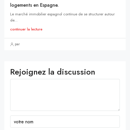
logements en Espagne.
Le marché immobilier espagnol continue de se structurer autour
de...
continuer la lecture
par
Rejoignez la discussion