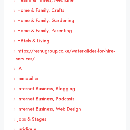
Health & Fitness, Medicine
Home & Family, Crafts
Home & Family, Gardening
Home & Family, Parenting
Hôtels & Living
https://reshugroup.co.ke/water-slides-for-hire-
services/
IA
Immobilier
Internet Business, Blogging
Internet Business, Podcasts
Internet Business, Web Design
Jobs & Stages
Juridique