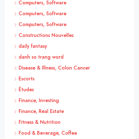
Computers, Software
Computers, Software
Computers, Software
Constructions Nouvelles
daily fantasy
danh so trang word
Disease & Illness, Colon Cancer
Escorts
Études
Finance, Investing
Finance, Real Estate
Fitness & Nutrition
Food & Beverage, Coffee