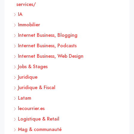
services/
IA
Immobilier
Internet Business, Blogging
Internet Business, Podcasts
Internet Business, Web Design
Jobs & Stages
Juridique
Juridique & Fiscal
Latam
lecourrier.es
Logistique & Retail
Mag & communauté