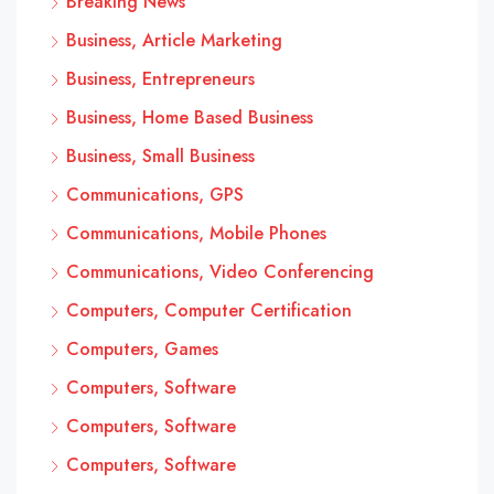
Breaking News
Business, Article Marketing
Business, Entrepreneurs
Business, Home Based Business
Business, Small Business
Communications, GPS
Communications, Mobile Phones
Communications, Video Conferencing
Computers, Computer Certification
Computers, Games
Computers, Software
Computers, Software
Computers, Software