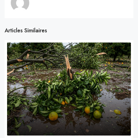
Articles Similaires