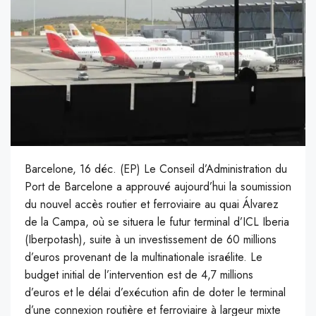
Barcelone, 16 déc. (EP) Le Conseil d’Administration du
Port de Barcelone a approuvé aujourd’hui la soumission
du nouvel accès routier et ferroviaire au quai Álvarez
de la Campa, où se situera le futur terminal d’ICL Iberia
(Iberpotash), suite à un investissement de 60 millions
d’euros provenant de la multinationale israélite. Le
budget initial de l’intervention est de 4,7 millions
d’euros et le délai d’exécution afin de doter le terminal
d’une connexion routière et ferroviaire à largeur mixte