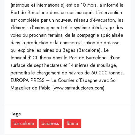
(métrique et internationale) est de 10 mois, a informé le
Port de Barcelone dans un communiqué. L’intervention
est complétée par un nouveau réseau d’évacuation, les
éléments d’aménagement et le système d’éclairage des
voies du prochain terminal de la compagnie spécialisée
dans la production et la commercialisation de potasse
qui exploite les mines du Bages (Barcelone). Le
terminal d’ICL Iberia dans le Port de Barcelone, d’une
surface de sept hectares et 14 mètres de mouillage,
permettra le chargement de navires de 60.000 tonnes.
EUROPA PRESS – Le Courrier d’Espagne avec Sol
Marzellier de Pablo (www.smtraductores.com)
Tags
barcelone
business
Iberia