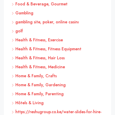
Food & Beverage, Gourmet
Gambling
gambling site, poker, online casinı
golf
Health & Fitness, Exercise
Health & Fitness, Fitness Equipment
Health & Fitness, Hair Loss
Health & Fitness, Medicine
Home & Family, Crafts
Home & Family, Gardening
Home & Family, Parenting
Hôtels & Living
https://reshugroup.co.ke/water-slides-for-hire-