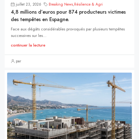
juillet 23, 2026
Breaking News
,
Résilience & Agri
4,8 millions d’euros pour 874 producteurs victimes
des tempêtes en Espagne.
Face aux dégâts considérables provoqués par plusieurs tempêtes
successives sur les...
continuer la lecture
par