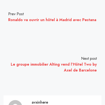
Prev Post
Ronaldo va ouvrir un hôtel à Madrid avec Pestana
Next post
Le groupe immobilier Alting vend l’Hôtel Two by
Axel de Barcelone
avxinhere