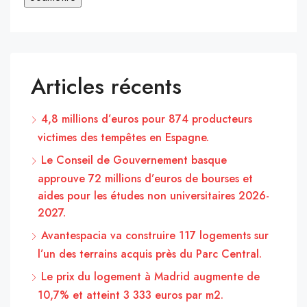
Articles récents
4,8 millions d’euros pour 874 producteurs
victimes des tempêtes en Espagne.
Le Conseil de Gouvernement basque
approuve 72 millions d’euros de bourses et
aides pour les études non universitaires 2026-
2027.
Avantespacia va construire 117 logements sur
l’un des terrains acquis près du Parc Central.
Le prix du logement à Madrid augmente de
10,7% et atteint 3 333 euros par m2.