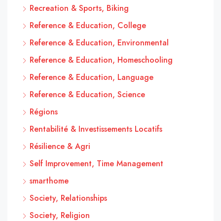
Recreation & Sports, Biking
Reference & Education, College
Reference & Education, Environmental
Reference & Education, Homeschooling
Reference & Education, Language
Reference & Education, Science
Régions
Rentabilité & Investissements Locatifs
Résilience & Agri
Self Improvement, Time Management
smarthome
Society, Relationships
Society, Religion