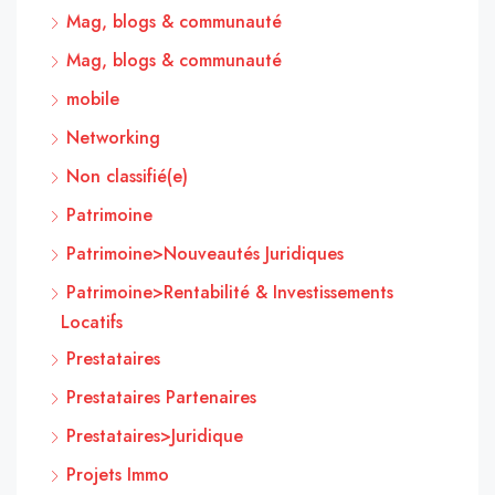
Mag, blogs & communauté
Mag, blogs & communauté
mobile
Networking
Non classifié(e)
Patrimoine
Patrimoine>Nouveautés Juridiques
Patrimoine>Rentabilité & Investissements
Locatifs
Prestataires
Prestataires Partenaires
Prestataires>Juridique
Projets Immo