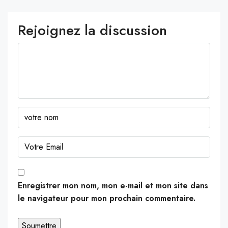
Rejoignez la discussion
Enregistrer mon nom, mon e-mail et mon site dans
le navigateur pour mon prochain commentaire.