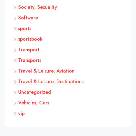
Society, Sexuality
Software
sports
sportsbook
Transport
Transports
Travel & Leisure, Aviation
Travel & Leisure, Destinations
Uncategorized
Vehicles, Cars
vip