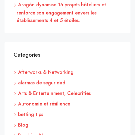
Aragón dynamise 15 projets hôteliers et
renforce son engagement envers les
établissements 4 et 5 étoiles.
Categories
Afterworks & Networking
alarmas de seguridad
Arts & Entertainment, Celebrities
Autonomie et résilience
betting tips
Blog