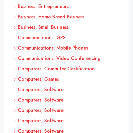
Business, Entrepreneurs
Business, Home Based Business
Business, Small Business
Communications, GPS
Communications, Mobile Phones
Communications, Video Conferencing
Computers, Computer Certification
Computers, Games
Computers, Software
Computers, Software
Computers, Software
Computers, Software
Computers, Software