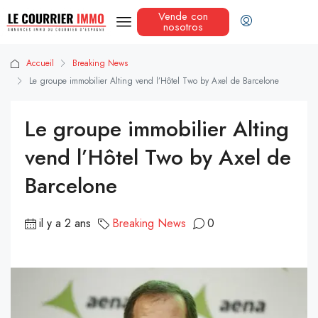
Vende con
nosotros
Accueil
Breaking News
Le groupe immobilier Alting vend l’Hôtel Two by Axel de Barcelone
Le groupe immobilier Alting
vend l’Hôtel Two by Axel de
Barcelone
il y a 2 ans
Breaking News
0