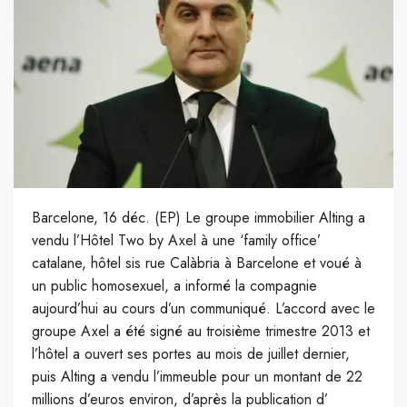
Barcelone, 16 déc. (EP) Le groupe immobilier Alting a
vendu l’Hôtel Two by Axel à une ‘family office’
catalane, hôtel sis rue Calàbria à Barcelone et voué à
un public homosexuel, a informé la compagnie
aujourd’hui au cours d’un communiqué. L’accord avec le
groupe Axel a été signé au troisième trimestre 2013 et
l’hôtel a ouvert ses portes au mois de juillet dernier,
puis Alting a vendu l’immeuble pour un montant de 22
millions d’euros environ, d’après la publication d’