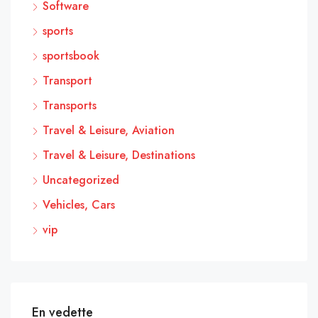
Software
sports
sportsbook
Transport
Transports
Travel & Leisure, Aviation
Travel & Leisure, Destinations
Uncategorized
Vehicles, Cars
vip
En vedette