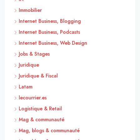
Immobilier
Internet Business, Blogging
Internet Business, Podcasts
Internet Business, Web Design
Jobs & Stages
Juridique
Juridique & Fiscal
Latam
lecourrier.es
Logistique & Retail
Mag & communauté
Mag, blogs & communauté