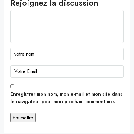
Rejoignez la discussion
Enregistrer mon nom, mon e-mail et mon site dans
le navigateur pour mon prochain commentaire.