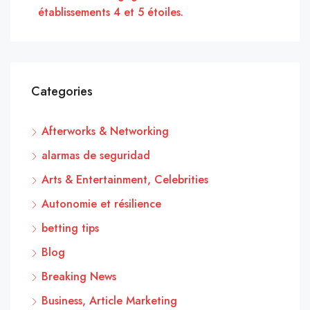
établissements 4 et 5 étoiles.
Categories
Afterworks & Networking
alarmas de seguridad
Arts & Entertainment, Celebrities
Autonomie et résilience
betting tips
Blog
Breaking News
Business, Article Marketing