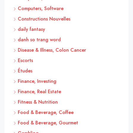
Computers, Software
Constructions Nouvelles
daily fantasy
danh so trang word
Disease & Illness, Colon Cancer
Escorts
Études
Finance, Investing
Finance, Real Estate
Fitness & Nutrition
Food & Beverage, Coffee
Food & Beverage, Gourmet