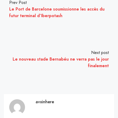
Prev Post
Le Port de Barcelone soumissionne les accès du
futur terminal d’Iberpotash
Next post
Le nouveau stade Bernabéu ne verra pas le jour
finalement
avxinhere