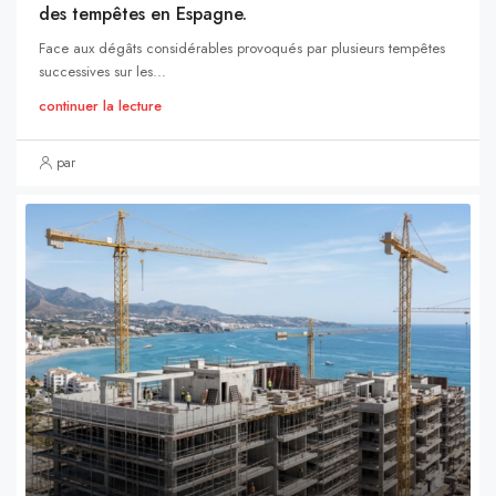
des tempêtes en Espagne.
Face aux dégâts considérables provoqués par plusieurs tempêtes
successives sur les...
continuer la lecture
par