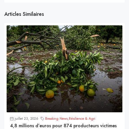
Articles Similaires
juillet 23, 2026
Breaking News
,
Résilience & Agri
4,8 millions d’euros pour 874 producteurs victimes