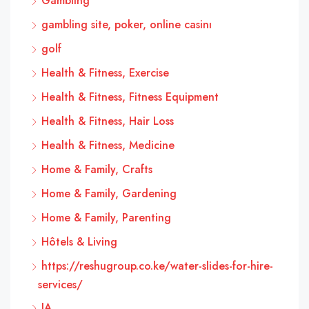
Gambling
gambling site, poker, online casinı
golf
Health & Fitness, Exercise
Health & Fitness, Fitness Equipment
Health & Fitness, Hair Loss
Health & Fitness, Medicine
Home & Family, Crafts
Home & Family, Gardening
Home & Family, Parenting
Hôtels & Living
https://reshugroup.co.ke/water-slides-for-hire-
services/
IA