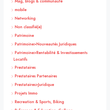
Mag, blogs & communauté
mobile
Networking
Non classifié(e)
Patrimoine
Patrimoine>Nouveautés Juridiques
Patrimoine>Rentabilité & Investissements
Locatifs
Prestataires
Prestataires Partenaires
Prestataires>Juridique
Projets Immo
Recreation & Sports, Biking