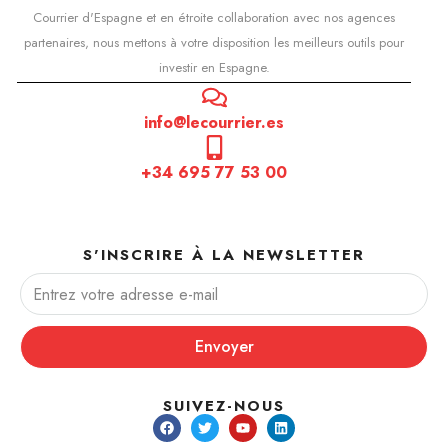
Courrier d'Espagne et en étroite collaboration avec nos agences
partenaires, nous mettons à votre disposition les meilleurs outils pour
investir en Espagne.
info@lecourrier.es
+34 695 77 53 00
S'INSCRIRE À LA NEWSLETTER
Envoyer
SUIVEZ-NOUS