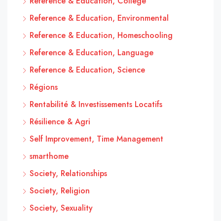
Reference & Education, College
Reference & Education, Environmental
Reference & Education, Homeschooling
Reference & Education, Language
Reference & Education, Science
Régions
Rentabilité & Investissements Locatifs
Résilience & Agri
Self Improvement, Time Management
smarthome
Society, Relationships
Society, Religion
Society, Sexuality