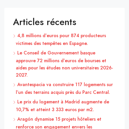
Articles récents
4,8 millions d’euros pour 874 producteurs
victimes des tempêtes en Espagne.
Le Conseil de Gouvernement basque
approuve 72 millions d’euros de bourses et
aides pour les études non universitaires 2026-
2027.
Avantespacia va construire 117 logements sur
l’un des terrains acquis près du Parc Central.
Le prix du logement à Madrid augmente de
10,7% et atteint 3 333 euros par m2.
Aragón dynamise 15 projets hôteliers et
renforce son engagement envers les