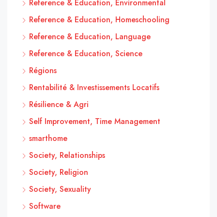
Reference & Education, Environmental
Reference & Education, Homeschooling
Reference & Education, Language
Reference & Education, Science
Régions
Rentabilité & Investissements Locatifs
Résilience & Agri
Self Improvement, Time Management
smarthome
Society, Relationships
Society, Religion
Society, Sexuality
Software