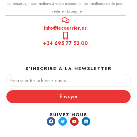
partenaires, nous mettons à votre disposition les meilleurs outils pour
investir en Espagne.
info@lecourrier.es
+34 695 77 53 00
S'INSCRIRE À LA NEWSLETTER
Envoyer
SUIVEZ-NOUS