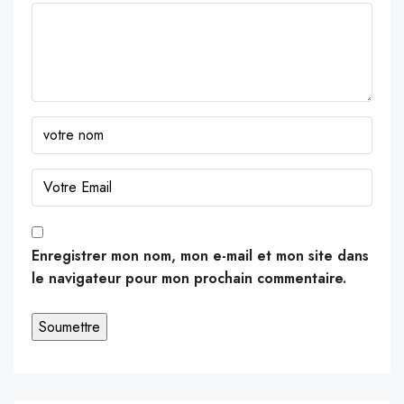
Enregistrer mon nom, mon e-mail et mon site dans
le navigateur pour mon prochain commentaire.