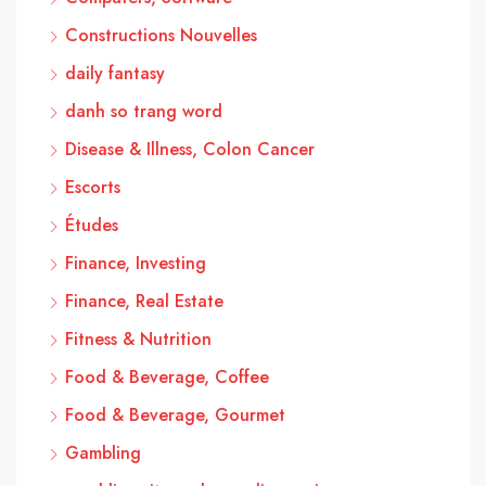
Constructions Nouvelles
daily fantasy
danh so trang word
Disease & Illness, Colon Cancer
Escorts
Études
Finance, Investing
Finance, Real Estate
Fitness & Nutrition
Food & Beverage, Coffee
Food & Beverage, Gourmet
Gambling