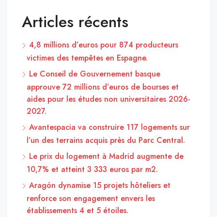
Articles récents
4,8 millions d’euros pour 874 producteurs
victimes des tempêtes en Espagne.
Le Conseil de Gouvernement basque
approuve 72 millions d’euros de bourses et
aides pour les études non universitaires 2026-
2027.
Avantespacia va construire 117 logements sur
l’un des terrains acquis près du Parc Central.
Le prix du logement à Madrid augmente de
10,7% et atteint 3 333 euros par m2.
Aragón dynamise 15 projets hôteliers et
renforce son engagement envers les
établissements 4 et 5 étoiles.