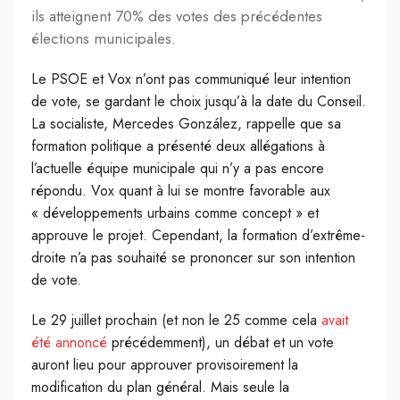
ils atteignent 70% des votes des précédentes
élections municipales.
Le PSOE et Vox n’ont pas communiqué leur intention
de vote, se gardant le choix jusqu’à la date du Conseil.
La socialiste, Mercedes González, rappelle que sa
formation politique a présenté deux allégations à
l’actuelle équipe municipale qui n’y a pas encore
répondu. Vox quant à lui se montre favorable aux
« développements urbains comme concept » et
approuve le projet. Cependant, la formation d’extrême-
droite n’a pas souhaité se prononcer sur son intention
de vote.
Le 29 juillet prochain (et non le 25 comme cela
avait
été annoncé
précédemment), un débat et un vote
auront lieu pour approuver provisoirement la
modification du plan général. Mais seule la