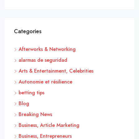
Categories
Afterworks & Networking
alarmas de seguridad
Arts & Entertainment, Celebrities
Autonomie et résilience
betting tips
Blog
Breaking News
Business, Article Marketing
Business, Entrepreneurs