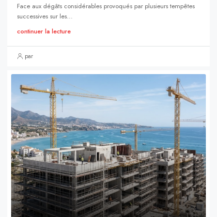
Face aux dégâts considérables provoqués par plusieurs tempêtes
successives sur les...
continuer la lecture
par