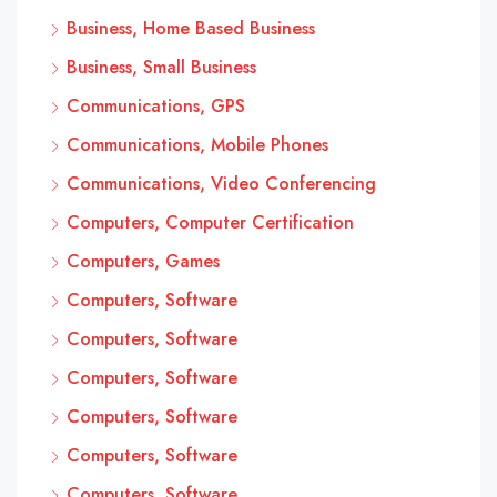
Business, Home Based Business
Business, Small Business
Communications, GPS
Communications, Mobile Phones
Communications, Video Conferencing
Computers, Computer Certification
Computers, Games
Computers, Software
Computers, Software
Computers, Software
Computers, Software
Computers, Software
Computers, Software