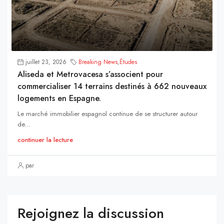
juillet 23, 2026
Breaking News
,
Études
Aliseda et Metrovacesa s’associent pour
commercialiser 14 terrains destinés à 662 nouveaux
logements en Espagne.
Le marché immobilier espagnol continue de se structurer autour
de...
continuer la lecture
par
Rejoignez la discussion