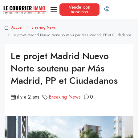
Vende con
nosotros
Accueil
Breaking News
Le projet Madrid Nuevo Norte soutenu par Más Madrid, PP et Ciudadanos
Le projet Madrid Nuevo
Norte soutenu par Más
Madrid, PP et Ciudadanos
il y a 2 ans
Breaking News
0