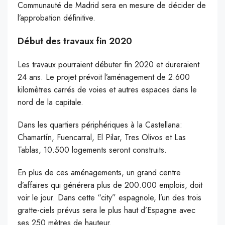
Communauté de Madrid sera en mesure de décider de
l’approbation définitive.
Début des travaux fin 2020
Les travaux pourraient débuter fin 2020 et dureraient
24 ans. Le projet prévoit l’aménagement de 2.600
kilomètres carrés de voies et autres espaces dans le
nord de la capitale.
Dans les quartiers périphériques à la Castellana:
Chamartín, Fuencarral, El Pilar, Tres Olivos et Las
Tablas, 10.500 logements seront construits.
En plus de ces aménagements, un grand centre
d’affaires qui générera plus de 200.000 emplois, doit
voir le jour. Dans cette “city” espagnole, l’un des trois
gratte-ciels prévus sera le plus haut d’Espagne avec
ses 250 mètres de hauteur.