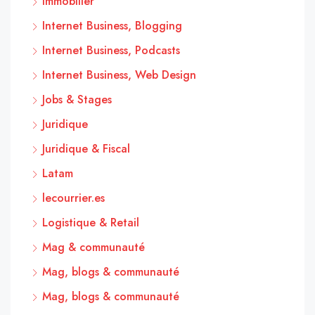
Immobilier
Internet Business, Blogging
Internet Business, Podcasts
Internet Business, Web Design
Jobs & Stages
Juridique
Juridique & Fiscal
Latam
lecourrier.es
Logistique & Retail
Mag & communauté
Mag, blogs & communauté
Mag, blogs & communauté