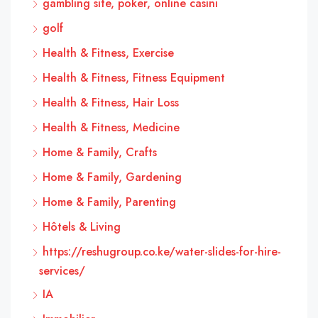
gambling site, poker, online casinı
golf
Health & Fitness, Exercise
Health & Fitness, Fitness Equipment
Health & Fitness, Hair Loss
Health & Fitness, Medicine
Home & Family, Crafts
Home & Family, Gardening
Home & Family, Parenting
Hôtels & Living
https://reshugroup.co.ke/water-slides-for-hire-
services/
IA