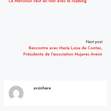
Le Mercosur veut en finir avec le roaming
Next post
Rencontre avec María Luisa de Contes,
Présidente de l’association Mujeres Avenir
avxinhere