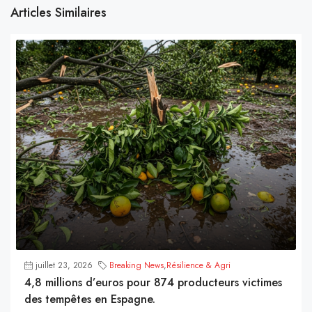
Articles Similaires
juillet 23, 2026
Breaking News
,
Résilience & Agri
4,8 millions d’euros pour 874 producteurs victimes
des tempêtes en Espagne.