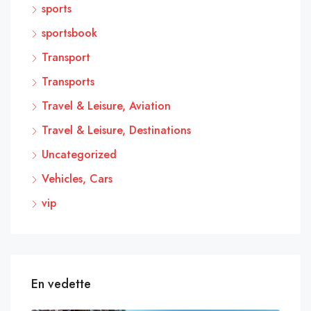
sports
sportsbook
Transport
Transports
Travel & Leisure, Aviation
Travel & Leisure, Destinations
Uncategorized
Vehicles, Cars
vip
En vedette