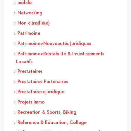
mobile
Networking
Non classifié(e)
Patrimoine
Patrimoine>Nouveautés Juridiques
Patrimoine>Rentabilité & Investissements
Locatifs
Prestataires
Prestataires Partenaires
Prestataires>Juridique
Projets Immo
Recreation & Sports, Biking
Reference & Education, College