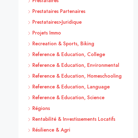
Prestataires
Prestataires Partenaires
Prestataires>Juridique
Projets Immo
Recreation & Sports, Biking
Reference & Education, College
Reference & Education, Environmental
Reference & Education, Homeschooling
Reference & Education, Language
Reference & Education, Science
Régions
Rentabilité & Investissements Locatifs
Résilience & Agri