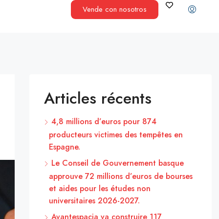
Vende con nosotros
Articles récents
4,8 millions d’euros pour 874
producteurs victimes des tempêtes en
Espagne.
Le Conseil de Gouvernement basque
approuve 72 millions d’euros de bourses
et aides pour les études non
universitaires 2026-2027.
Avantespacia va construire 117