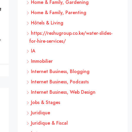
Home & Family, Gardening
t
Home & Family, Parenting
Hôtels & Living
https://reshugroup.co.ke/water-slides-
e
for-hire-services/
IA
Immobilier
Internet Business, Blogging
Internet Business, Podcasts
Internet Business, Web Design
Jobs & Stages
Juridique
Juridique & Fiscal