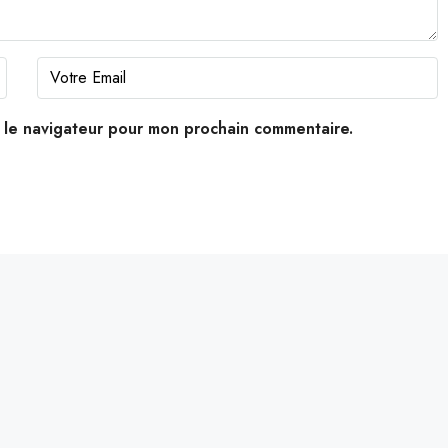
s le navigateur pour mon prochain commentaire.