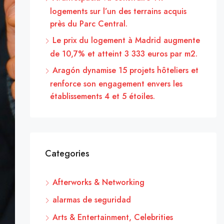
logements sur l’un des terrains acquis
près du Parc Central.
Le prix du logement à Madrid augmente
de 10,7% et atteint 3 333 euros par m2.
Aragón dynamise 15 projets hôteliers et
renforce son engagement envers les
établissements 4 et 5 étoiles.
Categories
Afterworks & Networking
alarmas de seguridad
Arts & Entertainment, Celebrities