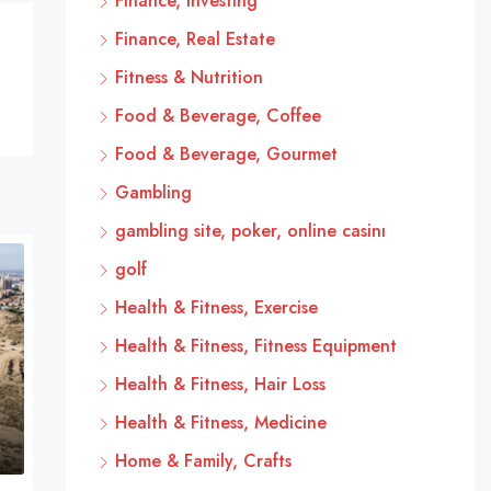
Finance, Investing
Finance, Real Estate
Fitness & Nutrition
Food & Beverage, Coffee
Food & Beverage, Gourmet
Gambling
gambling site, poker, online casinı
golf
Health & Fitness, Exercise
Health & Fitness, Fitness Equipment
Health & Fitness, Hair Loss
Health & Fitness, Medicine
Home & Family, Crafts