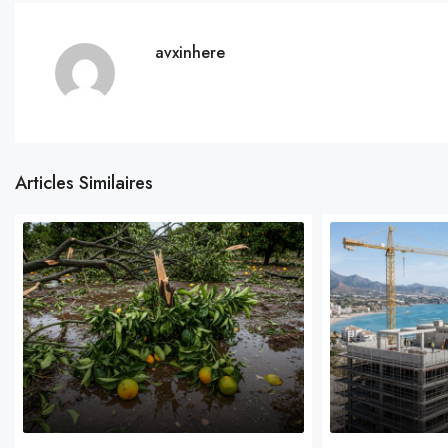
avxinhere
Articles Similaires