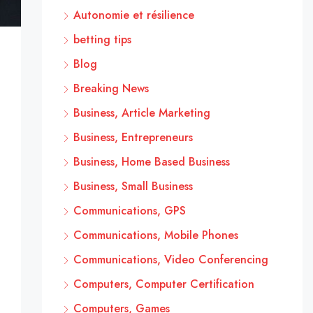
Autonomie et résilience
betting tips
Blog
Breaking News
Business, Article Marketing
Business, Entrepreneurs
Business, Home Based Business
Business, Small Business
Communications, GPS
Communications, Mobile Phones
Communications, Video Conferencing
Computers, Computer Certification
Computers, Games