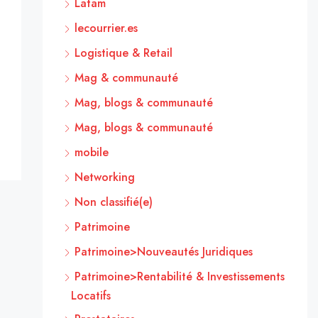
Latam
lecourrier.es
Logistique & Retail
Mag & communauté
Mag, blogs & communauté
Mag, blogs & communauté
mobile
Networking
Non classifié(e)
Patrimoine
Patrimoine>Nouveautés Juridiques
Patrimoine>Rentabilité & Investissements
Locatifs