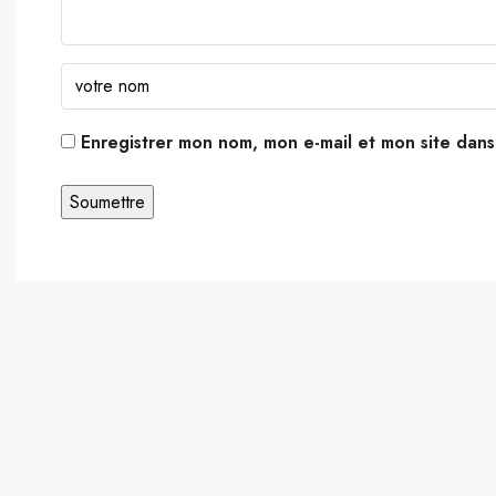
Enregistrer mon nom, mon e-mail et mon site dan