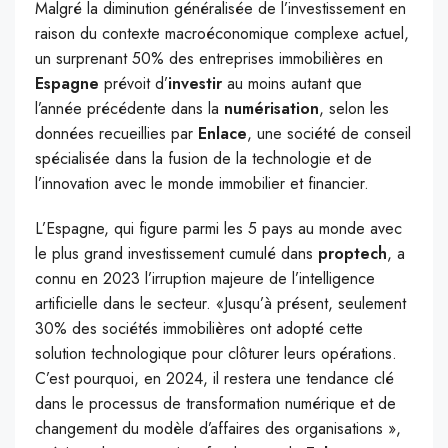
Malgré la diminution généralisée de l’investissement en
raison du contexte macroéconomique complexe actuel,
un surprenant 50% des entreprises immobilières en
Espagne
prévoit d’
investir
au moins autant que
l’année précédente dans la
numérisation
, selon les
données recueillies par
Enlace
, une société de conseil
spécialisée dans la fusion de la technologie et de
l’innovation avec le monde immobilier et financier.
L’Espagne, qui figure parmi les 5 pays au monde avec
le plus grand investissement cumulé dans
proptech
, a
connu en 2023 l’irruption majeure de l’intelligence
artificielle dans le secteur. «Jusqu’à présent, seulement
30% des sociétés immobilières ont adopté cette
solution technologique pour clôturer leurs opérations.
C’est pourquoi, en 2024, il restera une tendance clé
dans le processus de transformation numérique et de
changement du modèle d’affaires des organisations »,