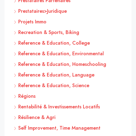
Prestataires Partenaires
Prestataires>Juridique
Projets Immo
Recreation & Sports, Biking
Reference & Education, College
Reference & Education, Environmental
Reference & Education, Homeschooling
Reference & Education, Language
Reference & Education, Science
Régions
Rentabilité & Investissements Locatifs
Résilience & Agri
Self Improvement, Time Management