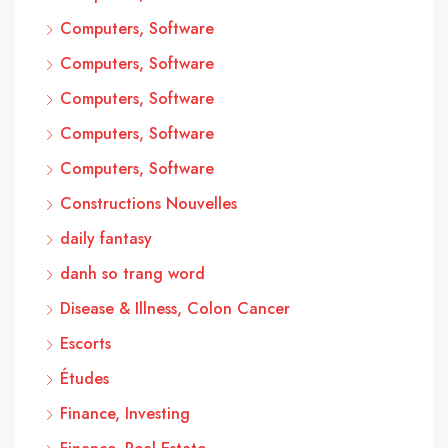
Computers, Software
Computers, Software
Computers, Software
Computers, Software
Computers, Software
Constructions Nouvelles
daily fantasy
danh so trang word
Disease & Illness, Colon Cancer
Escorts
Études
Finance, Investing