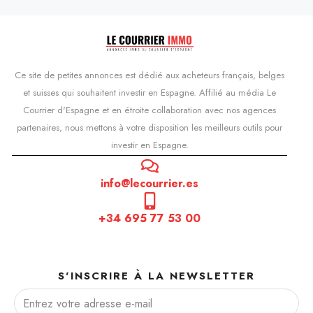
Ce site de petites annonces est dédié aux acheteurs français, belges
et suisses qui souhaitent investir en Espagne. Affilié au média Le
Courrier d'Espagne et en étroite collaboration avec nos agences
partenaires, nous mettons à votre disposition les meilleurs outils pour
investir en Espagne.
info@lecourrier.es
+34 695 77 53 00
S'INSCRIRE À LA NEWSLETTER