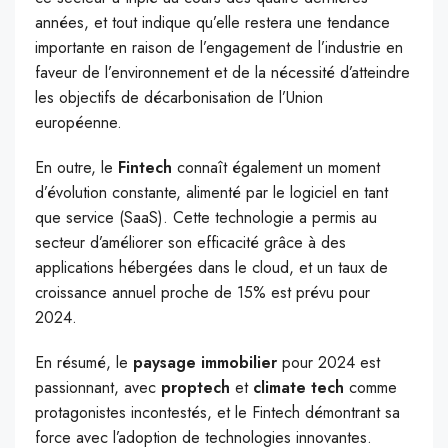
années, et tout indique qu’elle restera une tendance
importante en raison de l’engagement de l’industrie en
faveur de l’environnement et de la nécessité d’atteindre
les objectifs de décarbonisation de l’Union
européenne.
En outre, le
Fintech
connaît également un moment
d’évolution constante, alimenté par le logiciel en tant
que service (SaaS). Cette technologie a permis au
secteur d’améliorer son efficacité grâce à des
applications hébergées dans le cloud, et un taux de
croissance annuel proche de 15% est prévu pour
2024.
En résumé, le
paysage immobilier
pour 2024 est
passionnant, avec
proptech
et
climate tech
comme
protagonistes incontestés, et le Fintech démontrant sa
force avec l’adoption de technologies innovantes.