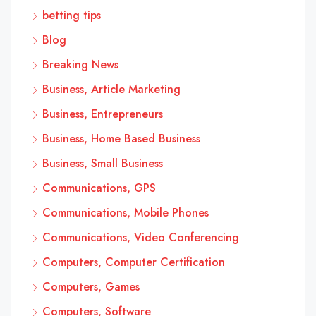
betting tips
Blog
Breaking News
Business, Article Marketing
Business, Entrepreneurs
Business, Home Based Business
Business, Small Business
Communications, GPS
Communications, Mobile Phones
Communications, Video Conferencing
Computers, Computer Certification
Computers, Games
Computers, Software