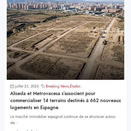
juillet 23, 2026
Breaking News
,
Études
Aliseda et Metrovacesa s’associent pour
commercialiser 14 terrains destinés à 662 nouveaux
logements en Espagne.
Le marché immobilier espagnol continue de se structurer autour
de...