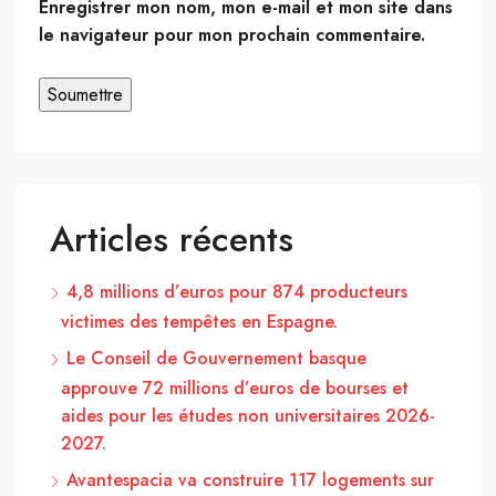
Enregistrer mon nom, mon e-mail et mon site dans
le navigateur pour mon prochain commentaire.
Articles récents
4,8 millions d’euros pour 874 producteurs
victimes des tempêtes en Espagne.
Le Conseil de Gouvernement basque
approuve 72 millions d’euros de bourses et
aides pour les études non universitaires 2026-
2027.
Avantespacia va construire 117 logements sur