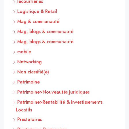
lecourrier.es
Logistique & Retail
Mag & communauté
Mag, blogs & communauté
Mag, blogs & communauté
mobile
Networking
Non classifié(e)
Patrimoine
Patrimoine>Nouveautés Juridiques
Patrimoine>Rentabilité & Investissements
Locatifs
Prestataires