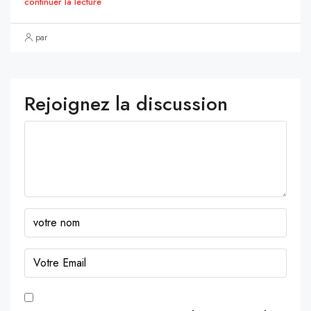
continuer la lecture
par
Rejoignez la discussion