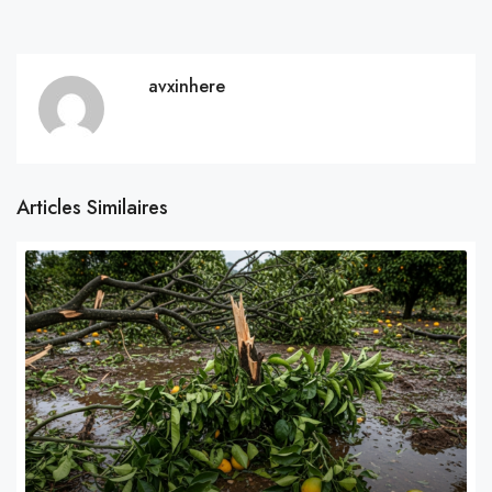
avxinhere
Articles Similaires