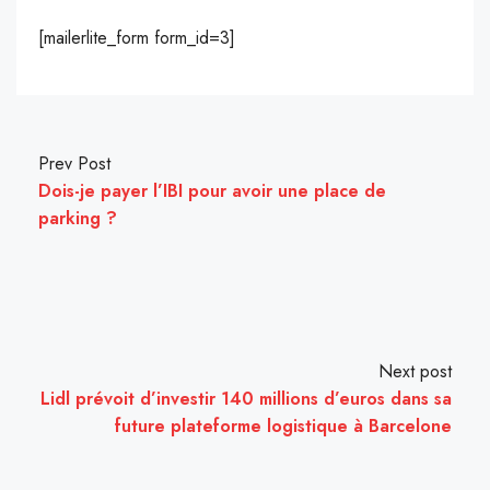
[mailerlite_form form_id=3]
Prev Post
Dois-je payer l’IBI pour avoir une place de
parking ?
Next post
Lidl prévoit d’investir 140 millions d’euros dans sa
future plateforme logistique à Barcelone