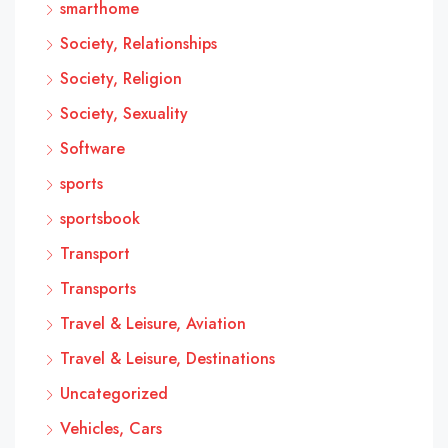
smarthome
Society, Relationships
Society, Religion
Society, Sexuality
Software
sports
sportsbook
Transport
Transports
Travel & Leisure, Aviation
Travel & Leisure, Destinations
Uncategorized
Vehicles, Cars