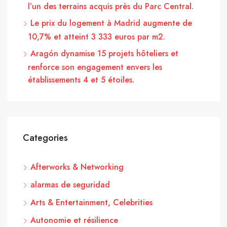
l’un des terrains acquis près du Parc Central.
Le prix du logement à Madrid augmente de
10,7% et atteint 3 333 euros par m2.
Aragón dynamise 15 projets hôteliers et
renforce son engagement envers les
établissements 4 et 5 étoiles.
Categories
Afterworks & Networking
alarmas de seguridad
Arts & Entertainment, Celebrities
Autonomie et résilience