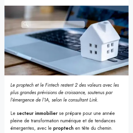
Le proptech et le Fintech restent 2 des valeurs avec les
plus grandes prévisions de croissance, soutenus par
l’émergence de l’IA, selon le consultant Link.
Le
secteur immobilier
se prépare pour une année
pleine de transformation numérique et de tendances
émergentes, avec le
proptech
en tête du chemin.