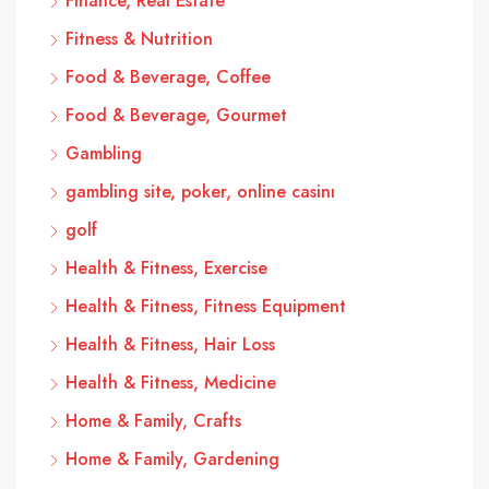
Finance, Real Estate
Fitness & Nutrition
Food & Beverage, Coffee
Food & Beverage, Gourmet
Gambling
gambling site, poker, online casinı
golf
Health & Fitness, Exercise
Health & Fitness, Fitness Equipment
Health & Fitness, Hair Loss
Health & Fitness, Medicine
Home & Family, Crafts
Home & Family, Gardening