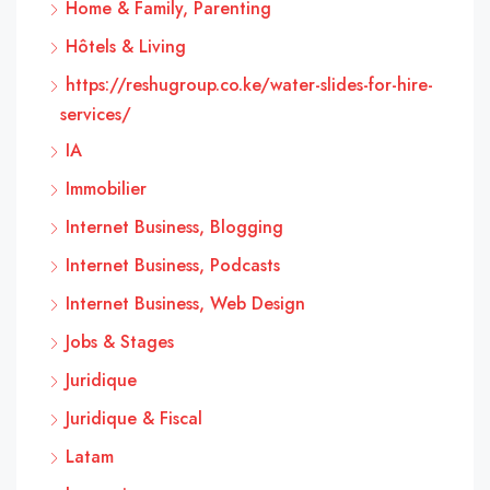
Home & Family, Parenting
Hôtels & Living
https://reshugroup.co.ke/water-slides-for-hire-
services/
IA
Immobilier
Internet Business, Blogging
Internet Business, Podcasts
Internet Business, Web Design
Jobs & Stages
Juridique
Juridique & Fiscal
Latam