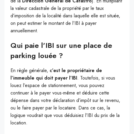
de la
Dirección General de Catastro
). En multipliant
la valeur cadastrale de la propriété par le taux
d’imposition de la localité dans laquelle elle est située,
on peut estimer le montant de l’IBI à payer
annuellement.
Qui paie l’IBI sur une place de
parking louée ?
En règle générale,
c’est le propriétaire de
l’immeuble qui doit payer l’IBI
. Toutefois, si vous
louez l’espace de stationnement, vous pouvez
continuer à le payer vous-même et déduire cette
dépense dans votre déclaration d’impôt sur le revenu,
ou le faire payer par le locataire. Dans ce cas, la
logique voudrait que vous déduisiez l’IBI du prix de la
location.