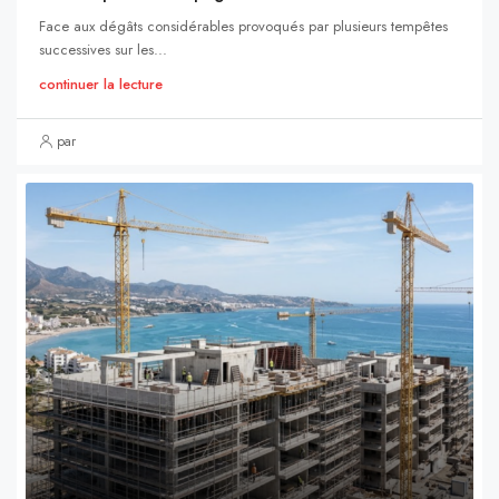
Face aux dégâts considérables provoqués par plusieurs tempêtes
successives sur les...
continuer la lecture
par