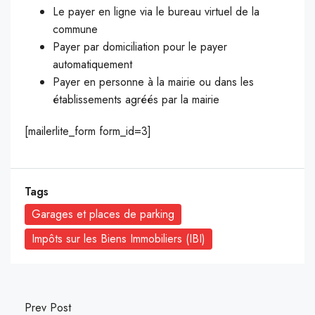
Le payer en ligne via le bureau virtuel de la
commune
Payer par domiciliation pour le payer
automatiquement
Payer en personne à la mairie ou dans les
établissements agréés par la mairie
[mailerlite_form form_id=3]
Tags
Garages et places de parking
Impôts sur les Biens Immobiliers (IBI)
Prev Post