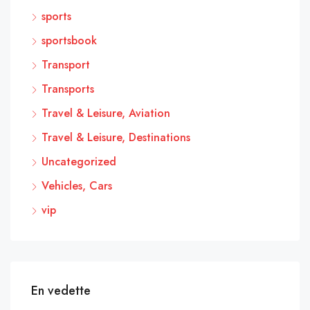
sports
sportsbook
Transport
Transports
Travel & Leisure, Aviation
Travel & Leisure, Destinations
Uncategorized
Vehicles, Cars
vip
En vedette