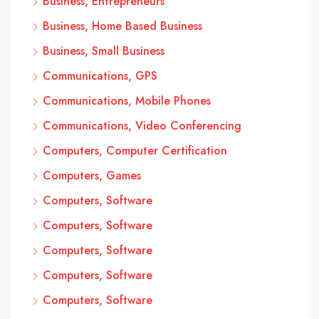
Business, Entrepreneurs
Business, Home Based Business
Business, Small Business
Communications, GPS
Communications, Mobile Phones
Communications, Video Conferencing
Computers, Computer Certification
Computers, Games
Computers, Software
Computers, Software
Computers, Software
Computers, Software
Computers, Software