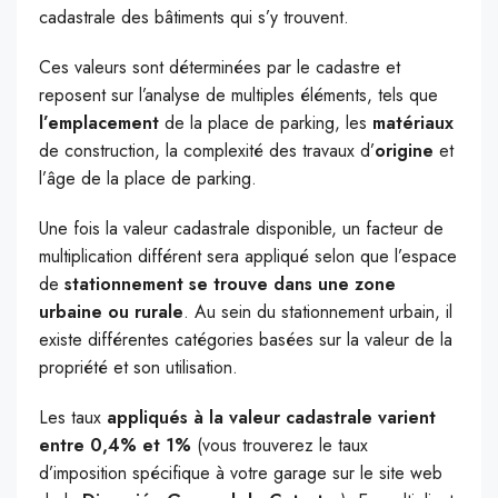
cadastrale des bâtiments qui s’y trouvent.
Ces valeurs sont déterminées par le cadastre et
reposent sur l’analyse de multiples éléments, tels que
l’emplacement
de la place de parking, les
matériaux
de construction, la complexité des travaux d’
origine
et
l’âge de la place de parking.
Une fois la valeur cadastrale disponible, un facteur de
multiplication différent sera appliqué selon que l’espace
de
stationnement se trouve dans une zone
urbaine ou rurale
. Au sein du stationnement urbain, il
existe différentes catégories basées sur la valeur de la
propriété et son utilisation.
Les taux
appliqués à la valeur cadastrale varient
entre 0,4% et 1%
(vous trouverez le taux
d’imposition spécifique à votre garage sur le site web