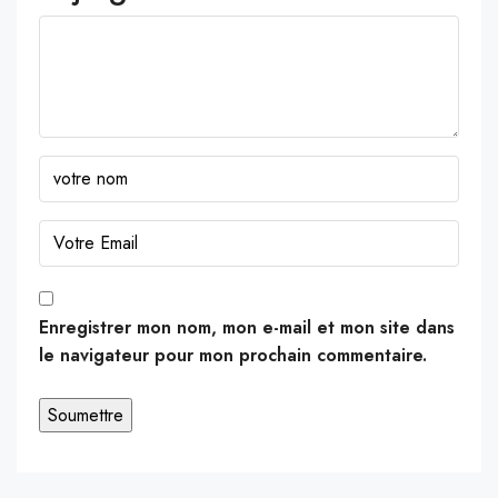
Enregistrer mon nom, mon e-mail et mon site dans
le navigateur pour mon prochain commentaire.