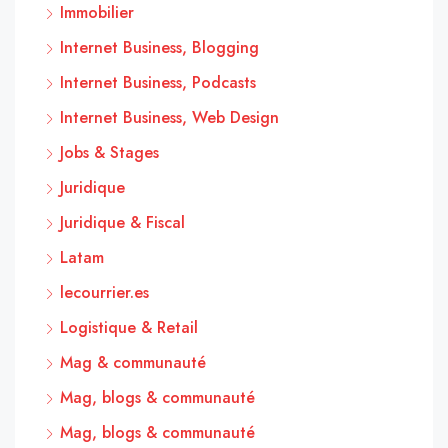
Immobilier
Internet Business, Blogging
Internet Business, Podcasts
Internet Business, Web Design
Jobs & Stages
Juridique
Juridique & Fiscal
Latam
lecourrier.es
Logistique & Retail
Mag & communauté
Mag, blogs & communauté
Mag, blogs & communauté