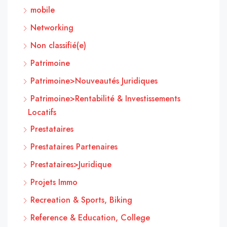
mobile
Networking
Non classifié(e)
Patrimoine
Patrimoine>Nouveautés Juridiques
Patrimoine>Rentabilité & Investissements
Locatifs
Prestataires
Prestataires Partenaires
Prestataires>Juridique
Projets Immo
Recreation & Sports, Biking
Reference & Education, College