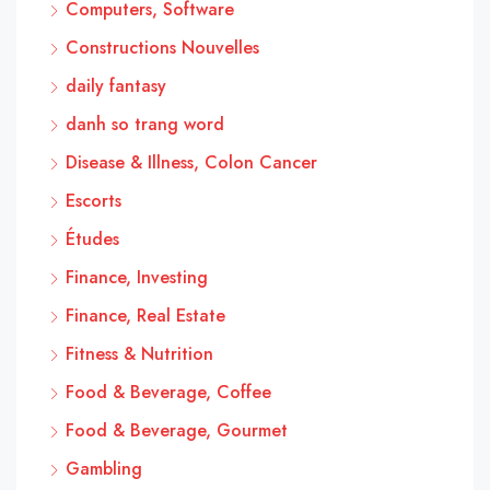
Computers, Software
Constructions Nouvelles
daily fantasy
danh so trang word
Disease & Illness, Colon Cancer
Escorts
Études
Finance, Investing
Finance, Real Estate
Fitness & Nutrition
Food & Beverage, Coffee
Food & Beverage, Gourmet
Gambling