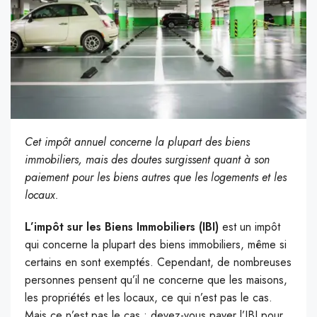
Cet impôt annuel concerne la plupart des biens
immobiliers, mais des doutes surgissent quant à son
paiement pour les biens autres que les logements et les
locaux.
L’impôt sur les Biens Immobiliers (IBI)
est un impôt
qui concerne la plupart des biens immobiliers, même si
certains en sont exemptés. Cependant, de nombreuses
personnes pensent qu’il ne concerne que les maisons,
les propriétés et les locaux, ce qui n’est pas le cas.
Mais ce n’est pas le cas : devez-vous payer l’IBI pour