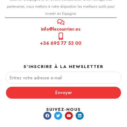
partenaires, nous mettons à votre disposition les meilleurs outils pour
investir en Espagne.
info@lecourrier.es
+34 695 77 53 00
S'INSCRIRE À LA NEWSLETTER
Envoyer
SUIVEZ-NOUS