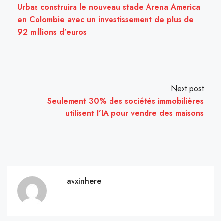
Urbas construira le nouveau stade Arena America
en Colombie avec un investissement de plus de
92 millions d’euros
Next post
Seulement 30% des sociétés immobilières
utilisent l’IA pour vendre des maisons
avxinhere