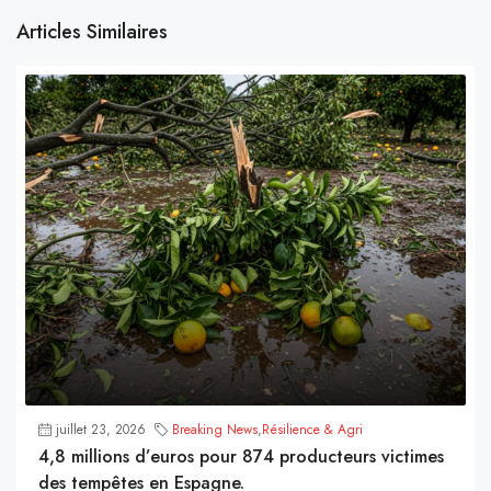
Articles Similaires
juillet 23, 2026
Breaking News
,
Résilience & Agri
4,8 millions d’euros pour 874 producteurs victimes
des tempêtes en Espagne.