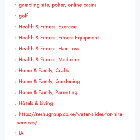
gambling site, poker, online casinı
golf
Health & Fitness, Exercise
Health & Fitness, Fitness Equipment
Health & Fitness, Hair Loss
Health & Fitness, Medicine
Home & Family, Crafts
Home & Family, Gardening
Home & Family, Parenting
Hôtels & Living
https://reshugroup.co.ke/water-slides-for-hire-
services/
IA