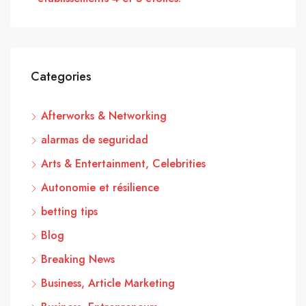
Categories
Afterworks & Networking
alarmas de seguridad
Arts & Entertainment, Celebrities
Autonomie et résilience
betting tips
Blog
Breaking News
Business, Article Marketing