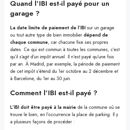
Quand l’IBI est-il payé pour un
garage ?
La date limite de paiement de l’IBI
sur un garage
ou tout autre type de bien immobilier
dépend de
chaque commune
, car chacune fixe ses propres
dates. Ce qui est commun à toutes les communes, c’est
qu’il s’agit d’un impôt annuel. Il n’est payé qu’une fois
par an. À Madrid, par exemple, la période de paiement
de cet impôt s’étend du 1er octobre au 2 décembre et
à Barcelone, du 1er au 30 juin.
Comment l’IBI est-il payé ?
L’IBI doit être payé à la mairie
de la commune où se
trouve le bien, en l’occurrence la place de parking. Il y
a plusieurs façons de procéder :