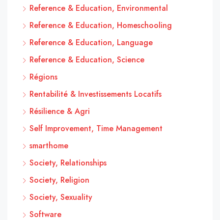
Reference & Education, Environmental
Reference & Education, Homeschooling
Reference & Education, Language
Reference & Education, Science
Régions
Rentabilité & Investissements Locatifs
Résilience & Agri
Self Improvement, Time Management
smarthome
Society, Relationships
Society, Religion
Society, Sexuality
Software