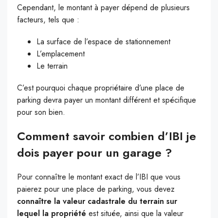
Cependant, le montant à payer dépend de plusieurs
facteurs, tels que :
La surface de l’espace de stationnement
L’emplacement
Le terrain
C’est pourquoi chaque propriétaire d’une place de
parking devra payer un montant différent et spécifique
pour son bien.
Comment savoir combien d’IBI je
dois payer pour un garage ?
Pour connaître le montant exact de l’IBI que vous
paierez pour une place de parking, vous devez
connaître la valeur cadastrale du terrain sur
lequel la propriété
est située, ainsi que la valeur