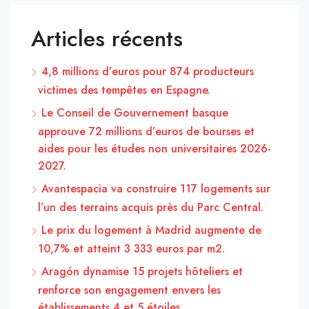
Articles récents
4,8 millions d’euros pour 874 producteurs
victimes des tempêtes en Espagne.
Le Conseil de Gouvernement basque
approuve 72 millions d’euros de bourses et
aides pour les études non universitaires 2026-
2027.
Avantespacia va construire 117 logements sur
l’un des terrains acquis près du Parc Central.
Le prix du logement à Madrid augmente de
10,7% et atteint 3 333 euros par m2.
Aragón dynamise 15 projets hôteliers et
renforce son engagement envers les
établissements 4 et 5 étoiles.