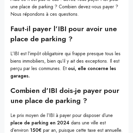
une place de parking ? Combien devez-vous payer ?
Nous répondons à ces questions.
Faut-il payer l’IBI pour avoir une
place de parking ?
L’IBI est l’impôt obligatoire qui frappe presque tous les
biens immobiliers, bien qu’il y ait des exceptions. Il est
perçu par les communes. Et
oui, elle concerne les
garages.
Combien d’IBI dois-je payer pour
une place de parking ?
Le prix moyen de l’IBI à payer pour disposer d’une
place de parking en 2024
dans une ville est
d’environ
150€
par an, puisque cette taxe est annuelle.