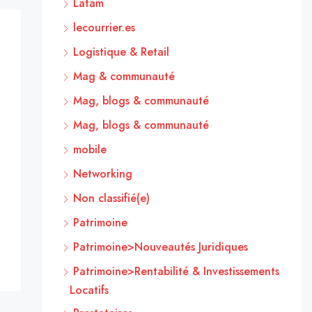
Latam
lecourrier.es
Logistique & Retail
Mag & communauté
Mag, blogs & communauté
Mag, blogs & communauté
mobile
Networking
Non classifié(e)
Patrimoine
Patrimoine>Nouveautés Juridiques
Patrimoine>Rentabilité & Investissements
Locatifs