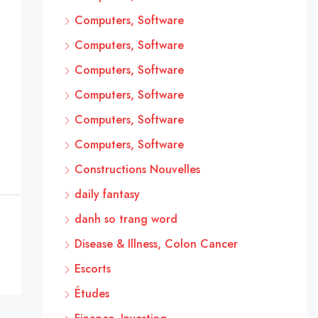
Computers, Software
Computers, Software
Computers, Software
Computers, Software
Computers, Software
Computers, Software
Constructions Nouvelles
daily fantasy
danh so trang word
Disease & Illness, Colon Cancer
Escorts
Études