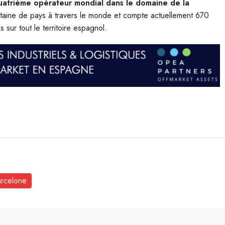
quatrième opérateur mondial dans le domaine de la
rentaine de pays à travers le monde et compte actuellement 670
sur tout le territoire espagnol.
arcelone