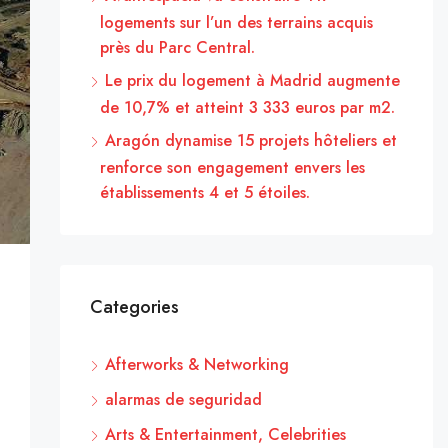
logements sur l’un des terrains acquis
près du Parc Central.
Le prix du logement à Madrid augmente
de 10,7% et atteint 3 333 euros par m2.
Aragón dynamise 15 projets hôteliers et
renforce son engagement envers les
établissements 4 et 5 étoiles.
Categories
Afterworks & Networking
alarmas de seguridad
Arts & Entertainment, Celebrities