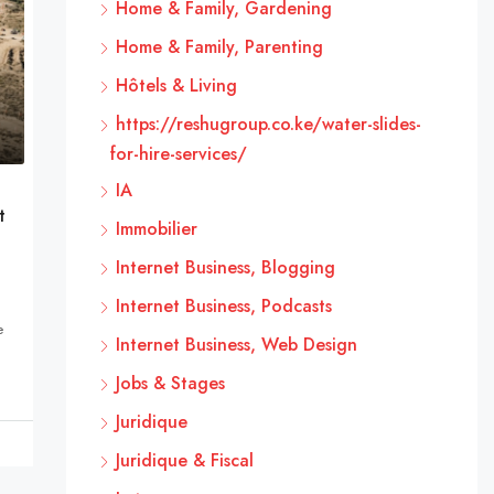
Home & Family, Gardening
Home & Family, Parenting
Hôtels & Living
https://reshugroup.co.ke/water-slides-
for-hire-services/
IA
t
Immobilier
Internet Business, Blogging
Internet Business, Podcasts
e
Internet Business, Web Design
Jobs & Stages
Juridique
Juridique & Fiscal