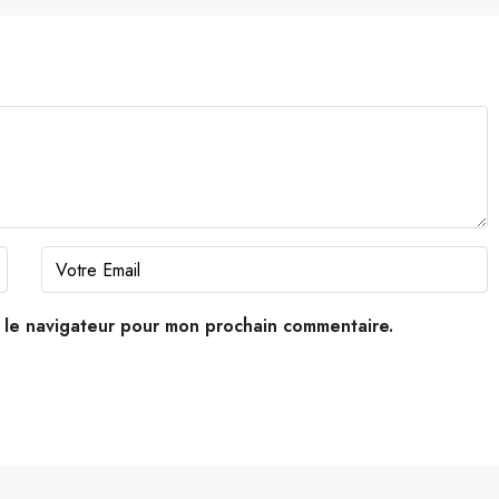
s le navigateur pour mon prochain commentaire.