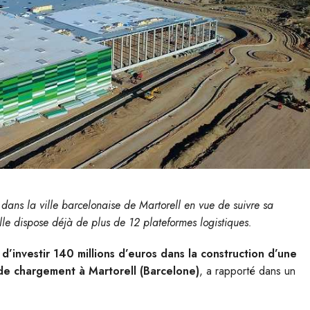
dans la ville barcelonaise de Martorell en vue de suivre sa
lle dispose déjà de plus de 12 plateformes logistiques.
d’investir 140 millions d’euros dans la construction d’une
de chargement à Martorell (Barcelone)
, a rapporté dans un