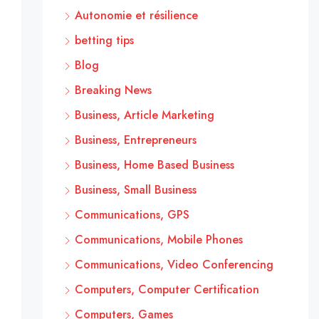
Autonomie et résilience
betting tips
Blog
Breaking News
Business, Article Marketing
Business, Entrepreneurs
Business, Home Based Business
Business, Small Business
Communications, GPS
Communications, Mobile Phones
Communications, Video Conferencing
Computers, Computer Certification
Computers, Games