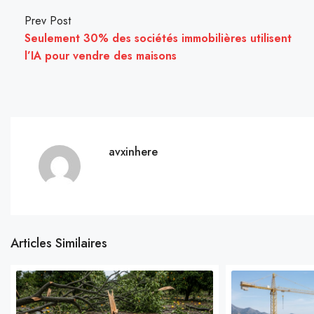
Prev Post
Seulement 30% des sociétés immobilières utilisent
l’IA pour vendre des maisons
avxinhere
Articles Similaires