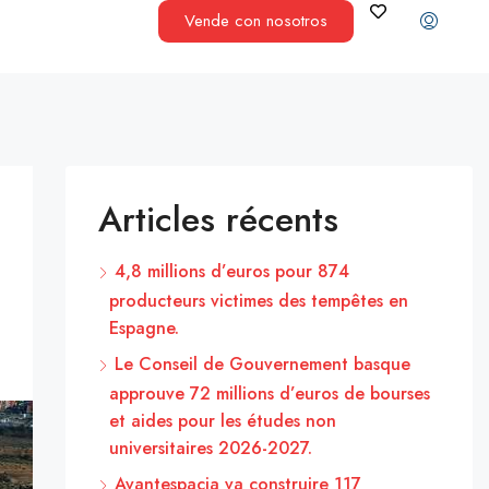
Vende con nosotros
Articles récents
4,8 millions d’euros pour 874
producteurs victimes des tempêtes en
Espagne.
Le Conseil de Gouvernement basque
approuve 72 millions d’euros de bourses
et aides pour les études non
universitaires 2026-2027.
Avantespacia va construire 117