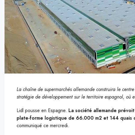
La chaîne de supermarchés allemande construira le centre 
stratégie de développement sur le territoire espagnol, où e
Lidl pousse en Espagne.
La société allemande prévoit 
plate-forme logistique de 66.000 m2 et 144 quais 
communiqué ce mercredi.