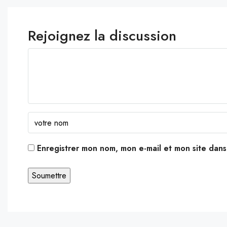
Rejoignez la discussion
Enregistrer mon nom, mon e-mail et mon site dan