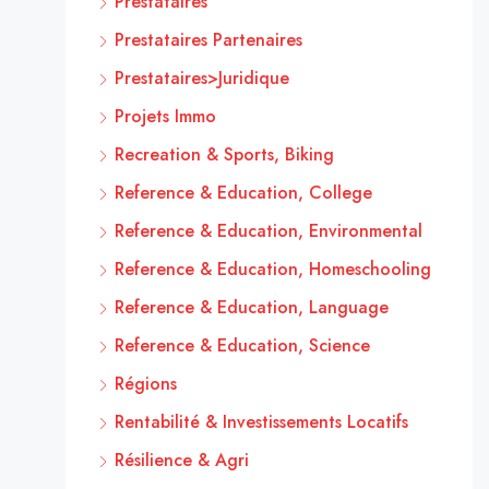
Prestataires
Prestataires Partenaires
Prestataires>Juridique
Projets Immo
Recreation & Sports, Biking
Reference & Education, College
Reference & Education, Environmental
Reference & Education, Homeschooling
Reference & Education, Language
Reference & Education, Science
Régions
Rentabilité & Investissements Locatifs
Résilience & Agri