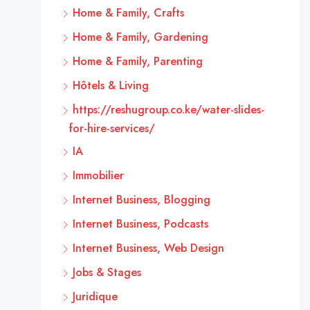
Home & Family, Crafts
Home & Family, Gardening
Home & Family, Parenting
Hôtels & Living
https://reshugroup.co.ke/water-slides-
for-hire-services/
IA
Immobilier
Internet Business, Blogging
Internet Business, Podcasts
Internet Business, Web Design
Jobs & Stages
Juridique