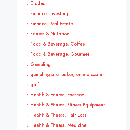
Études
Finance, Investing
Finance, Real Estate
Fitness & Nutrition
Food & Beverage, Coffee
Food & Beverage, Gourmet
Gambling
gambling site, poker, online casinı
golf
Health & Fitness, Exercise
Health & Fitness, Fitness Equipment
Health & Fitness, Hair Loss
Health & Fitness, Medicine