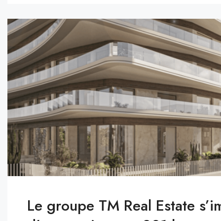
Le groupe TM Real Estate s’im