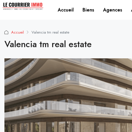
Accueil
Biens
Agences
Accueil
Valencia tm real estate
Valencia tm real estate