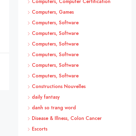
Computers, Computer Certification
Computers, Games
Computers, Software
Computers, Software
Computers, Software
Computers, Software
Computers, Software
Computers, Software
Constructions Nouvelles
daily fantasy
danh so trang word
Disease & Illness, Colon Cancer
Escorts