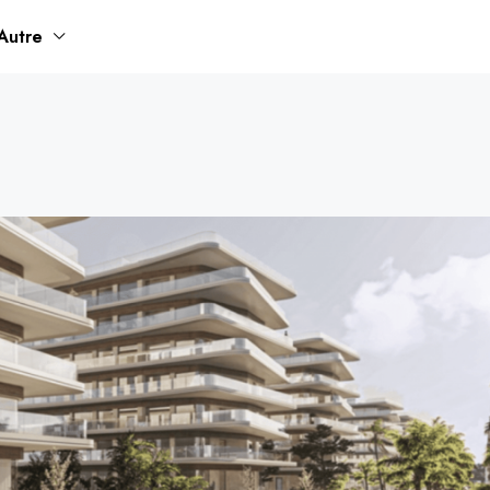
Autre