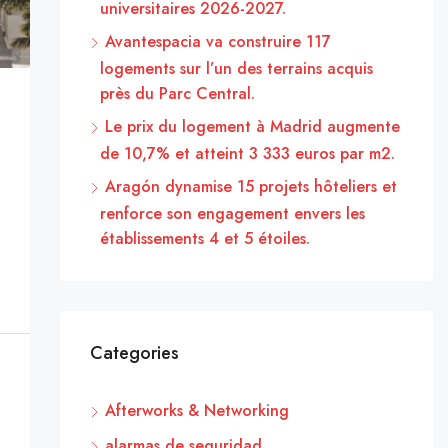
universitaires 2026-2027.
Avantespacia va construire 117
logements sur l’un des terrains acquis
près du Parc Central.
Le prix du logement à Madrid augmente
de 10,7% et atteint 3 333 euros par m2.
Aragón dynamise 15 projets hôteliers et
renforce son engagement envers les
établissements 4 et 5 étoiles.
Categories
Afterworks & Networking
alarmas de seguridad