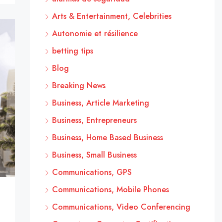
Arts & Entertainment, Celebrities
Autonomie et résilience
betting tips
Blog
Breaking News
Business, Article Marketing
Business, Entrepreneurs
Business, Home Based Business
Business, Small Business
Communications, GPS
Communications, Mobile Phones
Communications, Video Conferencing