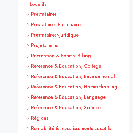
Locatifs
Prestataires
Prestataires Partenaires
Prestataires>Juridique
Projets Immo
Recreation & Sports, Biking
Reference & Education, College
Reference & Education, Environmental
Reference & Education, Homeschooling
Reference & Education, Language
Reference & Education, Science
Régions
Rentabilité & Investissements Locatifs