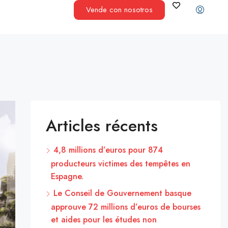
Vende con nosotros
Articles récents
4,8 millions d’euros pour 874
producteurs victimes des tempêtes en
Espagne.
Le Conseil de Gouvernement basque
approuve 72 millions d’euros de bourses
et aides pour les études non