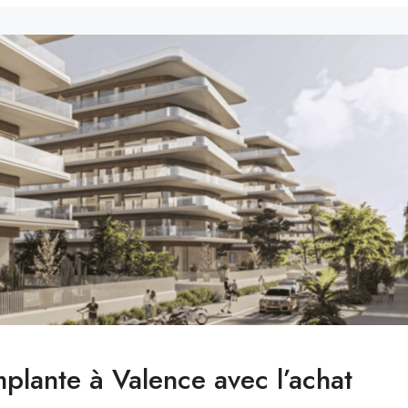
plante à Valence avec l’achat