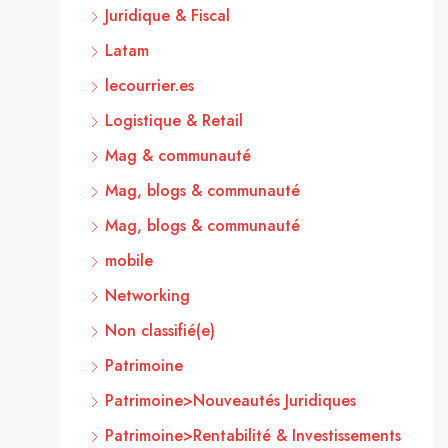
Juridique & Fiscal
Latam
lecourrier.es
Logistique & Retail
Mag & communauté
Mag, blogs & communauté
Mag, blogs & communauté
mobile
Networking
Non classifié(e)
Patrimoine
Patrimoine>Nouveautés Juridiques
Patrimoine>Rentabilité & Investissements