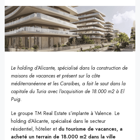
Le holding d’Alicante, spécialisé dans la construction de
maisons de vacances et présent sur la côte
méditerranéenne et les Caraïbes, a fait le saut dans la
capitale du Turia avec l’acquisition de 18.000 m2 à El
Puig.
Le groupe TM Real Estate s’implante à Valence. Le
holding d’Alicante, spécialisé dans le secteur
résidentiel, hôtelier et
du tourisme de vacances, a
acheté un terrain de 18.000 m2 dans la ville