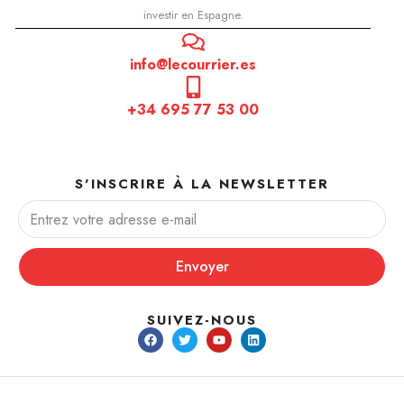
investir en Espagne.
info@lecourrier.es
+34 695 77 53 00
S'INSCRIRE À LA NEWSLETTER
Envoyer
SUIVEZ-NOUS