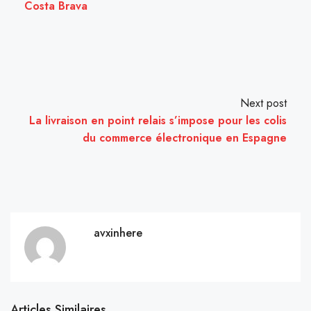
Costa Brava
Next post
La livraison en point relais s’impose pour les colis
du commerce électronique en Espagne
avxinhere
Articles Similaires