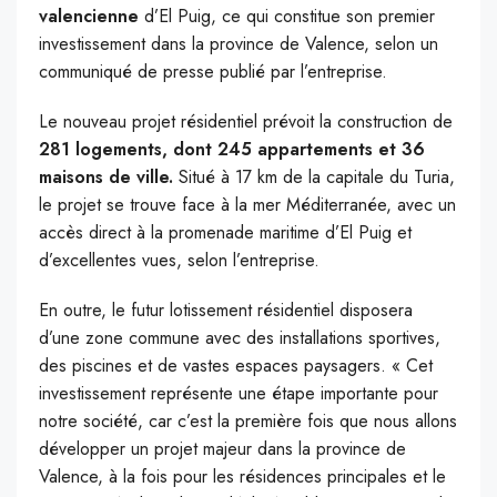
valencienne
d’El Puig, ce qui constitue son premier
investissement dans la province de Valence, selon un
communiqué de presse publié par l’entreprise.
Le nouveau projet résidentiel prévoit la construction de
281 logements, dont 245 appartements et 36
maisons de ville.
Situé à 17 km de la capitale du Turia,
le projet se trouve face à la mer Méditerranée, avec un
accès direct à la promenade maritime d’El Puig et
d’excellentes vues, selon l’entreprise.
En outre, le futur lotissement résidentiel disposera
d’une zone commune avec des installations sportives,
des piscines et de vastes espaces paysagers. « Cet
investissement représente une étape importante pour
notre société, car c’est la première fois que nous allons
développer un projet majeur dans la province de
Valence, à la fois pour les résidences principales et le