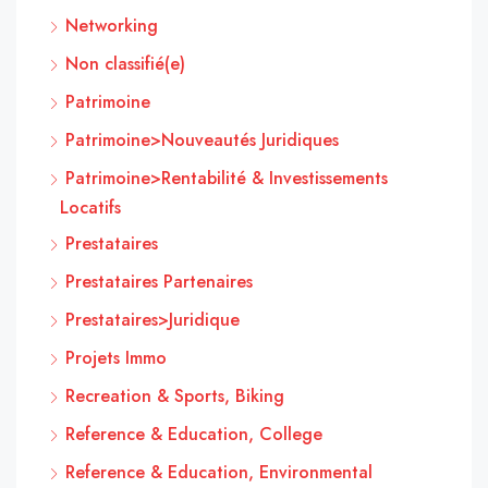
Networking
Non classifié(e)
Patrimoine
Patrimoine>Nouveautés Juridiques
Patrimoine>Rentabilité & Investissements
Locatifs
Prestataires
Prestataires Partenaires
Prestataires>Juridique
Projets Immo
Recreation & Sports, Biking
Reference & Education, College
Reference & Education, Environmental