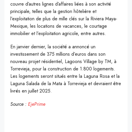
couvre d’autres lignes d’affaires liées à son activité
principale, telles que la gestion hôtelière et
l’exploitation de plus de mille clés sur la Riviera Maya-
Mexique, les locations de vacances, le courtage
immobilier et l’exploitation agricole, entre autres.
En janvier dernier, la société a annoncé un
investissement de 375 millions d’euros dans son
nouveau projet résidentiel, Lagoons Village by TM, à
Torrevieja, pour la construction de 1.800 logements.
Les logements seront situés entre la Laguna Rosa et la
Laguna Salada de la Mata à Torrevieja et devraient être
livrés en juillet 2025.
Source :
EjePrime