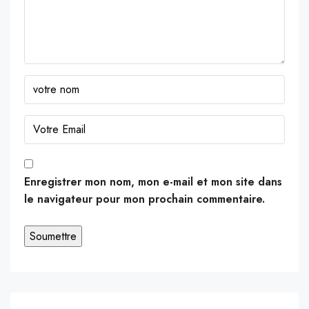
Enregistrer mon nom, mon e-mail et mon site dans
le navigateur pour mon prochain commentaire.