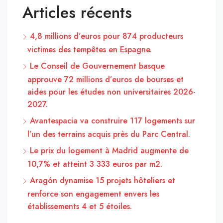
Articles récents
4,8 millions d’euros pour 874 producteurs
victimes des tempêtes en Espagne.
Le Conseil de Gouvernement basque
approuve 72 millions d’euros de bourses et
aides pour les études non universitaires 2026-
2027.
Avantespacia va construire 117 logements sur
l’un des terrains acquis près du Parc Central.
Le prix du logement à Madrid augmente de
10,7% et atteint 3 333 euros par m2.
Aragón dynamise 15 projets hôteliers et
renforce son engagement envers les
établissements 4 et 5 étoiles.