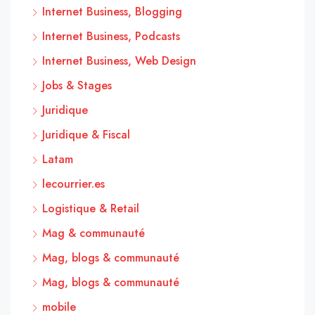
Internet Business, Blogging
Internet Business, Podcasts
Internet Business, Web Design
Jobs & Stages
Juridique
Juridique & Fiscal
Latam
lecourrier.es
Logistique & Retail
Mag & communauté
Mag, blogs & communauté
Mag, blogs & communauté
mobile