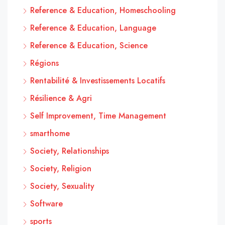
Reference & Education, Homeschooling
Reference & Education, Language
Reference & Education, Science
Régions
Rentabilité & Investissements Locatifs
Résilience & Agri
Self Improvement, Time Management
smarthome
Society, Relationships
Society, Religion
Society, Sexuality
Software
sports