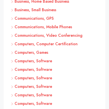
Business, Home Based Business
Business, Small Business
Communications, GPS
Communications, Mobile Phones
Communications, Video Conferencing
Computers, Computer Certification
Computers, Games
Computers, Software
Computers, Software
Computers, Software
Computers, Software
Computers, Software
Computers, Software