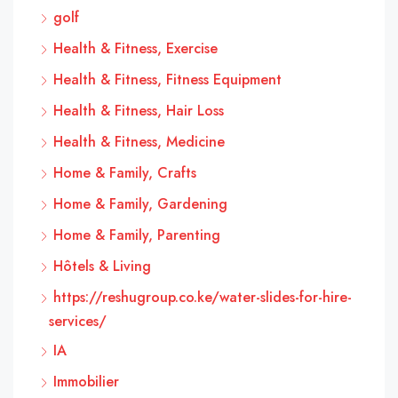
golf
Health & Fitness, Exercise
Health & Fitness, Fitness Equipment
Health & Fitness, Hair Loss
Health & Fitness, Medicine
Home & Family, Crafts
Home & Family, Gardening
Home & Family, Parenting
Hôtels & Living
https://reshugroup.co.ke/water-slides-for-hire-
services/
IA
Immobilier