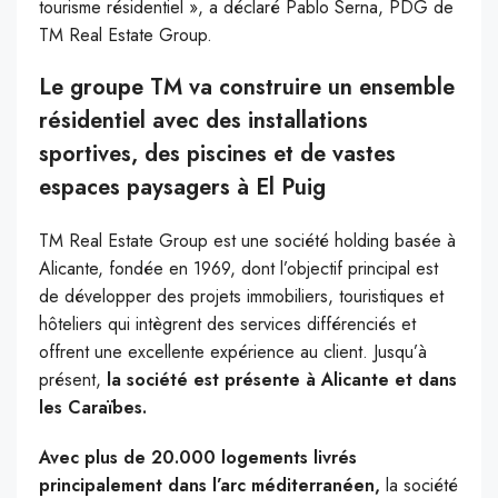
tourisme résidentiel », a déclaré Pablo Serna, PDG de
TM Real Estate Group.
Le groupe TM va construire un ensemble
résidentiel avec des installations
sportives, des piscines et de vastes
espaces paysagers à El Puig
TM Real Estate Group est une société holding basée à
Alicante, fondée en 1969, dont l’objectif principal est
de développer des projets immobiliers, touristiques et
hôteliers qui intègrent des services différenciés et
offrent une excellente expérience au client. Jusqu’à
présent,
la société est présente à Alicante et dans
les Caraïbes.
Avec plus de 20.000 logements livrés
principalement dans l’arc méditerranéen,
la société