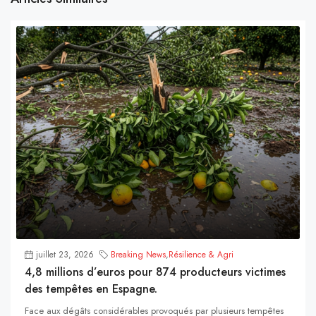
juillet 23, 2026
Breaking News
,
Résilience & Agri
4,8 millions d’euros pour 874 producteurs victimes
des tempêtes en Espagne.
Face aux dégâts considérables provoqués par plusieurs tempêtes