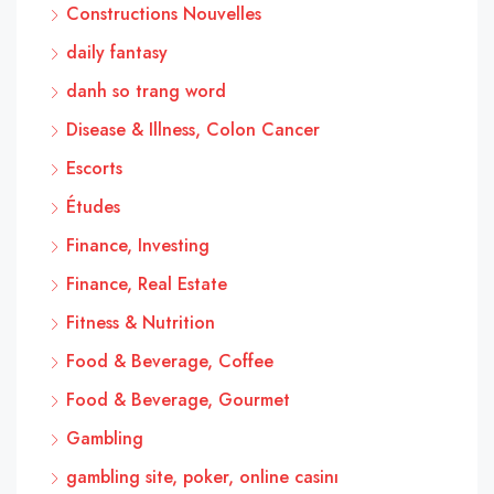
Constructions Nouvelles
daily fantasy
danh so trang word
Disease & Illness, Colon Cancer
Escorts
Études
Finance, Investing
Finance, Real Estate
Fitness & Nutrition
Food & Beverage, Coffee
Food & Beverage, Gourmet
Gambling
gambling site, poker, online casinı