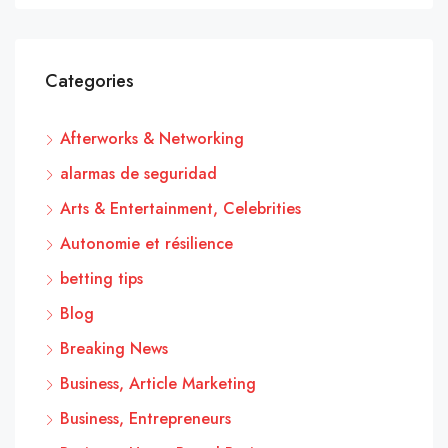
Categories
Afterworks & Networking
alarmas de seguridad
Arts & Entertainment, Celebrities
Autonomie et résilience
betting tips
Blog
Breaking News
Business, Article Marketing
Business, Entrepreneurs