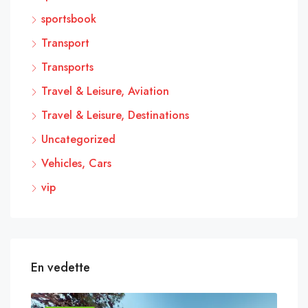
sportsbook
Transport
Transports
Travel & Leisure, Aviation
Travel & Leisure, Destinations
Uncategorized
Vehicles, Cars
vip
En vedette