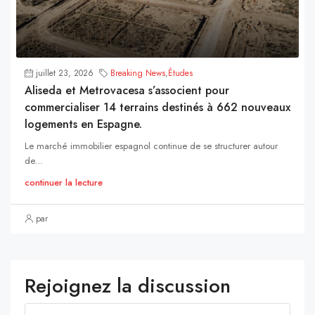
juillet 23, 2026
Breaking News
,
Études
Aliseda et Metrovacesa s’associent pour
commercialiser 14 terrains destinés à 662 nouveaux
logements en Espagne.
Le marché immobilier espagnol continue de se structurer autour
de...
continuer la lecture
par
Rejoignez la discussion