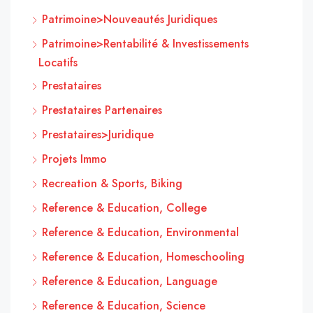
Patrimoine>Nouveautés Juridiques
Patrimoine>Rentabilité & Investissements
Locatifs
Prestataires
Prestataires Partenaires
Prestataires>Juridique
Projets Immo
Recreation & Sports, Biking
Reference & Education, College
Reference & Education, Environmental
Reference & Education, Homeschooling
Reference & Education, Language
Reference & Education, Science