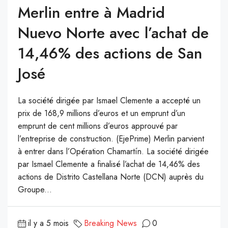
Merlin entre à Madrid
Nuevo Norte avec l’achat de
14,46% des actions de San
José
La société dirigée par Ismael Clemente a accepté un
prix de 168,9 millions d’euros et un emprunt d’un
emprunt de cent millions d’euros approuvé par
l’entreprise de construction. (EjePrime) Merlin parvient
à entrer dans l’Opération Chamartín. La société dirigée
par Ismael Clemente a finalisé l’achat de 14,46% des
actions de Distrito Castellana Norte (DCN) auprès du
Groupe...
il y a 5 mois
Breaking News
0