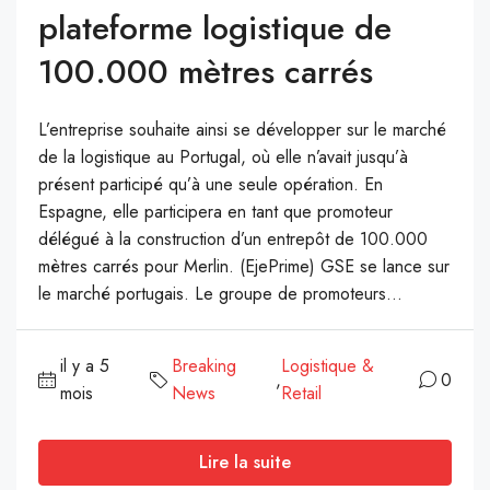
plateforme logistique de
100.000 mètres carrés
L’entreprise souhaite ainsi se développer sur le marché
de la logistique au Portugal, où elle n’avait jusqu’à
présent participé qu’à une seule opération. En
Espagne, elle participera en tant que promoteur
délégué à la construction d’un entrepôt de 100.000
mètres carrés pour Merlin. (EjePrime) GSE se lance sur
le marché portugais. Le groupe de promoteurs...
il y a 5
Breaking
Logistique &
,
0
mois
News
Retail
Lire la suite