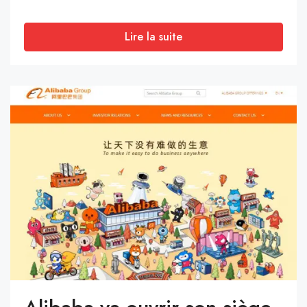
Lire la suite