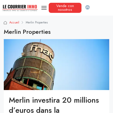
Vende con
nosotros
Accueil
Merlin Properties
Merlin Properties
Merlin investira 20 millions
d’euros dans la