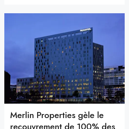
Merlin Properties gèle le
recouvrement de 100% des