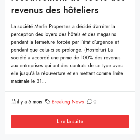
revenus des hôteliers
La société Merlin Properties a décidé d’arrêter la
perception des loyers des hôtels et des magasins
pendant la fermeture forcée par l’état d’urgence et
pendant que celui-ci se prolonge. (Hosteltur) La
société a accordé une prime de 100% des revenus
aux entreprises qui ont des contrats de ce type avec
elle jusqu’à la réouverture et en mettant comme limite
maximale le 31...
il y a 5 mois
Breaking News
0
Lire la suite