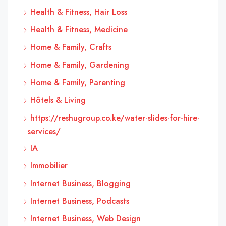
Health & Fitness, Hair Loss
Health & Fitness, Medicine
Home & Family, Crafts
Home & Family, Gardening
Home & Family, Parenting
Hôtels & Living
https://reshugroup.co.ke/water-slides-for-hire-
services/
IA
Immobilier
Internet Business, Blogging
Internet Business, Podcasts
Internet Business, Web Design