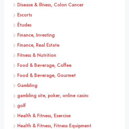
Disease & Illness, Colon Cancer
Escorts
Études
Finance, Investing
Finance, Real Estate
Fitness & Nutrition
Food & Beverage, Coffee
Food & Beverage, Gourmet
Gambling
gambling site, poker, online casinı
golf
Health & Fitness, Exercise
Health & Fitness, Fitness Equipment