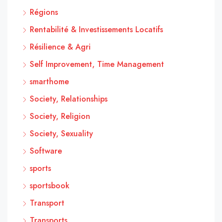
Régions
Rentabilité & Investissements Locatifs
Résilience & Agri
Self Improvement, Time Management
smarthome
Society, Relationships
Society, Religion
Society, Sexuality
Software
sports
sportsbook
Transport
Transports