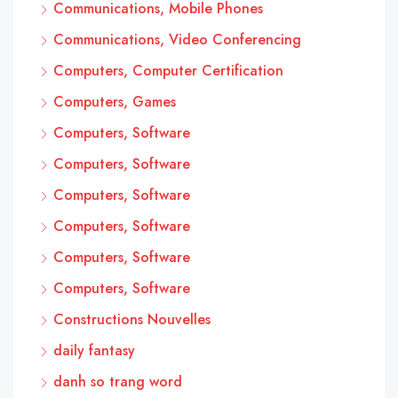
Communications, Mobile Phones
Communications, Video Conferencing
Computers, Computer Certification
Computers, Games
Computers, Software
Computers, Software
Computers, Software
Computers, Software
Computers, Software
Computers, Software
Constructions Nouvelles
daily fantasy
danh so trang word