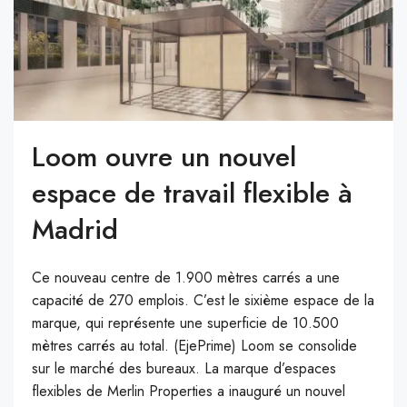
Loom ouvre un nouvel
espace de travail flexible à
Madrid
Ce nouveau centre de 1.900 mètres carrés a une
capacité de 270 emplois. C’est le sixième espace de la
marque, qui représente une superficie de 10.500
mètres carrés au total. (EjePrime) Loom se consolide
sur le marché des bureaux. La marque d’espaces
flexibles de Merlin Properties a inauguré un nouvel