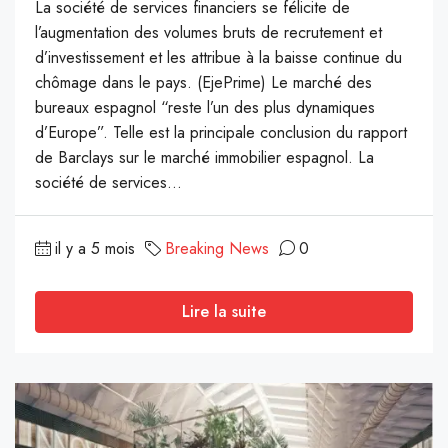
La société de services financiers se félicite de
l’augmentation des volumes bruts de recrutement et
d’investissement et les attribue à la baisse continue du
chômage dans le pays. (EjePrime) Le marché des
bureaux espagnol “reste l’un des plus dynamiques
d’Europe”. Telle est la principale conclusion du rapport
de Barclays sur le marché immobilier espagnol. La
société de services...
il y a 5 mois
Breaking News
0
Lire la suite