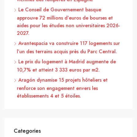
Le Conseil de Gouvernement basque
approuve 72 millions d’euros de bourses et
aides pour les études non universitaires 2026-
2027.
Avantespacia va construire 117 logements sur
l’un des terrains acquis près du Parc Central.
Le prix du logement à Madrid augmente de
10,7% et atteint 3 333 euros par m2.
Aragón dynamise 15 projets hôteliers et
renforce son engagement envers les
établissements 4 et 5 étoiles.
Categories