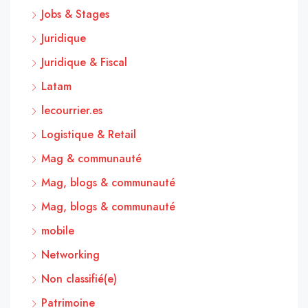
Jobs & Stages
Juridique
Juridique & Fiscal
Latam
lecourrier.es
Logistique & Retail
Mag & communauté
Mag, blogs & communauté
Mag, blogs & communauté
mobile
Networking
Non classifié(e)
Patrimoine