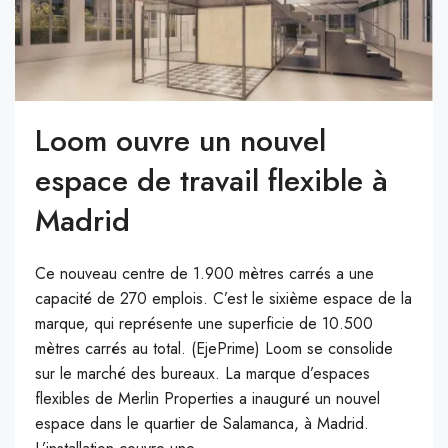
Loom ouvre un nouvel
espace de travail flexible à
Madrid
Ce nouveau centre de 1.900 mètres carrés a une
capacité de 270 emplois. C’est le sixième espace de la
marque, qui représente une superficie de 10.500
mètres carrés au total. (EjePrime) Loom se consolide
sur le marché des bureaux. La marque d’espaces
flexibles de Merlin Properties a inauguré un nouvel
espace dans le quartier de Salamanca, à Madrid.