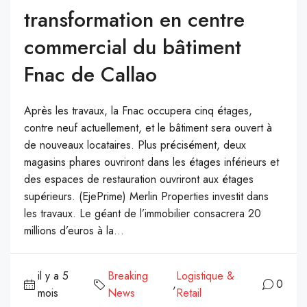
transformation en centre
commercial du bâtiment
Fnac de Callao
Après les travaux, la Fnac occupera cinq étages,
contre neuf actuellement, et le bâtiment sera ouvert à
de nouveaux locataires. Plus précisément, deux
magasins phares ouvriront dans les étages inférieurs et
des espaces de restauration ouvriront aux étages
supérieurs. (EjePrime) Merlin Properties investit dans
les travaux. Le géant de l’immobilier consacrera 20
millions d’euros à la...
il y a 5
Breaking
Logistique &
,
0
mois
News
Retail