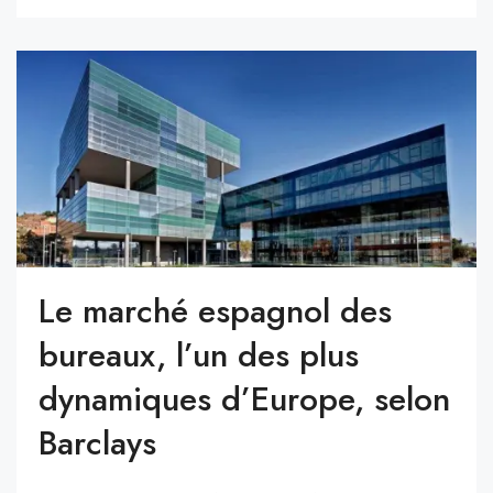
Le marché espagnol des
bureaux, l’un des plus
dynamiques d’Europe, selon
Barclays