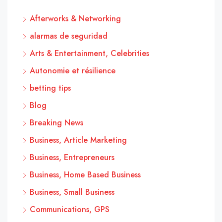
Afterworks & Networking
alarmas de seguridad
Arts & Entertainment, Celebrities
Autonomie et résilience
betting tips
Blog
Breaking News
Business, Article Marketing
Business, Entrepreneurs
Business, Home Based Business
Business, Small Business
Communications, GPS