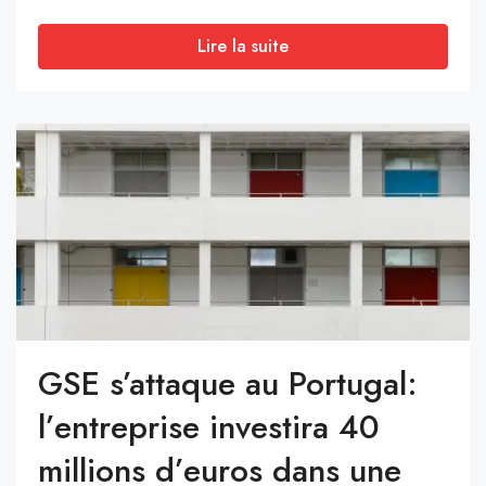
Lire la suite
GSE s’attaque au Portugal:
l’entreprise investira 40
millions d’euros dans une