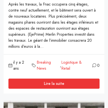
Après les travaux, la Fnac occupera cinq étages,
contre neuf actuellement, et le bâtiment sera ouvert à
de nouveaux locataires. Plus précisément, deux
magasins phares ouvriront dans les étages inférieurs et
des espaces de restauration ouvriront aux étages
supérieurs. (EjePrime) Merlin Properties investit dans
les travaux. Le géant de l’immobilier consacrera 20
millions d’euros à la...
il y a 2
Breaking
Logistique &
,
0
ans
News
Retail
Lire la suite