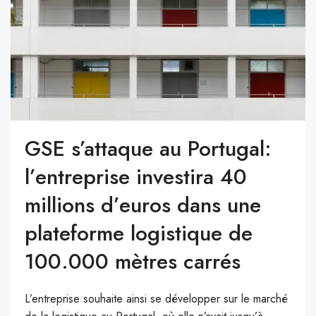
GSE s’attaque au Portugal:
l’entreprise investira 40
millions d’euros dans une
plateforme logistique de
100.000 mètres carrés
L’entreprise souhaite ainsi se développer sur le marché