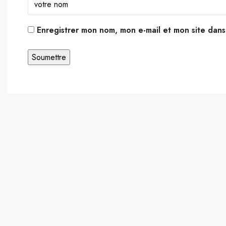
Enregistrer mon nom, mon e-mail et mon site dan