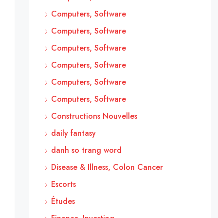
Computers, Software
Computers, Software
Computers, Software
Computers, Software
Computers, Software
Computers, Software
Constructions Nouvelles
daily fantasy
danh so trang word
Disease & Illness, Colon Cancer
Escorts
Études