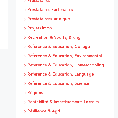
Prestataires
Prestataires Partenaires
Prestataires>Juridique
Projets Immo
Recreation & Sports, Biking
Reference & Education, College
Reference & Education, Environmental
Reference & Education, Homeschooling
Reference & Education, Language
Reference & Education, Science
Régions
Rentabilité & Investissements Locatifs
Résilience & Agri