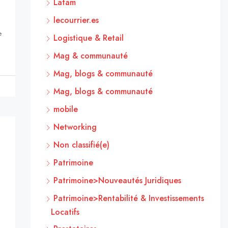
Latam
lecourrier.es
e
Logistique & Retail
Mag & communauté
Mag, blogs & communauté
Mag, blogs & communauté
mobile
Networking
Non classifié(e)
Patrimoine
Patrimoine>Nouveautés Juridiques
Patrimoine>Rentabilité & Investissements
Locatifs