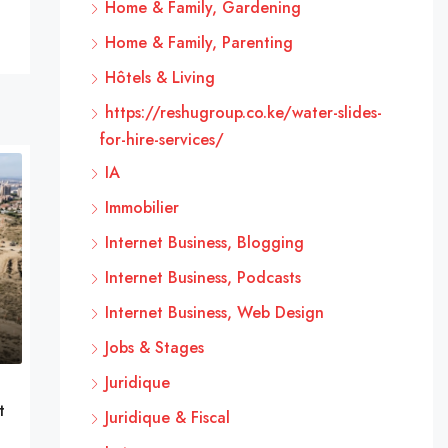
Home & Family, Gardening
Home & Family, Parenting
Hôtels & Living
https://reshugroup.co.ke/water-slides-
for-hire-services/
IA
Immobilier
Internet Business, Blogging
Internet Business, Podcasts
Internet Business, Web Design
Jobs & Stages
Juridique
t
Juridique & Fiscal