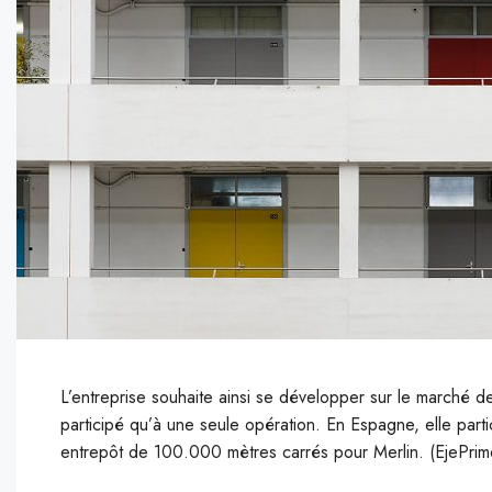
L’entreprise souhaite ainsi se développer sur le marché de 
participé qu’à une seule opération. En Espagne, elle part
entrepôt de 100.000 mètres carrés pour Merlin. (EjePrim