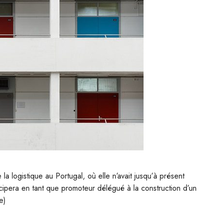
la logistique au Portugal, où elle n’avait jusqu’à présent
icipera en tant que promoteur délégué à la construction d’un
e)