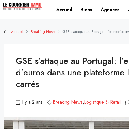
Accueil
Biens
Agences
Accueil
Breaking News
GSE s’attaque au Portugal: l’entreprise 
GSE s’attaque au Portugal: l’e
d’euros dans une plateforme 
carrés
il y a 2 ans
Breaking News
,
Logistique & Retail