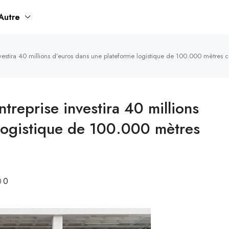
Autre
investira 40 millions d’euros dans une plateforme logistique de 100.000 mètres c
ntreprise investira 40 millions
logistique de 100.000 mètres
0