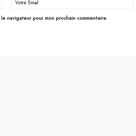
s le navigateur pour mon prochain commentaire.