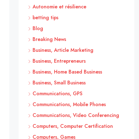
Autonomie et résilience
betting tips
Blog
Breaking News
Business, Article Marketing
Business, Entrepreneurs
Business, Home Based Business
Business, Small Business
Communications, GPS
Communications, Mobile Phones
Communications, Video Conferencing
Computers, Computer Certification
Computers, Games