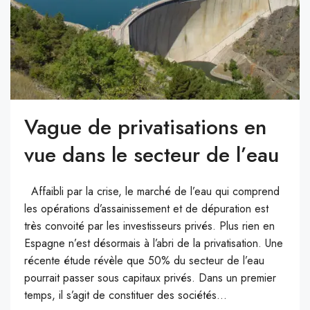
Vague de privatisations en
vue dans le secteur de l’eau
Affaibli par la crise, le marché de l’eau qui comprend
les opérations d’assainissement et de dépuration est
très convoité par les investisseurs privés. Plus rien en
Espagne n’est désormais à l’abri de la privatisation. Une
récente étude révèle que 50% du secteur de l’eau
pourrait passer sous capitaux privés. Dans un premier
temps, il s’agit de constituer des sociétés...