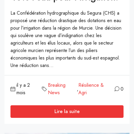
La Confédération hydrographique du Segura (CHS) a
proposé une réduction drastique des dotations en eau
pour l’irrigation dans la région de Murcie. Une décision
qui soulève une vague d’indignation chez les
agriculteurs et les élus locaux, alors que le secteur
agricole murcien représente l’un des piliers
économiques les plus importants du sud-est espagnol.
Une réduction sans...
il y a 2
Breaking
Résilience &
,
0
mois
News
Agri
Lire la suite