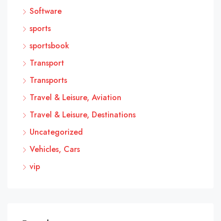
Software
sports
sportsbook
Transport
Transports
Travel & Leisure, Aviation
Travel & Leisure, Destinations
Uncategorized
Vehicles, Cars
vip