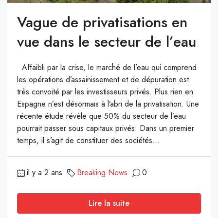
Vague de privatisations en
vue dans le secteur de l’eau
Affaibli par la crise, le marché de l’eau qui comprend
les opérations d’assainissement et de dépuration est
très convoité par les investisseurs privés. Plus rien en
Espagne n’est désormais à l’abri de la privatisation. Une
récente étude révèle que 50% du secteur de l’eau
pourrait passer sous capitaux privés. Dans un premier
temps, il s’agit de constituer des sociétés...
il y a 2 ans
Breaking News
0
Lire la suite