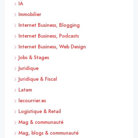
IA
Immobilier
Internet Business, Blogging
Internet Business, Podcasts
Internet Business, Web Design
Jobs & Stages
Juridique
Juridique & Fiscal
Latam
lecourrier.es
Logistique & Retail
Mag & communauté
Mag, blogs & communauté