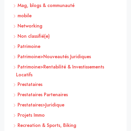
Mag, blogs & communauté
mobile
Networking
Non classifié(e)
Patrimoine
Patrimoine>Nouveautés Juridiques
Patrimoine>Rentabilité & Investissements
Locatifs
Prestataires
Prestataires Partenaires
Prestataires>Juridique
Projets Immo
Recreation & Sports, Biking