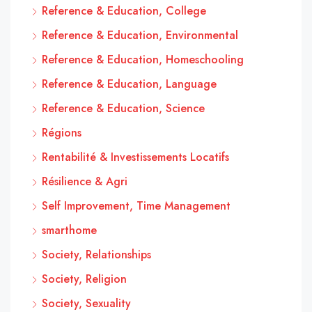
Reference & Education, College
Reference & Education, Environmental
Reference & Education, Homeschooling
Reference & Education, Language
Reference & Education, Science
Régions
Rentabilité & Investissements Locatifs
Résilience & Agri
Self Improvement, Time Management
smarthome
Society, Relationships
Society, Religion
Society, Sexuality