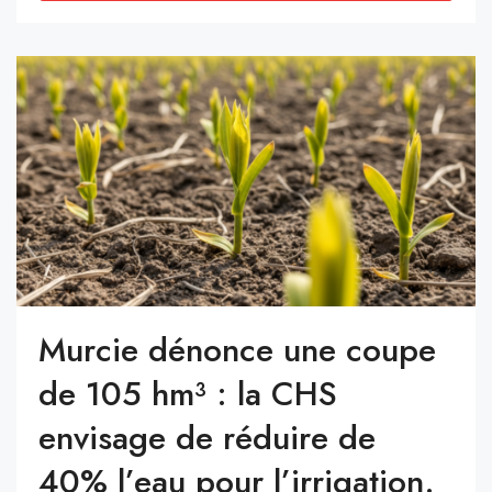
Murcie dénonce une coupe
de 105 hm³ : la CHS
envisage de réduire de
40% l’eau pour l’irrigation.