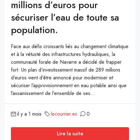
millions d’euros pour
sécuriser l’eau de toute sa
population.
Face aux défis croissants liés au changement climatique
et à la vétusté des infrastructures hydrauliques, la
communauté forale de Navarre a décidé de frapper
fort. Un plan d’investissement massif de 289 millions
d’euros vient d’être annoncé pour moderniser et
sécuriser l’approvisionnement en eau potable ainsi que
l’assainissement de l’ensemble de ses...
il y a 1 mois
lecourrier.es
0
Lire la suite