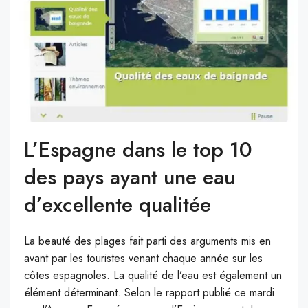
L’Espagne dans le top 10
des pays ayant une eau
d’excellente qualitée
La beauté des plages fait parti des arguments mis en
avant par les touristes venant chaque année sur les
côtes espagnoles. La qualité de l’eau est également un
élément déterminant. Selon le rapport publié ce mardi