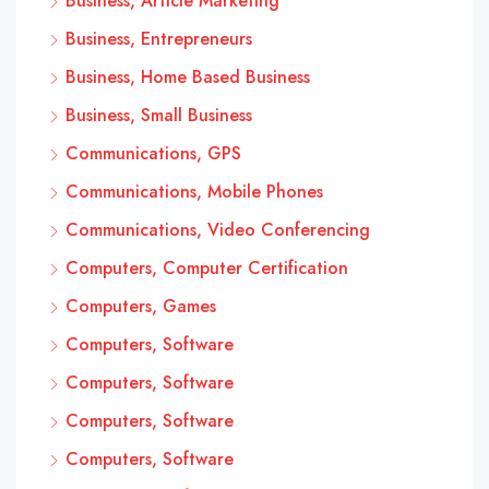
Business, Article Marketing
Business, Entrepreneurs
Business, Home Based Business
Business, Small Business
Communications, GPS
Communications, Mobile Phones
Communications, Video Conferencing
Computers, Computer Certification
Computers, Games
Computers, Software
Computers, Software
Computers, Software
Computers, Software