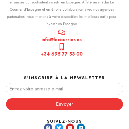
et suisses qui souhaitent investir en Espagne. Affilié au média Le
Courrier d'Espagne et en étroite collaboration avec nos agences
partenaires, nous mettons à votre disposition les meilleurs outils pour
investir en Espagne.
info@lecourrier.es
+34 695 77 53 00
S'INSCRIRE À LA NEWSLETTER
Envoyer
SUIVEZ-NOUS