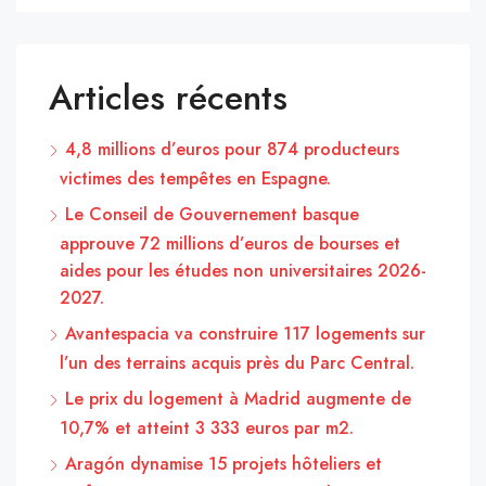
Articles récents
4,8 millions d’euros pour 874 producteurs
victimes des tempêtes en Espagne.
Le Conseil de Gouvernement basque
approuve 72 millions d’euros de bourses et
aides pour les études non universitaires 2026-
2027.
Avantespacia va construire 117 logements sur
l’un des terrains acquis près du Parc Central.
Le prix du logement à Madrid augmente de
10,7% et atteint 3 333 euros par m2.
Aragón dynamise 15 projets hôteliers et