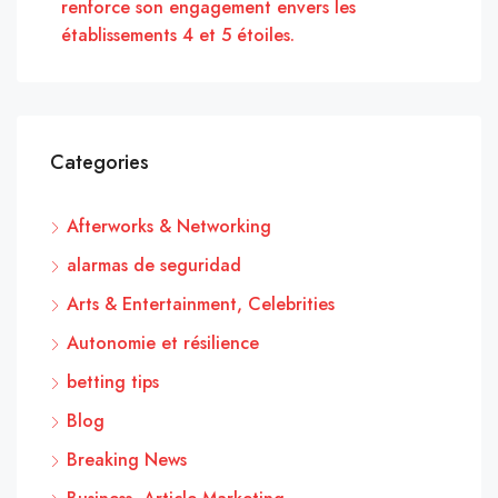
renforce son engagement envers les
établissements 4 et 5 étoiles.
Categories
Afterworks & Networking
alarmas de seguridad
Arts & Entertainment, Celebrities
Autonomie et résilience
betting tips
Blog
Breaking News