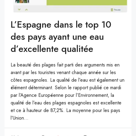
L’Espagne dans le top 10
des pays ayant une eau
d’excellente qualitée
La beauté des plages fait parti des arguments mis en
avant par les touristes venant chaque année sur les
côtes espagnoles. La qualité de l’eau est également un
élément déterminant. Selon le rapport publié ce mardi
par l’Agence Européenne pour l’Environnement, la
qualité de l’eau des plages espagnoles est excellente
et ce à hauteur de 87,2%. La moyenne pour les pays
l’Union...