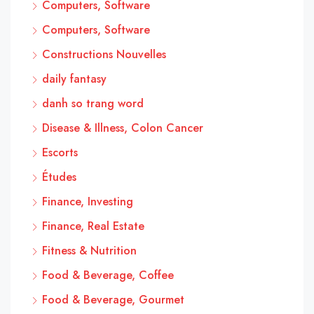
Computers, Software
Computers, Software
Constructions Nouvelles
daily fantasy
danh so trang word
Disease & Illness, Colon Cancer
Escorts
Études
Finance, Investing
Finance, Real Estate
Fitness & Nutrition
Food & Beverage, Coffee
Food & Beverage, Gourmet