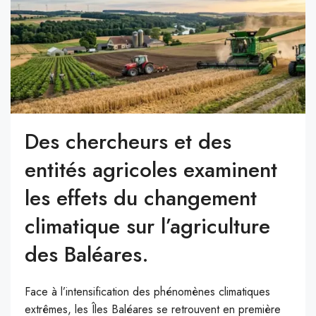
Des chercheurs et des
entités agricoles examinent
les effets du changement
climatique sur l’agriculture
des Baléares.
Face à l’intensification des phénomènes climatiques
extrêmes, les Îles Baléares se retrouvent en première