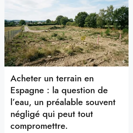
Acheter un terrain en
Espagne : la question de
l’eau, un préalable souvent
négligé qui peut tout
compromettre.