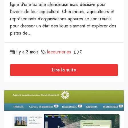
ligne d’une bataille silencieuse mais décisive pour
l’avenir de leur agriculture. Chercheurs, agriculteurs et
représentants d’organisations agraires se sont réunis
pour dresser un état des lieux alarmant et explorer des
pistes de...
il y a 3 mois
lecourrier.es
0
Lire la suite