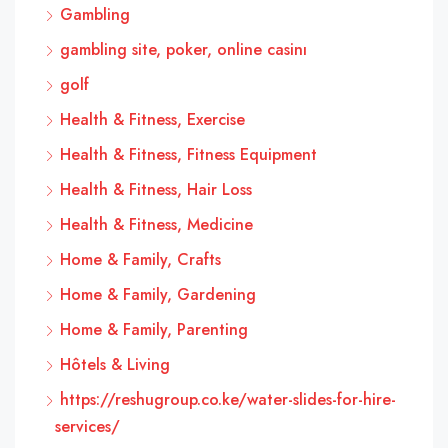
Gambling
gambling site, poker, online casinı
golf
Health & Fitness, Exercise
Health & Fitness, Fitness Equipment
Health & Fitness, Hair Loss
Health & Fitness, Medicine
Home & Family, Crafts
Home & Family, Gardening
Home & Family, Parenting
Hôtels & Living
https://reshugroup.co.ke/water-slides-for-hire-
services/