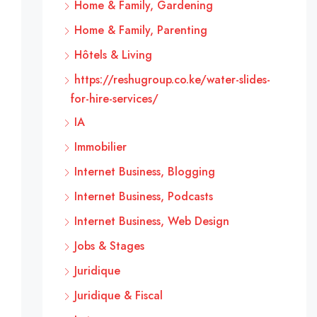
Home & Family, Gardening
Home & Family, Parenting
Hôtels & Living
https://reshugroup.co.ke/water-slides-
for-hire-services/
IA
Immobilier
Internet Business, Blogging
Internet Business, Podcasts
Internet Business, Web Design
Jobs & Stages
Juridique
Juridique & Fiscal