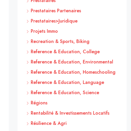
Prestataires
Prestataires Partenaires
Prestataires>Juridique
Projets Immo
Recreation & Sports, Biking
Reference & Education, College
Reference & Education, Environmental
Reference & Education, Homeschooling
Reference & Education, Language
Reference & Education, Science
Régions
Rentabilité & Investissements Locatifs
Résilience & Agri