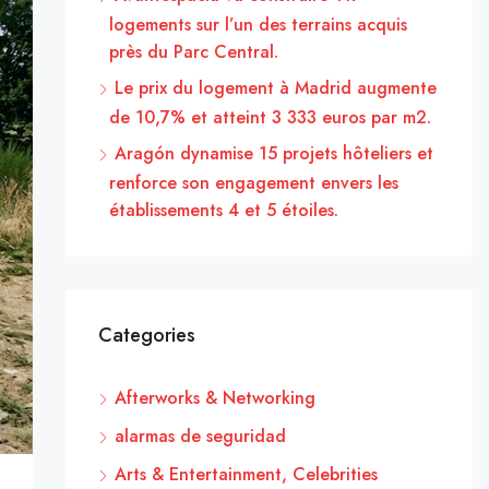
logements sur l’un des terrains acquis
près du Parc Central.
Le prix du logement à Madrid augmente
de 10,7% et atteint 3 333 euros par m2.
Aragón dynamise 15 projets hôteliers et
renforce son engagement envers les
établissements 4 et 5 étoiles.
Categories
Afterworks & Networking
alarmas de seguridad
Arts & Entertainment, Celebrities