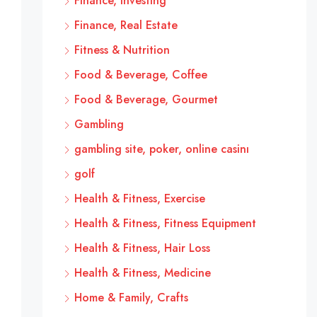
Finance, Investing
Finance, Real Estate
Fitness & Nutrition
Food & Beverage, Coffee
Food & Beverage, Gourmet
Gambling
gambling site, poker, online casinı
golf
Health & Fitness, Exercise
Health & Fitness, Fitness Equipment
Health & Fitness, Hair Loss
Health & Fitness, Medicine
Home & Family, Crafts