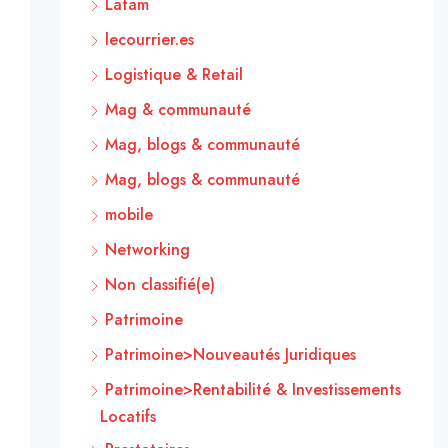
Latam
lecourrier.es
Logistique & Retail
Mag & communauté
Mag, blogs & communauté
Mag, blogs & communauté
mobile
Networking
Non classifié(e)
Patrimoine
Patrimoine>Nouveautés Juridiques
Patrimoine>Rentabilité & Investissements
Locatifs