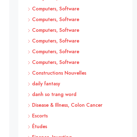
Computers, Software
Computers, Software
Computers, Software
Computers, Software
Computers, Software
Computers, Software
Constructions Nouvelles
daily fantasy
danh so trang word
Disease & Illness, Colon Cancer
Escorts
Études