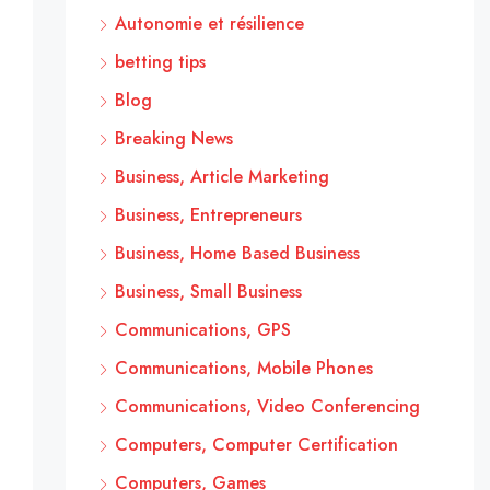
Autonomie et résilience
betting tips
Blog
Breaking News
Business, Article Marketing
Business, Entrepreneurs
Business, Home Based Business
Business, Small Business
Communications, GPS
Communications, Mobile Phones
Communications, Video Conferencing
Computers, Computer Certification
Computers, Games