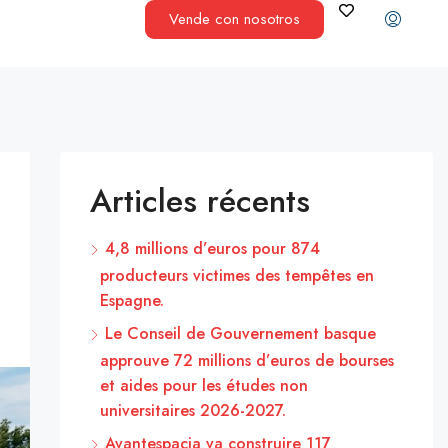
Vende con nosotros
Articles récents
4,8 millions d’euros pour 874
producteurs victimes des tempêtes en
Espagne.
Le Conseil de Gouvernement basque
approuve 72 millions d’euros de bourses
et aides pour les études non
universitaires 2026-2027.
Avantespacia va construire 117