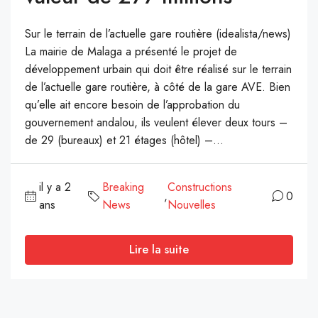
Sur le terrain de l’actuelle gare routière (idealista/news)
La mairie de Malaga a présenté le projet de
développement urbain qui doit être réalisé sur le terrain
de l’actuelle gare routière, à côté de la gare AVE. Bien
qu’elle ait encore besoin de l’approbation du
gouvernement andalou, ils veulent élever deux tours –
de 29 (bureaux) et 21 étages (hôtel) –...
il y a 2
Breaking
Constructions
,
0
ans
News
Nouvelles
Lire la suite