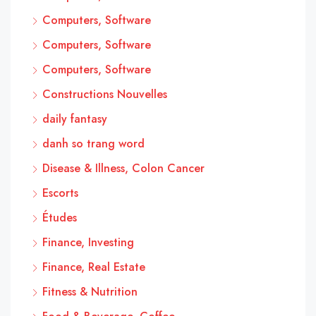
Computers, Software
Computers, Software
Computers, Software
Constructions Nouvelles
daily fantasy
danh so trang word
Disease & Illness, Colon Cancer
Escorts
Études
Finance, Investing
Finance, Real Estate
Fitness & Nutrition