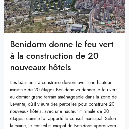
Benidorm donne le feu vert
à la construction de 20
nouveaux hôtels
Les bâtiments à construire doivent avoir une hauteur
minimale de 20 étages Benidorm va donner le feu vert
au dernier grand terrain aménageable dans la zone de
Levante, où il y aura des parcelles pour construire 20
nouveaux hôtels, avec une hauteur minimale de 20
étages, comme l’a rapporté le conseil municipal. Selon
la mairie, le conseil municipal de Benidorm approuvera