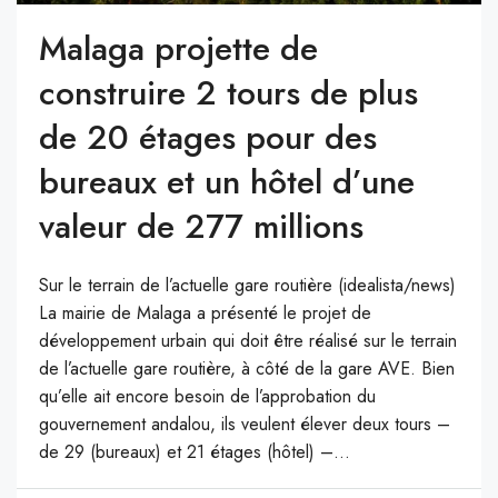
Malaga projette de
construire 2 tours de plus
de 20 étages pour des
bureaux et un hôtel d’une
valeur de 277 millions
Sur le terrain de l’actuelle gare routière (idealista/news)
La mairie de Malaga a présenté le projet de
développement urbain qui doit être réalisé sur le terrain
de l’actuelle gare routière, à côté de la gare AVE. Bien
qu’elle ait encore besoin de l’approbation du
gouvernement andalou, ils veulent élever deux tours –
de 29 (bureaux) et 21 étages (hôtel) –...