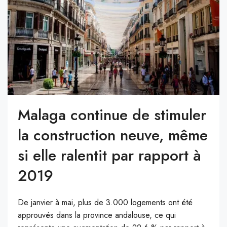
Malaga continue de stimuler
la construction neuve, même
si elle ralentit par rapport à
2019
De janvier à mai, plus de 3.000 logements ont été
approuvés dans la province andalouse, ce qui