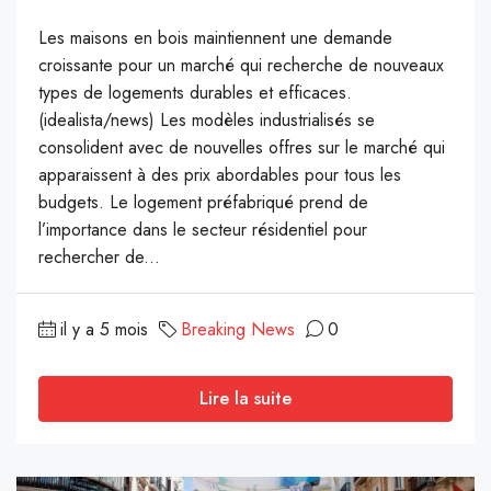
Les maisons en bois maintiennent une demande
croissante pour un marché qui recherche de nouveaux
types de logements durables et efficaces.
(idealista/news) Les modèles industrialisés se
consolident avec de nouvelles offres sur le marché qui
apparaissent à des prix abordables pour tous les
budgets. Le logement préfabriqué prend de
l’importance dans le secteur résidentiel pour
rechercher de...
il y a 5 mois
Breaking News
0
Lire la suite