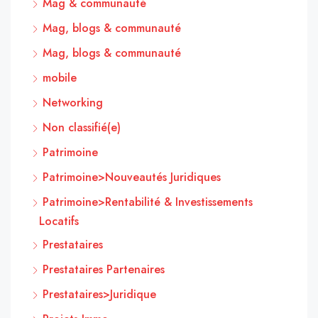
Mag & communauté
Mag, blogs & communauté
Mag, blogs & communauté
mobile
Networking
Non classifié(e)
Patrimoine
Patrimoine>Nouveautés Juridiques
Patrimoine>Rentabilité & Investissements
Locatifs
Prestataires
Prestataires Partenaires
Prestataires>Juridique