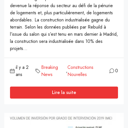
devenue la réponse du secteur au défi de la pénurie
de logements et, plus particulièrement, de logements
abordables. La construction industrialisée gagne du
terrain. Selon les données publiées par Rebuild à
l’issue du salon qui s’est tenu en mars dernier à Madrid,
la construction sera industrialisée dans 10% des
projets...
il y a 2
Breaking
Constructions
,
0
ans
News
Nouvelles
Lire la suite