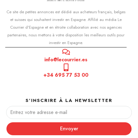
Ce site de petites annonces est dédié aux acheteurs français, belges
et suisses qui souhaitent investir en Espagne. Affilié au média Le
Courrier d'Espagne et en étroite collaboration avec nos agences
partenaires, nous mettons à votre disposition les meilleurs outils pour
investir en Espagne.
info@lecourrier.es
+34 695 77 53 00
S'INSCRIRE À LA NEWSLETTER
Envoyer