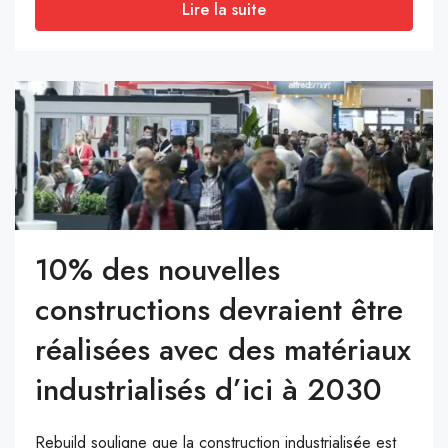
Lire la suite
10% des nouvelles
constructions devraient être
réalisées avec des matériaux
industrialisés d’ici à 2030
Rebuild souligne que la construction industrialisée est