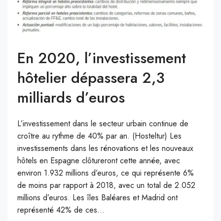
En 2020, l’investissement
hôtelier dépassera 2,3
milliards d’euros
L’investissement dans le secteur urbain continue de
croître au rythme de 40% par an. (Hosteltur) Les
investissements dans les rénovations et les nouveaux
hôtels en Espagne clôtureront cette année, avec
environ 1.932 millions d’euros, ce qui représente 6%
de moins par rapport à 2018, avec un total de 2.052
millions d’euros. Les îles Baléares et Madrid ont
représenté 42% de ces...