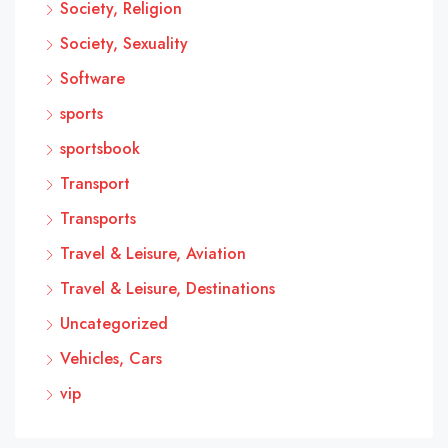
Society, Religion
Society, Sexuality
Software
sports
sportsbook
Transport
Transports
Travel & Leisure, Aviation
Travel & Leisure, Destinations
Uncategorized
Vehicles, Cars
vip