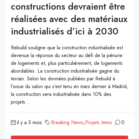
constructions devraient être
réalisées avec des matériaux
industrialisés d’ici à 2030
Rebuild souligne que la construction industrialisée est
devenue la réponse du secteur au défi de la pénurie
de logements et, plus particulièrement, de logements
abordables. La construction industrialisée gagne du
terrain. Selon les données publiées par Rebuild à
l’issue du salon qui s’est tenu en mars dernier à Madrid,
la construction sera industrialisée dans 10% des
projets...
il y a 5 mois
Breaking News
,
Projets Immo
0