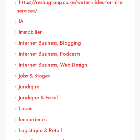
https://reshugroup.co.ke/water-slides-for-hire-
services/
IA
Immobilier
Internet Business, Blogging
Internet Business, Podcasts
Internet Business, Web Design
Jobs & Stages
Juridique
Juridique & Fiscal
Latam
lecourrier.es
Logistique & Retail