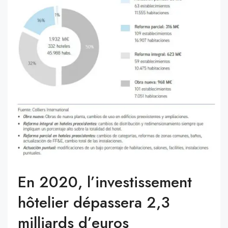
En 2020, l’investissement
hôtelier dépassera 2,3
milliards d’euros