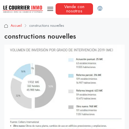
Vende con
nosotros
Accueil
constructions nouvelles
constructions nouvelles