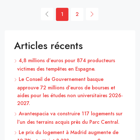
1
2
Articles récents
4,8 millions d’euros pour 874 producteurs
victimes des tempêtes en Espagne.
Le Conseil de Gouvernement basque
approuve 72 millions d’euros de bourses et
aides pour les études non universitaires 2026-
2027.
Avantespacia va construire 117 logements sur
l’un des terrains acquis près du Parc Central.
Le prix du logement à Madrid augmente de