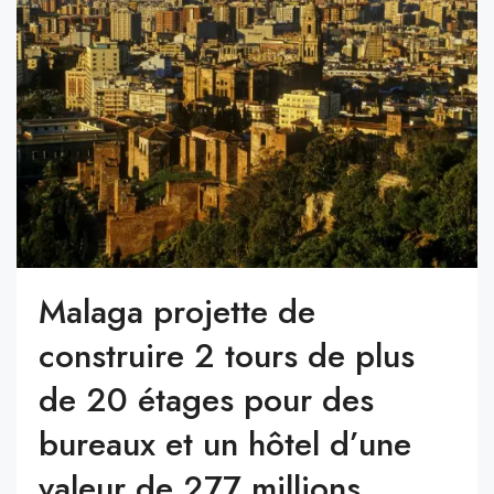
Malaga projette de
construire 2 tours de plus
de 20 étages pour des
bureaux et un hôtel d’une
valeur de 277 millions