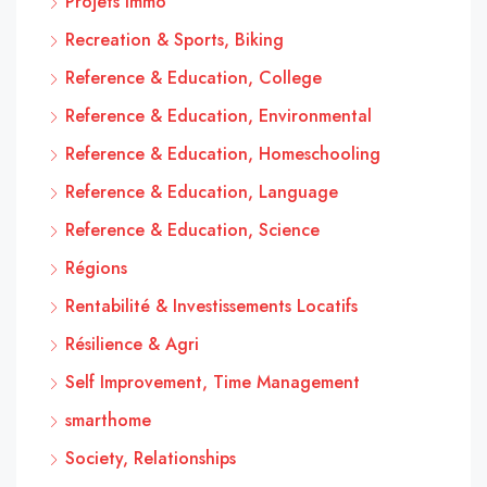
Projets Immo
Recreation & Sports, Biking
Reference & Education, College
Reference & Education, Environmental
Reference & Education, Homeschooling
Reference & Education, Language
Reference & Education, Science
Régions
Rentabilité & Investissements Locatifs
Résilience & Agri
Self Improvement, Time Management
smarthome
Society, Relationships