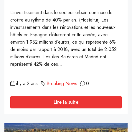
L’investissement dans le secteur urbain continue de
croître au rythme de 40% par an. (Hosteltur) Les
investissements dans les rénovations et les nouveaux
hôtels en Espagne clôtureront cette année, avec
environ 1.932 millions d’euros, ce qui représente 6%
de moins par rapport à 2018, avec un total de 2.052
millions d’euros. Les îles Baléares et Madrid ont
représenté 42% de ces...
il y a 2 ans
Breaking News
0
Lire la suite