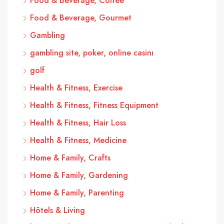
Food & Beverage, Coffee
Food & Beverage, Gourmet
Gambling
gambling site, poker, online casinı
golf
Health & Fitness, Exercise
Health & Fitness, Fitness Equipment
Health & Fitness, Hair Loss
Health & Fitness, Medicine
Home & Family, Crafts
Home & Family, Gardening
Home & Family, Parenting
Hôtels & Living