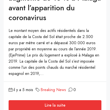
avant l’apparition du
coronavirus
Le montant moyen des actifs résidentiels dans la
capitale de la Costa del Sol était proche de 2.500
euros par mètre carré et a dépassé 300.000 euros
par propriété en moyenne au cours de l’année 2019.
(EjePrime) Le prix du logement a explosé à Malaga en
2019. La capitale de la Costa del Sol s’est imposée
comme l’un des points chauds du marché résidentiel
espagnol en 2019,...
il y a 5 mois
Breaking News
0
Lire la suite