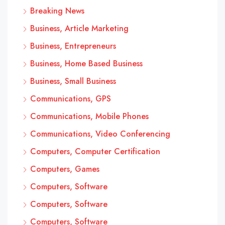
Breaking News
Business, Article Marketing
Business, Entrepreneurs
Business, Home Based Business
Business, Small Business
Communications, GPS
Communications, Mobile Phones
Communications, Video Conferencing
Computers, Computer Certification
Computers, Games
Computers, Software
Computers, Software
Computers, Software