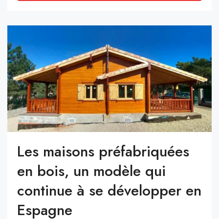
Les maisons préfabriquées
en bois, un modèle qui
continue à se développer en
Espagne