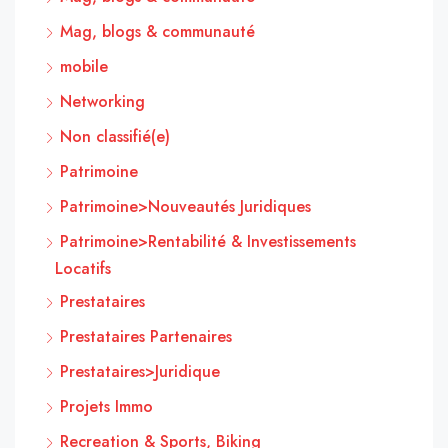
Mag, blogs & communauté
mobile
Networking
Non classifié(e)
Patrimoine
Patrimoine>Nouveautés Juridiques
Patrimoine>Rentabilité & Investissements
Locatifs
Prestataires
Prestataires Partenaires
Prestataires>Juridique
Projets Immo
Recreation & Sports, Biking