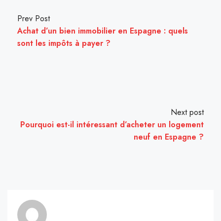
Prev Post
Achat d’un bien immobilier en Espagne : quels
sont les impôts à payer ?
Next post
Pourquoi est-il intéressant d’acheter un logement
neuf en Espagne ?