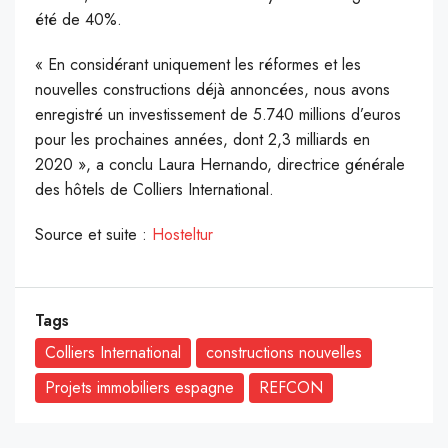
été de 40%.
« En considérant uniquement les réformes et les
nouvelles constructions déjà annoncées, nous avons
enregistré un investissement de 5.740 millions d’euros
pour les prochaines années, dont 2,3 milliards en
2020 », a conclu Laura Hernando, directrice générale
des hôtels de Colliers International.
Source et suite :
Hosteltur
Tags
Colliers International
constructions nouvelles
Projets immobiliers espagne
REFCON