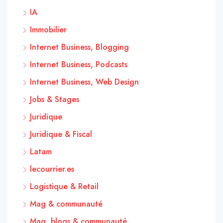
IA
Immobilier
Internet Business, Blogging
Internet Business, Podcasts
Internet Business, Web Design
Jobs & Stages
Juridique
Juridique & Fiscal
Latam
lecourrier.es
Logistique & Retail
Mag & communauté
Mag, blogs & communauté