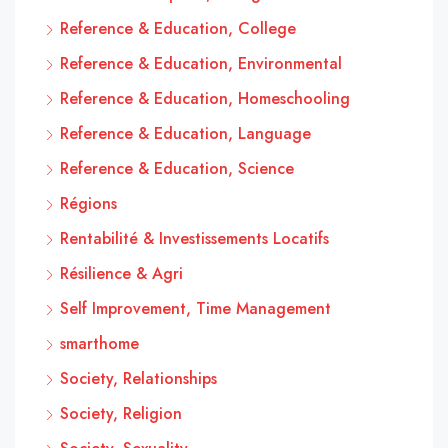
Reference & Education, College
Reference & Education, Environmental
Reference & Education, Homeschooling
Reference & Education, Language
Reference & Education, Science
Régions
Rentabilité & Investissements Locatifs
Résilience & Agri
Self Improvement, Time Management
smarthome
Society, Relationships
Society, Religion