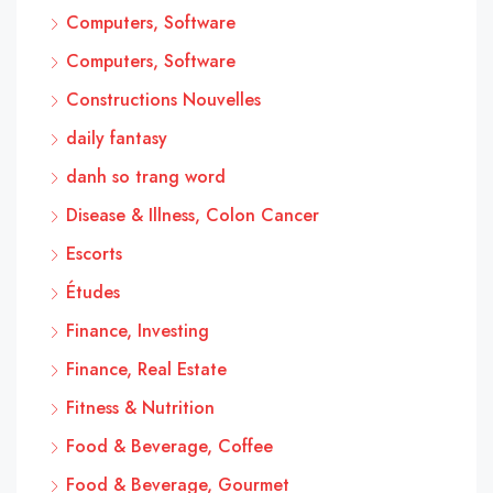
Computers, Software
Computers, Software
Constructions Nouvelles
daily fantasy
danh so trang word
Disease & Illness, Colon Cancer
Escorts
Études
Finance, Investing
Finance, Real Estate
Fitness & Nutrition
Food & Beverage, Coffee
Food & Beverage, Gourmet