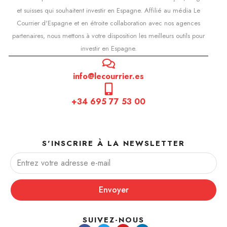
et suisses qui souhaitent investir en Espagne. Affilié au média Le
Courrier d'Espagne et en étroite collaboration avec nos agences
partenaires, nous mettons à votre disposition les meilleurs outils pour
investir en Espagne.
info@lecourrier.es
+34 695 77 53 00
S'INSCRIRE À LA NEWSLETTER
Envoyer
SUIVEZ-NOUS