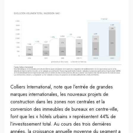
Colliers International, note que l’entrée de grandes
marques internationales, les nouveaux projets de
construction dans les zones non centrales et la
conversion des immeubles de bureaux en centre-ville,
font que les « hôtels urbains » représentent 44% de
l’investissement total. Au cours des trois dernières
années, la croissance annuelle moyenne du segment a