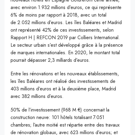
avec environ 1.932 millions d’euros, ce qui représente
6% de moins par rapport à 2018, avec un total
de 2.052 millions d’euros. Les îles Baléares et Madrid
ont représenté 42% de ces investissements, selon
Rapport H | REFCON 2019 par Colliers International.
Le secteur urbain s’est développé grâce à la présence
de marques internationales. En 2020, le montant total
pourrait dépasser 2,3 milliards d’euros.
Entre les rénovations et les nouveaux établissements,
les îles Baléares ont réalisé des investissements de
403 millions d’euros et à la deuxième place, Madrid
avec 382 millions d’euros.
50% de l’investissement (968 M €) concernait la
construction neuve: 101 hôtels totalisant 7.051
chambres; l’autre moitié est répartie entre des travaux
de rénovation globaux, avec 623 millions d’euros; et