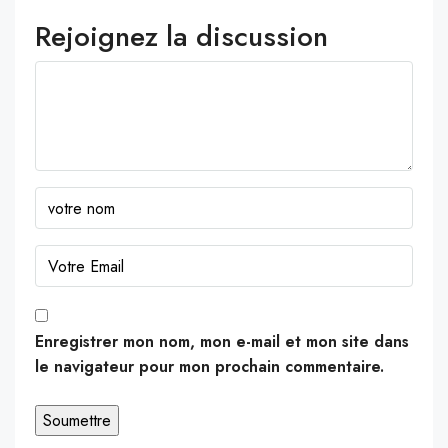
Rejoignez la discussion
Enregistrer mon nom, mon e-mail et mon site dans
le navigateur pour mon prochain commentaire.