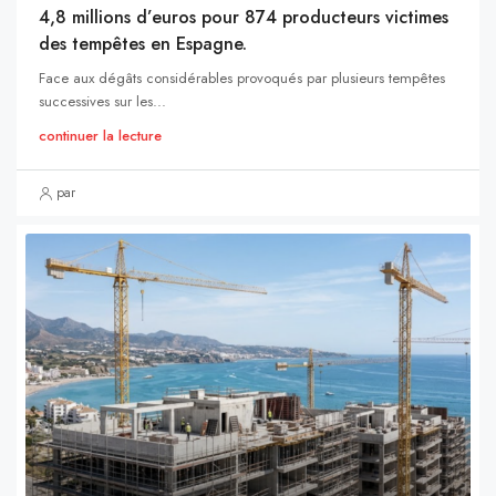
4,8 millions d’euros pour 874 producteurs victimes
des tempêtes en Espagne.
Face aux dégâts considérables provoqués par plusieurs tempêtes
successives sur les...
continuer la lecture
par