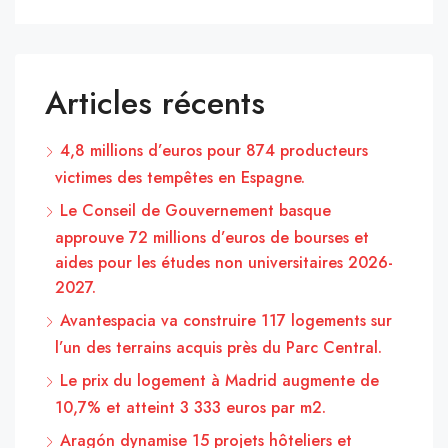
Articles récents
4,8 millions d’euros pour 874 producteurs
victimes des tempêtes en Espagne.
Le Conseil de Gouvernement basque
approuve 72 millions d’euros de bourses et
aides pour les études non universitaires 2026-
2027.
Avantespacia va construire 117 logements sur
l’un des terrains acquis près du Parc Central.
Le prix du logement à Madrid augmente de
10,7% et atteint 3 333 euros par m2.
Aragón dynamise 15 projets hôteliers et