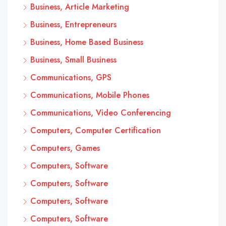
Business, Article Marketing
Business, Entrepreneurs
Business, Home Based Business
Business, Small Business
Communications, GPS
Communications, Mobile Phones
Communications, Video Conferencing
Computers, Computer Certification
Computers, Games
Computers, Software
Computers, Software
Computers, Software
Computers, Software