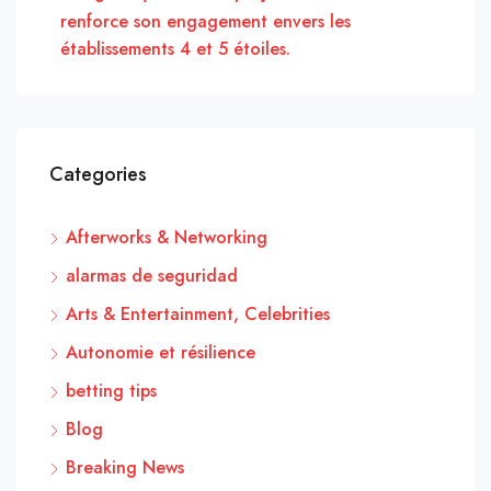
renforce son engagement envers les
établissements 4 et 5 étoiles.
Categories
Afterworks & Networking
alarmas de seguridad
Arts & Entertainment, Celebrities
Autonomie et résilience
betting tips
Blog
Breaking News