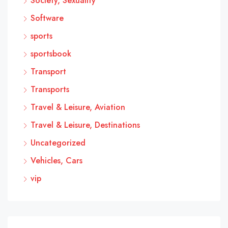
Society, Sexuality
Software
sports
sportsbook
Transport
Transports
Travel & Leisure, Aviation
Travel & Leisure, Destinations
Uncategorized
Vehicles, Cars
vip