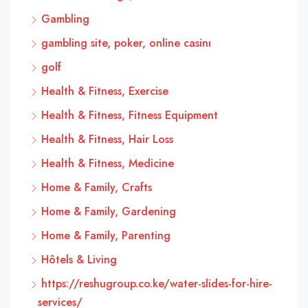
Gambling
gambling site, poker, online casinı
golf
Health & Fitness, Exercise
Health & Fitness, Fitness Equipment
Health & Fitness, Hair Loss
Health & Fitness, Medicine
Home & Family, Crafts
Home & Family, Gardening
Home & Family, Parenting
Hôtels & Living
https://reshugroup.co.ke/water-slides-for-hire-
services/