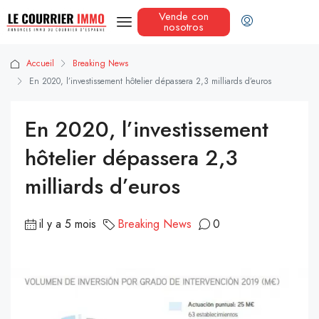
Vende con
nosotros
Accueil
Breaking News
En 2020, l’investissement hôtelier dépassera 2,3 milliards d’euros
En 2020, l’investissement
hôtelier dépassera 2,3
milliards d’euros
il y a 5 mois
Breaking News
0