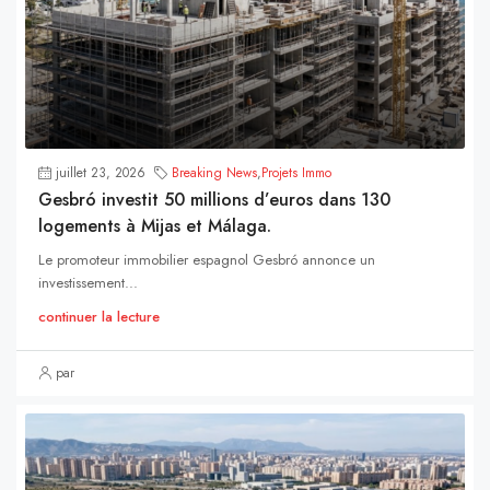
juillet 23, 2026
Breaking News
,
Projets Immo
Gesbró investit 50 millions d’euros dans 130
logements à Mijas et Málaga.
Le promoteur immobilier espagnol Gesbró annonce un
investissement...
continuer la lecture
par