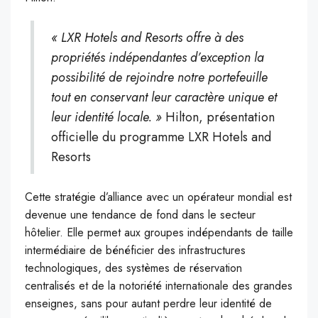
« LXR Hotels and Resorts offre à des
propriétés indépendantes d’exception la
possibilité de rejoindre notre portefeuille
tout en conservant leur caractère unique et
leur identité locale. »
Hilton, présentation
officielle du programme LXR Hotels and
Resorts
Cette stratégie d’alliance avec un opérateur mondial est
devenue une tendance de fond dans le secteur
hôtelier. Elle permet aux groupes indépendants de taille
intermédiaire de bénéficier des infrastructures
technologiques, des systèmes de réservation
centralisés et de la notoriété internationale des grandes
enseignes, sans pour autant perdre leur identité de