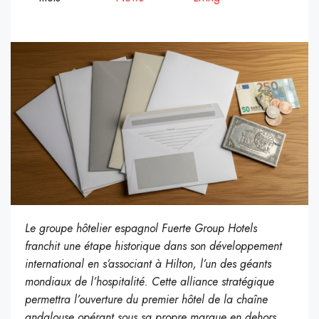
Le groupe hôtelier espagnol Fuerte Group Hotels
franchit une étape historique dans son développement
international en s’associant à Hilton, l’un des géants
mondiaux de l’hospitalité. Cette alliance stratégique
permettra l’ouverture du premier hôtel de la chaîne
andalouse opérant sous sa propre marque en dehors