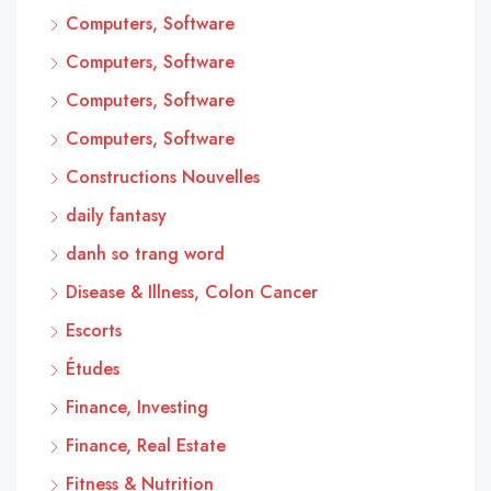
Computers, Software
Computers, Software
Computers, Software
Computers, Software
Constructions Nouvelles
daily fantasy
danh so trang word
Disease & Illness, Colon Cancer
Escorts
Études
Finance, Investing
Finance, Real Estate
Fitness & Nutrition