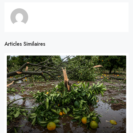
Articles Similaires