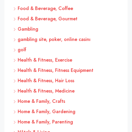
Food & Beverage, Coffee
Food & Beverage, Gourmet
Gambling
gambling site, poker, online casinı
golf
Health & Fitness, Exercise
Health & Fitness, Fitness Equipment
Health & Fitness, Hair Loss
Health & Fitness, Medicine
Home & Family, Crafts
Home & Family, Gardening
Home & Family, Parenting