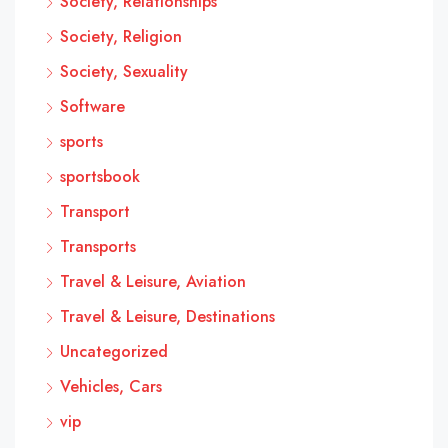
Society, Relationships
Society, Religion
Society, Sexuality
Software
sports
sportsbook
Transport
Transports
Travel & Leisure, Aviation
Travel & Leisure, Destinations
Uncategorized
Vehicles, Cars
vip