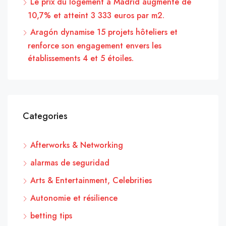
Le prix du logement à Madrid augmente de
10,7% et atteint 3 333 euros par m2.
Aragón dynamise 15 projets hôteliers et
renforce son engagement envers les
établissements 4 et 5 étoiles.
Categories
Afterworks & Networking
alarmas de seguridad
Arts & Entertainment, Celebrities
Autonomie et résilience
betting tips