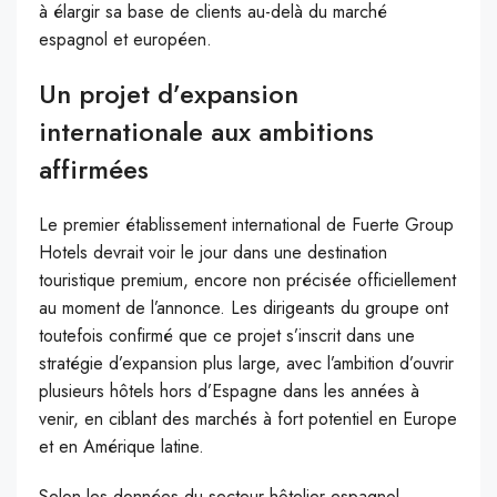
à élargir sa base de clients au-delà du marché
espagnol et européen.
Un projet d’expansion
internationale aux ambitions
affirmées
Le premier établissement international de Fuerte Group
Hotels devrait voir le jour dans une destination
touristique premium, encore non précisée officiellement
au moment de l’annonce. Les dirigeants du groupe ont
toutefois confirmé que ce projet s’inscrit dans une
stratégie d’expansion plus large, avec l’ambition d’ouvrir
plusieurs hôtels hors d’Espagne dans les années à
venir, en ciblant des marchés à fort potentiel en Europe
et en Amérique latine.
Selon les données du secteur hôtelier espagnol