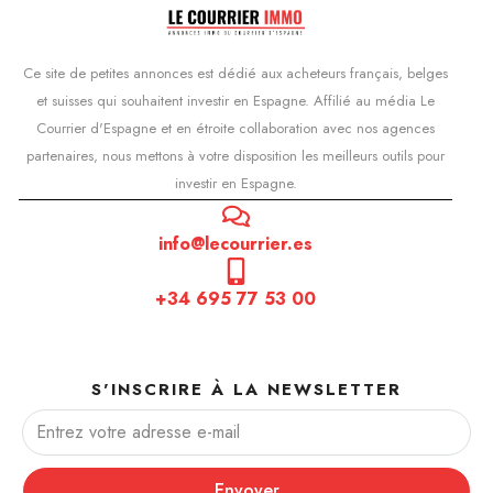
Ce site de petites annonces est dédié aux acheteurs français, belges
et suisses qui souhaitent investir en Espagne. Affilié au média Le
Courrier d'Espagne et en étroite collaboration avec nos agences
partenaires, nous mettons à votre disposition les meilleurs outils pour
investir en Espagne.
info@lecourrier.es
+34 695 77 53 00
S'INSCRIRE À LA NEWSLETTER
Envoyer