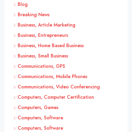
Blog
Breaking News
Business, Article Marketing
Business, Entrepreneurs
Business, Home Based Business
Business, Small Business
Communications, GPS
Communications, Mobile Phones
Communications, Video Conferencing
Computers, Computer Certification
Computers, Games
Computers, Software
Computers, Software