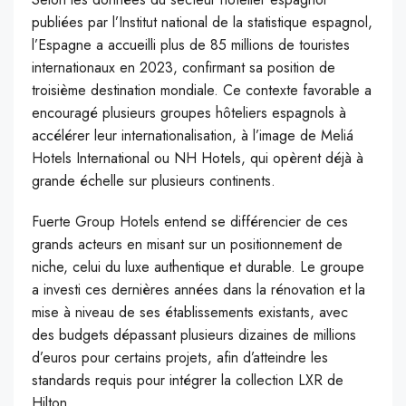
publiées par l’Institut national de la statistique espagnol,
l’Espagne a accueilli plus de 85 millions de touristes
internationaux en 2023, confirmant sa position de
troisième destination mondiale. Ce contexte favorable a
encouragé plusieurs groupes hôteliers espagnols à
accélérer leur internationalisation, à l’image de Meliá
Hotels International ou NH Hotels, qui opèrent déjà à
grande échelle sur plusieurs continents.
Fuerte Group Hotels entend se différencier de ces
grands acteurs en misant sur un positionnement de
niche, celui du luxe authentique et durable. Le groupe
a investi ces dernières années dans la rénovation et la
mise à niveau de ses établissements existants, avec
des budgets dépassant plusieurs dizaines de millions
d’euros pour certains projets, afin d’atteindre les
standards requis pour intégrer la collection LXR de
Hilton.