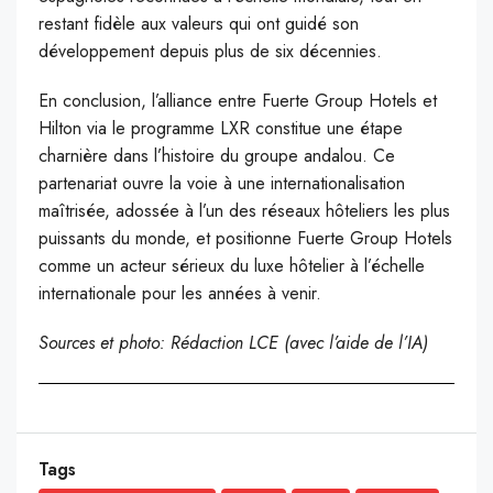
restant fidèle aux valeurs qui ont guidé son
développement depuis plus de six décennies.
En conclusion, l’alliance entre Fuerte Group Hotels et
Hilton via le programme LXR constitue une étape
charnière dans l’histoire du groupe andalou. Ce
partenariat ouvre la voie à une internationalisation
maîtrisée, adossée à l’un des réseaux hôteliers les plus
puissants du monde, et positionne Fuerte Group Hotels
comme un acteur sérieux du luxe hôtelier à l’échelle
internationale pour les années à venir.
Sources et photo: Rédaction LCE (avec l’aide de l’IA)
Tags