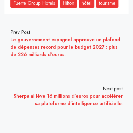
Fuerte Group Hotels
Hilton
hôtel
tourisme
Prev Post
Le gouvernement espagnol approuve un plafond
de dépenses record pour le budget 2027 : plus
de 226 milliards d’euros.
Next post
Sherpa.ai lève 16 millions d’euros pour accélérer
sa plateforme d’intelligence artificielle.