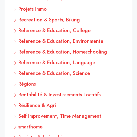
Projets Immo
Recreation & Sports, Biking
Reference & Education, College
Reference & Education, Environmental
Reference & Education, Homeschooling
Reference & Education, Language
Reference & Education, Science
Régions
Rentabilité & Investissements Locatifs
Résilience & Agri
Self Improvement, Time Management
smarthome