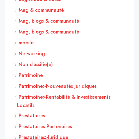
Mag & communauté
Mag, blogs & communauté
Mag, blogs & communauté
mobile
Networking
Non classifié(e)
Patrimoine
Patrimoine>Nouveautés Juridiques
Patrimoine>Rentabilité & Investissements
Locatifs
Prestataires
Prestataires Partenaires
Prestataires>Juridique