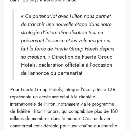
« Ce partenariat avec Hilton nous permet
de franchir une nouvelle étape dans notre
stratégie d’internationalisation tout en
préservant l’essence et les valeurs qui ont
fait la force de Fuerte Group Hotels depuis
sa création. »
Direction de Fuerte Group
Hotels, déclaration officielle à l’occasion
de l’annonce du partenariat
Pour Fuerte Group Hotels, intégrer l’écosystème LXR
représente un accès immédiat à la clientèle
internationale de Hilton, notamment via le programme
de fidélité Hilton Honors, qui comptabilise plus de 180
millions de membres dans le monde. C’est un levier
commercial considérable pour une chaîne qui cherche