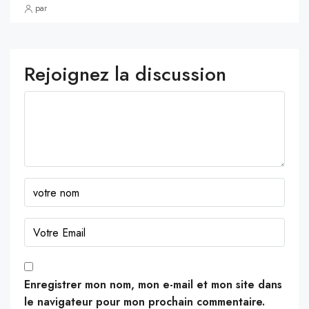
par
Rejoignez la discussion
Enregistrer mon nom, mon e-mail et mon site dans
le navigateur pour mon prochain commentaire.