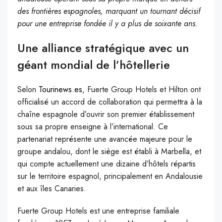
des frontières espagnoles, marquant un tournant décisif
pour une entreprise fondée il y a plus de soixante ans.
Une alliance stratégique avec un
géant mondial de l’hôtellerie
Selon
Tourinews.es
, Fuerte Group Hotels et Hilton ont
officialisé un accord de collaboration qui permettra à la
chaîne espagnole d’ouvrir son premier établissement
sous sa propre enseigne à l’international. Ce
partenariat représente une avancée majeure pour le
groupe andalou, dont le siège est établi à Marbella, et
qui compte actuellement une dizaine d’hôtels répartis
sur le territoire espagnol, principalement en Andalousie
et aux îles Canaries.
Fuerte Group Hotels est une entreprise familiale