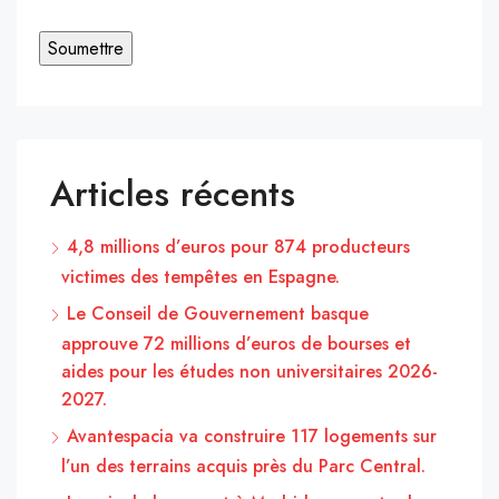
Articles récents
4,8 millions d’euros pour 874 producteurs
victimes des tempêtes en Espagne.
Le Conseil de Gouvernement basque
approuve 72 millions d’euros de bourses et
aides pour les études non universitaires 2026-
2027.
Avantespacia va construire 117 logements sur
l’un des terrains acquis près du Parc Central.