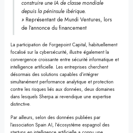
construire une IA de classe mondiale
depuis la péninsule ibérique.
»
Représentant de Mundi Ventures, lors
de l’annonce du financement
La participation de Forgepoint Capital, habituellement
focalisé sur la cybersécurité, illustre également la
convergence croissante entre sécurité informatique et
intelligence artificielle. Les entreprises cherchent
désormais des solutions capables d’intégrer
simultanément performance analytique et protection
contre les risques liés aux données, deux domaines
dans lesquels Sherpa.ai revendique une expertise
distinctive.
Par ailleurs, selon des données publiées par
l’association Spain AI, l’écosystème espagnol des
startups en intelligence artificielle a connu une