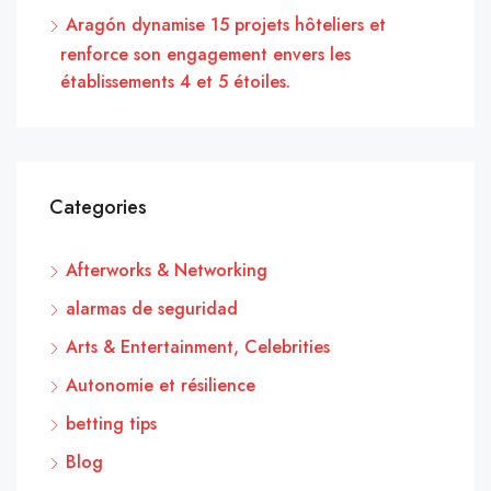
Aragón dynamise 15 projets hôteliers et
renforce son engagement envers les
établissements 4 et 5 étoiles.
Categories
Afterworks & Networking
alarmas de seguridad
Arts & Entertainment, Celebrities
Autonomie et résilience
betting tips
Blog