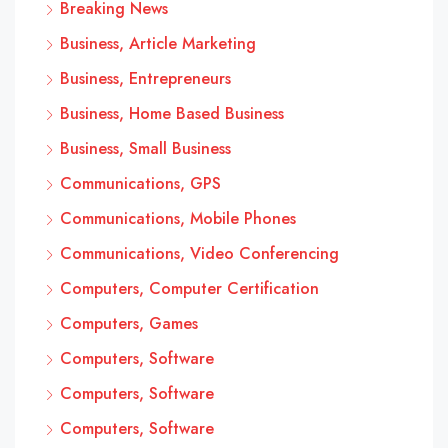
Breaking News
Business, Article Marketing
Business, Entrepreneurs
Business, Home Based Business
Business, Small Business
Communications, GPS
Communications, Mobile Phones
Communications, Video Conferencing
Computers, Computer Certification
Computers, Games
Computers, Software
Computers, Software
Computers, Software