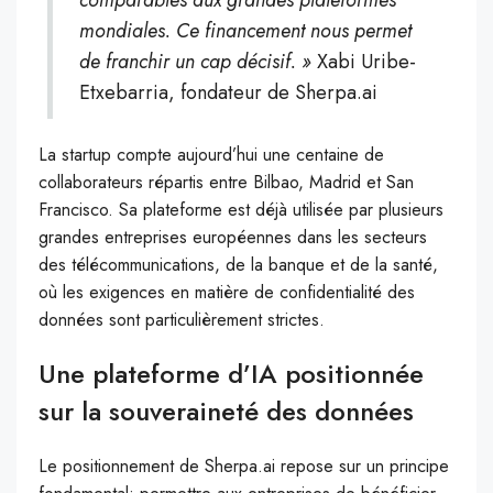
mondiales. Ce financement nous permet
de franchir un cap décisif. »
Xabi Uribe-
Etxebarria, fondateur de Sherpa.ai
La startup compte aujourd’hui une centaine de
collaborateurs répartis entre Bilbao, Madrid et San
Francisco. Sa plateforme est déjà utilisée par plusieurs
grandes entreprises européennes dans les secteurs
des télécommunications, de la banque et de la santé,
où les exigences en matière de confidentialité des
données sont particulièrement strictes.
Une plateforme d’IA positionnée
sur la souveraineté des données
Le positionnement de Sherpa.ai repose sur un principe