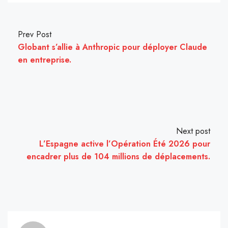
Prev Post
Globant s’allie à Anthropic pour déployer Claude
en entreprise.
Next post
L’Espagne active l’Opération Été 2026 pour
encadrer plus de 104 millions de déplacements.