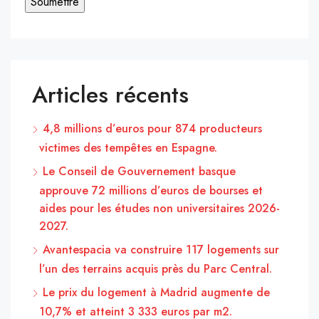
Articles récents
4,8 millions d’euros pour 874 producteurs
victimes des tempêtes en Espagne.
Le Conseil de Gouvernement basque
approuve 72 millions d’euros de bourses et
aides pour les études non universitaires 2026-
2027.
Avantespacia va construire 117 logements sur
l’un des terrains acquis près du Parc Central.
Le prix du logement à Madrid augmente de
10,7% et atteint 3 333 euros par m2.