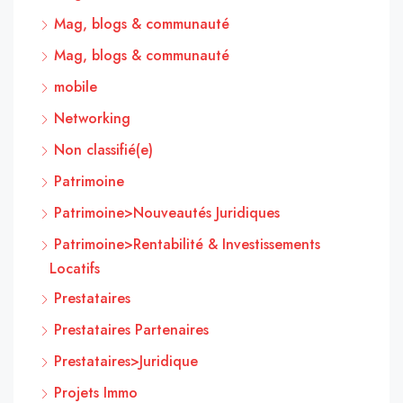
Mag, blogs & communauté
Mag, blogs & communauté
mobile
Networking
Non classifié(e)
Patrimoine
Patrimoine>Nouveautés Juridiques
Patrimoine>Rentabilité & Investissements
Locatifs
Prestataires
Prestataires Partenaires
Prestataires>Juridique
Projets Immo