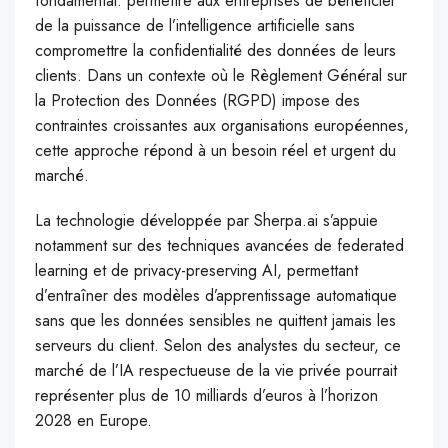
fondamental: permettre aux entreprises de bénéficier
de la puissance de l’intelligence artificielle sans
compromettre la confidentialité des données de leurs
clients. Dans un contexte où le Règlement Général sur
la Protection des Données (RGPD) impose des
contraintes croissantes aux organisations européennes,
cette approche répond à un besoin réel et urgent du
marché.
La technologie développée par Sherpa.ai s’appuie
notamment sur des techniques avancées de federated
learning et de privacy-preserving AI, permettant
d’entraîner des modèles d’apprentissage automatique
sans que les données sensibles ne quittent jamais les
serveurs du client. Selon des analystes du secteur, ce
marché de l’IA respectueuse de la vie privée pourrait
représenter plus de 10 milliards d’euros à l’horizon
2028 en Europe.