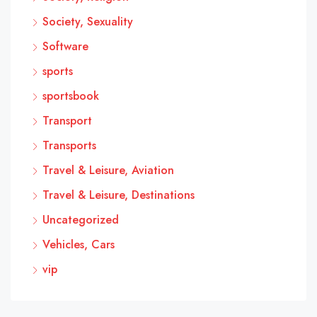
Society, Sexuality
Software
sports
sportsbook
Transport
Transports
Travel & Leisure, Aviation
Travel & Leisure, Destinations
Uncategorized
Vehicles, Cars
vip