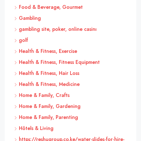
Food & Beverage, Gourmet
Gambling
gambling site, poker, online casinı
golf
Health & Fitness, Exercise
Health & Fitness, Fitness Equipment
Health & Fitness, Hair Loss
Health & Fitness, Medicine
Home & Family, Crafts
Home & Family, Gardening
Home & Family, Parenting
Hôtels & Living
https://reshugroup.co.ke/water-slides-for-hire-