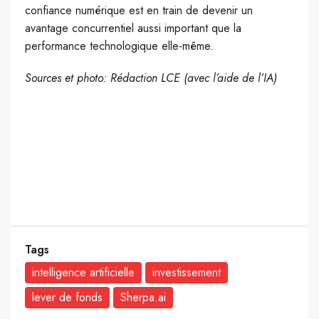
confiance numérique est en train de devenir un
avantage concurrentiel aussi important que la
performance technologique elle-même.
Sources et photo: Rédaction LCE (avec l’aide de l’IA)
Tags
intelligence artificielle
investissement
lever de fonds
Sherpa.ai