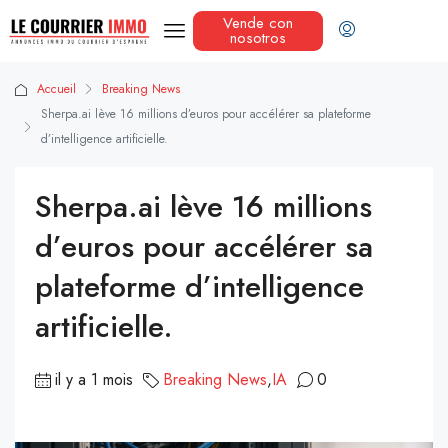
Vende con
nosotros
Accueil
Breaking News
Sherpa.ai lève 16 millions d’euros pour accélérer sa plateforme
d’intelligence artificielle.
Sherpa.ai lève 16 millions
d’euros pour accélérer sa
plateforme d’intelligence
artificielle.
il y a 1 mois
Breaking News
,
IA
0