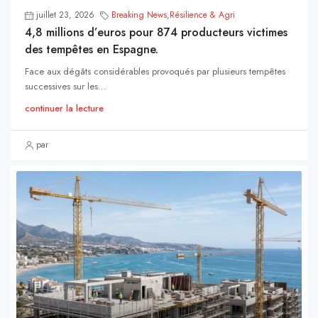
juillet 23, 2026
Breaking News
,
Résilience & Agri
4,8 millions d’euros pour 874 producteurs victimes
des tempêtes en Espagne.
Face aux dégâts considérables provoqués par plusieurs tempêtes
successives sur les...
continuer la lecture
par