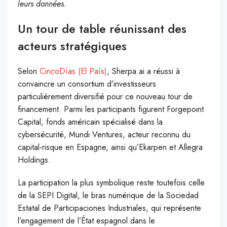
leurs données.
Un tour de table réunissant des
acteurs stratégiques
Selon
CincoDías (El País)
, Sherpa.ai a réussi à
convaincre un consortium d’investisseurs
particulièrement diversifié pour ce nouveau tour de
financement. Parmi les participants figurent Forgepoint
Capital, fonds américain spécialisé dans la
cybersécurité, Mundi Ventures, acteur reconnu du
capital-risque en Espagne, ainsi qu’Ekarpen et Allegra
Holdings.
La participation la plus symbolique reste toutefois celle
de la SEPI Digital, le bras numérique de la Sociedad
Estatal de Participaciones Industriales, qui représente
l’engagement de l’État espagnol dans le