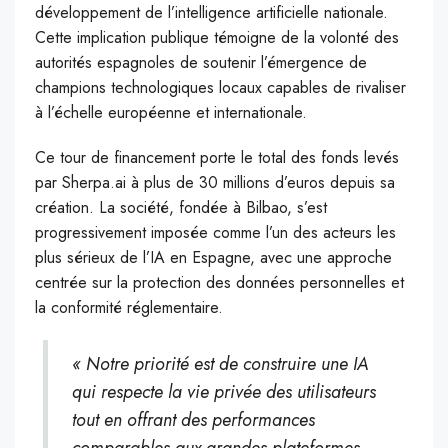
développement de l’intelligence artificielle nationale.
Cette implication publique témoigne de la volonté des
autorités espagnoles de soutenir l’émergence de
champions technologiques locaux capables de rivaliser
à l’échelle européenne et internationale.
Ce tour de financement porte le total des fonds levés
par Sherpa.ai à plus de 30 millions d’euros depuis sa
création. La société, fondée à Bilbao, s’est
progressivement imposée comme l’un des acteurs les
plus sérieux de l’IA en Espagne, avec une approche
centrée sur la protection des données personnelles et
la conformité réglementaire.
« Notre priorité est de construire une IA
qui respecte la vie privée des utilisateurs
tout en offrant des performances
comparables aux grandes plateformes