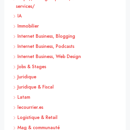
services/
IA
Immobilier
Internet Business, Blogging
Internet Business, Podcasts
Internet Business, Web Design
Jobs & Stages
Juridique
Juridique & Fiscal
Latam
lecourrier.es
Logistique & Retail
Mag & communauté