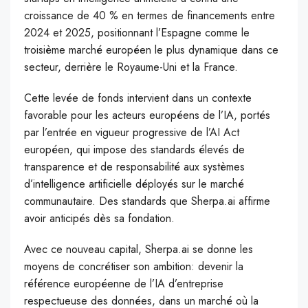
croissance de 40 % en termes de financements entre
2024 et 2025, positionnant l’Espagne comme le
troisième marché européen le plus dynamique dans ce
secteur, derrière le Royaume-Uni et la France.
Cette levée de fonds intervient dans un contexte
favorable pour les acteurs européens de l’IA, portés
par l’entrée en vigueur progressive de l’AI Act
européen, qui impose des standards élevés de
transparence et de responsabilité aux systèmes
d’intelligence artificielle déployés sur le marché
communautaire. Des standards que Sherpa.ai affirme
avoir anticipés dès sa fondation.
Avec ce nouveau capital, Sherpa.ai se donne les
moyens de concrétiser son ambition: devenir la
référence européenne de l’IA d’entreprise
respectueuse des données, dans un marché où la