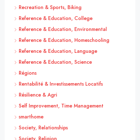
Recreation & Sports, Biking
Reference & Education, College
Reference & Education, Environmental
Reference & Education, Homeschooling
Reference & Education, Language
Reference & Education, Science
Régions
Rentabilité & Investissements Locatifs
Résilience & Agri
Self Improvement, Time Management
smarthome
Society, Relationships
Society, Religion