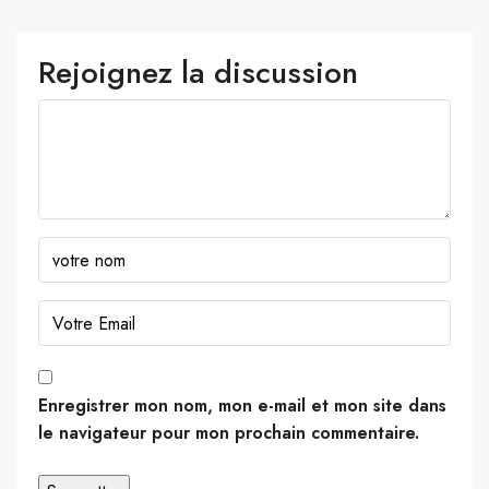
Rejoignez la discussion
Enregistrer mon nom, mon e-mail et mon site dans
le navigateur pour mon prochain commentaire.