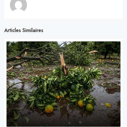
Articles Similaires