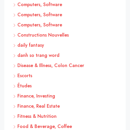
Computers, Software
Computers, Software
Computers, Software
Constructions Nouvelles
daily fantasy
danh so trang word
Disease & Illness, Colon Cancer
Escorts
Études
Finance, Investing
Finance, Real Estate
Fitness & Nutrition
Food & Beverage, Coffee