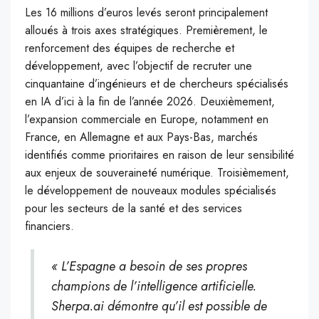
Les 16 millions d’euros levés seront principalement
alloués à trois axes stratégiques. Premièrement, le
renforcement des équipes de recherche et
développement, avec l’objectif de recruter une
cinquantaine d’ingénieurs et de chercheurs spécialisés
en IA d’ici à la fin de l’année 2026. Deuxièmement,
l’expansion commerciale en Europe, notamment en
France, en Allemagne et aux Pays-Bas, marchés
identifiés comme prioritaires en raison de leur sensibilité
aux enjeux de souveraineté numérique. Troisièmement,
le développement de nouveaux modules spécialisés
pour les secteurs de la santé et des services
financiers.
« L’Espagne a besoin de ses propres
champions de l’intelligence artificielle.
Sherpa.ai démontre qu’il est possible de