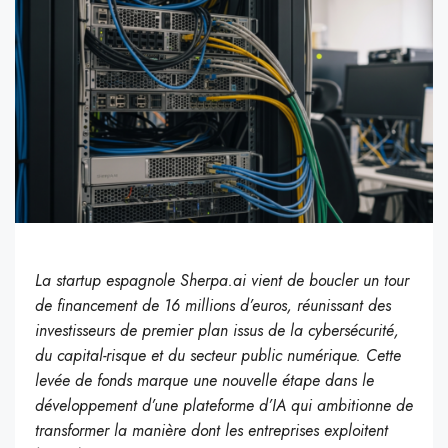
La startup espagnole Sherpa.ai vient de boucler un tour
de financement de 16 millions d’euros, réunissant des
investisseurs de premier plan issus de la cybersécurité,
du capital-risque et du secteur public numérique. Cette
levée de fonds marque une nouvelle étape dans le
développement d’une plateforme d’IA qui ambitionne de
transformer la manière dont les entreprises exploitent