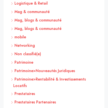
Logistique & Retail
Mag & communauté
Mag, blogs & communauté
Mag, blogs & communauté
mobile
Networking
Non classifié(e)
Patrimoine
Patrimoine>Nouveautés Juridiques
Patrimoine>Rentabilité & Investissements
Locatifs
Prestataires
Prestataires Partenaires