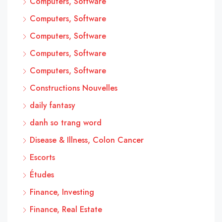
Computers, Software
Computers, Software
Computers, Software
Computers, Software
Computers, Software
Constructions Nouvelles
daily fantasy
danh so trang word
Disease & Illness, Colon Cancer
Escorts
Études
Finance, Investing
Finance, Real Estate