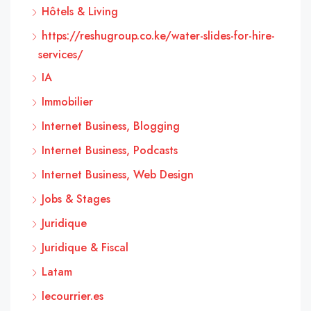
Hôtels & Living
https://reshugroup.co.ke/water-slides-for-hire-
services/
IA
Immobilier
Internet Business, Blogging
Internet Business, Podcasts
Internet Business, Web Design
Jobs & Stages
Juridique
Juridique & Fiscal
Latam
lecourrier.es