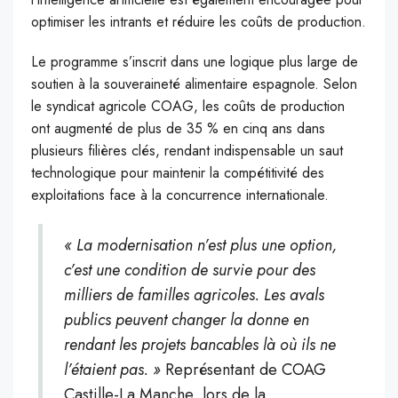
optimiser les intrants et réduire les coûts de production.
Le programme s’inscrit dans une logique plus large de
soutien à la souveraineté alimentaire espagnole. Selon
le syndicat agricole COAG, les coûts de production
ont augmenté de plus de 35 % en cinq ans dans
plusieurs filières clés, rendant indispensable un saut
technologique pour maintenir la compétitivité des
exploitations face à la concurrence internationale.
« La modernisation n’est plus une option,
c’est une condition de survie pour des
milliers de familles agricoles. Les avals
publics peuvent changer la donne en
rendant les projets bancables là où ils ne
l’étaient pas. »
Représentant de COAG
Castille-La Manche, lors de la