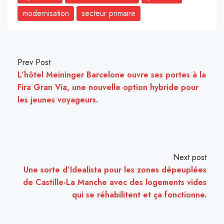
modernisation
secteur primaire
Prev Post
L’hôtel Meininger Barcelone ouvre ses portes à la
Fira Gran Via, une nouvelle option hybride pour
les jeunes voyageurs.
Next post
Une sorte d’Idealista pour les zones dépeuplées
de Castille-La Manche avec des logements vides
qui se réhabilitent et ça fonctionne.