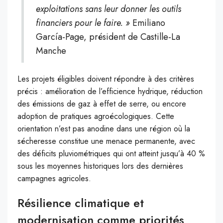
exploitations sans leur donner les outils
financiers pour le faire. »
Emiliano
García-Page, président de Castille-La
Manche
Les projets éligibles doivent répondre à des critères
précis : amélioration de l’efficience hydrique, réduction
des émissions de gaz à effet de serre, ou encore
adoption de pratiques agroécologiques. Cette
orientation n’est pas anodine dans une région où la
sécheresse constitue une menace permanente, avec
des déficits pluviométriques qui ont atteint jusqu’à 40 %
sous les moyennes historiques lors des dernières
campagnes agricoles.
Résilience climatique et
modernisation comme priorités