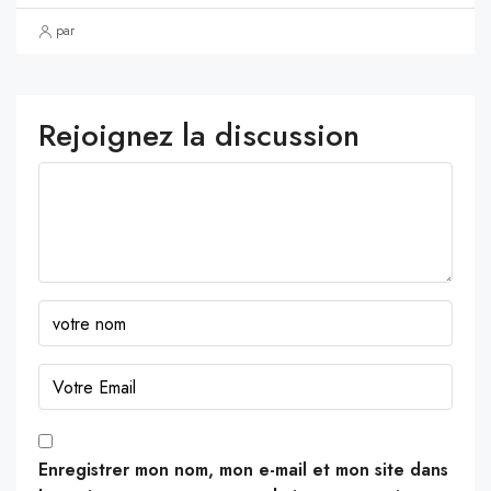
par
Rejoignez la discussion
Enregistrer mon nom, mon e-mail et mon site dans