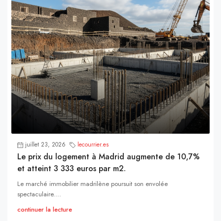
juillet 23, 2026
lecourrier.es
Le prix du logement à Madrid augmente de 10,7%
et atteint 3 333 euros par m2.
Le marché immobilier madrilène poursuit son envolée
spectaculaire....
continuer la lecture