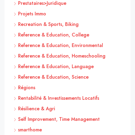
Prestataires>Juridique
Projets Immo
Recreation & Sports, Biking
Reference & Education, College
Reference & Education, Environmental
Reference & Education, Homeschooling
Reference & Education, Language
Reference & Education, Science
Régions
Rentabilité & Investissements Locatifs
Résilience & Agri
Self Improvement, Time Management
smarthome