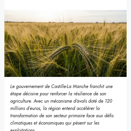
Le gouvernement de Castille-La Manche franchit une
étape décisive pour renforcer la résilience de son
agriculture. Avec un mécanisme d’avals doté de 120
millions d’euros, la région entend accélérer la
transformation de son secteur primaire face aux défis
climatiques et économiques qui pèsent sur les
exploitations.