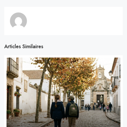
Articles Similaires