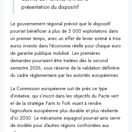
présentation du dispositif
Le gouvernement régional prévoit que le dispositif
pourrait bénéficier à plus de 5 000 exploitations dans
un premier temps, avec un effet de levier estimé à trois
euros investis dans l’économie réelle pour chaque euro
de garantie publique mobilisé. Les premières
demandes pourraient être traitées dès le second
semestre 2026, sous réserve de la validation définitive
du cadre réglementaire par les autorités européennes.
La Commission européenne suit de près ce type
d’initiative, qui s’inscrit dans les objectifs du Pacte vert
et de la stratégie Farm to Fork visant à rendre
l’agriculture européenne plus durable et plus résiliente
d’ici 2030. Le mécanisme espagnol pourrait ainsi servir
de modèle pour d’autres régions confrontées aux