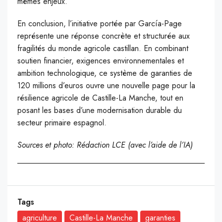
mêmes enjeux.
En conclusion, l’initiative portée par García-Page
représente une réponse concrète et structurée aux
fragilités du monde agricole castillan. En combinant
soutien financier, exigences environnementales et
ambition technologique, ce système de garanties de
120 millions d’euros ouvre une nouvelle page pour la
résilience agricole de Castille-La Manche, tout en
posant les bases d’une modernisation durable du
secteur primaire espagnol.
Sources et photo: Rédaction LCE (avec l’aide de l’IA)
Tags
agriculture
Castille-La Manche
garanties