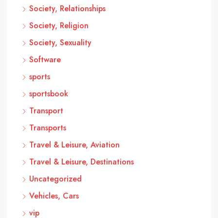
Society, Relationships
Society, Religion
Society, Sexuality
Software
sports
sportsbook
Transport
Transports
Travel & Leisure, Aviation
Travel & Leisure, Destinations
Uncategorized
Vehicles, Cars
vip