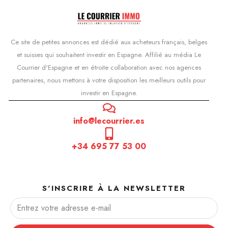
Ce site de petites annonces est dédié aux acheteurs français, belges
et suisses qui souhaitent investir en Espagne. Affilié au média Le
Courrier d'Espagne et en étroite collaboration avec nos agences
partenaires, nous mettons à votre disposition les meilleurs outils pour
investir en Espagne.
info@lecourrier.es
+34 695 77 53 00
S'INSCRIRE À LA NEWSLETTER