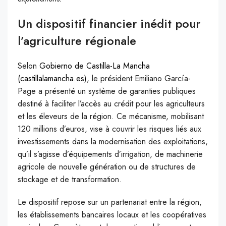
Un dispositif financier inédit pour
l’agriculture régionale
Selon
Gobierno de Castilla-La Mancha
(castillalamancha.es)
, le président Emiliano García-
Page a présenté un système de garanties publiques
destiné à faciliter l’accès au crédit pour les agriculteurs
et les éleveurs de la région. Ce mécanisme, mobilisant
120 millions d’euros, vise à couvrir les risques liés aux
investissements dans la modernisation des exploitations,
qu’il s’agisse d’équipements d’irrigation, de machinerie
agricole de nouvelle génération ou de structures de
stockage et de transformation.
Le dispositif repose sur un partenariat entre la région,
les établissements bancaires locaux et les coopératives