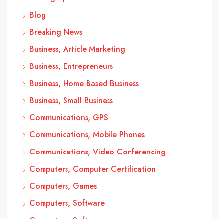
Blog
Breaking News
Business, Article Marketing
Business, Entrepreneurs
Business, Home Based Business
Business, Small Business
Communications, GPS
Communications, Mobile Phones
Communications, Video Conferencing
Computers, Computer Certification
Computers, Games
Computers, Software