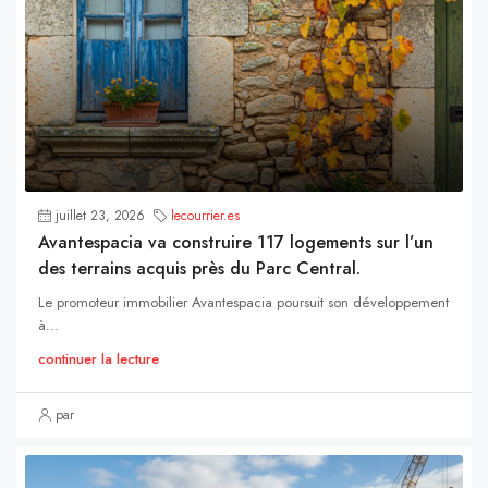
juillet 23, 2026
lecourrier.es
Avantespacia va construire 117 logements sur l’un
des terrains acquis près du Parc Central.
Le promoteur immobilier Avantespacia poursuit son développement
à...
continuer la lecture
par