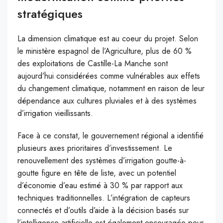
stratégiques
La dimension climatique est au coeur du projet. Selon
le ministère espagnol de l’Agriculture, plus de 60 %
des exploitations de Castille-La Manche sont
aujourd’hui considérées comme vulnérables aux effets
du changement climatique, notamment en raison de leur
dépendance aux cultures pluviales et à des systèmes
d’irrigation vieillissants.
Face à ce constat, le gouvernement régional a identifié
plusieurs axes prioritaires d’investissement. Le
renouvellement des systèmes d’irrigation goutte-à-
goutte figure en tête de liste, avec un potentiel
d’économie d’eau estimé à 30 % par rapport aux
techniques traditionnelles. L’intégration de capteurs
connectés et d’outils d’aide à la décision basés sur
l’intelligence artificielle est également encouragée pour