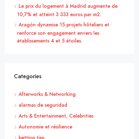
Le prix du logement à Madrid augmente de
10,7% et atteint 3 333 euros par m2.
Aragón dynamise 15 projets hôteliers et
renforce son engagement envers les
établissements 4 et 5 étoiles.
Categories
Afterworks & Networking
alarmas de seguridad
Arts & Entertainment, Celebrities
Autonomie et résilience
betting tips