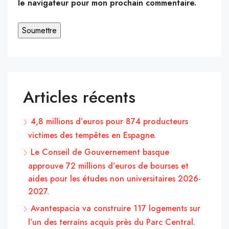
le navigateur pour mon prochain commentaire.
Articles récents
4,8 millions d’euros pour 874 producteurs
victimes des tempêtes en Espagne.
Le Conseil de Gouvernement basque
approuve 72 millions d’euros de bourses et
aides pour les études non universitaires 2026-
2027.
Avantespacia va construire 117 logements sur
l’un des terrains acquis près du Parc Central.