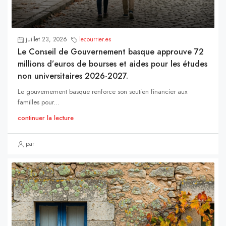
juillet 23, 2026
lecourrier.es
Le Conseil de Gouvernement basque approuve 72
millions d’euros de bourses et aides pour les études
non universitaires 2026-2027.
Le gouvernement basque renforce son soutien financier aux
familles pour...
continuer la lecture
par