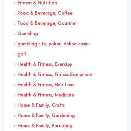
Fitness & Nutrition
Food & Beverage, Coffee
Food & Beverage, Gourmet
Gambling
gambling site, poker, online casinı
golf
Health & Fitness, Exercise
Health & Fitness, Fitness Equipment
Health & Fitness, Hair Loss
Health & Fitness, Medicine
Home & Family, Crafts
Home & Family, Gardening
Home & Family, Parenting