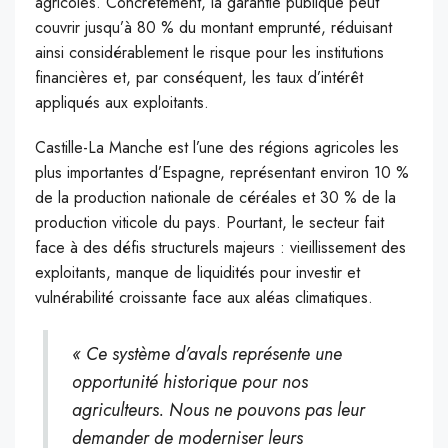
agricoles. Concrètement, la garantie publique peut
couvrir jusqu’à 80 % du montant emprunté, réduisant
ainsi considérablement le risque pour les institutions
financières et, par conséquent, les taux d’intérêt
appliqués aux exploitants.
Castille-La Manche est l’une des régions agricoles les
plus importantes d’Espagne, représentant environ 10 %
de la production nationale de céréales et 30 % de la
production viticole du pays. Pourtant, le secteur fait
face à des défis structurels majeurs : vieillissement des
exploitants, manque de liquidités pour investir et
vulnérabilité croissante face aux aléas climatiques.
« Ce système d’avals représente une
opportunité historique pour nos
agriculteurs. Nous ne pouvons pas leur
demander de moderniser leurs