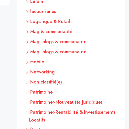
Latam
lecourrier.es
Logistique & Retail
Mag & communauté
Mag, blogs & communauté
Mag, blogs & communauté
mobile
Networking
Non classifié(e)
Patrimoine
Patrimoine>Nouveautés Juridiques
Patrimoine>Rentabilité & Investissements
Locatifs