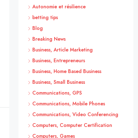
Autonomie et résilience
betting tips
Blog
Breaking News
Business, Article Marketing
Business, Entrepreneurs
Business, Home Based Business
Business, Small Business
Communications, GPS
Communications, Mobile Phones
Communications, Video Conferencing
Computers, Computer Certification
Computers, Games