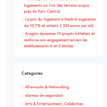
logements sur l’un des terrains acquis
près du Parc Central.
Le prix du logement à Madrid augmente
de 10,7% et atteint 3 333 euros par m2.
Aragón dynamise 15 projets hôteliers et
renforce son engagement envers les
établissements 4 et 5 étoiles.
Categories
Afterworks & Networking
alarmas de seguridad
Arts & Entertainment, Celebrities