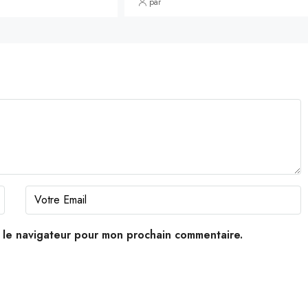
par
s le navigateur pour mon prochain commentaire.