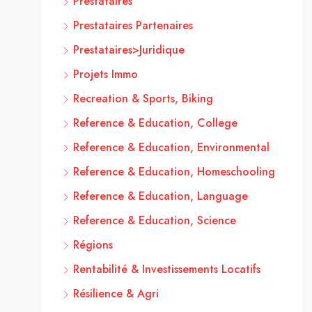
Prestataires
Prestataires Partenaires
Prestataires>Juridique
Projets Immo
Recreation & Sports, Biking
Reference & Education, College
Reference & Education, Environmental
Reference & Education, Homeschooling
Reference & Education, Language
Reference & Education, Science
Régions
Rentabilité & Investissements Locatifs
Résilience & Agri