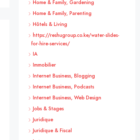
Home & Family, Gardening
Home & Family, Parenting
Hôtels & Living
https://reshugroup.co.ke/water-slides-
for-hire-services/
IA
Immobilier
Internet Business, Blogging
Internet Business, Podcasts
Internet Business, Web Design
Jobs & Stages
Juridique
Juridique & Fiscal