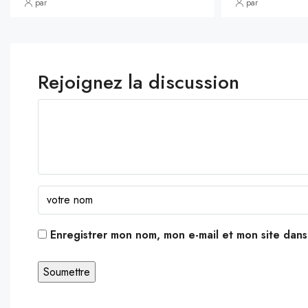
par
par
Rejoignez la discussion
Enregistrer mon nom, mon e-mail et mon site dan