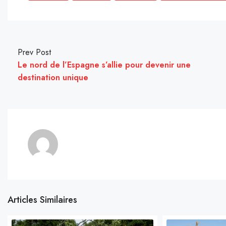
Prev Post
Le nord de l’Espagne s’allie pour devenir une
destination unique
Articles Similaires