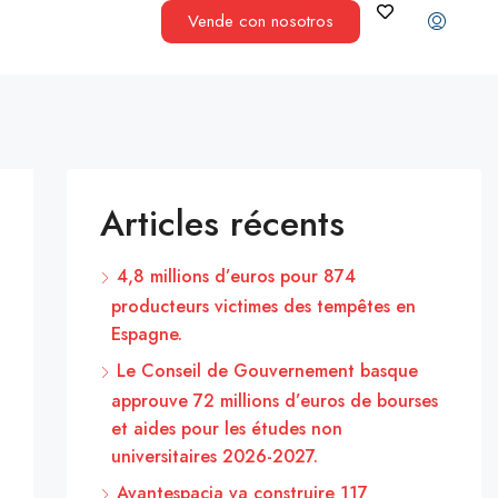
Vende con nosotros
Articles récents
4,8 millions d’euros pour 874
producteurs victimes des tempêtes en
Espagne.
Le Conseil de Gouvernement basque
approuve 72 millions d’euros de bourses
et aides pour les études non
universitaires 2026-2027.
Avantespacia va construire 117