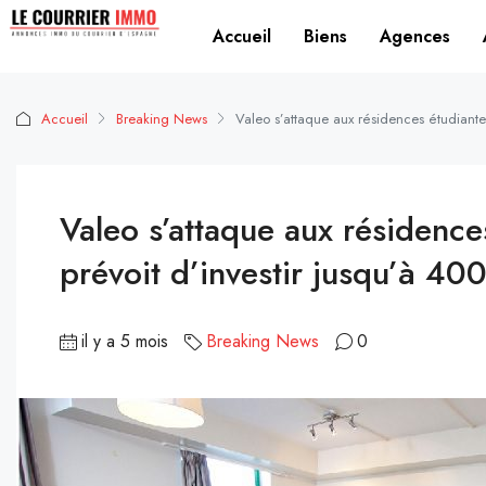
Accueil
Biens
Agences
Accueil
Breaking News
Valeo s’attaque aux résidences étudiantes
Valeo s’attaque aux résidence
prévoit d’investir jusqu’à 400
il y a 5 mois
Breaking News
0