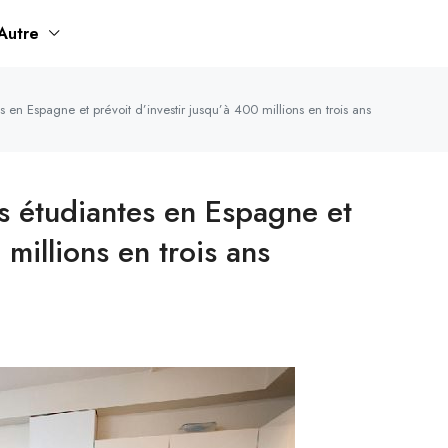
Autre
 en Espagne et prévoit d’investir jusqu’à 400 millions en trois ans
s étudiantes en Espagne et
 millions en trois ans