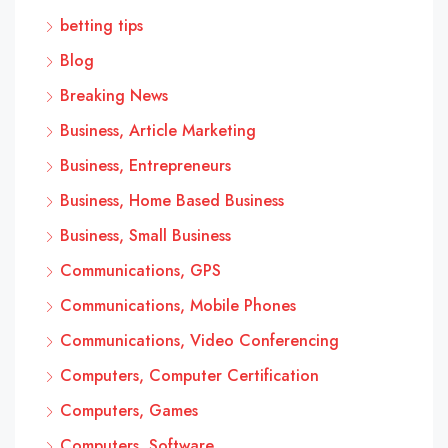
betting tips
Blog
Breaking News
Business, Article Marketing
Business, Entrepreneurs
Business, Home Based Business
Business, Small Business
Communications, GPS
Communications, Mobile Phones
Communications, Video Conferencing
Computers, Computer Certification
Computers, Games
Computers, Software