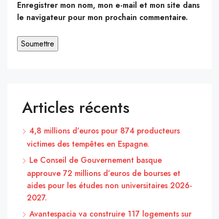
Enregistrer mon nom, mon e-mail et mon site dans
le navigateur pour mon prochain commentaire.
Articles récents
4,8 millions d’euros pour 874 producteurs
victimes des tempêtes en Espagne.
Le Conseil de Gouvernement basque
approuve 72 millions d’euros de bourses et
aides pour les études non universitaires 2026-
2027.
Avantespacia va construire 117 logements sur