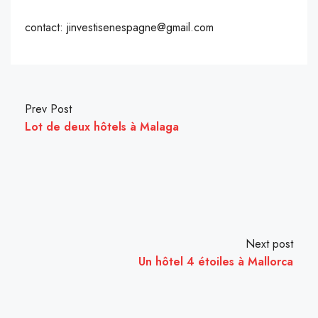
contact: jinvestisenespagne@gmail.com
Prev Post
Lot de deux hôtels à Malaga
Next post
Un hôtel 4 étoiles à Mallorca