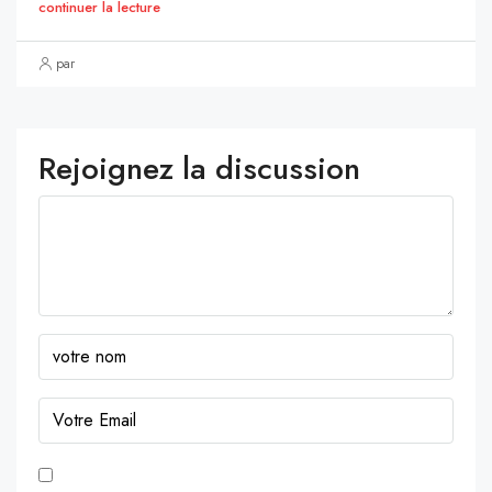
continuer la lecture
par
Rejoignez la discussion