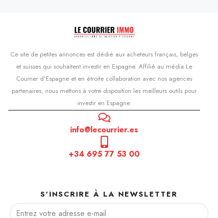
Ce site de petites annonces est dédié aux acheteurs français, belges
et suisses qui souhaitent investir en Espagne. Affilié au média Le
Courrier d'Espagne et en étroite collaboration avec nos agences
partenaires, nous mettons à votre disposition les meilleurs outils pour
investir en Espagne.
info@lecourrier.es
+34 695 77 53 00
S'INSCRIRE À LA NEWSLETTER