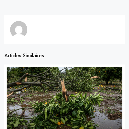
Articles Similaires