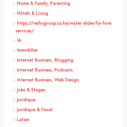
Home & Family, Parenting
Hôtels & Living
https://reshugroup.co.ke/water-slides-for-hire-
services/
IA
Immobilier
Internet Business, Blogging
Internet Business, Podcasts
Internet Business, Web Design
Jobs & Stages
Juridique
Juridique & Fiscal
Latam