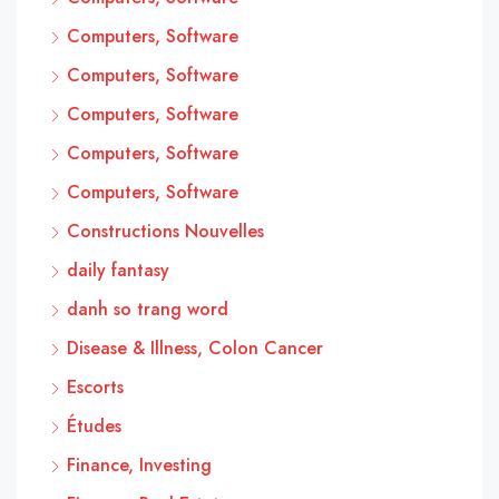
Computers, Software
Computers, Software
Computers, Software
Computers, Software
Computers, Software
Constructions Nouvelles
daily fantasy
danh so trang word
Disease & Illness, Colon Cancer
Escorts
Études
Finance, Investing