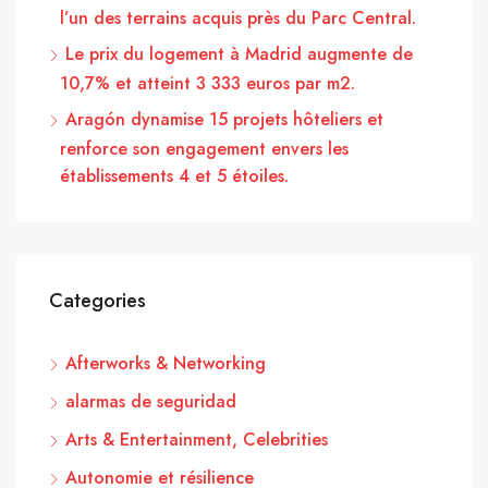
l’un des terrains acquis près du Parc Central.
Le prix du logement à Madrid augmente de
10,7% et atteint 3 333 euros par m2.
Aragón dynamise 15 projets hôteliers et
renforce son engagement envers les
établissements 4 et 5 étoiles.
Categories
Afterworks & Networking
alarmas de seguridad
Arts & Entertainment, Celebrities
Autonomie et résilience