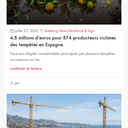
juillet 23, 2026
Breaking News
,
Résilience & Agri
4,8 millions d’euros pour 874 producteurs victimes
des tempêtes en Espagne.
Face aux dégâts considérables provoqués par plusieurs tempêtes
successives sur les...
continuer la lecture
par