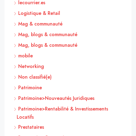
lecourrier.es
Logistique & Retail
Mag & communauté
Mag, blogs & communauté
Mag, blogs & communauté
mobile
Networking
Non classifié(e)
Patrimoine
Patrimoine>Nouveautés Juridiques
Patrimoine>Rentabilité & Investissements
Locatifs
Prestataires