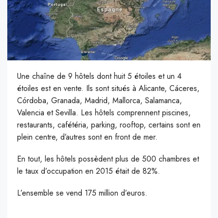
Une chaîne de 9 hôtels dont huit 5 étoiles et un 4
étoiles est en vente. Ils sont situés à Alicante, Cáceres,
Córdoba, Granada, Madrid, Mallorca, Salamanca,
Valencia et Sevilla. Les hôtels comprennent piscines,
restaurants, cafétéria, parking, rooftop, certains sont en
plein centre, d’autres sont en front de mer.
En tout, les hôtels possèdent plus de 500 chambres et
le taux d’occupation en 2015 était de 82%.
L’ensemble se vend 175 million d’euros.