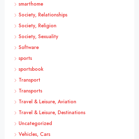
smarthome
Society, Relationships
Society, Religion
Society, Sexuality
Software
sports
sportsbook
Transport
Transports
Travel & Leisure, Aviation
Travel & Leisure, Destinations
Uncategorized
Vehicles, Cars