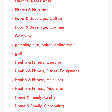
Finance, Real Estate
Fitness & Nutrition
Food & Beverage, Coffee
Food & Beverage, Gourmet
Gambling
gambling site, poker, online casinı
golf
Health & Fitness, Exercise
Health & Fitness, Fitness Equipment
Health & Fitness, Hair Loss
Health & Fitness, Medicine
Home & Family, Crafts
Home & Family, Gardening