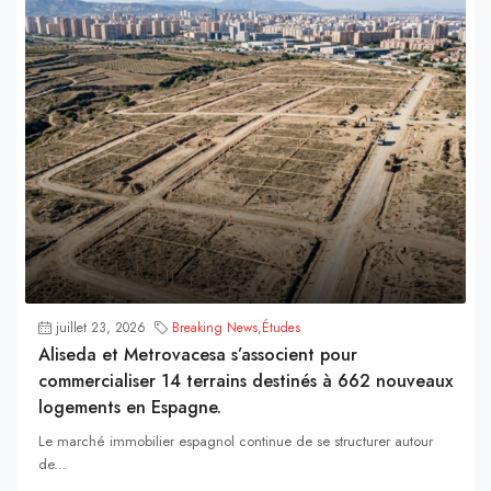
juillet 23, 2026
Breaking News
,
Études
Aliseda et Metrovacesa s’associent pour
commercialiser 14 terrains destinés à 662 nouveaux
logements en Espagne.
Le marché immobilier espagnol continue de se structurer autour
de...