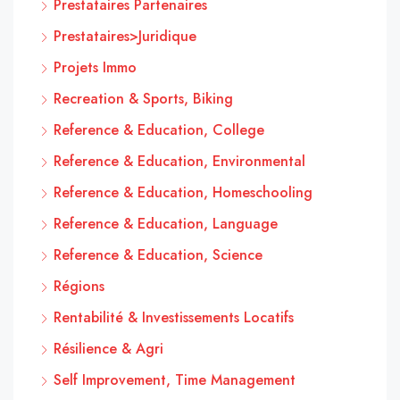
Prestataires Partenaires
Prestataires>Juridique
Projets Immo
Recreation & Sports, Biking
Reference & Education, College
Reference & Education, Environmental
Reference & Education, Homeschooling
Reference & Education, Language
Reference & Education, Science
Régions
Rentabilité & Investissements Locatifs
Résilience & Agri
Self Improvement, Time Management