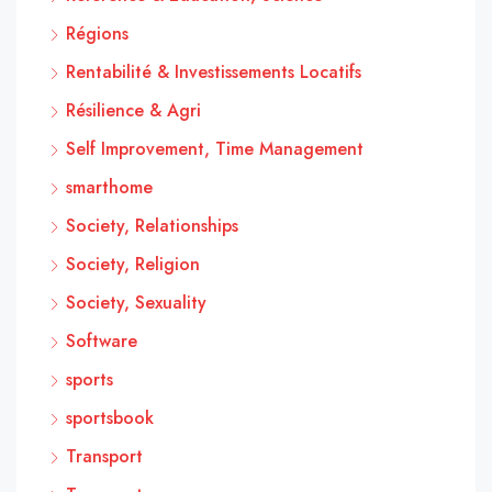
Régions
Rentabilité & Investissements Locatifs
Résilience & Agri
Self Improvement, Time Management
smarthome
Society, Relationships
Society, Religion
Society, Sexuality
Software
sports
sportsbook
Transport