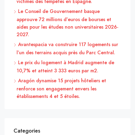
victimes des tempêtes en Espagne.
Le Conseil de Gouvernement basque
approuve 72 millions d’euros de bourses et
aides pour les études non universitaires 2026-
2027.
Avantespacia va construire 117 logements sur
l’un des terrains acquis près du Parc Central.
Le prix du logement à Madrid augmente de
10,7% et atteint 3 333 euros par m2.
Aragón dynamise 15 projets hôteliers et
renforce son engagement envers les
établissements 4 et 5 étoiles.
Categories