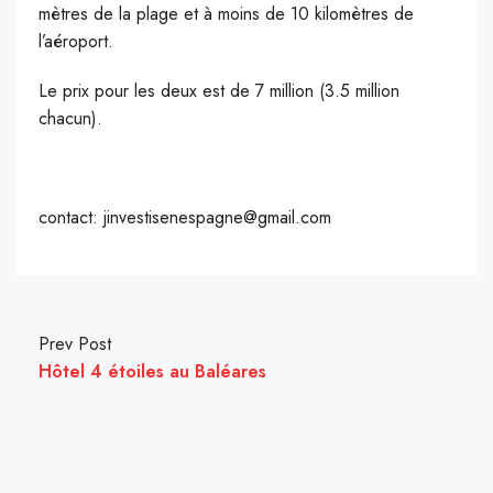
mètres de la plage et à moins de 10 kilomètres de
l’aéroport.
Le prix pour les deux est de 7 million (3.5 million
chacun).
contact: jinvestisenespagne@gmail.com
Prev Post
Hôtel 4 étoiles au Baléares