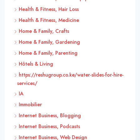
Health & Fitness, Hair Loss
Health & Fitness, Medicine
Home & Family, Crafts
Home & Family, Gardening
Home & Family, Parenting
Hôtels & Living
https://reshugroup.co.ke/water-slides-for-hire-
services/
IA
Immobilier
Internet Business, Blogging
Internet Business, Podcasts
Internet Business, Web Design