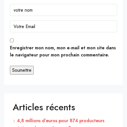
Enregistrer mon nom, mon e-mail et mon site dans
le navigateur pour mon prochain commentaire.
Articles récents
4,8 millions d’euros pour 874 producteurs