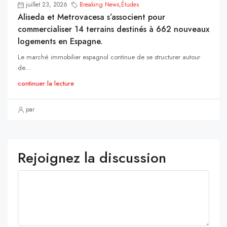
juillet 23, 2026
Breaking News
,
Études
Aliseda et Metrovacesa s’associent pour
commercialiser 14 terrains destinés à 662 nouveaux
logements en Espagne.
Le marché immobilier espagnol continue de se structurer autour
de...
continuer la lecture
par
Rejoignez la discussion