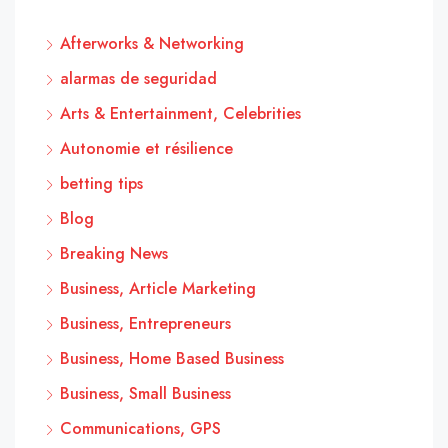
Afterworks & Networking
alarmas de seguridad
Arts & Entertainment, Celebrities
Autonomie et résilience
betting tips
Blog
Breaking News
Business, Article Marketing
Business, Entrepreneurs
Business, Home Based Business
Business, Small Business
Communications, GPS