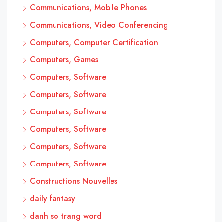
Communications, Mobile Phones
Communications, Video Conferencing
Computers, Computer Certification
Computers, Games
Computers, Software
Computers, Software
Computers, Software
Computers, Software
Computers, Software
Computers, Software
Constructions Nouvelles
daily fantasy
danh so trang word