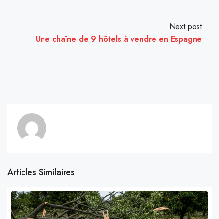
Next post
Une chaîne de 9 hôtels à vendre en Espagne
Articles Similaires