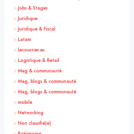
Jobs & Stages
Juridique
Juridique & Fiscal
Latam
lecourrier.es
Logistique & Retail
Mag & communauté
Mag, blogs & communauté
Mag, blogs & communauté
mobile
Networking
Non classifié(e)
Patrimoine