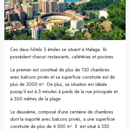
Ces deux hôtels 3 étoiles se situent à Malaga. Ils
possèdent chacun restaurants, cafétérias et piscines.
Le premier est constitué de plus de 130 chambres
avec balcons privés et sa superficie construite est de
plus de 2000 m². De plus, sa situation est idéale
puisqu’il est à 5 minutes à pieds de la rue principale et
à 300 mètres de la plage.
Le deuxième, composé d’une centaine de chambres
dont la majorité avec balcons privés, a une superficie
construite de plus de 4 500 m². Il est situé à 350