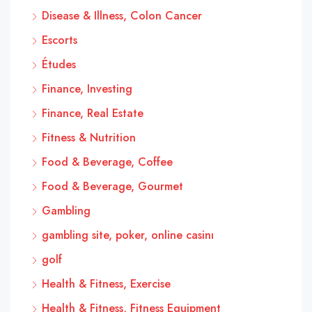
Disease & Illness, Colon Cancer
Escorts
Études
Finance, Investing
Finance, Real Estate
Fitness & Nutrition
Food & Beverage, Coffee
Food & Beverage, Gourmet
Gambling
gambling site, poker, online casinı
golf
Health & Fitness, Exercise
Health & Fitness, Fitness Equipment