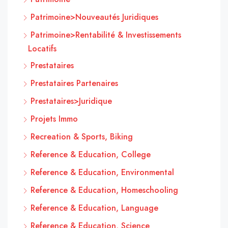
Patrimoine>Nouveautés Juridiques
Patrimoine>Rentabilité & Investissements
Locatifs
Prestataires
Prestataires Partenaires
Prestataires>Juridique
Projets Immo
Recreation & Sports, Biking
Reference & Education, College
Reference & Education, Environmental
Reference & Education, Homeschooling
Reference & Education, Language
Reference & Education, Science