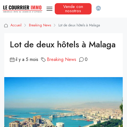
Vende con
nosotros
Accueil
Breaking News
Lot de deux hôtels à Malaga
Lot de deux hôtels à Malaga
il y a 5 mois
Breaking News
0