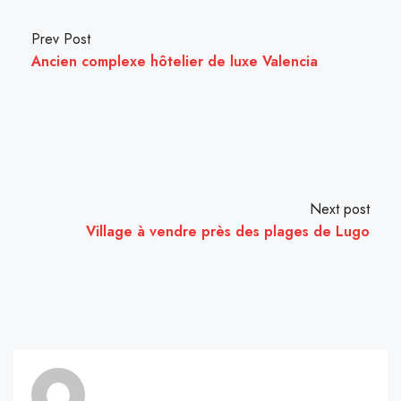
Prev Post
Ancien complexe hôtelier de luxe Valencia
Next post
Village à vendre près des plages de Lugo