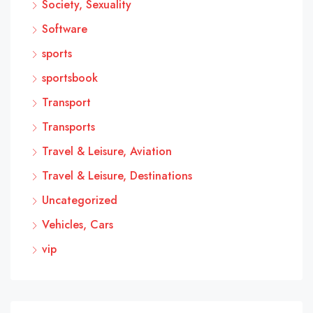
Society, Sexuality
Software
sports
sportsbook
Transport
Transports
Travel & Leisure, Aviation
Travel & Leisure, Destinations
Uncategorized
Vehicles, Cars
vip