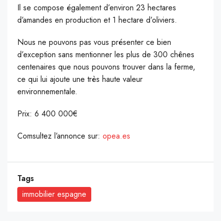
Il se compose également d’environ 23 hectares
d’amandes en production et 1 hectare d’oliviers.
Nous ne pouvons pas vous présenter ce bien
d’exception sans mentionner les plus de 300 chênes
centenaires que nous pouvons trouver dans la ferme,
ce qui lui ajoute une très haute valeur
environnementale.
Prix: 6 400 000€
Comsultez l’annonce sur:
opea.es
Tags
immobilier espagne