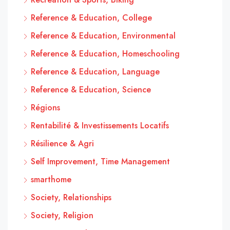
Reference & Education, College
Reference & Education, Environmental
Reference & Education, Homeschooling
Reference & Education, Language
Reference & Education, Science
Régions
Rentabilité & Investissements Locatifs
Résilience & Agri
Self Improvement, Time Management
smarthome
Society, Relationships
Society, Religion