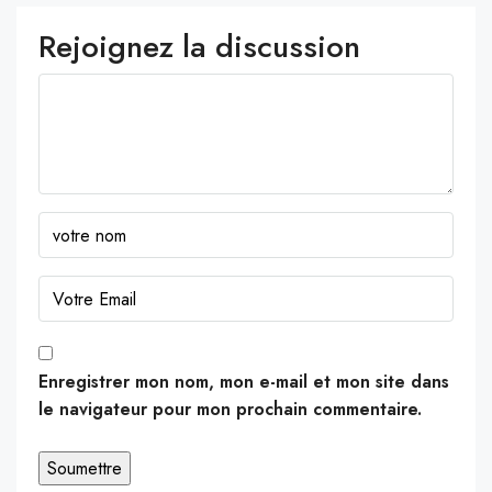
Rejoignez la discussion
Enregistrer mon nom, mon e-mail et mon site dans
le navigateur pour mon prochain commentaire.