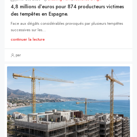
4,8 millions d’euros pour 874 producteurs victimes
des tempêtes en Espagne.
Face aux dégâts considérables provoqués par plusieurs tempêtes
successives sur les...
continuer la lecture
par