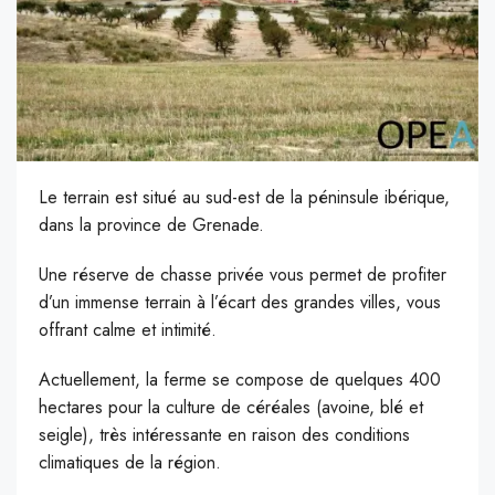
Le terrain est situé au sud-est de la péninsule ibérique,
dans la province de Grenade.
Une réserve de chasse privée vous permet de profiter
d’un immense terrain à l’écart des grandes villes, vous
offrant calme et intimité.
Actuellement, la ferme se compose de quelques 400
hectares pour la culture de céréales (avoine, blé et
seigle), très intéressante en raison des conditions
climatiques de la région.