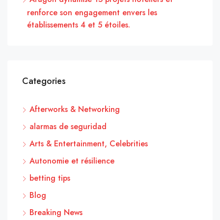
renforce son engagement envers les
établissements 4 et 5 étoiles.
Categories
Afterworks & Networking
alarmas de seguridad
Arts & Entertainment, Celebrities
Autonomie et résilience
betting tips
Blog
Breaking News