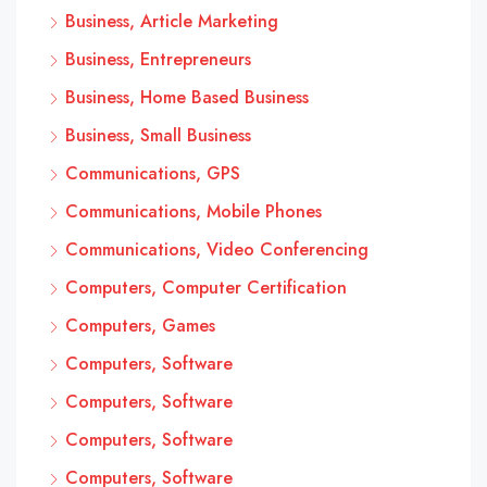
Business, Article Marketing
Business, Entrepreneurs
Business, Home Based Business
Business, Small Business
Communications, GPS
Communications, Mobile Phones
Communications, Video Conferencing
Computers, Computer Certification
Computers, Games
Computers, Software
Computers, Software
Computers, Software
Computers, Software