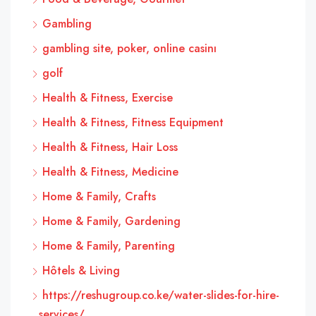
Gambling
gambling site, poker, online casinı
golf
Health & Fitness, Exercise
Health & Fitness, Fitness Equipment
Health & Fitness, Hair Loss
Health & Fitness, Medicine
Home & Family, Crafts
Home & Family, Gardening
Home & Family, Parenting
Hôtels & Living
https://reshugroup.co.ke/water-slides-for-hire-
services/