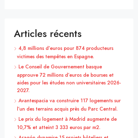
Articles récents
4,8 millions d’euros pour 874 producteurs
victimes des tempêtes en Espagne.
Le Conseil de Gouvernement basque
approuve 72 millions d’euros de bourses et
aides pour les études non universitaires 2026-
2027.
Avantespacia va construire 117 logements sur
l’un des terrains acquis près du Parc Central.
Le prix du logement à Madrid augmente de
10,7% et atteint 3 333 euros par m2.
Aragón dynamise 15 projets hôteliers et