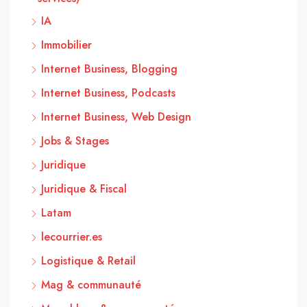
IA
Immobilier
Internet Business, Blogging
Internet Business, Podcasts
Internet Business, Web Design
Jobs & Stages
Juridique
Juridique & Fiscal
Latam
lecourrier.es
Logistique & Retail
Mag & communauté