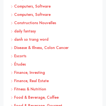
Computers, Software
Computers, Software
Constructions Nouvelles
daily fantasy
danh so trang word
Disease & Illness, Colon Cancer
Escorts
Études
Finance, Investing
Finance, Real Estate
Fitness & Nutrition
Food & Beverage, Coffee
Food & Beverage, Gourmet