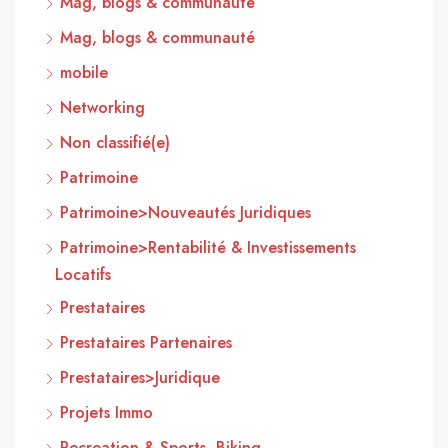
Mag, blogs & communauté
Mag, blogs & communauté
mobile
Networking
Non classifié(e)
Patrimoine
Patrimoine>Nouveautés Juridiques
Patrimoine>Rentabilité & Investissements
Locatifs
Prestataires
Prestataires Partenaires
Prestataires>Juridique
Projets Immo
Recreation & Sports, Biking