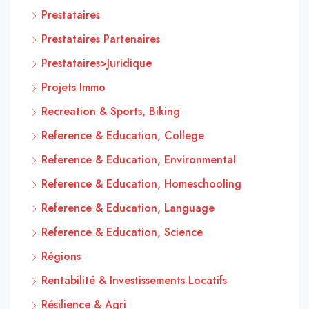
Prestataires
Prestataires Partenaires
Prestataires>Juridique
Projets Immo
Recreation & Sports, Biking
Reference & Education, College
Reference & Education, Environmental
Reference & Education, Homeschooling
Reference & Education, Language
Reference & Education, Science
Régions
Rentabilité & Investissements Locatifs
Résilience & Agri