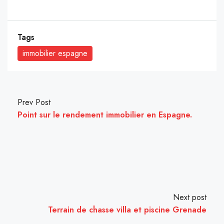
Tags
immobilier espagne
Prev Post
Point sur le rendement immobilier en Espagne.
Next post
Terrain de chasse villa et piscine Grenade