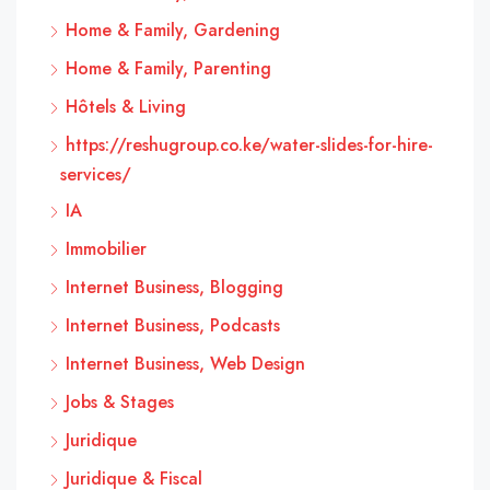
Home & Family, Gardening
Home & Family, Parenting
Hôtels & Living
https://reshugroup.co.ke/water-slides-for-hire-
services/
IA
Immobilier
Internet Business, Blogging
Internet Business, Podcasts
Internet Business, Web Design
Jobs & Stages
Juridique
Juridique & Fiscal