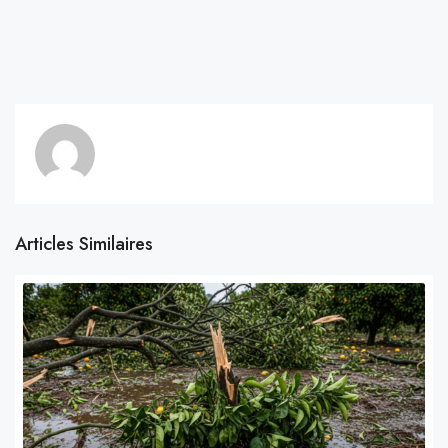
Articles Similaires