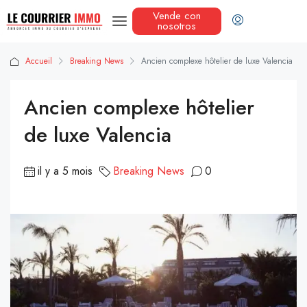
Vende con
nosotros
Accueil
Breaking News
Ancien complexe hôtelier de luxe Valencia
Ancien complexe hôtelier
de luxe Valencia
il y a 5 mois
Breaking News
0