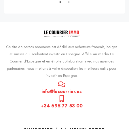
Ce site de petites annonces est dédié aux acheteurs français, belges
et suisses qui souhaitent investir en Espagne. Affilié au média Le
Courrier d'Espagne et en étroite collaboration avec nos agences
partenaires, nous mettons à votre disposition les meilleurs outils pour
investir en Espagne.
info@lecourrier.es
+34 695 77 53 00