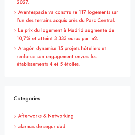
2027.
Avantespacia va construire 117 logements sur
l’un des terrains acquis près du Parc Central.
Le prix du logement à Madrid augmente de
10,7% et atteint 3 333 euros par m2.
Aragón dynamise 15 projets hôteliers et
renforce son engagement envers les
établissements 4 et 5 étoiles.
Categories
Afterworks & Networking
alarmas de seguridad