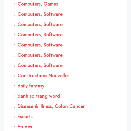
Computers, Games
Computers, Software
Computers, Software
Computers, Software
Computers, Software
Computers, Software
Computers, Software
Constructions Nouvelles
daily fantasy
danh so trang word
Disease & Illness, Colon Cancer
Escorts
Études