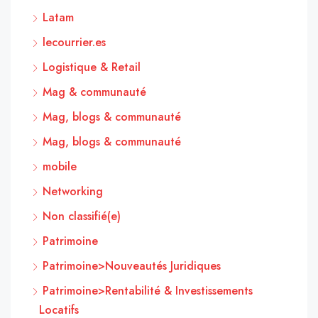
Latam
lecourrier.es
Logistique & Retail
Mag & communauté
Mag, blogs & communauté
Mag, blogs & communauté
mobile
Networking
Non classifié(e)
Patrimoine
Patrimoine>Nouveautés Juridiques
Patrimoine>Rentabilité & Investissements
Locatifs