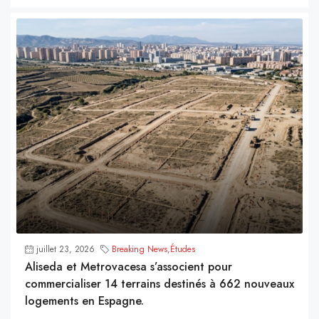
juillet 23, 2026
Breaking News
,
Études
Aliseda et Metrovacesa s’associent pour
commercialiser 14 terrains destinés à 662 nouveaux
logements en Espagne.