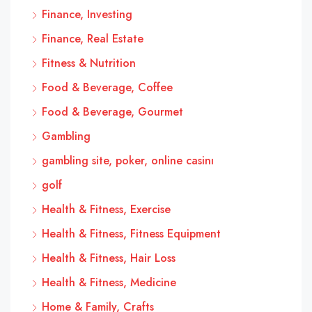
Finance, Investing
Finance, Real Estate
Fitness & Nutrition
Food & Beverage, Coffee
Food & Beverage, Gourmet
Gambling
gambling site, poker, online casinı
golf
Health & Fitness, Exercise
Health & Fitness, Fitness Equipment
Health & Fitness, Hair Loss
Health & Fitness, Medicine
Home & Family, Crafts