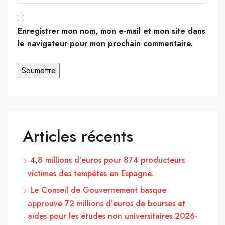
Enregistrer mon nom, mon e-mail et mon site dans
le navigateur pour mon prochain commentaire.
Articles récents
4,8 millions d’euros pour 874 producteurs
victimes des tempêtes en Espagne.
Le Conseil de Gouvernement basque
approuve 72 millions d’euros de bourses et
aides pour les études non universitaires 2026-