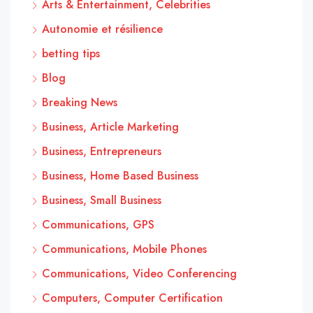
Arts & Entertainment, Celebrities
Autonomie et résilience
betting tips
Blog
Breaking News
Business, Article Marketing
Business, Entrepreneurs
Business, Home Based Business
Business, Small Business
Communications, GPS
Communications, Mobile Phones
Communications, Video Conferencing
Computers, Computer Certification