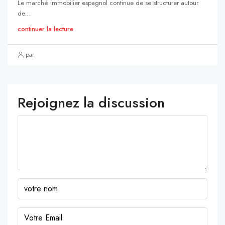
Le marché immobilier espagnol continue de se structurer autour
de...
continuer la lecture
par
Rejoignez la discussion