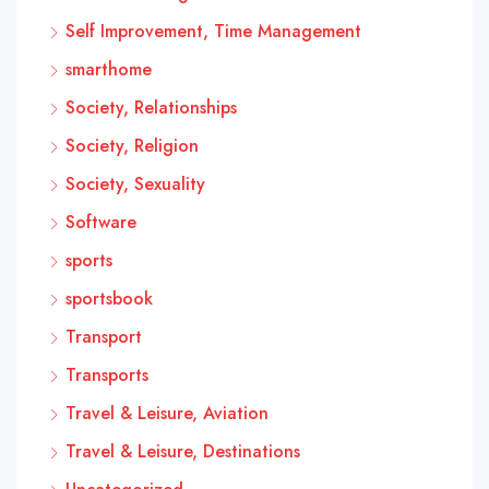
Self Improvement, Time Management
smarthome
Society, Relationships
Society, Religion
Society, Sexuality
Software
sports
sportsbook
Transport
Transports
Travel & Leisure, Aviation
Travel & Leisure, Destinations