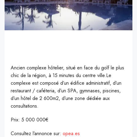
Ancien complexe hôtelier, situé en face du golf le plus
chic de la région, à 15 minutes du centre ville.Le
complexe est composé d’un édifice administratif, d’un
restaurant / caféteria, d’un SPA, gymnases, piscines,
d’un hôtel de 2 600m2, d’une zone dédiée aux
consultations.
Prix: 5 000 000€
Consultez l’annonce sur:
opea.es