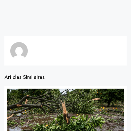
Articles Similaires