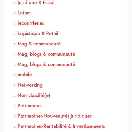
Juridique & Fiscal
Latam
lecourrier.es
Logistique & Retail
Mag & communauté
Mag, blogs & communauté
Mag, blogs & communauté
mobile
Networking
Non classifié(e)
Patrimoine
Patrimoine>Nouveautés Juridiques
Patrimoine>Rentabilité & Investissements