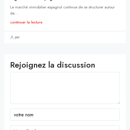
Le marché immobilier espagnol continue de se structurer autour
de...
continuer la lecture
par
Rejoignez la discussion