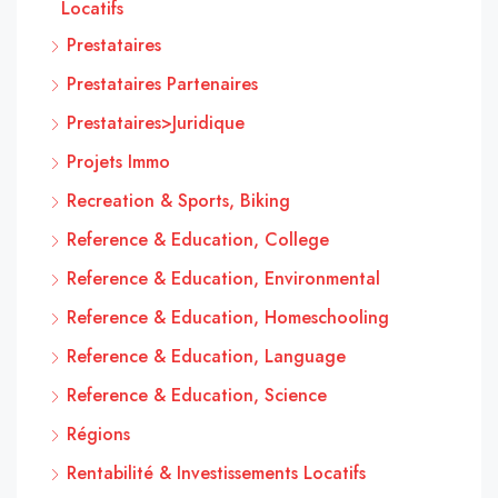
Locatifs
Prestataires
Prestataires Partenaires
Prestataires>Juridique
Projets Immo
Recreation & Sports, Biking
Reference & Education, College
Reference & Education, Environmental
Reference & Education, Homeschooling
Reference & Education, Language
Reference & Education, Science
Régions
Rentabilité & Investissements Locatifs