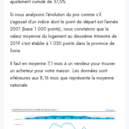
ajustement cumulé de 37,5%.
Si nous analysons l’évolution du prix comme s’il
s’agissait d’un indice dont le point de départ est l’année
2001 (base 1.000 points), nous constatons que la
valeur moyenne du logement au deuxième trimestre de
2019 s’est établie à 1.050 points dans la province de
Soria.
Il faut en moyenne 7,1 mois à un vendeur pour trouver
un acheteur pour votre maison. Les données sont
inférieures aux 8,16 mois que représente la moyenne
nationale.