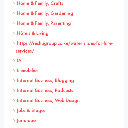
Home & Family, Crafts
Home & Family, Gardening
Home & Family, Parenting
Hôtels & Living
https://reshugroup.co.ke/water-slides-for-hire-
services/
IA
Immobilier
Internet Business, Blogging
Internet Business, Podcasts
Internet Business, Web Design
Jobs & Stages
Juridique