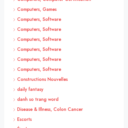
Computers, Games
Computers, Software
Computers, Software
Computers, Software
Computers, Software
Computers, Software
Computers, Software
Constructions Nouvelles
daily fantasy
danh so trang word
Disease & Illness, Colon Cancer
Escorts