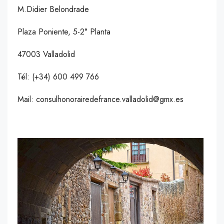
M.Didier Belondrade
Plaza Poniente, 5-2° Planta
47003 Valladolid
Tél: (+34) 600 499 766
Mail: consulhonorairedefrance.valladolid@gmx.es