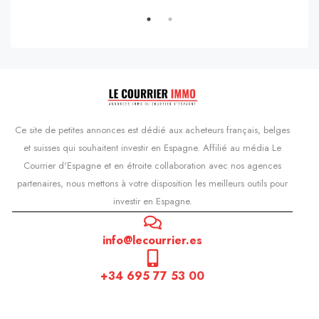
Ce site de petites annonces est dédié aux acheteurs français, belges
et suisses qui souhaitent investir en Espagne. Affilié au média Le
Courrier d'Espagne et en étroite collaboration avec nos agences
partenaires, nous mettons à votre disposition les meilleurs outils pour
investir en Espagne.
info@lecourrier.es
+34 695 77 53 00