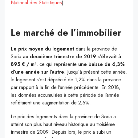
National des Statistiques​
).
Le marché de l’immobilier
Le prix moyen du logement
dans la province de
Soria
au deuxième trimestre de 2019 s’élevait à
895 € / m²
, ce qui représente
une baisse de 6,3%
d’une année sur l’autre
. Jusqu’à présent cette année,
le logement s’est déprécié de 1,2% dans la province
par rapport à la fin de l’année précédente. En 2018,
les données accumulées à cette période de l’année
reflétaient une augmentation de 2,5%.
Le prix des logements dans la province de Soria a
atteint son plus haut niveau historique au troisième
trimestre de 2009. Depuis lors, le prix a subi un