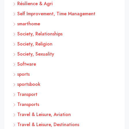
Résilience & Agri
Self Improvement, Time Management
smarthome
Society, Relationships
Society, Religion
Society, Sexuality
Software
sports
sportsbook
Transport
Transports
Travel & Leisure, Aviation
Travel & Leisure, Destinations