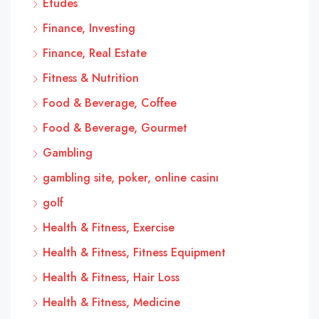
Études
Finance, Investing
Finance, Real Estate
Fitness & Nutrition
Food & Beverage, Coffee
Food & Beverage, Gourmet
Gambling
gambling site, poker, online casinı
golf
Health & Fitness, Exercise
Health & Fitness, Fitness Equipment
Health & Fitness, Hair Loss
Health & Fitness, Medicine