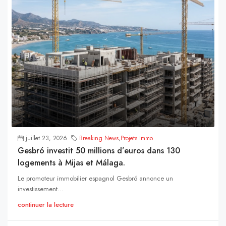
juillet 23, 2026
Breaking News
,
Projets Immo
Gesbró investit 50 millions d’euros dans 130
logements à Mijas et Málaga.
Le promoteur immobilier espagnol Gesbró annonce un
investissement...
continuer la lecture