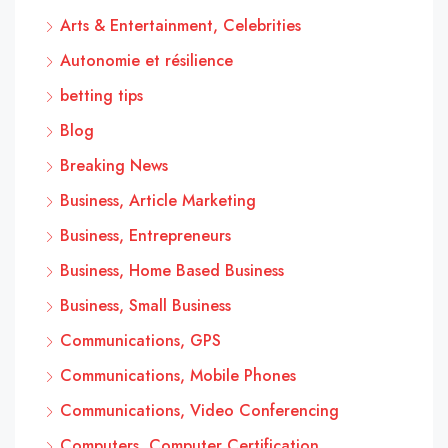
Arts & Entertainment, Celebrities
Autonomie et résilience
betting tips
Blog
Breaking News
Business, Article Marketing
Business, Entrepreneurs
Business, Home Based Business
Business, Small Business
Communications, GPS
Communications, Mobile Phones
Communications, Video Conferencing
Computers, Computer Certification