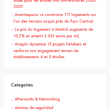
aides pour les études non universitaires 2026-
2027.
Avantespacia va construire 117 logements sur
l’un des terrains acquis près du Parc Central.
Le prix du logement à Madrid augmente de
10,7% et atteint 3 333 euros par m2.
Aragón dynamise 15 projets hôteliers et
renforce son engagement envers les
établissements 4 et 5 étoiles.
Categories
Afterworks & Networking
alarmas de seguridad