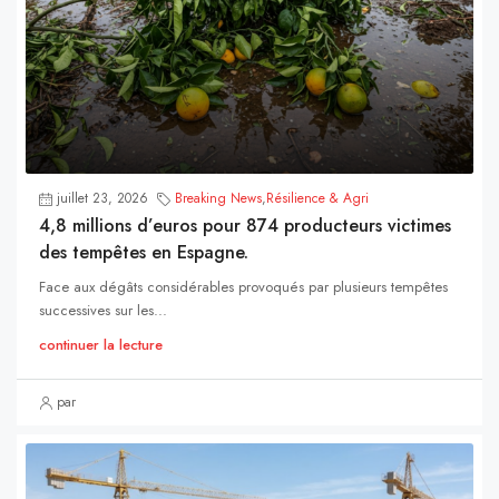
juillet 23, 2026
Breaking News
,
Résilience & Agri
4,8 millions d’euros pour 874 producteurs victimes
des tempêtes en Espagne.
Face aux dégâts considérables provoqués par plusieurs tempêtes
successives sur les...
continuer la lecture
par