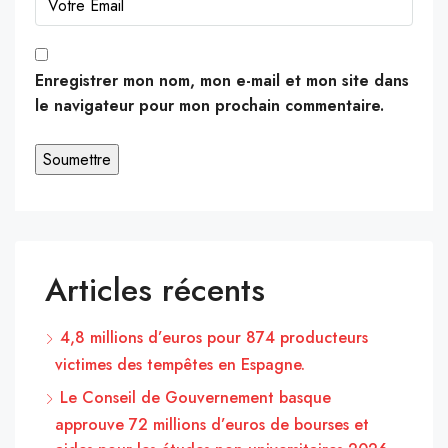
Enregistrer mon nom, mon e-mail et mon site dans
le navigateur pour mon prochain commentaire.
Articles récents
4,8 millions d’euros pour 874 producteurs
victimes des tempêtes en Espagne.
Le Conseil de Gouvernement basque
approuve 72 millions d’euros de bourses et