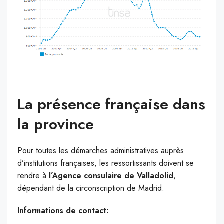
La présence française dans
la province
Pour toutes les démarches administratives auprès
d’institutions françaises, les ressortissants doivent se
rendre à
l’Agence consulaire de Valladolid
,
dépendant de la circonscription de Madrid.
Informations de contact: