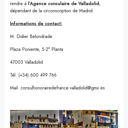
rendre à
l’Agence consulaire de Valladolid
,
dépendant de la circonscription de Madrid.
Informations de contact:
M. Didier Belondrade
Plaza Poniente, 5-2° Planta
47003 Valladolid
Tél: (+34) 600 499 766
Mail: consulhonorairedefrance.valladolid@gmx.es