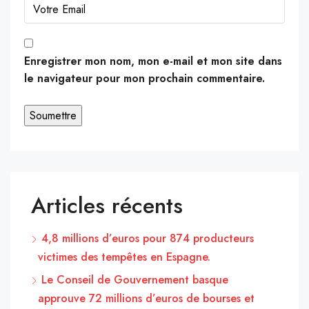
Enregistrer mon nom, mon e-mail et mon site dans
le navigateur pour mon prochain commentaire.
Articles récents
4,8 millions d’euros pour 874 producteurs
victimes des tempêtes en Espagne.
Le Conseil de Gouvernement basque
approuve 72 millions d’euros de bourses et