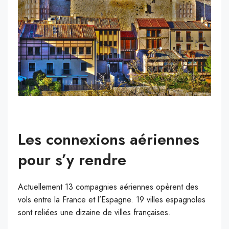
Les connexions aériennes
pour s’y rendre
Actuellement 13 compagnies aériennes opèrent des
vols entre la France et l’Espagne. 19 villes espagnoles
sont reliées une dizaine de villes françaises.