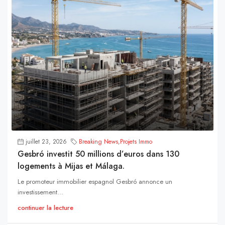
juillet 23, 2026
Breaking News
,
Projets Immo
Gesbró investit 50 millions d’euros dans 130
logements à Mijas et Málaga.
Le promoteur immobilier espagnol Gesbró annonce un
investissement...
continuer la lecture