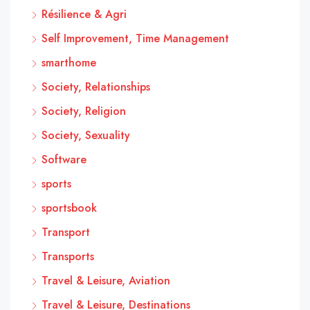
Résilience & Agri
Self Improvement, Time Management
smarthome
Society, Relationships
Society, Religion
Society, Sexuality
Software
sports
sportsbook
Transport
Transports
Travel & Leisure, Aviation
Travel & Leisure, Destinations