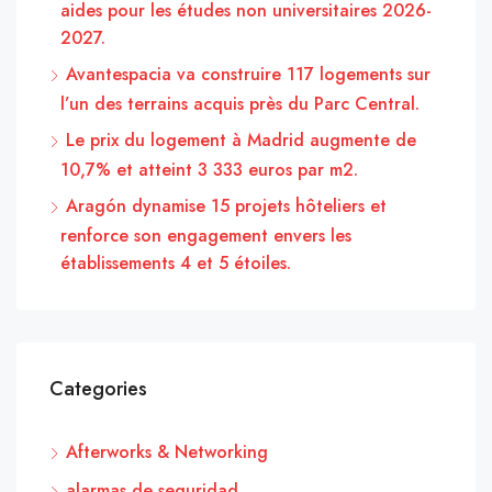
aides pour les études non universitaires 2026-
2027.
Avantespacia va construire 117 logements sur
l’un des terrains acquis près du Parc Central.
Le prix du logement à Madrid augmente de
10,7% et atteint 3 333 euros par m2.
Aragón dynamise 15 projets hôteliers et
renforce son engagement envers les
établissements 4 et 5 étoiles.
Categories
Afterworks & Networking
alarmas de seguridad