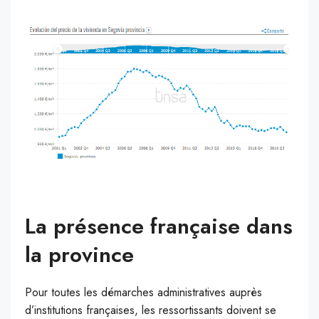
La présence française dans
la province
Pour toutes les démarches administratives auprès
d’institutions françaises, les ressortissants doivent se