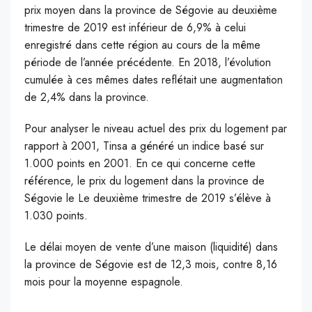
prix moyen dans la province de Ségovie au deuxième
trimestre de 2019 est inférieur de 6,9% à celui
enregistré dans cette région au cours de la même
période de l’année précédente. En 2018, l’évolution
cumulée à ces mêmes dates reflétait une augmentation
de 2,4% dans la province.
Pour analyser le niveau actuel des prix du logement par
rapport à 2001, Tinsa a généré un indice basé sur
1.000 points en 2001. En ce qui concerne cette
référence, le prix du logement dans la province de
Ségovie le Le deuxième trimestre de 2019 s’élève à
1.030 points.
Le délai moyen de vente d’une maison (liquidité) dans
la province de Ségovie est de 12,3 mois, contre 8,16
mois pour la moyenne espagnole.