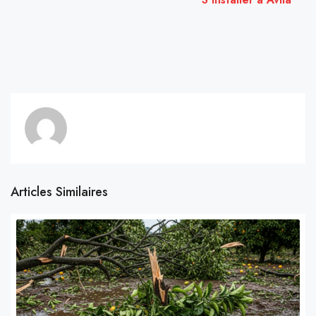
Articles Similaires