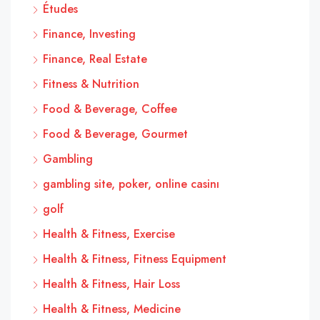
Études
Finance, Investing
Finance, Real Estate
Fitness & Nutrition
Food & Beverage, Coffee
Food & Beverage, Gourmet
Gambling
gambling site, poker, online casinı
golf
Health & Fitness, Exercise
Health & Fitness, Fitness Equipment
Health & Fitness, Hair Loss
Health & Fitness, Medicine