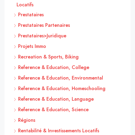
Locatifs
Prestataires
Prestataires Partenaires
Prestataires>Juridique
Projets Immo
Recreation & Sports, Biking
Reference & Education, College
Reference & Education, Environmental
Reference & Education, Homeschooling
Reference & Education, Language
Reference & Education, Science
Régions
Rentabilité & Investissements Locatifs