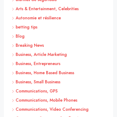
Arts & Entertainment, Celebrities
Autonomie et résilience
betting tips
Blog
Breaking News
Business, Article Marketing
Business, Entrepreneurs
Business, Home Based Business
Business, Small Business
Communications, GPS
Communications, Mobile Phones
Communications, Video Conferencing