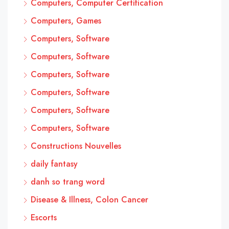
Computers, Computer Certification
Computers, Games
Computers, Software
Computers, Software
Computers, Software
Computers, Software
Computers, Software
Computers, Software
Constructions Nouvelles
daily fantasy
danh so trang word
Disease & Illness, Colon Cancer
Escorts