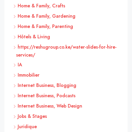
Home & Family, Crafts
Home & Family, Gardening
Home & Family, Parenting
Hôtels & Living
https://reshugroup.co.ke/water-slides-for-hire-
services/
IA
Immobilier
Internet Business, Blogging
Internet Business, Podcasts
Internet Business, Web Design
Jobs & Stages
Juridique