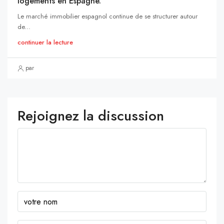
logements en Espagne.
Le marché immobilier espagnol continue de se structurer autour
de...
continuer la lecture
par
Rejoignez la discussion