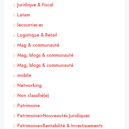
Juridique & Fiscal
Latam
lecourrier.es
Logistique & Retail
Mag & communauté
Mag, blogs & communauté
Mag, blogs & communauté
mobile
Networking
Non classifié(e)
Patrimoine
Patrimoine>Nouveautés Juridiques
Patrimoine>Rentabilité & Investissements