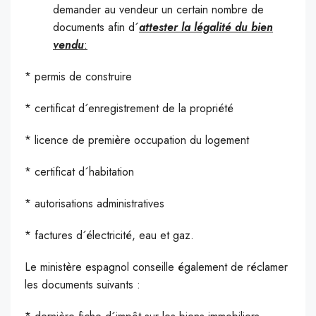
demander au vendeur un certain nombre de
documents afin d´
attester la légalité du bien
vendu
:
* permis de construire
* certificat d´enregistrement de la propriété
* licence de première occupation du logement
* certificat d´habitation
* autorisations administratives
* factures d´électricité, eau et gaz.
Le ministère espagnol conseille également de réclamer
les documents suivants :