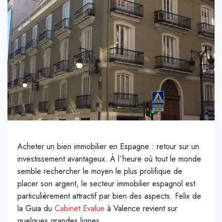
Acheter un bien immobilier en Espagne : retour sur un
investissement avantageux. À l´heure où tout le monde
semble rechercher le moyen le plus prolifique de
placer son argent, le secteur immobilier espagnol est
particulièrement attractif par bien des aspects. Felix de
la Guia du
Cabinet Evalue
à Valence revient sur
quelques grandes lignes.