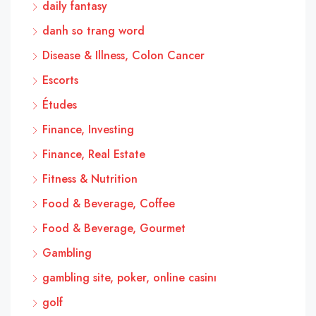
daily fantasy
danh so trang word
Disease & Illness, Colon Cancer
Escorts
Études
Finance, Investing
Finance, Real Estate
Fitness & Nutrition
Food & Beverage, Coffee
Food & Beverage, Gourmet
Gambling
gambling site, poker, online casinı
golf