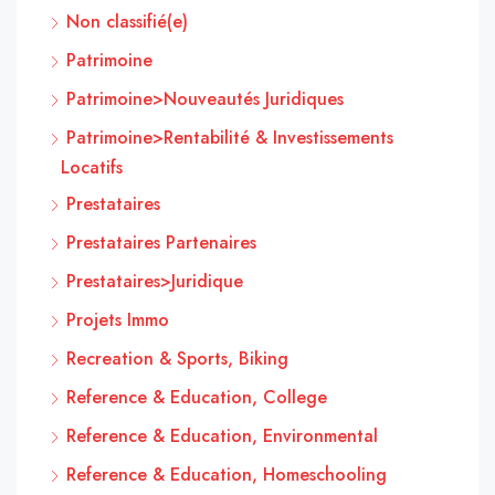
Non classifié(e)
Patrimoine
Patrimoine>Nouveautés Juridiques
Patrimoine>Rentabilité & Investissements
Locatifs
Prestataires
Prestataires Partenaires
Prestataires>Juridique
Projets Immo
Recreation & Sports, Biking
Reference & Education, College
Reference & Education, Environmental
Reference & Education, Homeschooling