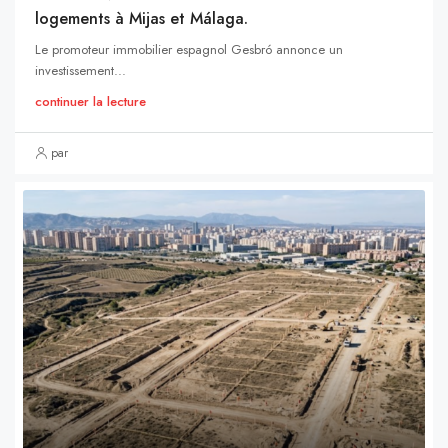
logements à Mijas et Málaga.
Le promoteur immobilier espagnol Gesbró annonce un
investissement...
continuer la lecture
par