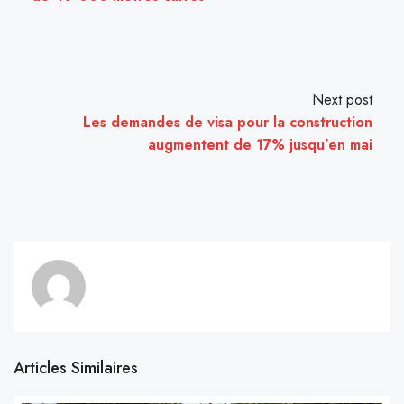
Next post
Les demandes de visa pour la construction
augmentent de 17% jusqu’en mai
Articles Similaires