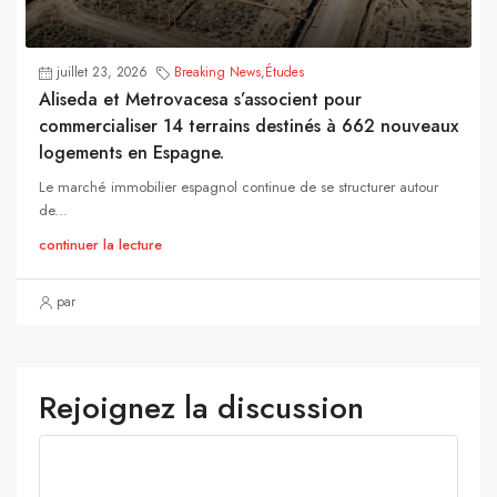
juillet 23, 2026
Breaking News
,
Études
Aliseda et Metrovacesa s’associent pour
commercialiser 14 terrains destinés à 662 nouveaux
logements en Espagne.
Le marché immobilier espagnol continue de se structurer autour
de...
continuer la lecture
par
Rejoignez la discussion