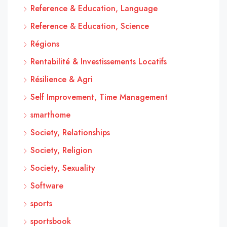
Reference & Education, Language
Reference & Education, Science
Régions
Rentabilité & Investissements Locatifs
Résilience & Agri
Self Improvement, Time Management
smarthome
Society, Relationships
Society, Religion
Society, Sexuality
Software
sports
sportsbook