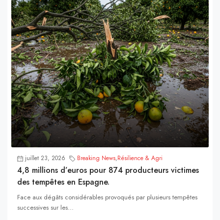
juillet 23, 2026
Breaking News
,
Résilience & Agri
4,8 millions d’euros pour 874 producteurs victimes
des tempêtes en Espagne.
Face aux dégâts considérables provoqués par plusieurs tempêtes
successives sur les...