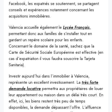
Facebook, les expatriés se soutiennent, se partagent
conseils et expériences notamment concernant les
acquisitions immobilières.
Valencia accueille également le
Lycée Français
,
permettant donc aux familles de s’installer tout en
gardant un repère scolaire pour les enfants.
Concernant le domaine de la santé, sachez que la
Carte de Sécurité Sociale Européenne est effective (en
cas d´expatriation il vous faudra souscrire la Tarjeta
Sanitaria).
Investir aujourd´hui dans l´immobilier à Valencia,
représente un excellent investissement. La
très forte
demande locative
permettra aux propriétaires de louer
leur appartement ou maison dans un délai très court. En
effet, ici, les biens restent très peu de temps
disponibles, la demande dépassant l´offre. L´affluence