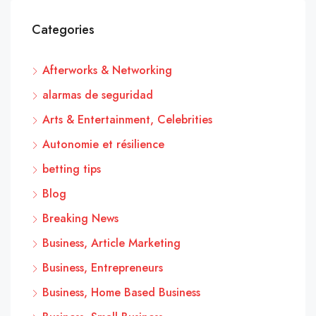
Categories
Afterworks & Networking
alarmas de seguridad
Arts & Entertainment, Celebrities
Autonomie et résilience
betting tips
Blog
Breaking News
Business, Article Marketing
Business, Entrepreneurs
Business, Home Based Business