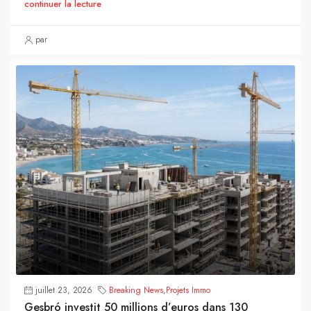
continuer la lecture
par
juillet 23, 2026
Breaking News
,
Projets Immo
Gesbró investit 50 millions d’euros dans 130