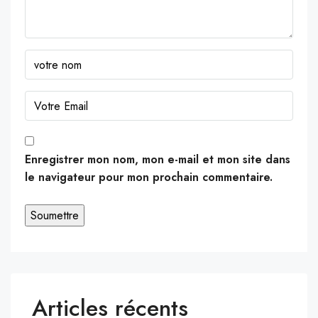
Enregistrer mon nom, mon e-mail et mon site dans
le navigateur pour mon prochain commentaire.
Articles récents