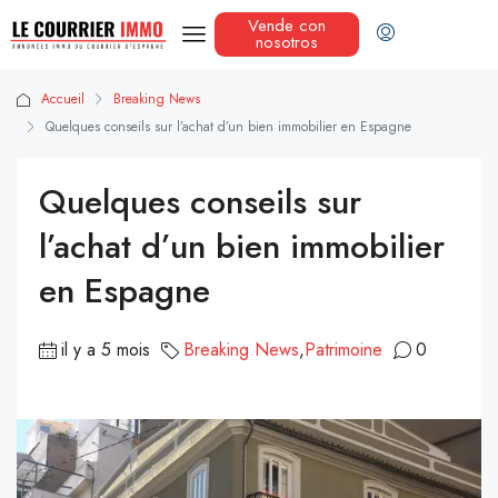
Vende con
nosotros
Accueil
Breaking News
Quelques conseils sur l’achat d’un bien immobilier en Espagne
Quelques conseils sur
l’achat d’un bien immobilier
en Espagne
il y a 5 mois
Breaking News
,
Patrimoine
0