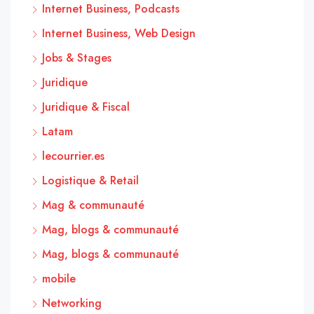
Internet Business, Podcasts
Internet Business, Web Design
Jobs & Stages
Juridique
Juridique & Fiscal
Latam
lecourrier.es
Logistique & Retail
Mag & communauté
Mag, blogs & communauté
Mag, blogs & communauté
mobile
Networking