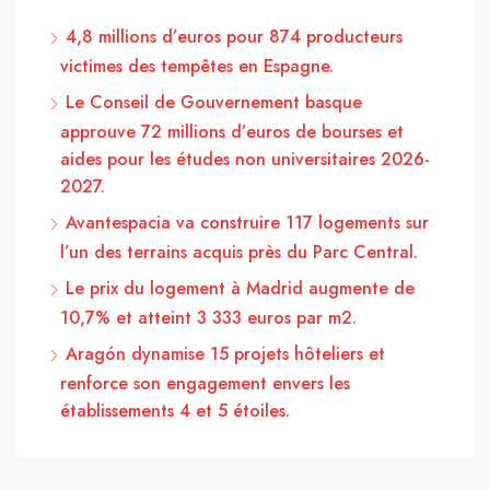
4,8 millions d’euros pour 874 producteurs
victimes des tempêtes en Espagne.
Le Conseil de Gouvernement basque
approuve 72 millions d’euros de bourses et
aides pour les études non universitaires 2026-
2027.
Avantespacia va construire 117 logements sur
l’un des terrains acquis près du Parc Central.
Le prix du logement à Madrid augmente de
10,7% et atteint 3 333 euros par m2.
Aragón dynamise 15 projets hôteliers et
renforce son engagement envers les
établissements 4 et 5 étoiles.