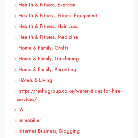
Health & Fitness, Exercise
Health & Fitness, Fitness Equipment
Health & Fitness, Hair Loss
Health & Fitness, Medicine
Home & Family, Crafts
Home & Family, Gardening
Home & Family, Parenting
Hôtels & Living
https://reshugroup.co.ke/water-slides-for-hire-
services/
IA
Immobilier
Internet Business, Blogging