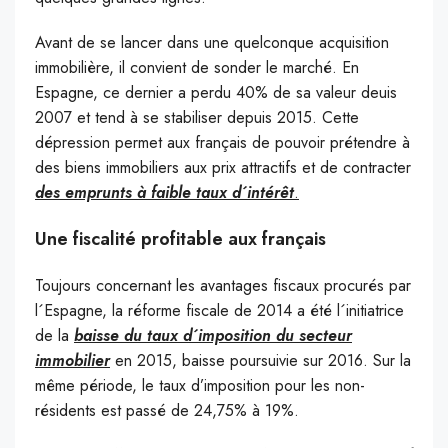
A
vant de se lancer dans une quelconque acquisition
immobilière, il convient de sonder le marché. En
Espagne, ce dernier a perdu 40% de sa valeur deuis
2007 et tend à se stabiliser depuis 2015. Cette
dépression permet aux français de pouvoir prétendre à
des biens immobiliers aux prix attractifs et de contracter
des emprunts à faible taux d´intérêt
.
Une fiscalité profitable aux français
Toujours concernant les avantages fiscaux procurés par
l´Espagne, la réforme fiscale de 2014 a été l´initiatrice
de la
baisse du taux d´imposition du secteur
immobilier
en 2015, baisse poursuivie sur 2016. Sur la
même période, le taux d’
imposition pour les non-
résidents est passé de 24,75% à 19%.