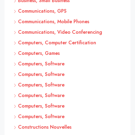
Business, Small Business
Communications, GPS
Communications, Mobile Phones
Communications, Video Conferencing
Computers, Computer Certification
Computers, Games
Computers, Software
Computers, Software
Computers, Software
Computers, Software
Computers, Software
Computers, Software
Constructions Nouvelles