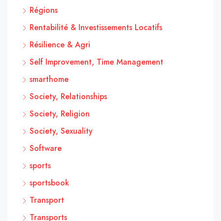
Régions
Rentabilité & Investissements Locatifs
Résilience & Agri
Self Improvement, Time Management
smarthome
Society, Relationships
Society, Religion
Society, Sexuality
Software
sports
sportsbook
Transport
Transports