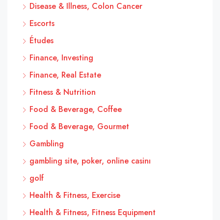
Disease & Illness, Colon Cancer
Escorts
Études
Finance, Investing
Finance, Real Estate
Fitness & Nutrition
Food & Beverage, Coffee
Food & Beverage, Gourmet
Gambling
gambling site, poker, online casinı
golf
Health & Fitness, Exercise
Health & Fitness, Fitness Equipment