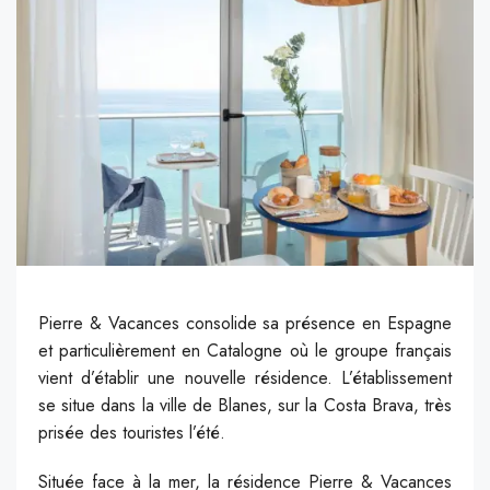
Pierre & Vacances consolide sa présence en Espagne
et particulièrement en Catalogne où le groupe français
vient d’établir une nouvelle résidence. L’établissement
se situe dans la ville de Blanes, sur la Costa Brava, très
prisée des touristes l’été.
Située face à la mer, la résidence Pierre & Vacances