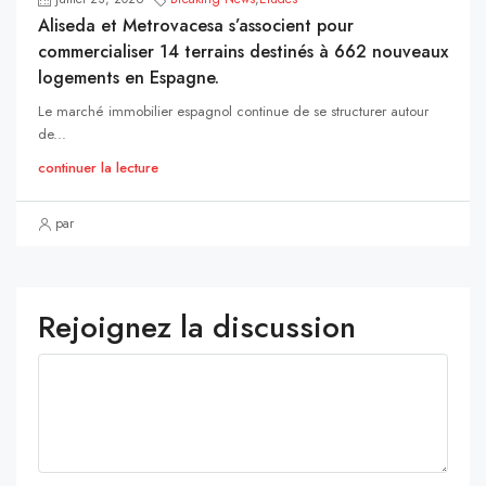
Aliseda et Metrovacesa s’associent pour
commercialiser 14 terrains destinés à 662 nouveaux
logements en Espagne.
Le marché immobilier espagnol continue de se structurer autour
de...
continuer la lecture
par
Rejoignez la discussion