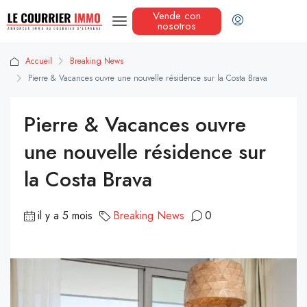
Vende con
nosotros
Accueil
Breaking News
Pierre & Vacances ouvre une nouvelle résidence sur la Costa Brava
Pierre & Vacances ouvre
une nouvelle résidence sur
la Costa Brava
il y a 5 mois
Breaking News
0