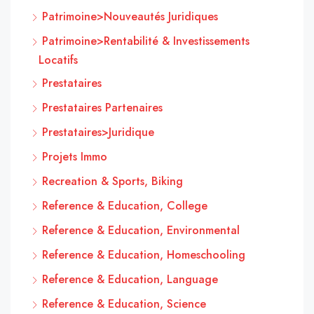
Patrimoine>Nouveautés Juridiques
Patrimoine>Rentabilité & Investissements
Locatifs
Prestataires
Prestataires Partenaires
Prestataires>Juridique
Projets Immo
Recreation & Sports, Biking
Reference & Education, College
Reference & Education, Environmental
Reference & Education, Homeschooling
Reference & Education, Language
Reference & Education, Science