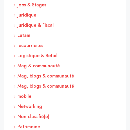
Jobs & Stages
Juridique
Juridique & Fiscal
Latam
lecourrier.es
Logistique & Retail
Mag & communauté
Mag, blogs & communauté
Mag, blogs & communauté
mobile
Networking
Non classifié(e)
Patrimoine