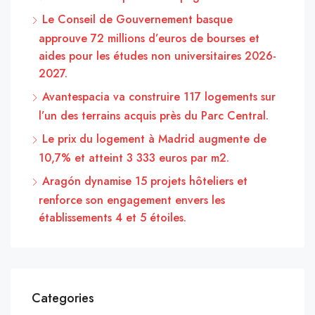
Le Conseil de Gouvernement basque
approuve 72 millions d’euros de bourses et
aides pour les études non universitaires 2026-
2027.
Avantespacia va construire 117 logements sur
l’un des terrains acquis près du Parc Central.
Le prix du logement à Madrid augmente de
10,7% et atteint 3 333 euros par m2.
Aragón dynamise 15 projets hôteliers et
renforce son engagement envers les
établissements 4 et 5 étoiles.
Categories