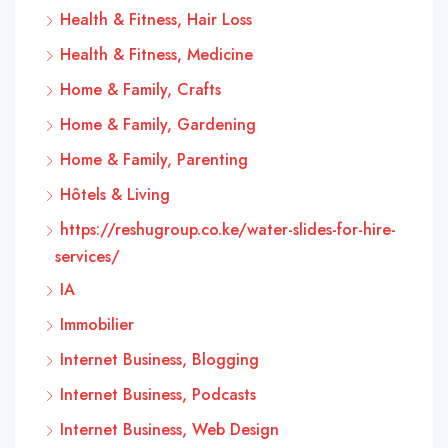
Health & Fitness, Hair Loss
Health & Fitness, Medicine
Home & Family, Crafts
Home & Family, Gardening
Home & Family, Parenting
Hôtels & Living
https://reshugroup.co.ke/water-slides-for-hire-
services/
IA
Immobilier
Internet Business, Blogging
Internet Business, Podcasts
Internet Business, Web Design