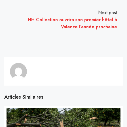
Next post
NH Collection ouvrira son premier hôtel à
Valence l’année prochaine
Articles Similaires