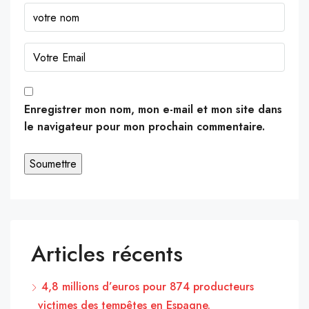
Enregistrer mon nom, mon e-mail et mon site dans
le navigateur pour mon prochain commentaire.
Articles récents
4,8 millions d’euros pour 874 producteurs
victimes des tempêtes en Espagne.