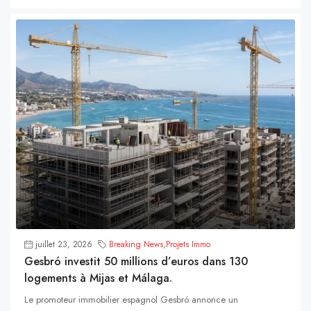
juillet 23, 2026
Breaking News
,
Projets Immo
Gesbró investit 50 millions d’euros dans 130
logements à Mijas et Málaga.
Le promoteur immobilier espagnol Gesbró annonce un