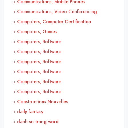
Communications, Mobile Phones
Communications, Video Conferencing
Computers, Computer Certification
Computers, Games
Computers, Software
Computers, Software
Computers, Software
Computers, Software
Computers, Software
Computers, Software
Constructions Nouvelles
daily fantasy
danh so trang word