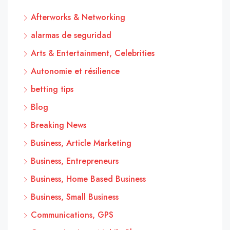
Afterworks & Networking
alarmas de seguridad
Arts & Entertainment, Celebrities
Autonomie et résilience
betting tips
Blog
Breaking News
Business, Article Marketing
Business, Entrepreneurs
Business, Home Based Business
Business, Small Business
Communications, GPS