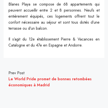
Blanes Playa se compose de 68 appartements qui
peuvent accueillir entre 2 et 8 personnes. Neufs et
entièrement équipés, ces logements offrent tout le
confort nécessaire au séjour et sont tous dotés d’une
terrasse ou d’un balcon.
Il s’agit du 12e établissement Pierre & Vacances en
Catalogne et du 47e en Espagne et Andorre.
Prev Post
Le World Pride promet de bonnes retombées
économiques à Madrid