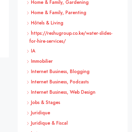
Home & Family, Gardening
Home & Family, Parenting
Hôtels & Living
https://reshugroup.co.ke/water-slides-
for-hire-services/
IA
Immobilier
Internet Business, Blogging
Internet Business, Podcasts
Internet Business, Web Design
Jobs & Stages
Juridique
Juridique & Fiscal