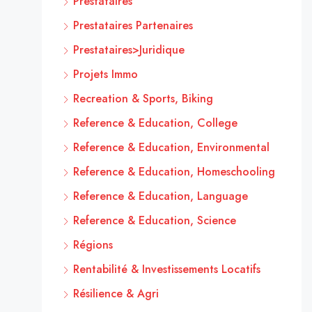
Prestataires
Prestataires Partenaires
Prestataires>Juridique
Projets Immo
Recreation & Sports, Biking
Reference & Education, College
Reference & Education, Environmental
Reference & Education, Homeschooling
Reference & Education, Language
Reference & Education, Science
Régions
Rentabilité & Investissements Locatifs
Résilience & Agri