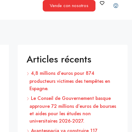
Vende con nosotros
Articles récents
4,8 millions d’euros pour 874
producteurs victimes des tempêtes en
Espagne.
Le Conseil de Gouvernement basque
approuve 72 millions d’euros de bourses
et aides pour les études non
universitaires 2026-2027.
Avantespacia va construire 117