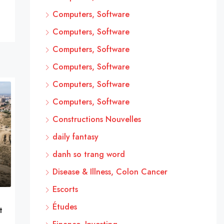
Computers, Software
Computers, Software
Computers, Software
Computers, Software
Computers, Software
Computers, Software
Constructions Nouvelles
daily fantasy
danh so trang word
Disease & Illness, Colon Cancer
Escorts
Études
t