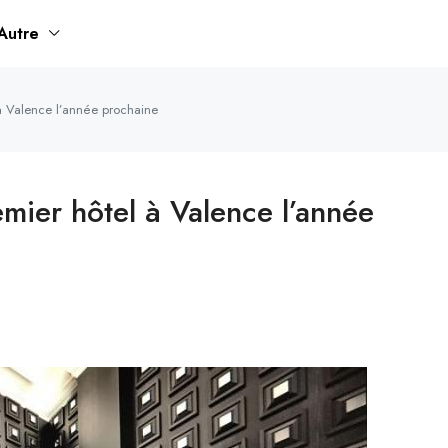
Autre
 à Valence l’année prochaine
mier hôtel à Valence l’année