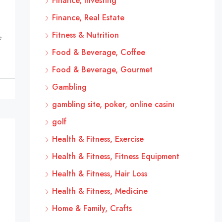
Finance, Investing
Finance, Real Estate
Fitness & Nutrition
e
Food & Beverage, Coffee
Food & Beverage, Gourmet
Gambling
gambling site, poker, online casinı
golf
Health & Fitness, Exercise
Health & Fitness, Fitness Equipment
Health & Fitness, Hair Loss
Health & Fitness, Medicine
Home & Family, Crafts