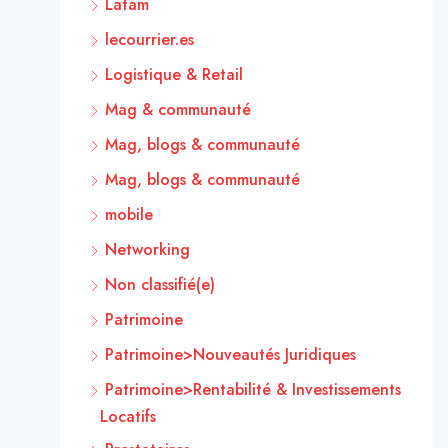
Latam
lecourrier.es
Logistique & Retail
Mag & communauté
Mag, blogs & communauté
Mag, blogs & communauté
mobile
Networking
Non classifié(e)
Patrimoine
Patrimoine>Nouveautés Juridiques
Patrimoine>Rentabilité & Investissements
Locatifs