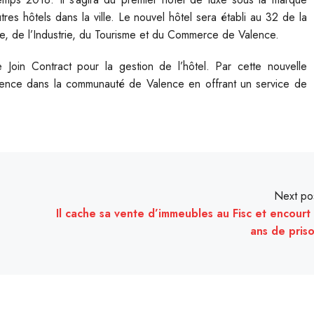
s hôtels dans la ville. Le nouvel hôtel sera établi au 32 de la
ie, de l’Industrie, du Tourisme et du Commerce de Valence.
Join Contract pour la gestion de l’hôtel. Par cette nouvelle
sence dans la communauté de Valence en offrant un service de
Next po
Il cache sa vente d’immeubles au Fisc et encourt
ans de pris