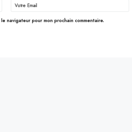
s le navigateur pour mon prochain commentaire.