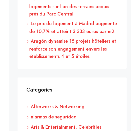
logements sur l’un des terrains acquis
près du Parc Central.
Le prix du logement à Madrid augmente
de 10,7% et atteint 3 333 euros par m2.
Aragón dynamise 15 projets hôteliers et
renforce son engagement envers les
établissements 4 et 5 étoiles.
Categories
Afterworks & Networking
alarmas de seguridad
Arts & Entertainment, Celebrities