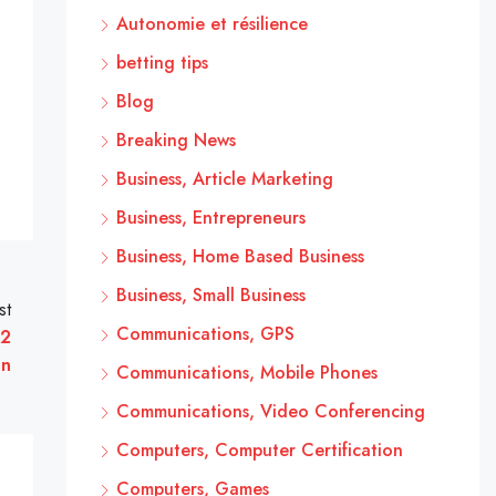
Autonomie et résilience
betting tips
Blog
Breaking News
Business, Article Marketing
Business, Entrepreneurs
Business, Home Based Business
Business, Small Business
st
Communications, GPS
 2
on
Communications, Mobile Phones
Communications, Video Conferencing
Computers, Computer Certification
Computers, Games