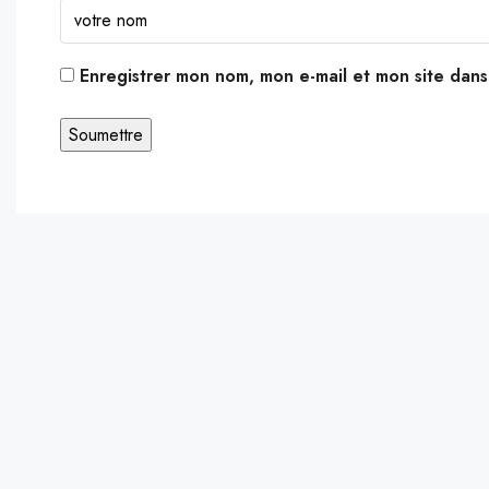
Enregistrer mon nom, mon e-mail et mon site dan